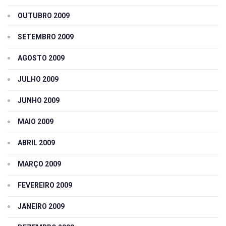
OUTUBRO 2009
SETEMBRO 2009
AGOSTO 2009
JULHO 2009
JUNHO 2009
MAIO 2009
ABRIL 2009
MARÇO 2009
FEVEREIRO 2009
JANEIRO 2009