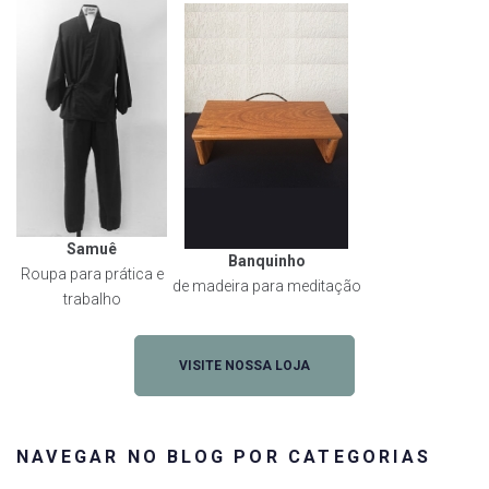
Samuê
Banquinho
Roupa para prática e
de madeira para meditação
trabalho
VISITE NOSSA LOJA
NAVEGAR NO BLOG POR CATEGORIAS