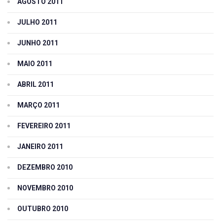
AGOSTO 2011
JULHO 2011
JUNHO 2011
MAIO 2011
ABRIL 2011
MARÇO 2011
FEVEREIRO 2011
JANEIRO 2011
DEZEMBRO 2010
NOVEMBRO 2010
OUTUBRO 2010