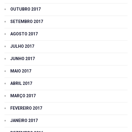
OUTUBRO 2017
SETEMBRO 2017
AGOSTO 2017
JULHO 2017
JUNHO 2017
MAIO 2017
ABRIL 2017
MARÇO 2017
FEVEREIRO 2017
JANEIRO 2017