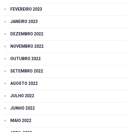
FEVEREIRO 2023
JANEIRO 2023
DEZEMBRO 2022
NOVEMBRO 2022
OUTUBRO 2022
SETEMBRO 2022
AGOSTO 2022
JULHO 2022
JUNHO 2022
MAIO 2022