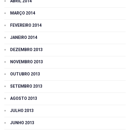
ABRIL 2014
MARÇO 2014
FEVEREIRO 2014
JANEIRO 2014
DEZEMBRO 2013
NOVEMBRO 2013
OUTUBRO 2013
SETEMBRO 2013
AGOSTO 2013
JULHO 2013
JUNHO 2013