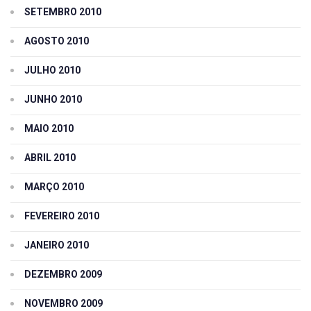
SETEMBRO 2010
AGOSTO 2010
JULHO 2010
JUNHO 2010
MAIO 2010
ABRIL 2010
MARÇO 2010
FEVEREIRO 2010
JANEIRO 2010
DEZEMBRO 2009
NOVEMBRO 2009