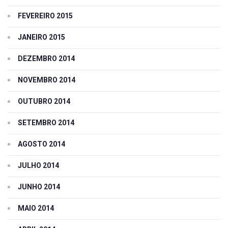
FEVEREIRO 2015
JANEIRO 2015
DEZEMBRO 2014
NOVEMBRO 2014
OUTUBRO 2014
SETEMBRO 2014
AGOSTO 2014
JULHO 2014
JUNHO 2014
MAIO 2014