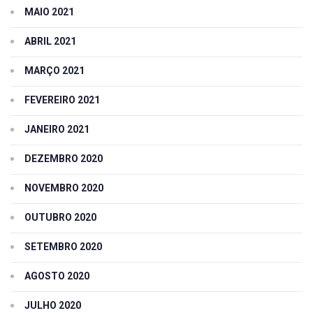
MAIO 2021
ABRIL 2021
MARÇO 2021
FEVEREIRO 2021
JANEIRO 2021
DEZEMBRO 2020
NOVEMBRO 2020
OUTUBRO 2020
SETEMBRO 2020
AGOSTO 2020
JULHO 2020