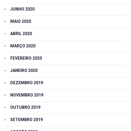
JUNHO 2020
MAIO 2020
ABRIL 2020
MARÇO 2020
FEVEREIRO 2020
JANEIRO 2020
DEZEMBRO 2019
NOVEMBRO 2019
OUTUBRO 2019
SETEMBRO 2019