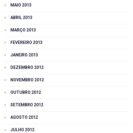
MAIO 2013
ABRIL 2013
MARÇO 2013
FEVEREIRO 2013
JANEIRO 2013
DEZEMBRO 2012
NOVEMBRO 2012
OUTUBRO 2012
SETEMBRO 2012
AGOSTO 2012
JULHO 2012