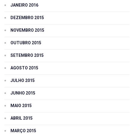
JANEIRO 2016
DEZEMBRO 2015
NOVEMBRO 2015
OUTUBRO 2015
SETEMBRO 2015
AGOSTO 2015
JULHO 2015
JUNHO 2015
MAIO 2015
ABRIL 2015
MARÇO 2015