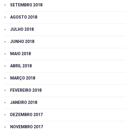
SETEMBRO 2018
AGOSTO 2018
JULHO 2018
JUNHO 2018
MAIO 2018
ABRIL 2018
MARÇO 2018
FEVEREIRO 2018
JANEIRO 2018
DEZEMBRO 2017
NOVEMBRO 2017