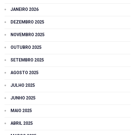
JANEIRO 2026
DEZEMBRO 2025
NOVEMBRO 2025
OUTUBRO 2025
SETEMBRO 2025
AGOSTO 2025
JULHO 2025
JUNHO 2025
MAIO 2025
ABRIL 2025