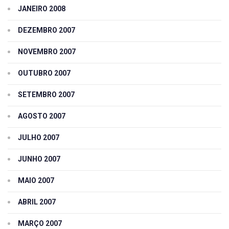
JANEIRO 2008
DEZEMBRO 2007
NOVEMBRO 2007
OUTUBRO 2007
SETEMBRO 2007
AGOSTO 2007
JULHO 2007
JUNHO 2007
MAIO 2007
ABRIL 2007
MARÇO 2007