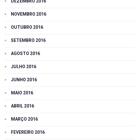
DEZEMBRO 2016
NOVEMBRO 2016
OUTUBRO 2016
SETEMBRO 2016
AGOSTO 2016
JULHO 2016
JUNHO 2016
MAIO 2016
ABRIL 2016
MARÇO 2016
FEVEREIRO 2016