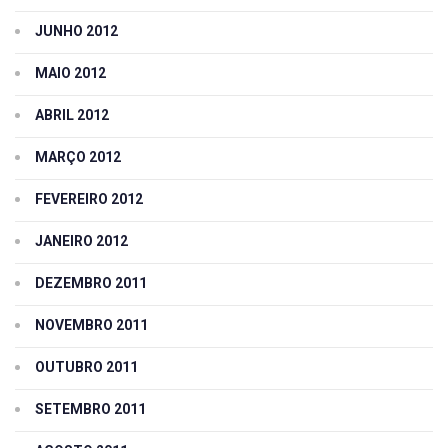
JUNHO 2012
MAIO 2012
ABRIL 2012
MARÇO 2012
FEVEREIRO 2012
JANEIRO 2012
DEZEMBRO 2011
NOVEMBRO 2011
OUTUBRO 2011
SETEMBRO 2011