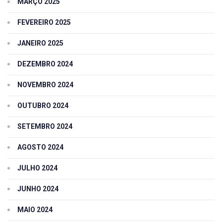
MARÇO 2025
FEVEREIRO 2025
JANEIRO 2025
DEZEMBRO 2024
NOVEMBRO 2024
OUTUBRO 2024
SETEMBRO 2024
AGOSTO 2024
JULHO 2024
JUNHO 2024
MAIO 2024