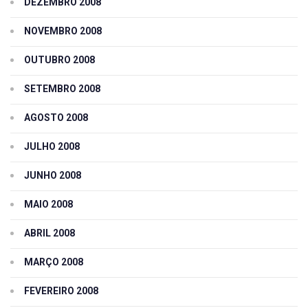
DEZEMBRO 2008
NOVEMBRO 2008
OUTUBRO 2008
SETEMBRO 2008
AGOSTO 2008
JULHO 2008
JUNHO 2008
MAIO 2008
ABRIL 2008
MARÇO 2008
FEVEREIRO 2008