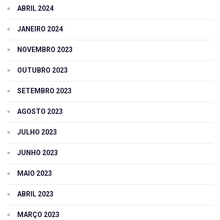
ABRIL 2024
JANEIRO 2024
NOVEMBRO 2023
OUTUBRO 2023
SETEMBRO 2023
AGOSTO 2023
JULHO 2023
JUNHO 2023
MAIO 2023
ABRIL 2023
MARÇO 2023