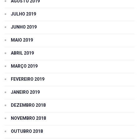
AGOSTO 2019
JULHO 2019
JUNHO 2019
MAIO 2019
ABRIL 2019
MARÇO 2019
FEVEREIRO 2019
JANEIRO 2019
DEZEMBRO 2018
NOVEMBRO 2018
OUTUBRO 2018