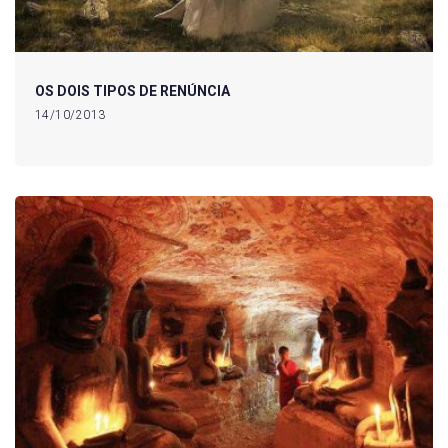
OS DOIS TIPOS DE RENÚNCIA
14/10/2013