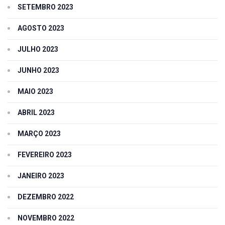
SETEMBRO 2023
AGOSTO 2023
JULHO 2023
JUNHO 2023
MAIO 2023
ABRIL 2023
MARÇO 2023
FEVEREIRO 2023
JANEIRO 2023
DEZEMBRO 2022
NOVEMBRO 2022