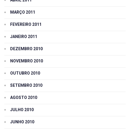
MARÇO 2011
FEVEREIRO 2011
JANEIRO 2011
DEZEMBRO 2010
NOVEMBRO 2010
OUTUBRO 2010
SETEMBRO 2010
AGOSTO 2010
JULHO 2010
JUNHO 2010