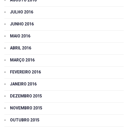
JULHO 2016
JUNHO 2016
MAIO 2016
ABRIL 2016
MARÇO 2016
FEVEREIRO 2016
JANEIRO 2016
DEZEMBRO 2015
NOVEMBRO 2015
OUTUBRO 2015