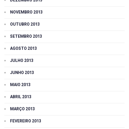
NOVEMBRO 2013
OUTUBRO 2013
SETEMBRO 2013
AGOSTO 2013
JULHO 2013
JUNHO 2013
MAIO 2013
ABRIL 2013
MARÇO 2013
FEVEREIRO 2013