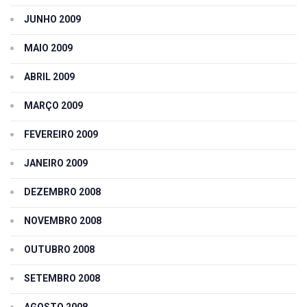
JUNHO 2009
MAIO 2009
ABRIL 2009
MARÇO 2009
FEVEREIRO 2009
JANEIRO 2009
DEZEMBRO 2008
NOVEMBRO 2008
OUTUBRO 2008
SETEMBRO 2008
AGOSTO 2008