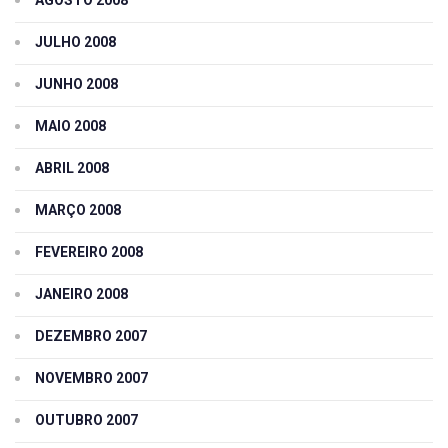
JULHO 2008
JUNHO 2008
MAIO 2008
ABRIL 2008
MARÇO 2008
FEVEREIRO 2008
JANEIRO 2008
DEZEMBRO 2007
NOVEMBRO 2007
OUTUBRO 2007