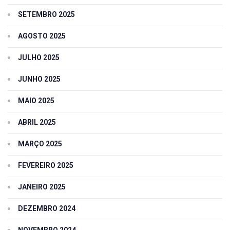
SETEMBRO 2025
AGOSTO 2025
JULHO 2025
JUNHO 2025
MAIO 2025
ABRIL 2025
MARÇO 2025
FEVEREIRO 2025
JANEIRO 2025
DEZEMBRO 2024
NOVEMBRO 2024