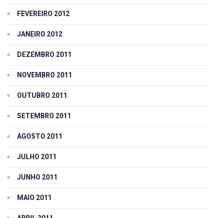
FEVEREIRO 2012
JANEIRO 2012
DEZEMBRO 2011
NOVEMBRO 2011
OUTUBRO 2011
SETEMBRO 2011
AGOSTO 2011
JULHO 2011
JUNHO 2011
MAIO 2011
ABRIL 2011