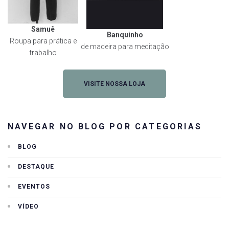
Samuê
Banquinho
Roupa para prática e
de madeira para meditação
trabalho
VISITE NOSSA LOJA
NAVEGAR NO BLOG POR CATEGORIAS
BLOG
DESTAQUE
EVENTOS
VÍDEO