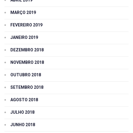
MARÇO 2019
FEVEREIRO 2019
JANEIRO 2019
DEZEMBRO 2018
NOVEMBRO 2018
OUTUBRO 2018
SETEMBRO 2018
AGOSTO 2018
JULHO 2018
JUNHO 2018