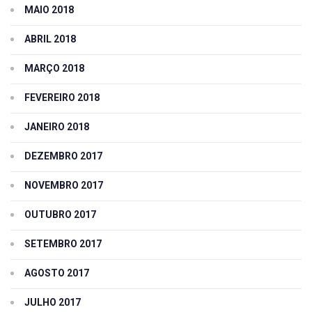
MAIO 2018
ABRIL 2018
MARÇO 2018
FEVEREIRO 2018
JANEIRO 2018
DEZEMBRO 2017
NOVEMBRO 2017
OUTUBRO 2017
SETEMBRO 2017
AGOSTO 2017
JULHO 2017