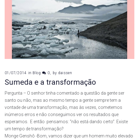
01/07/2014
in
Blog
0
by
daissen
Sumeda e a transformação
Pergunta – O senhor tinha comentado a questão da gente ser
santo ou não, mas ao mesmo tempo a gente sempre tem a
vontade de uma transformação, mas às vezes, cometemos
inúmeros erros e não conseguimos ver os resultados que
esperamos. E então pensamos: “não está dando certo”. Existe
um tempo de transformação?
Monge Genshô -Bom, vamos dizer que um homem muito elevado