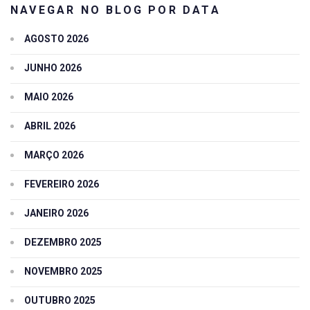
NAVEGAR NO BLOG POR DATA
AGOSTO 2026
JUNHO 2026
MAIO 2026
ABRIL 2026
MARÇO 2026
FEVEREIRO 2026
JANEIRO 2026
DEZEMBRO 2025
NOVEMBRO 2025
OUTUBRO 2025