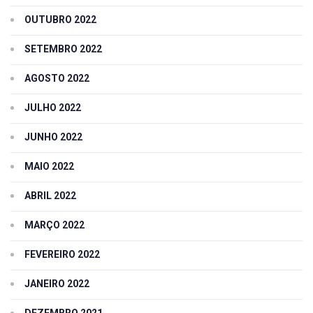
OUTUBRO 2022
SETEMBRO 2022
AGOSTO 2022
JULHO 2022
JUNHO 2022
MAIO 2022
ABRIL 2022
MARÇO 2022
FEVEREIRO 2022
JANEIRO 2022
DEZEMBRO 2021