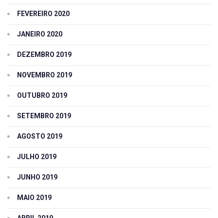
FEVEREIRO 2020
JANEIRO 2020
DEZEMBRO 2019
NOVEMBRO 2019
OUTUBRO 2019
SETEMBRO 2019
AGOSTO 2019
JULHO 2019
JUNHO 2019
MAIO 2019
ABRIL 2019