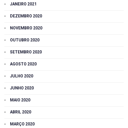
JANEIRO 2021
DEZEMBRO 2020
NOVEMBRO 2020
OUTUBRO 2020
SETEMBRO 2020
AGOSTO 2020
JULHO 2020
JUNHO 2020
MAIO 2020
ABRIL 2020
MARÇO 2020