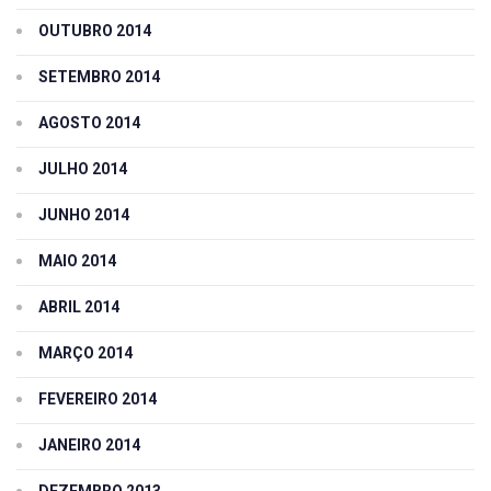
OUTUBRO 2014
SETEMBRO 2014
AGOSTO 2014
JULHO 2014
JUNHO 2014
MAIO 2014
ABRIL 2014
MARÇO 2014
FEVEREIRO 2014
JANEIRO 2014
DEZEMBRO 2013