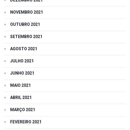
NOVEMBRO 2021
OUTUBRO 2021
SETEMBRO 2021
AGOSTO 2021
JULHO 2021
JUNHO 2021
MAIO 2021
ABRIL 2021
MARÇO 2021
FEVEREIRO 2021