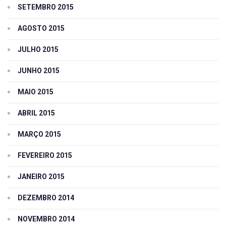
SETEMBRO 2015
AGOSTO 2015
JULHO 2015
JUNHO 2015
MAIO 2015
ABRIL 2015
MARÇO 2015
FEVEREIRO 2015
JANEIRO 2015
DEZEMBRO 2014
NOVEMBRO 2014