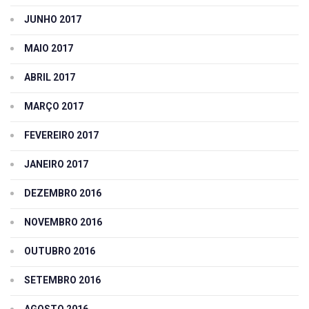
JUNHO 2017
MAIO 2017
ABRIL 2017
MARÇO 2017
FEVEREIRO 2017
JANEIRO 2017
DEZEMBRO 2016
NOVEMBRO 2016
OUTUBRO 2016
SETEMBRO 2016
AGOSTO 2016