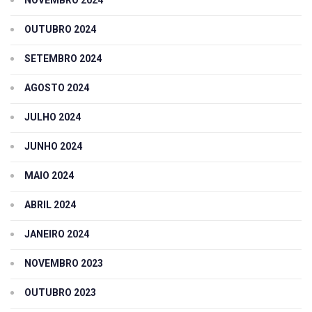
OUTUBRO 2024
SETEMBRO 2024
AGOSTO 2024
JULHO 2024
JUNHO 2024
MAIO 2024
ABRIL 2024
JANEIRO 2024
NOVEMBRO 2023
OUTUBRO 2023