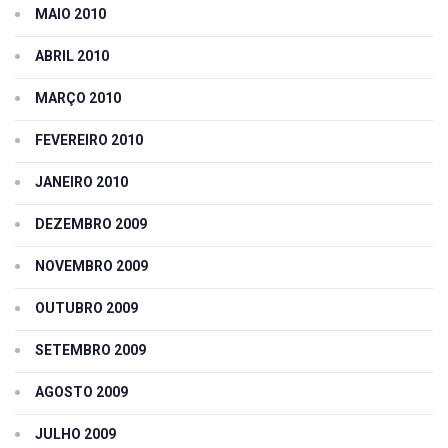
MAIO 2010
ABRIL 2010
MARÇO 2010
FEVEREIRO 2010
JANEIRO 2010
DEZEMBRO 2009
NOVEMBRO 2009
OUTUBRO 2009
SETEMBRO 2009
AGOSTO 2009
JULHO 2009