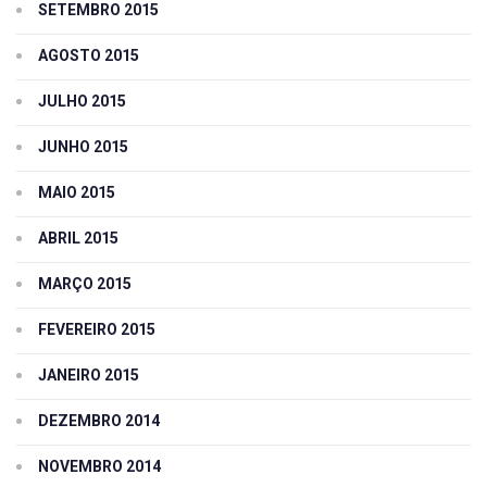
SETEMBRO 2015
AGOSTO 2015
JULHO 2015
JUNHO 2015
MAIO 2015
ABRIL 2015
MARÇO 2015
FEVEREIRO 2015
JANEIRO 2015
DEZEMBRO 2014
NOVEMBRO 2014