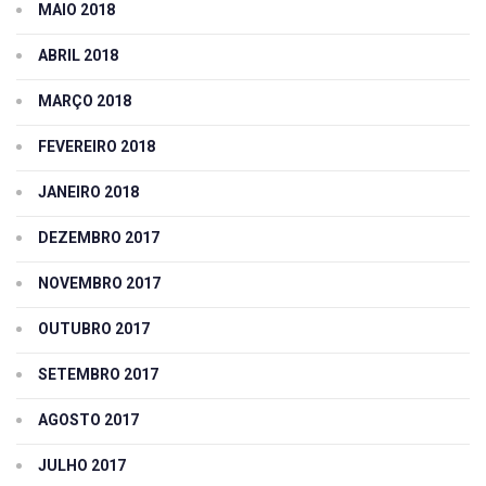
MAIO 2018
ABRIL 2018
MARÇO 2018
FEVEREIRO 2018
JANEIRO 2018
DEZEMBRO 2017
NOVEMBRO 2017
OUTUBRO 2017
SETEMBRO 2017
AGOSTO 2017
JULHO 2017