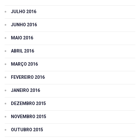
JULHO 2016
JUNHO 2016
MAIO 2016
ABRIL 2016
MARÇO 2016
FEVEREIRO 2016
JANEIRO 2016
DEZEMBRO 2015
NOVEMBRO 2015
OUTUBRO 2015