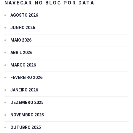
NAVEGAR NO BLOG POR DATA
AGOSTO 2026
JUNHO 2026
MAIO 2026
ABRIL 2026
MARÇO 2026
FEVEREIRO 2026
JANEIRO 2026
DEZEMBRO 2025
NOVEMBRO 2025
OUTUBRO 2025