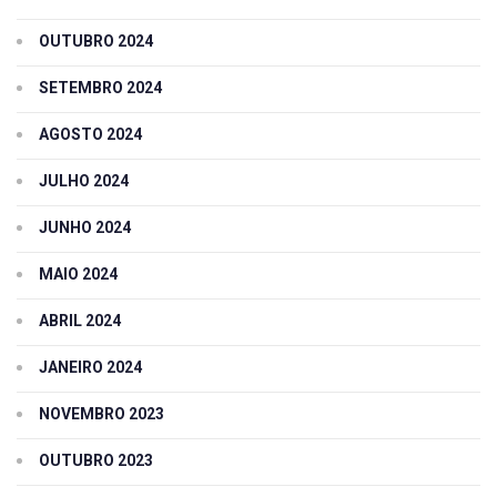
OUTUBRO 2024
SETEMBRO 2024
AGOSTO 2024
JULHO 2024
JUNHO 2024
MAIO 2024
ABRIL 2024
JANEIRO 2024
NOVEMBRO 2023
OUTUBRO 2023