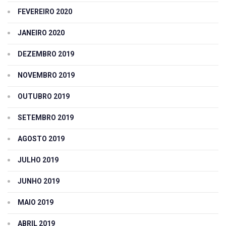
FEVEREIRO 2020
JANEIRO 2020
DEZEMBRO 2019
NOVEMBRO 2019
OUTUBRO 2019
SETEMBRO 2019
AGOSTO 2019
JULHO 2019
JUNHO 2019
MAIO 2019
ABRIL 2019