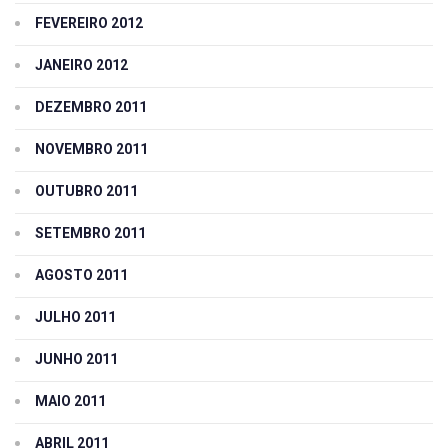
FEVEREIRO 2012
JANEIRO 2012
DEZEMBRO 2011
NOVEMBRO 2011
OUTUBRO 2011
SETEMBRO 2011
AGOSTO 2011
JULHO 2011
JUNHO 2011
MAIO 2011
ABRIL 2011