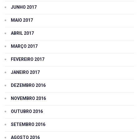
JUNHO 2017
MAIO 2017
ABRIL 2017
MARÇO 2017
FEVEREIRO 2017
JANEIRO 2017
DEZEMBRO 2016
NOVEMBRO 2016
OUTUBRO 2016
SETEMBRO 2016
AGOSTO 2016