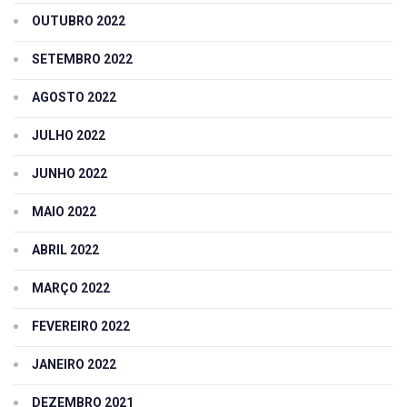
OUTUBRO 2022
SETEMBRO 2022
AGOSTO 2022
JULHO 2022
JUNHO 2022
MAIO 2022
ABRIL 2022
MARÇO 2022
FEVEREIRO 2022
JANEIRO 2022
DEZEMBRO 2021