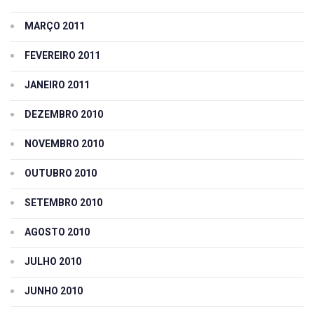
MARÇO 2011
FEVEREIRO 2011
JANEIRO 2011
DEZEMBRO 2010
NOVEMBRO 2010
OUTUBRO 2010
SETEMBRO 2010
AGOSTO 2010
JULHO 2010
JUNHO 2010