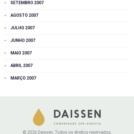
SETEMBRO 2007
AGOSTO 2007
JULHO 2007
JUNHO 2007
MAIO 2007
ABRIL 2007
MARÇO 2007
© 2026 Daissen. Todos os direitos reservados.