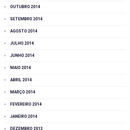
OUTUBRO 2014
SETEMBRO 2014
AGOSTO 2014
JULHO 2014
JUNHO 2014
MAIO 2014
ABRIL 2014
MARÇO 2014
FEVEREIRO 2014
JANEIRO 2014
DEZEMBRO 2013