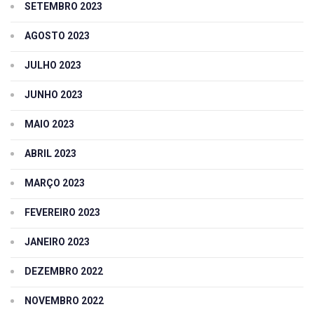
SETEMBRO 2023
AGOSTO 2023
JULHO 2023
JUNHO 2023
MAIO 2023
ABRIL 2023
MARÇO 2023
FEVEREIRO 2023
JANEIRO 2023
DEZEMBRO 2022
NOVEMBRO 2022