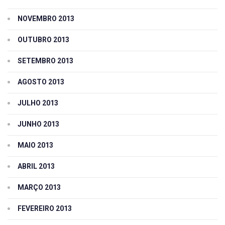
NOVEMBRO 2013
OUTUBRO 2013
SETEMBRO 2013
AGOSTO 2013
JULHO 2013
JUNHO 2013
MAIO 2013
ABRIL 2013
MARÇO 2013
FEVEREIRO 2013