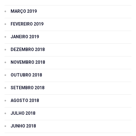
MARÇO 2019
FEVEREIRO 2019
JANEIRO 2019
DEZEMBRO 2018
NOVEMBRO 2018
OUTUBRO 2018
SETEMBRO 2018
AGOSTO 2018
JULHO 2018
JUNHO 2018