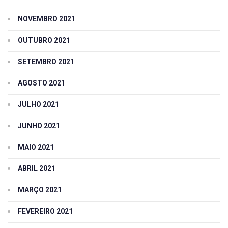
NOVEMBRO 2021
OUTUBRO 2021
SETEMBRO 2021
AGOSTO 2021
JULHO 2021
JUNHO 2021
MAIO 2021
ABRIL 2021
MARÇO 2021
FEVEREIRO 2021