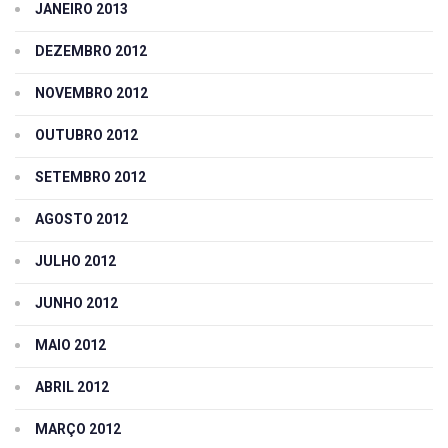
JANEIRO 2013
DEZEMBRO 2012
NOVEMBRO 2012
OUTUBRO 2012
SETEMBRO 2012
AGOSTO 2012
JULHO 2012
JUNHO 2012
MAIO 2012
ABRIL 2012
MARÇO 2012