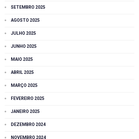
SETEMBRO 2025
AGOSTO 2025
JULHO 2025
JUNHO 2025
MAIO 2025
ABRIL 2025
MARÇO 2025
FEVEREIRO 2025
JANEIRO 2025
DEZEMBRO 2024
NOVEMBRO 2024