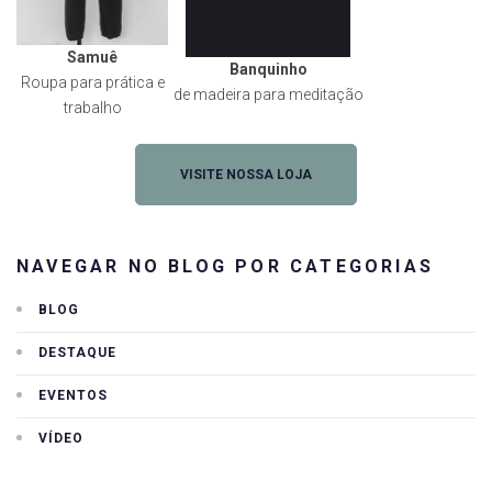
Samuê
Banquinho
Roupa para prática e
de madeira para meditação
trabalho
VISITE NOSSA LOJA
NAVEGAR NO BLOG POR CATEGORIAS
BLOG
DESTAQUE
EVENTOS
VÍDEO