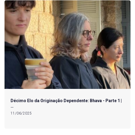
Décimo Elo da Originação Dependente: Bhava - Parte 1 |
…
11/06/2025