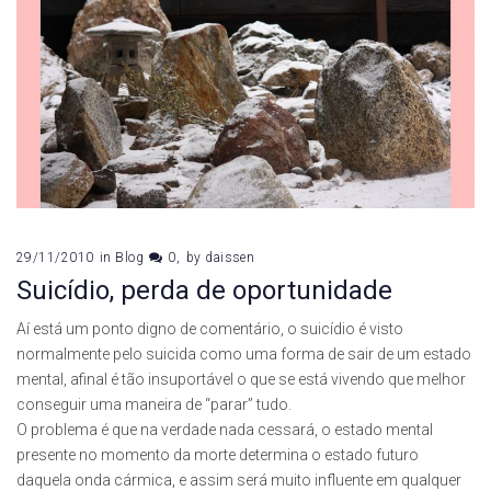
29/11/2010
in
Blog
0
by
daissen
Suicídio, perda de oportunidade
Aí está um ponto digno de comentário, o suicídio é visto
normalmente pelo suicida como uma forma de sair de um estado
mental, afinal é tão insuportável o que se está vivendo que melhor
conseguir uma maneira de “parar” tudo.
O problema é que na verdade nada cessará, o estado mental
presente no momento da morte determina o estado futuro
daquela onda cármica, e assim será muito influente em qualquer