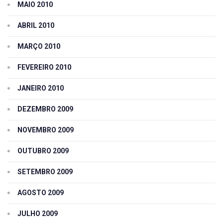
MAIO 2010
ABRIL 2010
MARÇO 2010
FEVEREIRO 2010
JANEIRO 2010
DEZEMBRO 2009
NOVEMBRO 2009
OUTUBRO 2009
SETEMBRO 2009
AGOSTO 2009
JULHO 2009