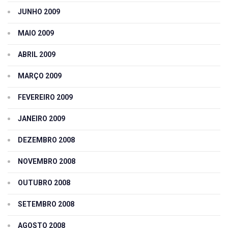
JUNHO 2009
MAIO 2009
ABRIL 2009
MARÇO 2009
FEVEREIRO 2009
JANEIRO 2009
DEZEMBRO 2008
NOVEMBRO 2008
OUTUBRO 2008
SETEMBRO 2008
AGOSTO 2008