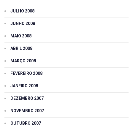
JULHO 2008
JUNHO 2008
MAIO 2008
ABRIL 2008
MARÇO 2008
FEVEREIRO 2008
JANEIRO 2008
DEZEMBRO 2007
NOVEMBRO 2007
OUTUBRO 2007