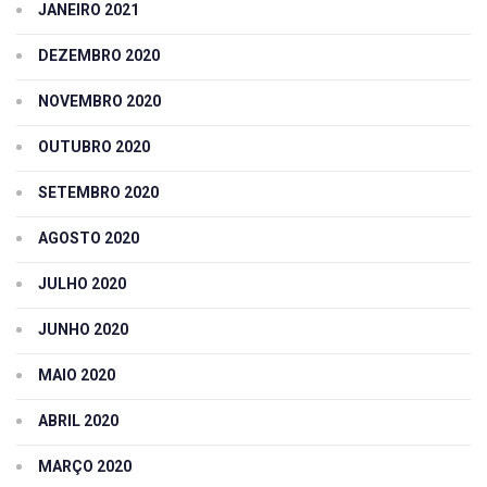
JANEIRO 2021
DEZEMBRO 2020
NOVEMBRO 2020
OUTUBRO 2020
SETEMBRO 2020
AGOSTO 2020
JULHO 2020
JUNHO 2020
MAIO 2020
ABRIL 2020
MARÇO 2020