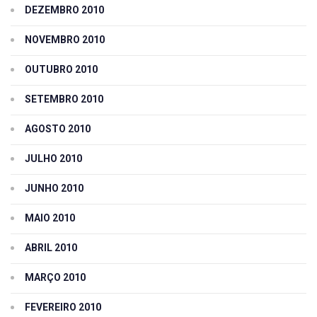
DEZEMBRO 2010
NOVEMBRO 2010
OUTUBRO 2010
SETEMBRO 2010
AGOSTO 2010
JULHO 2010
JUNHO 2010
MAIO 2010
ABRIL 2010
MARÇO 2010
FEVEREIRO 2010