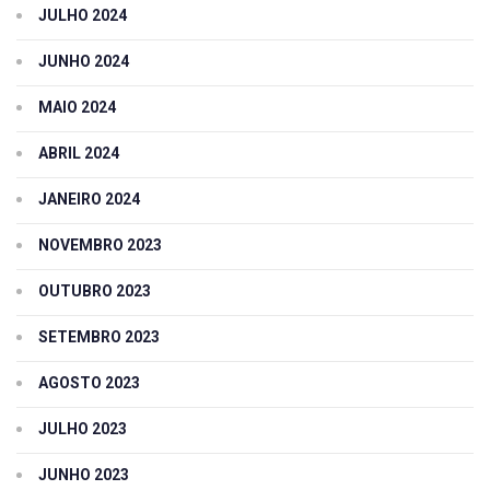
JULHO 2024
JUNHO 2024
MAIO 2024
ABRIL 2024
JANEIRO 2024
NOVEMBRO 2023
OUTUBRO 2023
SETEMBRO 2023
AGOSTO 2023
JULHO 2023
JUNHO 2023