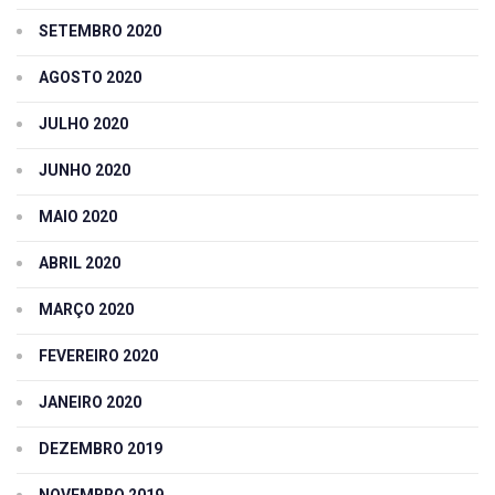
SETEMBRO 2020
AGOSTO 2020
JULHO 2020
JUNHO 2020
MAIO 2020
ABRIL 2020
MARÇO 2020
FEVEREIRO 2020
JANEIRO 2020
DEZEMBRO 2019
NOVEMBRO 2019