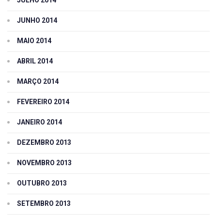
JUNHO 2014
MAIO 2014
ABRIL 2014
MARÇO 2014
FEVEREIRO 2014
JANEIRO 2014
DEZEMBRO 2013
NOVEMBRO 2013
OUTUBRO 2013
SETEMBRO 2013