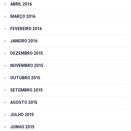
ABRIL 2016
MARÇO 2016
FEVEREIRO 2016
JANEIRO 2016
DEZEMBRO 2015
NOVEMBRO 2015
OUTUBRO 2015
SETEMBRO 2015
AGOSTO 2015
JULHO 2015
JUNHO 2015