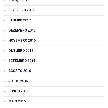
FEVEREIRO 2017
JANEIRO 2017
DEZEMBRO 2016
NOVEMBRO 2016
OUTUBRO 2016
SETEMBRO 2016
AGOSTO 2016
JULHO 2016
JUNHO 2016
MAIO 2016