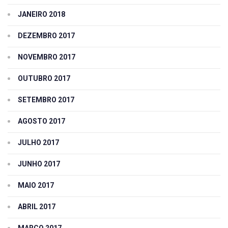
JANEIRO 2018
DEZEMBRO 2017
NOVEMBRO 2017
OUTUBRO 2017
SETEMBRO 2017
AGOSTO 2017
JULHO 2017
JUNHO 2017
MAIO 2017
ABRIL 2017
MARÇO 2017