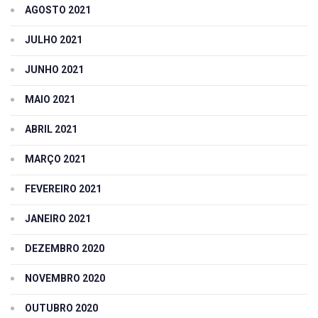
AGOSTO 2021
JULHO 2021
JUNHO 2021
MAIO 2021
ABRIL 2021
MARÇO 2021
FEVEREIRO 2021
JANEIRO 2021
DEZEMBRO 2020
NOVEMBRO 2020
OUTUBRO 2020