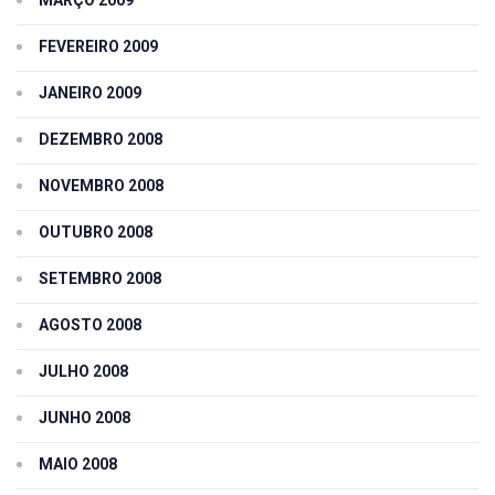
FEVEREIRO 2009
JANEIRO 2009
DEZEMBRO 2008
NOVEMBRO 2008
OUTUBRO 2008
SETEMBRO 2008
AGOSTO 2008
JULHO 2008
JUNHO 2008
MAIO 2008