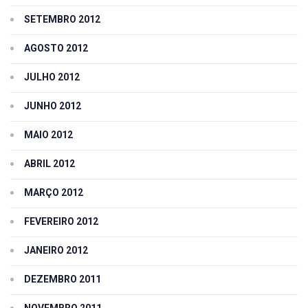
SETEMBRO 2012
AGOSTO 2012
JULHO 2012
JUNHO 2012
MAIO 2012
ABRIL 2012
MARÇO 2012
FEVEREIRO 2012
JANEIRO 2012
DEZEMBRO 2011
NOVEMBRO 2011