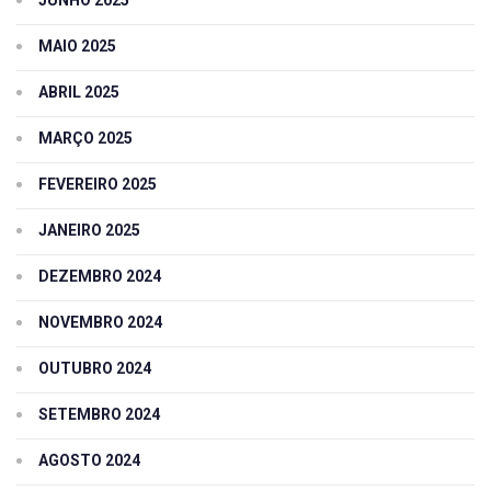
MAIO 2025
ABRIL 2025
MARÇO 2025
FEVEREIRO 2025
JANEIRO 2025
DEZEMBRO 2024
NOVEMBRO 2024
OUTUBRO 2024
SETEMBRO 2024
AGOSTO 2024