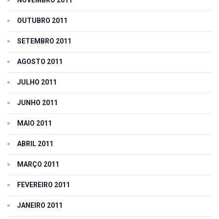
OUTUBRO 2011
SETEMBRO 2011
AGOSTO 2011
JULHO 2011
JUNHO 2011
MAIO 2011
ABRIL 2011
MARÇO 2011
FEVEREIRO 2011
JANEIRO 2011