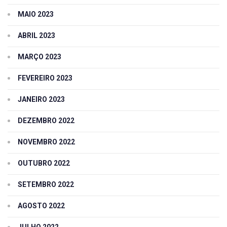
MAIO 2023
ABRIL 2023
MARÇO 2023
FEVEREIRO 2023
JANEIRO 2023
DEZEMBRO 2022
NOVEMBRO 2022
OUTUBRO 2022
SETEMBRO 2022
AGOSTO 2022
JULHO 2022