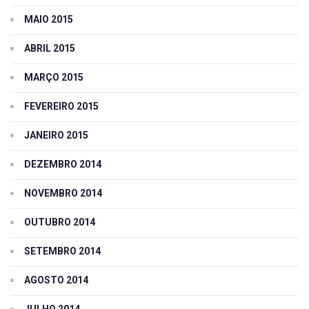
MAIO 2015
ABRIL 2015
MARÇO 2015
FEVEREIRO 2015
JANEIRO 2015
DEZEMBRO 2014
NOVEMBRO 2014
OUTUBRO 2014
SETEMBRO 2014
AGOSTO 2014
JULHO 2014