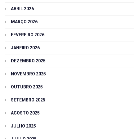
ABRIL 2026
MARÇO 2026
FEVEREIRO 2026
JANEIRO 2026
DEZEMBRO 2025
NOVEMBRO 2025
OUTUBRO 2025
SETEMBRO 2025
AGOSTO 2025
JULHO 2025
JUNHO 2025