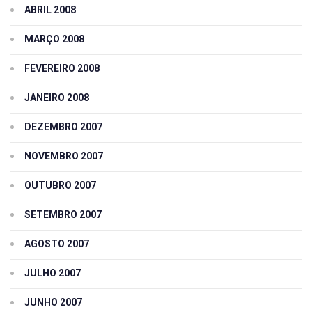
ABRIL 2008
MARÇO 2008
FEVEREIRO 2008
JANEIRO 2008
DEZEMBRO 2007
NOVEMBRO 2007
OUTUBRO 2007
SETEMBRO 2007
AGOSTO 2007
JULHO 2007
JUNHO 2007