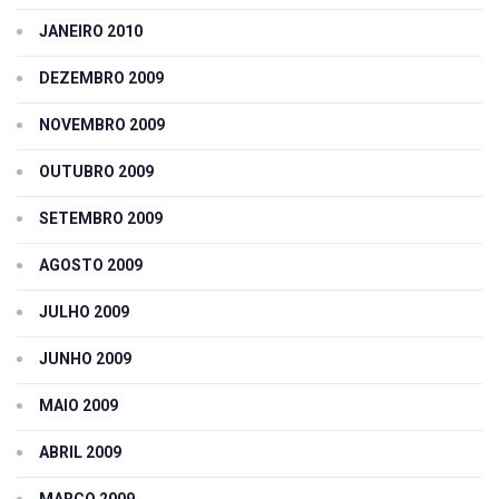
JANEIRO 2010
DEZEMBRO 2009
NOVEMBRO 2009
OUTUBRO 2009
SETEMBRO 2009
AGOSTO 2009
JULHO 2009
JUNHO 2009
MAIO 2009
ABRIL 2009
MARÇO 2009