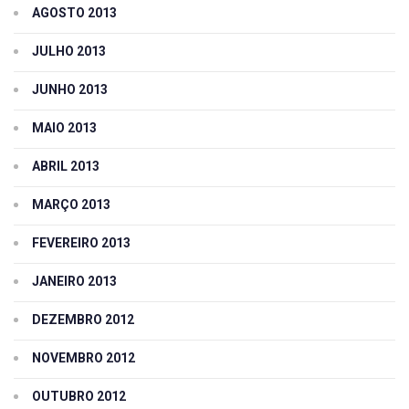
AGOSTO 2013
JULHO 2013
JUNHO 2013
MAIO 2013
ABRIL 2013
MARÇO 2013
FEVEREIRO 2013
JANEIRO 2013
DEZEMBRO 2012
NOVEMBRO 2012
OUTUBRO 2012