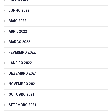
JUNHO 2022
MAIO 2022
ABRIL 2022
MARÇO 2022
FEVEREIRO 2022
JANEIRO 2022
DEZEMBRO 2021
NOVEMBRO 2021
OUTUBRO 2021
SETEMBRO 2021