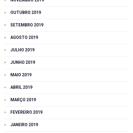
OUTUBRO 2019
SETEMBRO 2019
AGOSTO 2019
JULHO 2019
JUNHO 2019
MAIO 2019
ABRIL 2019
MARÇO 2019
FEVEREIRO 2019
JANEIRO 2019