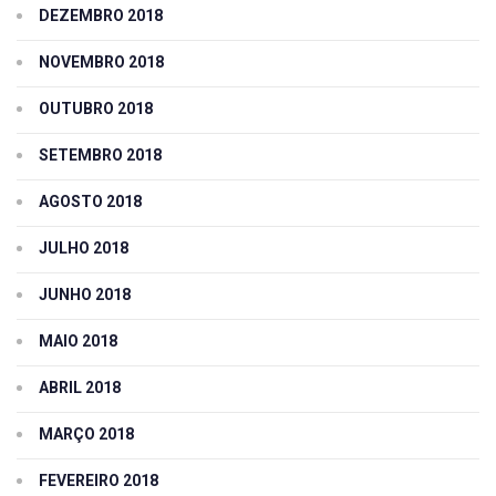
DEZEMBRO 2018
NOVEMBRO 2018
OUTUBRO 2018
SETEMBRO 2018
AGOSTO 2018
JULHO 2018
JUNHO 2018
MAIO 2018
ABRIL 2018
MARÇO 2018
FEVEREIRO 2018