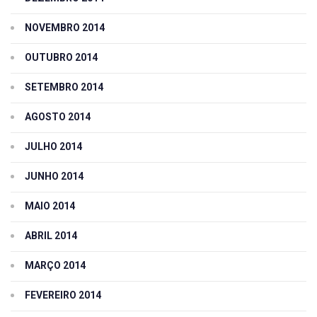
NOVEMBRO 2014
OUTUBRO 2014
SETEMBRO 2014
AGOSTO 2014
JULHO 2014
JUNHO 2014
MAIO 2014
ABRIL 2014
MARÇO 2014
FEVEREIRO 2014