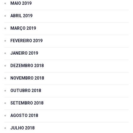
MAIO 2019
ABRIL 2019
MARÇO 2019
FEVEREIRO 2019
JANEIRO 2019
DEZEMBRO 2018
NOVEMBRO 2018
OUTUBRO 2018
SETEMBRO 2018
AGOSTO 2018
JULHO 2018