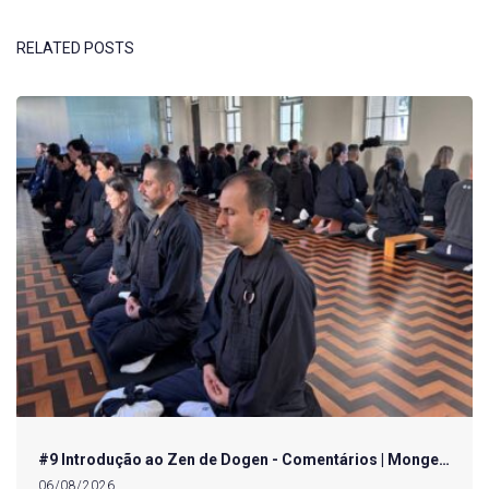
RELATED POSTS
#9 Introdução ao Zen de Dogen - Comentários | Monge…
06/08/2026