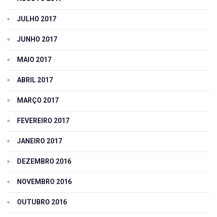
JULHO 2017
JUNHO 2017
MAIO 2017
ABRIL 2017
MARÇO 2017
FEVEREIRO 2017
JANEIRO 2017
DEZEMBRO 2016
NOVEMBRO 2016
OUTUBRO 2016