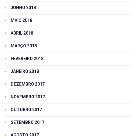
JUNHO 2018
MAIO 2018
ABRIL 2018
MARÇO 2018
FEVEREIRO 2018
JANEIRO 2018
DEZEMBRO 2017
NOVEMBRO 2017
OUTUBRO 2017
SETEMBRO 2017
AGOSTO 2017