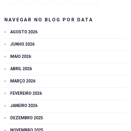
NAVEGAR NO BLOG POR DATA
AGOSTO 2026
JUNHO 2026
MAIO 2026
ABRIL 2026
MARÇO 2026
FEVEREIRO 2026
JANEIRO 2026
DEZEMBRO 2025
NOVEMBRO 2025