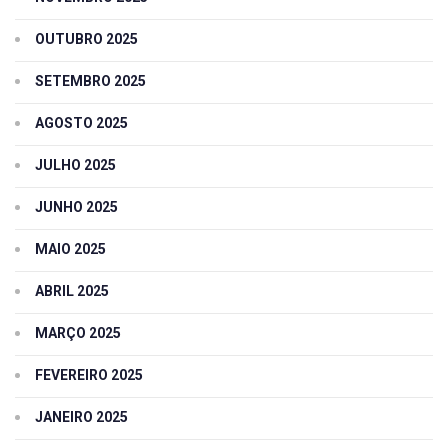
OUTUBRO 2025
SETEMBRO 2025
AGOSTO 2025
JULHO 2025
JUNHO 2025
MAIO 2025
ABRIL 2025
MARÇO 2025
FEVEREIRO 2025
JANEIRO 2025