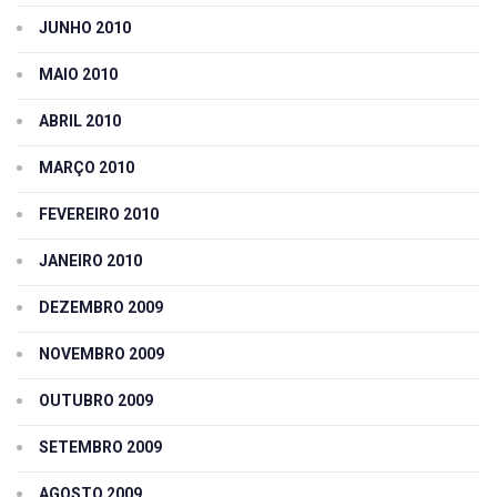
JUNHO 2010
MAIO 2010
ABRIL 2010
MARÇO 2010
FEVEREIRO 2010
JANEIRO 2010
DEZEMBRO 2009
NOVEMBRO 2009
OUTUBRO 2009
SETEMBRO 2009
AGOSTO 2009