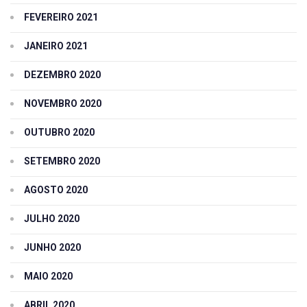
FEVEREIRO 2021
JANEIRO 2021
DEZEMBRO 2020
NOVEMBRO 2020
OUTUBRO 2020
SETEMBRO 2020
AGOSTO 2020
JULHO 2020
JUNHO 2020
MAIO 2020
ABRIL 2020