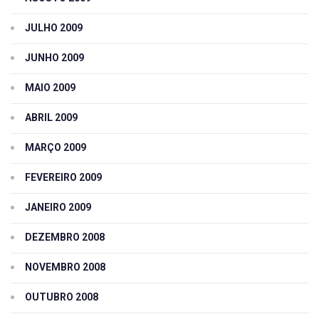
JULHO 2009
JUNHO 2009
MAIO 2009
ABRIL 2009
MARÇO 2009
FEVEREIRO 2009
JANEIRO 2009
DEZEMBRO 2008
NOVEMBRO 2008
OUTUBRO 2008