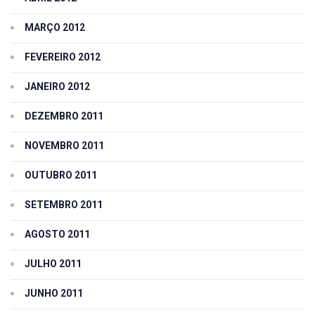
MARÇO 2012
FEVEREIRO 2012
JANEIRO 2012
DEZEMBRO 2011
NOVEMBRO 2011
OUTUBRO 2011
SETEMBRO 2011
AGOSTO 2011
JULHO 2011
JUNHO 2011