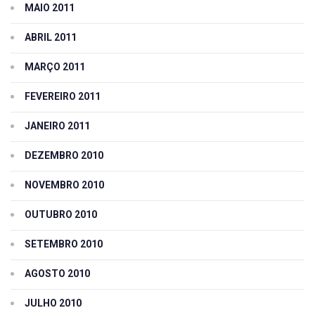
MAIO 2011
ABRIL 2011
MARÇO 2011
FEVEREIRO 2011
JANEIRO 2011
DEZEMBRO 2010
NOVEMBRO 2010
OUTUBRO 2010
SETEMBRO 2010
AGOSTO 2010
JULHO 2010