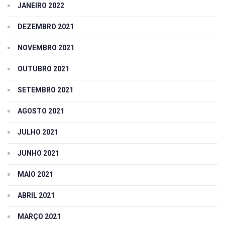
JANEIRO 2022
DEZEMBRO 2021
NOVEMBRO 2021
OUTUBRO 2021
SETEMBRO 2021
AGOSTO 2021
JULHO 2021
JUNHO 2021
MAIO 2021
ABRIL 2021
MARÇO 2021