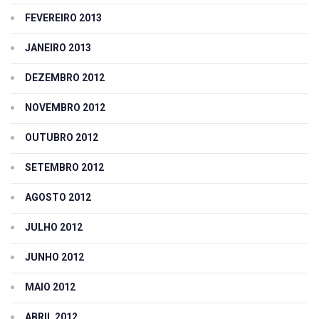
FEVEREIRO 2013
JANEIRO 2013
DEZEMBRO 2012
NOVEMBRO 2012
OUTUBRO 2012
SETEMBRO 2012
AGOSTO 2012
JULHO 2012
JUNHO 2012
MAIO 2012
ABRIL 2012