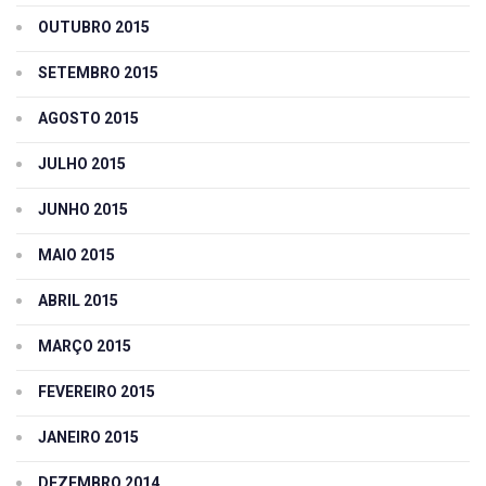
OUTUBRO 2015
SETEMBRO 2015
AGOSTO 2015
JULHO 2015
JUNHO 2015
MAIO 2015
ABRIL 2015
MARÇO 2015
FEVEREIRO 2015
JANEIRO 2015
DEZEMBRO 2014