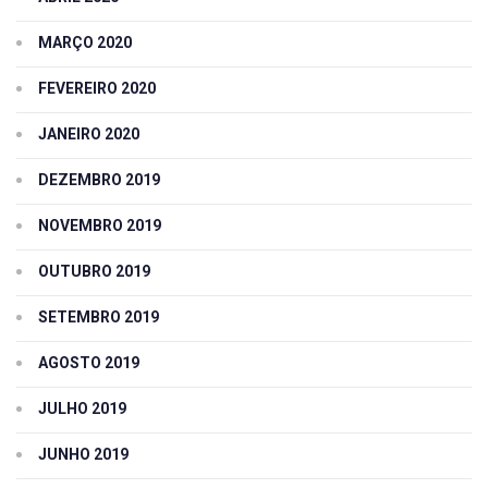
MARÇO 2020
FEVEREIRO 2020
JANEIRO 2020
DEZEMBRO 2019
NOVEMBRO 2019
OUTUBRO 2019
SETEMBRO 2019
AGOSTO 2019
JULHO 2019
JUNHO 2019