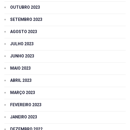
OUTUBRO 2023
SETEMBRO 2023
AGOSTO 2023
JULHO 2023
JUNHO 2023
MAIO 2023
ABRIL 2023
MARÇO 2023
FEVEREIRO 2023
JANEIRO 2023
DEZEMBRO 2022