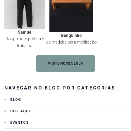
Samuê
Banquinho
Roupa para prática e
de madeira para meditação
trabalho
VISITE NOSSA LOJA
NAVEGAR NO BLOG POR CATEGORIAS
BLOG
DESTAQUE
EVENTOS