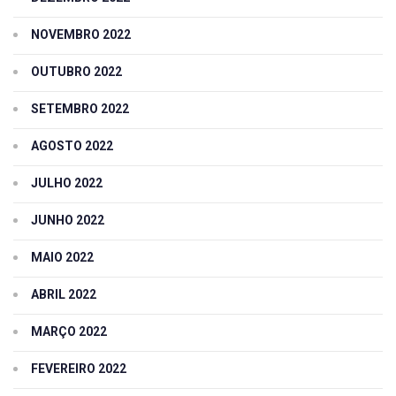
NOVEMBRO 2022
OUTUBRO 2022
SETEMBRO 2022
AGOSTO 2022
JULHO 2022
JUNHO 2022
MAIO 2022
ABRIL 2022
MARÇO 2022
FEVEREIRO 2022