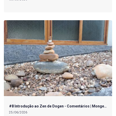
#8 Introdução ao Zen de Dogen - Comentários | Monge…
25/06/2026