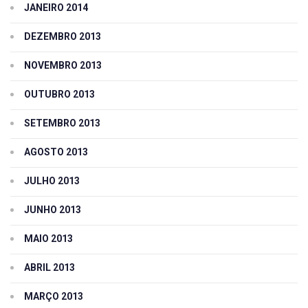
JANEIRO 2014
DEZEMBRO 2013
NOVEMBRO 2013
OUTUBRO 2013
SETEMBRO 2013
AGOSTO 2013
JULHO 2013
JUNHO 2013
MAIO 2013
ABRIL 2013
MARÇO 2013