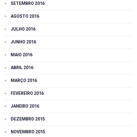
SETEMBRO 2016
AGOSTO 2016
JULHO 2016
JUNHO 2016
MAIO 2016
ABRIL 2016
MARÇO 2016
FEVEREIRO 2016
JANEIRO 2016
DEZEMBRO 2015
NOVEMBRO 2015