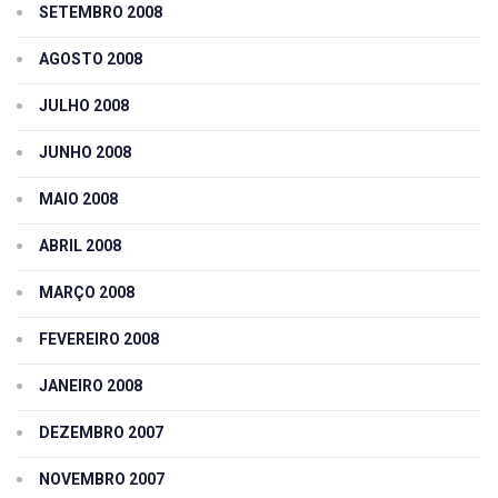
SETEMBRO 2008
AGOSTO 2008
JULHO 2008
JUNHO 2008
MAIO 2008
ABRIL 2008
MARÇO 2008
FEVEREIRO 2008
JANEIRO 2008
DEZEMBRO 2007
NOVEMBRO 2007