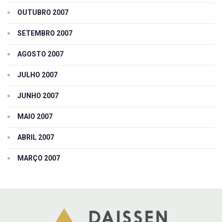
OUTUBRO 2007
SETEMBRO 2007
AGOSTO 2007
JULHO 2007
JUNHO 2007
MAIO 2007
ABRIL 2007
MARÇO 2007