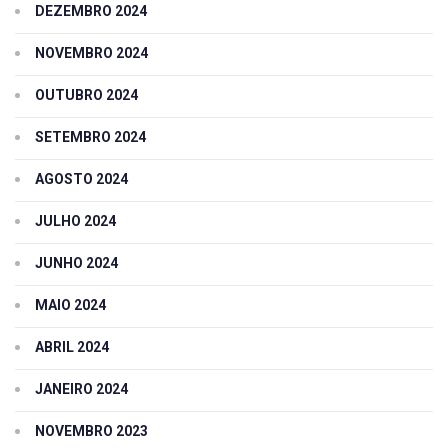
DEZEMBRO 2024
NOVEMBRO 2024
OUTUBRO 2024
SETEMBRO 2024
AGOSTO 2024
JULHO 2024
JUNHO 2024
MAIO 2024
ABRIL 2024
JANEIRO 2024
NOVEMBRO 2023