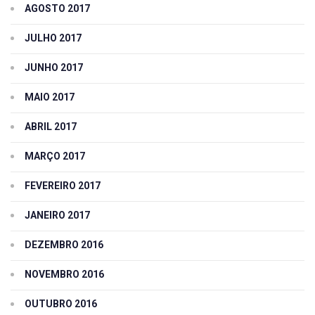
AGOSTO 2017
JULHO 2017
JUNHO 2017
MAIO 2017
ABRIL 2017
MARÇO 2017
FEVEREIRO 2017
JANEIRO 2017
DEZEMBRO 2016
NOVEMBRO 2016
OUTUBRO 2016