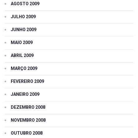
AGOSTO 2009
JULHO 2009
JUNHO 2009
MAIO 2009
ABRIL 2009
MARÇO 2009
FEVEREIRO 2009
JANEIRO 2009
DEZEMBRO 2008
NOVEMBRO 2008
OUTUBRO 2008