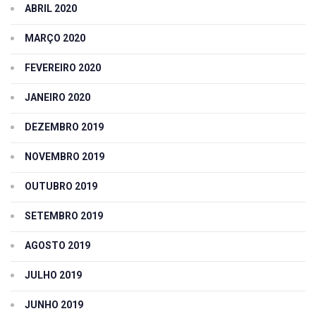
ABRIL 2020
MARÇO 2020
FEVEREIRO 2020
JANEIRO 2020
DEZEMBRO 2019
NOVEMBRO 2019
OUTUBRO 2019
SETEMBRO 2019
AGOSTO 2019
JULHO 2019
JUNHO 2019