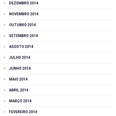
DEZEMBRO 2014
NOVEMBRO 2014
OUTUBRO 2014
SETEMBRO 2014
AGOSTO 2014
JULHO 2014
JUNHO 2014
MAIO 2014
ABRIL 2014
MARÇO 2014
FEVEREIRO 2014