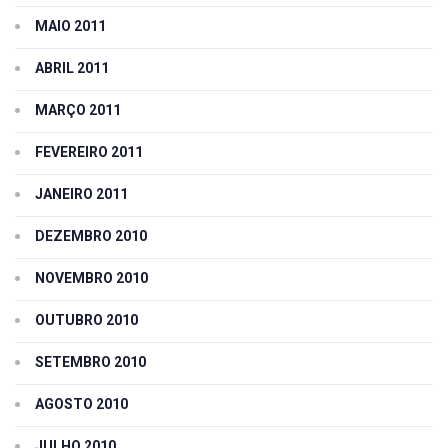
MAIO 2011
ABRIL 2011
MARÇO 2011
FEVEREIRO 2011
JANEIRO 2011
DEZEMBRO 2010
NOVEMBRO 2010
OUTUBRO 2010
SETEMBRO 2010
AGOSTO 2010
JULHO 2010