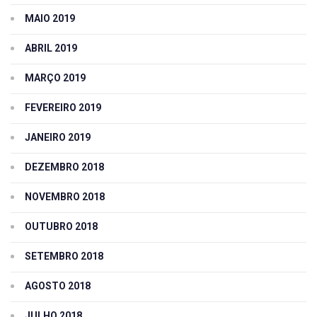
MAIO 2019
ABRIL 2019
MARÇO 2019
FEVEREIRO 2019
JANEIRO 2019
DEZEMBRO 2018
NOVEMBRO 2018
OUTUBRO 2018
SETEMBRO 2018
AGOSTO 2018
JULHO 2018