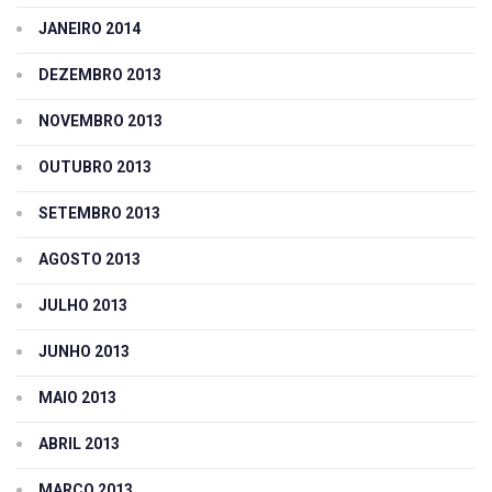
JANEIRO 2014
DEZEMBRO 2013
NOVEMBRO 2013
OUTUBRO 2013
SETEMBRO 2013
AGOSTO 2013
JULHO 2013
JUNHO 2013
MAIO 2013
ABRIL 2013
MARÇO 2013