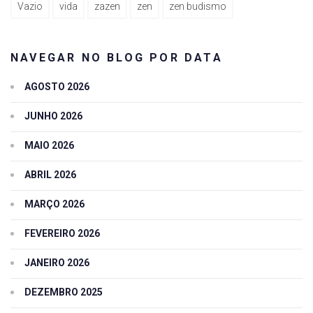
Vazio
vida
zazen
zen
zen budismo
NAVEGAR NO BLOG POR DATA
AGOSTO 2026
JUNHO 2026
MAIO 2026
ABRIL 2026
MARÇO 2026
FEVEREIRO 2026
JANEIRO 2026
DEZEMBRO 2025