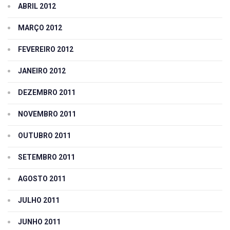
ABRIL 2012
MARÇO 2012
FEVEREIRO 2012
JANEIRO 2012
DEZEMBRO 2011
NOVEMBRO 2011
OUTUBRO 2011
SETEMBRO 2011
AGOSTO 2011
JULHO 2011
JUNHO 2011