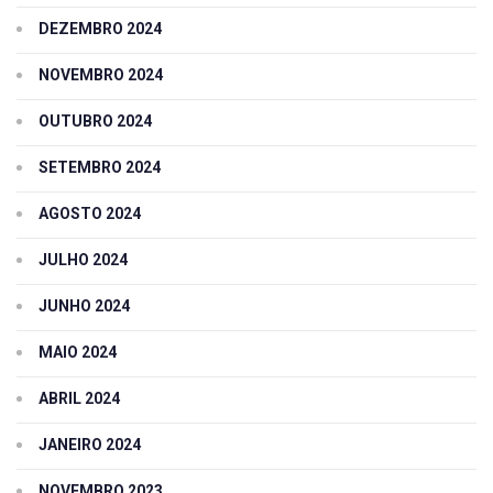
DEZEMBRO 2024
NOVEMBRO 2024
OUTUBRO 2024
SETEMBRO 2024
AGOSTO 2024
JULHO 2024
JUNHO 2024
MAIO 2024
ABRIL 2024
JANEIRO 2024
NOVEMBRO 2023