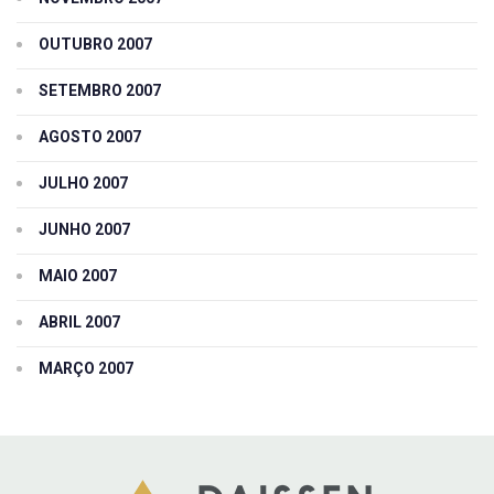
OUTUBRO 2007
SETEMBRO 2007
AGOSTO 2007
JULHO 2007
JUNHO 2007
MAIO 2007
ABRIL 2007
MARÇO 2007