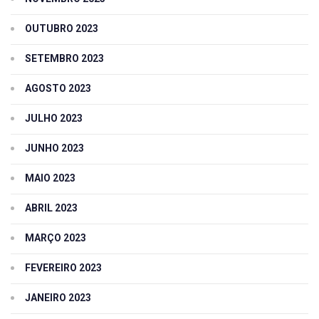
OUTUBRO 2023
SETEMBRO 2023
AGOSTO 2023
JULHO 2023
JUNHO 2023
MAIO 2023
ABRIL 2023
MARÇO 2023
FEVEREIRO 2023
JANEIRO 2023