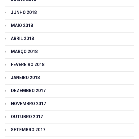
JUNHO 2018
MAIO 2018
ABRIL 2018
MARÇO 2018
FEVEREIRO 2018
JANEIRO 2018
DEZEMBRO 2017
NOVEMBRO 2017
OUTUBRO 2017
SETEMBRO 2017