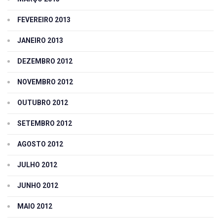
FEVEREIRO 2013
JANEIRO 2013
DEZEMBRO 2012
NOVEMBRO 2012
OUTUBRO 2012
SETEMBRO 2012
AGOSTO 2012
JULHO 2012
JUNHO 2012
MAIO 2012