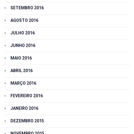
SETEMBRO 2016
AGOSTO 2016
JULHO 2016
JUNHO 2016
MAIO 2016
ABRIL 2016
MARÇO 2016
FEVEREIRO 2016
JANEIRO 2016
DEZEMBRO 2015
NOVEMBRO 2015