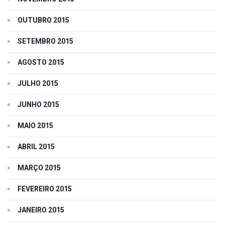
OUTUBRO 2015
SETEMBRO 2015
AGOSTO 2015
JULHO 2015
JUNHO 2015
MAIO 2015
ABRIL 2015
MARÇO 2015
FEVEREIRO 2015
JANEIRO 2015