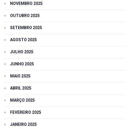
NOVEMBRO 2025
OUTUBRO 2025
SETEMBRO 2025
AGOSTO 2025
JULHO 2025
JUNHO 2025
MAIO 2025
ABRIL 2025
MARÇO 2025
FEVEREIRO 2025
JANEIRO 2025