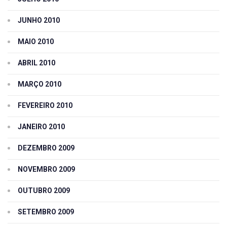
JUNHO 2010
MAIO 2010
ABRIL 2010
MARÇO 2010
FEVEREIRO 2010
JANEIRO 2010
DEZEMBRO 2009
NOVEMBRO 2009
OUTUBRO 2009
SETEMBRO 2009