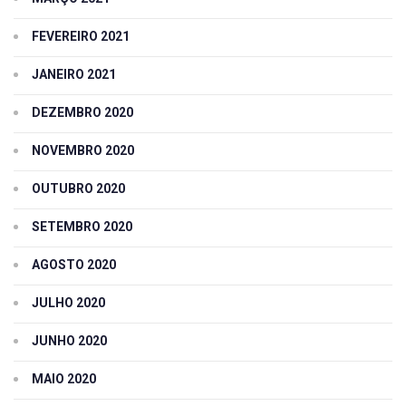
FEVEREIRO 2021
JANEIRO 2021
DEZEMBRO 2020
NOVEMBRO 2020
OUTUBRO 2020
SETEMBRO 2020
AGOSTO 2020
JULHO 2020
JUNHO 2020
MAIO 2020