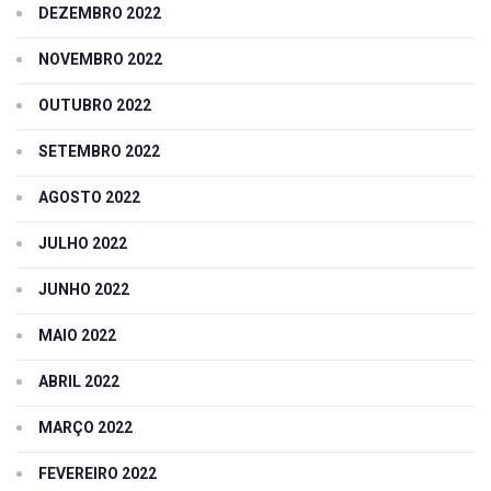
DEZEMBRO 2022
NOVEMBRO 2022
OUTUBRO 2022
SETEMBRO 2022
AGOSTO 2022
JULHO 2022
JUNHO 2022
MAIO 2022
ABRIL 2022
MARÇO 2022
FEVEREIRO 2022