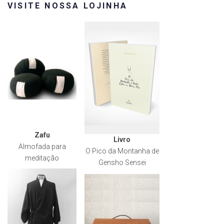
VISITE NOSSA LOJINHA
Zafu
Livro
Almofada para
O Pico da Montanha de
meditação
Gensho Sensei