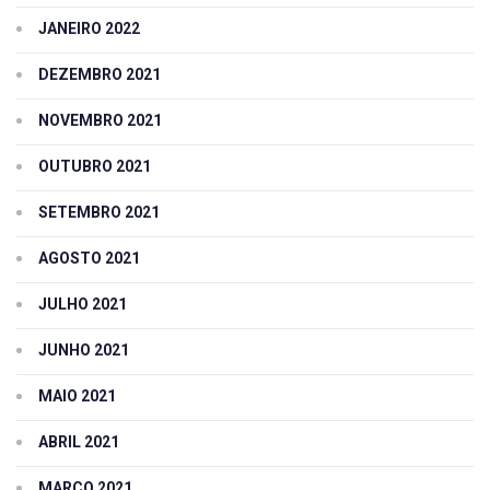
JANEIRO 2022
DEZEMBRO 2021
NOVEMBRO 2021
OUTUBRO 2021
SETEMBRO 2021
AGOSTO 2021
JULHO 2021
JUNHO 2021
MAIO 2021
ABRIL 2021
MARÇO 2021