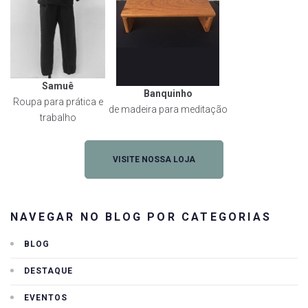
Samuê
Banquinho
Roupa para prática e
de madeira para meditação
trabalho
VISITE NOSSA LOJA
NAVEGAR NO BLOG POR CATEGORIAS
BLOG
DESTAQUE
EVENTOS