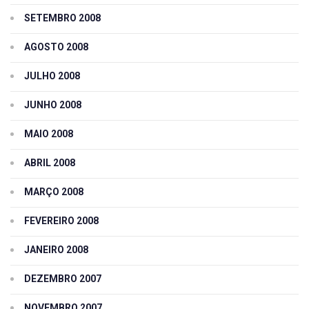
SETEMBRO 2008
AGOSTO 2008
JULHO 2008
JUNHO 2008
MAIO 2008
ABRIL 2008
MARÇO 2008
FEVEREIRO 2008
JANEIRO 2008
DEZEMBRO 2007
NOVEMBRO 2007