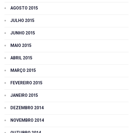
AGOSTO 2015
JULHO 2015
JUNHO 2015
MAIO 2015
ABRIL 2015
MARÇO 2015
FEVEREIRO 2015
JANEIRO 2015
DEZEMBRO 2014
NOVEMBRO 2014
OUTUBRO 2014