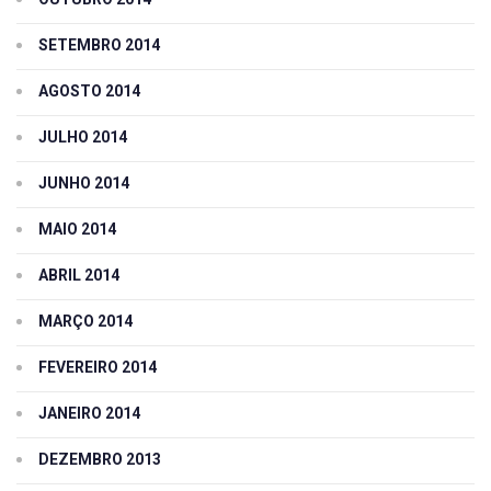
SETEMBRO 2014
AGOSTO 2014
JULHO 2014
JUNHO 2014
MAIO 2014
ABRIL 2014
MARÇO 2014
FEVEREIRO 2014
JANEIRO 2014
DEZEMBRO 2013