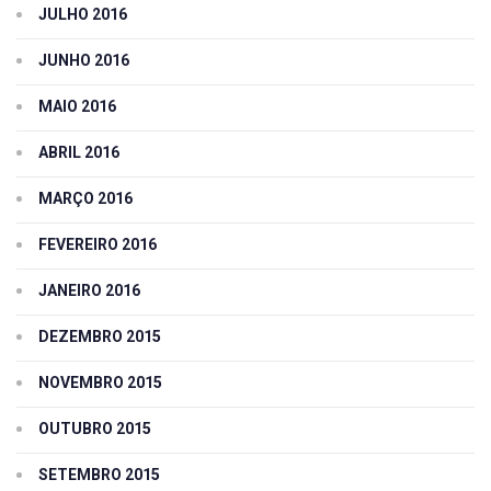
JULHO 2016
JUNHO 2016
MAIO 2016
ABRIL 2016
MARÇO 2016
FEVEREIRO 2016
JANEIRO 2016
DEZEMBRO 2015
NOVEMBRO 2015
OUTUBRO 2015
SETEMBRO 2015