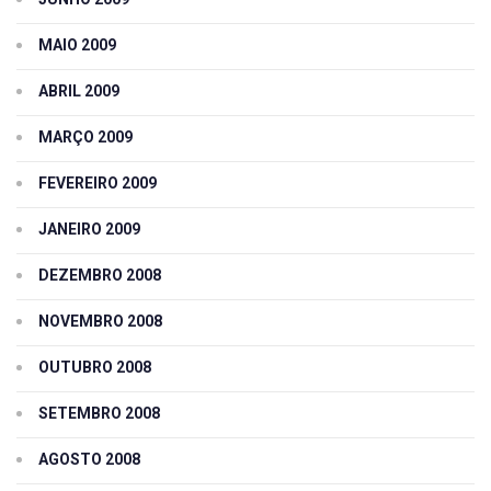
MAIO 2009
ABRIL 2009
MARÇO 2009
FEVEREIRO 2009
JANEIRO 2009
DEZEMBRO 2008
NOVEMBRO 2008
OUTUBRO 2008
SETEMBRO 2008
AGOSTO 2008