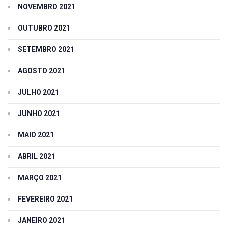
NOVEMBRO 2021
OUTUBRO 2021
SETEMBRO 2021
AGOSTO 2021
JULHO 2021
JUNHO 2021
MAIO 2021
ABRIL 2021
MARÇO 2021
FEVEREIRO 2021
JANEIRO 2021