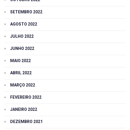
SETEMBRO 2022
AGOSTO 2022
JULHO 2022
JUNHO 2022
MAIO 2022
ABRIL 2022
MARÇO 2022
FEVEREIRO 2022
JANEIRO 2022
DEZEMBRO 2021