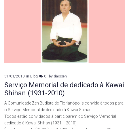
31/01/2010
in
Blog
0
by
daissen
Serviço Memorial de dedicado à Kawai
Shihan (1931-2010)
A Comunidade Zen Budista de Florianópolis convida à todos para
o Serviço Memorial de dedicado à Kawai Shihan
Todos estão convidados à participarem do Serviço Memorial
dedicado à Kawai Shihan (1931 – 2010).