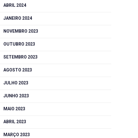
ABRIL 2024
JANEIRO 2024
NOVEMBRO 2023
OUTUBRO 2023
SETEMBRO 2023
AGOSTO 2023
JULHO 2023
JUNHO 2023
MAIO 2023
ABRIL 2023
MARÇO 2023