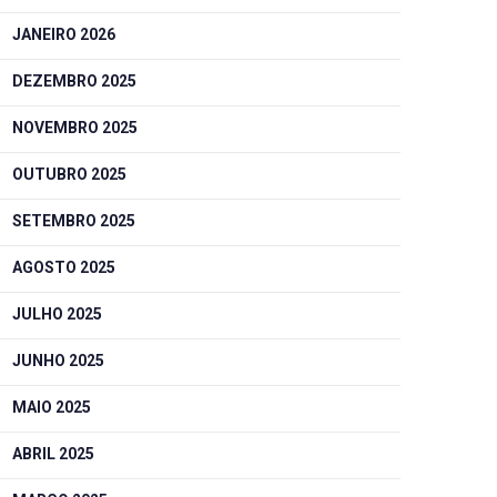
JANEIRO 2026
DEZEMBRO 2025
NOVEMBRO 2025
OUTUBRO 2025
SETEMBRO 2025
AGOSTO 2025
JULHO 2025
JUNHO 2025
MAIO 2025
ABRIL 2025