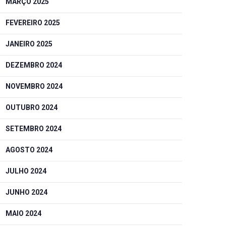
MARÇO 2025
FEVEREIRO 2025
JANEIRO 2025
DEZEMBRO 2024
NOVEMBRO 2024
OUTUBRO 2024
SETEMBRO 2024
AGOSTO 2024
JULHO 2024
JUNHO 2024
MAIO 2024