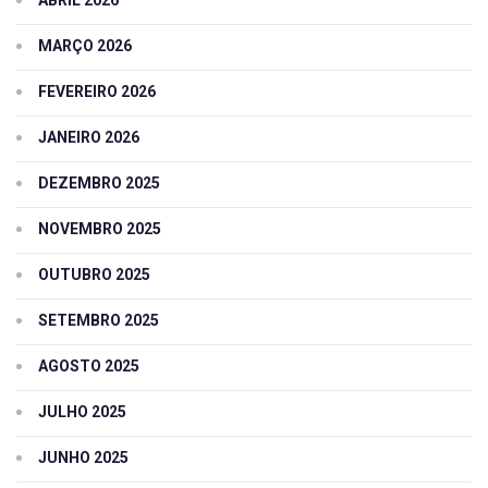
ABRIL 2026
MARÇO 2026
FEVEREIRO 2026
JANEIRO 2026
DEZEMBRO 2025
NOVEMBRO 2025
OUTUBRO 2025
SETEMBRO 2025
AGOSTO 2025
JULHO 2025
JUNHO 2025