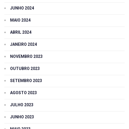
JUNHO 2024
MAIO 2024
ABRIL 2024
JANEIRO 2024
NOVEMBRO 2023
OUTUBRO 2023
SETEMBRO 2023
AGOSTO 2023
JULHO 2023
JUNHO 2023