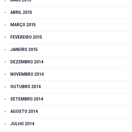
MAIO 2015
ABRIL 2015
MARÇO 2015
FEVEREIRO 2015
JANEIRO 2015
DEZEMBRO 2014
NOVEMBRO 2014
OUTUBRO 2014
SETEMBRO 2014
AGOSTO 2014
JULHO 2014