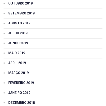
OUTUBRO 2019
SETEMBRO 2019
AGOSTO 2019
JULHO 2019
JUNHO 2019
MAIO 2019
ABRIL 2019
MARÇO 2019
FEVEREIRO 2019
JANEIRO 2019
DEZEMBRO 2018