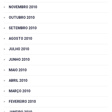
NOVEMBRO 2010
OUTUBRO 2010
SETEMBRO 2010
AGOSTO 2010
JULHO 2010
JUNHO 2010
MAIO 2010
ABRIL 2010
MARÇO 2010
FEVEREIRO 2010