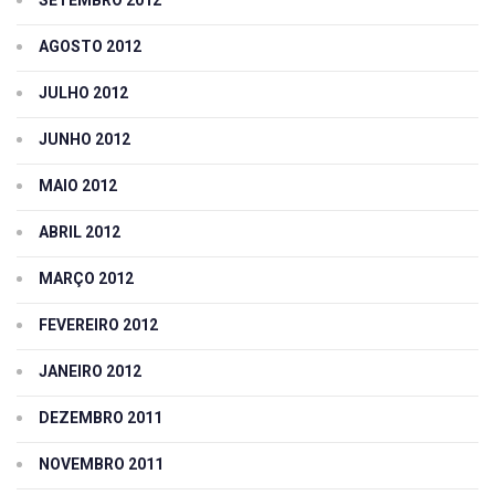
SETEMBRO 2012
AGOSTO 2012
JULHO 2012
JUNHO 2012
MAIO 2012
ABRIL 2012
MARÇO 2012
FEVEREIRO 2012
JANEIRO 2012
DEZEMBRO 2011
NOVEMBRO 2011