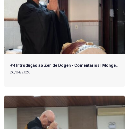
#4 Introdução ao Zen de Dogen - Comentários | Monge…
26/04/2026