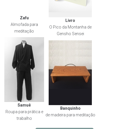
Zafu
Livro
Almofada para
O Pico da Montanha de
meditação
Gensho Sensei
Samuê
Banquinho
Roupa para prática e
de madeira para meditação
trabalho