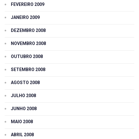
FEVEREIRO 2009
JANEIRO 2009
DEZEMBRO 2008
NOVEMBRO 2008
OUTUBRO 2008
SETEMBRO 2008
AGOSTO 2008
JULHO 2008
JUNHO 2008
MAIO 2008
ABRIL 2008