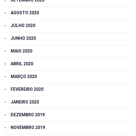
SETEMBRO 2020
AGOSTO 2020
JULHO 2020
JUNHO 2020
MAIO 2020
ABRIL 2020
MARÇO 2020
FEVEREIRO 2020
JANEIRO 2020
DEZEMBRO 2019
NOVEMBRO 2019