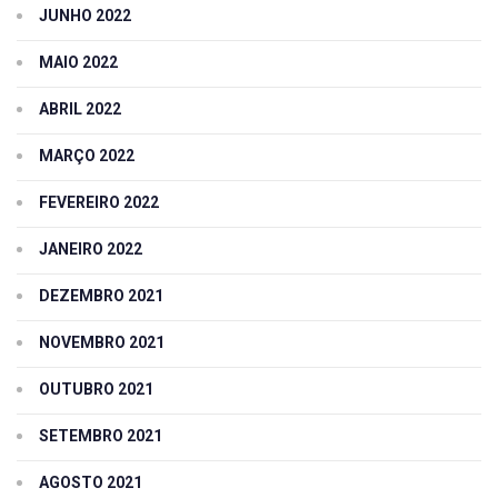
JUNHO 2022
MAIO 2022
ABRIL 2022
MARÇO 2022
FEVEREIRO 2022
JANEIRO 2022
DEZEMBRO 2021
NOVEMBRO 2021
OUTUBRO 2021
SETEMBRO 2021
AGOSTO 2021