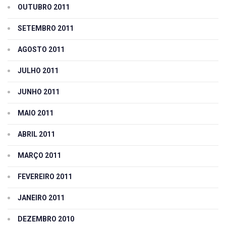
OUTUBRO 2011
SETEMBRO 2011
AGOSTO 2011
JULHO 2011
JUNHO 2011
MAIO 2011
ABRIL 2011
MARÇO 2011
FEVEREIRO 2011
JANEIRO 2011
DEZEMBRO 2010