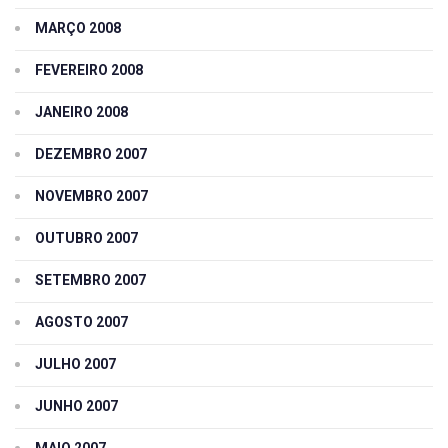
MARÇO 2008
FEVEREIRO 2008
JANEIRO 2008
DEZEMBRO 2007
NOVEMBRO 2007
OUTUBRO 2007
SETEMBRO 2007
AGOSTO 2007
JULHO 2007
JUNHO 2007