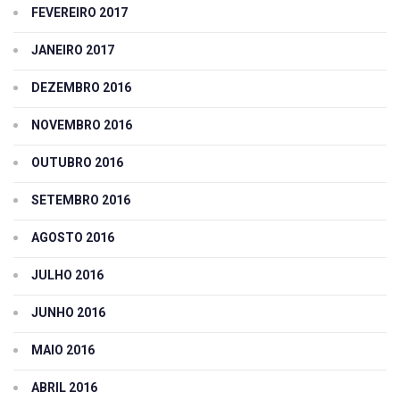
FEVEREIRO 2017
JANEIRO 2017
DEZEMBRO 2016
NOVEMBRO 2016
OUTUBRO 2016
SETEMBRO 2016
AGOSTO 2016
JULHO 2016
JUNHO 2016
MAIO 2016
ABRIL 2016