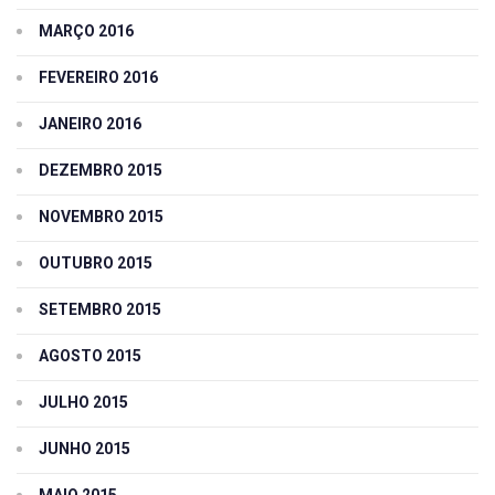
MARÇO 2016
FEVEREIRO 2016
JANEIRO 2016
DEZEMBRO 2015
NOVEMBRO 2015
OUTUBRO 2015
SETEMBRO 2015
AGOSTO 2015
JULHO 2015
JUNHO 2015