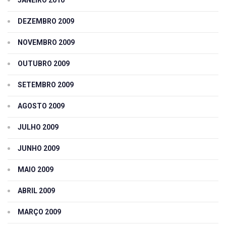
JANEIRO 2010
DEZEMBRO 2009
NOVEMBRO 2009
OUTUBRO 2009
SETEMBRO 2009
AGOSTO 2009
JULHO 2009
JUNHO 2009
MAIO 2009
ABRIL 2009
MARÇO 2009