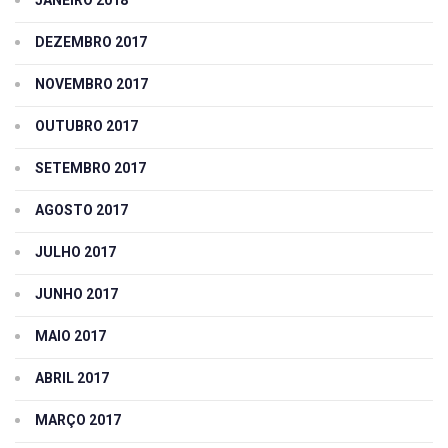
JANEIRO 2018
DEZEMBRO 2017
NOVEMBRO 2017
OUTUBRO 2017
SETEMBRO 2017
AGOSTO 2017
JULHO 2017
JUNHO 2017
MAIO 2017
ABRIL 2017
MARÇO 2017