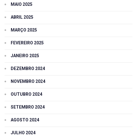
MAIO 2025
ABRIL 2025
MARÇO 2025
FEVEREIRO 2025
JANEIRO 2025
DEZEMBRO 2024
NOVEMBRO 2024
OUTUBRO 2024
SETEMBRO 2024
AGOSTO 2024
JULHO 2024