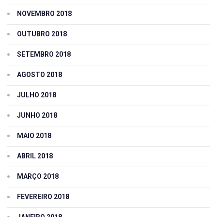
NOVEMBRO 2018
OUTUBRO 2018
SETEMBRO 2018
AGOSTO 2018
JULHO 2018
JUNHO 2018
MAIO 2018
ABRIL 2018
MARÇO 2018
FEVEREIRO 2018