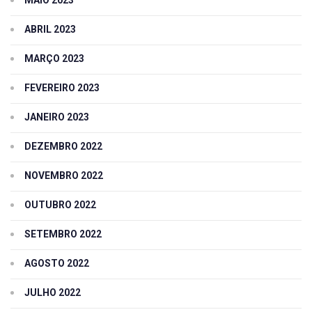
MAIO 2023
ABRIL 2023
MARÇO 2023
FEVEREIRO 2023
JANEIRO 2023
DEZEMBRO 2022
NOVEMBRO 2022
OUTUBRO 2022
SETEMBRO 2022
AGOSTO 2022
JULHO 2022