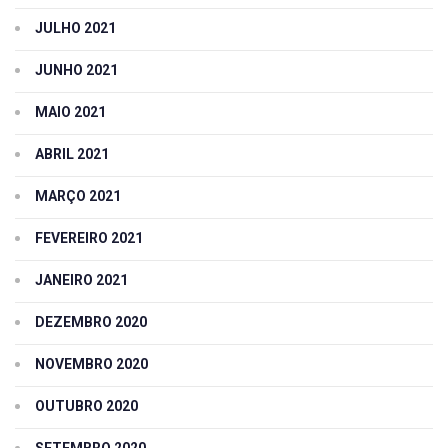
JULHO 2021
JUNHO 2021
MAIO 2021
ABRIL 2021
MARÇO 2021
FEVEREIRO 2021
JANEIRO 2021
DEZEMBRO 2020
NOVEMBRO 2020
OUTUBRO 2020