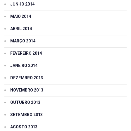
JUNHO 2014
MAIO 2014
ABRIL 2014
MARÇO 2014
FEVEREIRO 2014
JANEIRO 2014
DEZEMBRO 2013
NOVEMBRO 2013
OUTUBRO 2013
SETEMBRO 2013
AGOSTO 2013