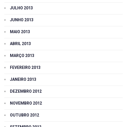
JULHO 2013
JUNHO 2013
MAIO 2013
ABRIL 2013
MARÇO 2013
FEVEREIRO 2013
JANEIRO 2013
DEZEMBRO 2012
NOVEMBRO 2012
OUTUBRO 2012