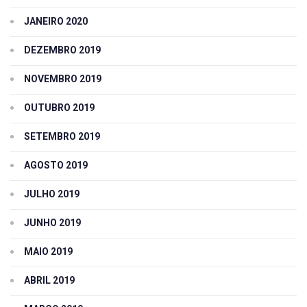
JANEIRO 2020
DEZEMBRO 2019
NOVEMBRO 2019
OUTUBRO 2019
SETEMBRO 2019
AGOSTO 2019
JULHO 2019
JUNHO 2019
MAIO 2019
ABRIL 2019