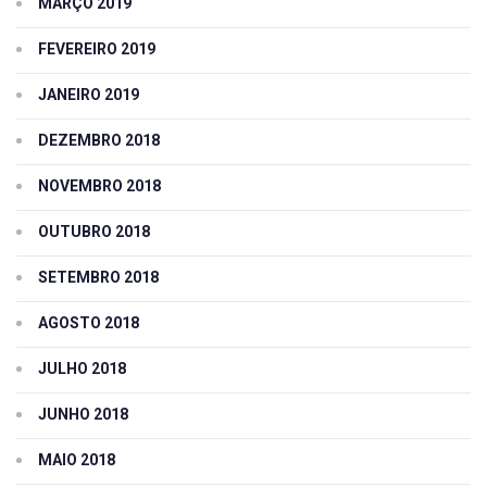
MARÇO 2019
FEVEREIRO 2019
JANEIRO 2019
DEZEMBRO 2018
NOVEMBRO 2018
OUTUBRO 2018
SETEMBRO 2018
AGOSTO 2018
JULHO 2018
JUNHO 2018
MAIO 2018