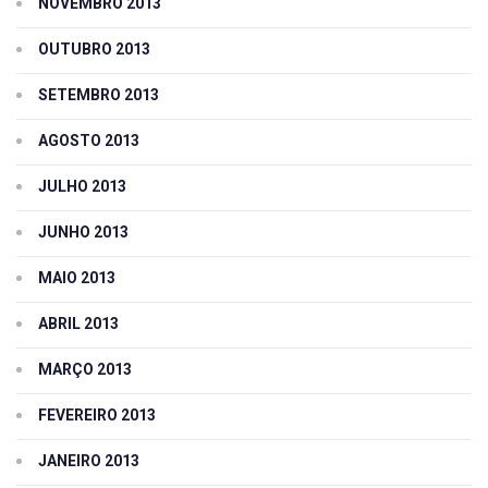
NOVEMBRO 2013
OUTUBRO 2013
SETEMBRO 2013
AGOSTO 2013
JULHO 2013
JUNHO 2013
MAIO 2013
ABRIL 2013
MARÇO 2013
FEVEREIRO 2013
JANEIRO 2013