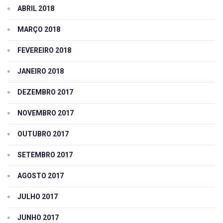
ABRIL 2018
MARÇO 2018
FEVEREIRO 2018
JANEIRO 2018
DEZEMBRO 2017
NOVEMBRO 2017
OUTUBRO 2017
SETEMBRO 2017
AGOSTO 2017
JULHO 2017
JUNHO 2017