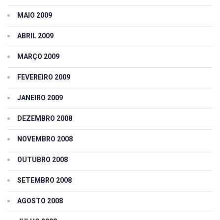
MAIO 2009
ABRIL 2009
MARÇO 2009
FEVEREIRO 2009
JANEIRO 2009
DEZEMBRO 2008
NOVEMBRO 2008
OUTUBRO 2008
SETEMBRO 2008
AGOSTO 2008