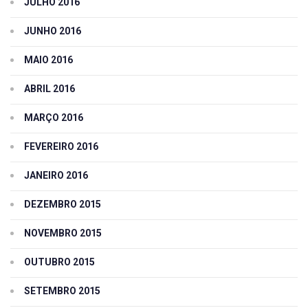
JULHO 2016
JUNHO 2016
MAIO 2016
ABRIL 2016
MARÇO 2016
FEVEREIRO 2016
JANEIRO 2016
DEZEMBRO 2015
NOVEMBRO 2015
OUTUBRO 2015
SETEMBRO 2015