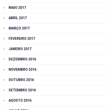
MAIO 2017
ABRIL 2017
MARÇO 2017
FEVEREIRO 2017
JANEIRO 2017
DEZEMBRO 2016
NOVEMBRO 2016
OUTUBRO 2016
SETEMBRO 2016
AGOSTO 2016