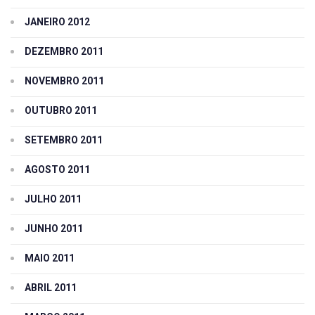
JANEIRO 2012
DEZEMBRO 2011
NOVEMBRO 2011
OUTUBRO 2011
SETEMBRO 2011
AGOSTO 2011
JULHO 2011
JUNHO 2011
MAIO 2011
ABRIL 2011