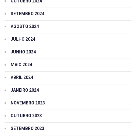
OUTUBRO 2024
SETEMBRO 2024
AGOSTO 2024
JULHO 2024
JUNHO 2024
MAIO 2024
ABRIL 2024
JANEIRO 2024
NOVEMBRO 2023
OUTUBRO 2023
SETEMBRO 2023