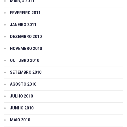
MARÇO 2011
FEVEREIRO 2011
JANEIRO 2011
DEZEMBRO 2010
NOVEMBRO 2010
OUTUBRO 2010
SETEMBRO 2010
AGOSTO 2010
JULHO 2010
JUNHO 2010
MAIO 2010