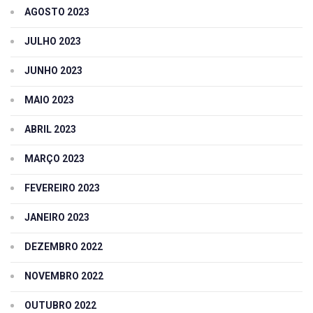
AGOSTO 2023
JULHO 2023
JUNHO 2023
MAIO 2023
ABRIL 2023
MARÇO 2023
FEVEREIRO 2023
JANEIRO 2023
DEZEMBRO 2022
NOVEMBRO 2022
OUTUBRO 2022