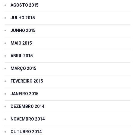
AGOSTO 2015
JULHO 2015
JUNHO 2015
MAIO 2015
ABRIL 2015
MARÇO 2015
FEVEREIRO 2015
JANEIRO 2015
DEZEMBRO 2014
NOVEMBRO 2014
OUTUBRO 2014