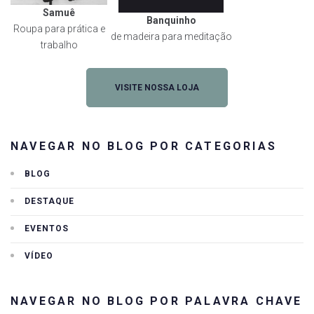
Samuê
Banquinho
Roupa para prática e
de madeira para meditação
trabalho
VISITE NOSSA LOJA
NAVEGAR NO BLOG POR CATEGORIAS
BLOG
DESTAQUE
EVENTOS
VÍDEO
NAVEGAR NO BLOG POR PALAVRA CHAVE