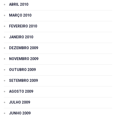
ABRIL 2010
MARÇO 2010
FEVEREIRO 2010
JANEIRO 2010
DEZEMBRO 2009
NOVEMBRO 2009
OUTUBRO 2009
SETEMBRO 2009
AGOSTO 2009
JULHO 2009
JUNHO 2009