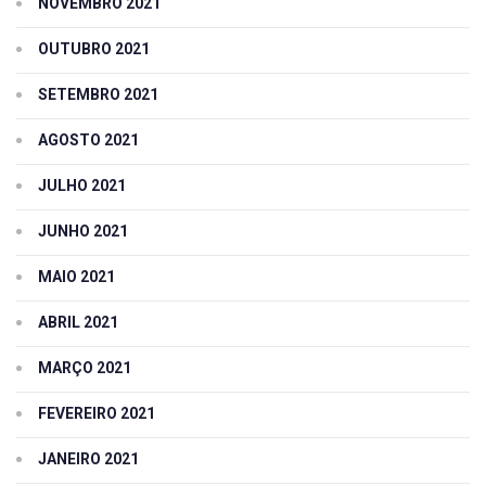
NOVEMBRO 2021
OUTUBRO 2021
SETEMBRO 2021
AGOSTO 2021
JULHO 2021
JUNHO 2021
MAIO 2021
ABRIL 2021
MARÇO 2021
FEVEREIRO 2021
JANEIRO 2021