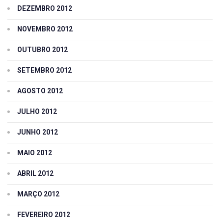
DEZEMBRO 2012
NOVEMBRO 2012
OUTUBRO 2012
SETEMBRO 2012
AGOSTO 2012
JULHO 2012
JUNHO 2012
MAIO 2012
ABRIL 2012
MARÇO 2012
FEVEREIRO 2012