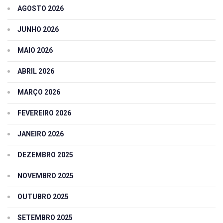
AGOSTO 2026
JUNHO 2026
MAIO 2026
ABRIL 2026
MARÇO 2026
FEVEREIRO 2026
JANEIRO 2026
DEZEMBRO 2025
NOVEMBRO 2025
OUTUBRO 2025
SETEMBRO 2025