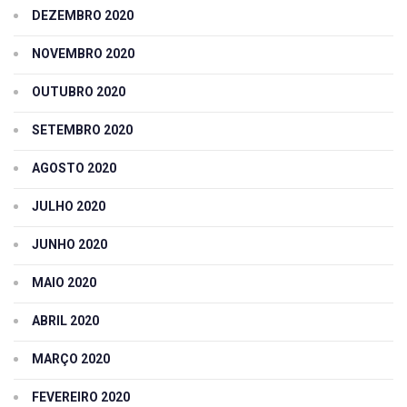
DEZEMBRO 2020
NOVEMBRO 2020
OUTUBRO 2020
SETEMBRO 2020
AGOSTO 2020
JULHO 2020
JUNHO 2020
MAIO 2020
ABRIL 2020
MARÇO 2020
FEVEREIRO 2020