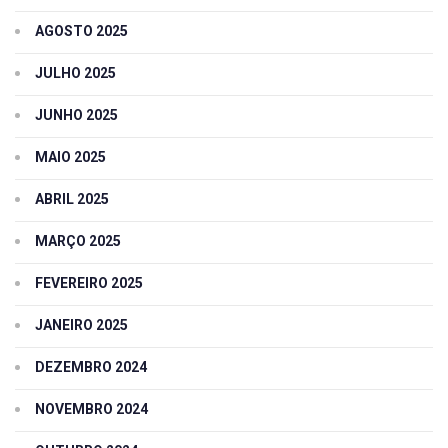
AGOSTO 2025
JULHO 2025
JUNHO 2025
MAIO 2025
ABRIL 2025
MARÇO 2025
FEVEREIRO 2025
JANEIRO 2025
DEZEMBRO 2024
NOVEMBRO 2024