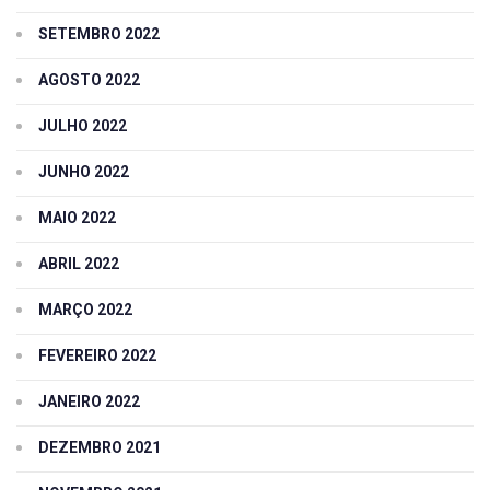
SETEMBRO 2022
AGOSTO 2022
JULHO 2022
JUNHO 2022
MAIO 2022
ABRIL 2022
MARÇO 2022
FEVEREIRO 2022
JANEIRO 2022
DEZEMBRO 2021