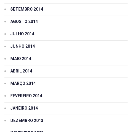
SETEMBRO 2014
AGOSTO 2014
JULHO 2014
JUNHO 2014
MAIO 2014
ABRIL 2014
MARÇO 2014
FEVEREIRO 2014
JANEIRO 2014
DEZEMBRO 2013