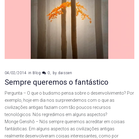
04/02/2014
in
Blog
0
by
daissen
Sempre queremos o fantástico
Pergunta – O que o budismo pensa sobre o desenvolvimento? Por
exemplo, hoje em dia nos surpreendemos com o que as
civilizações antigas faziam com tão poucos recursos
tecnológicos. Nós regredimos em alguns aspectos?
Monge Genshô – Nós sempre queremos acreditar em coisas
fantásticas. Em alguns aspectos as civilizações antigas
realmente desenvolveram coisas interessantes, como por