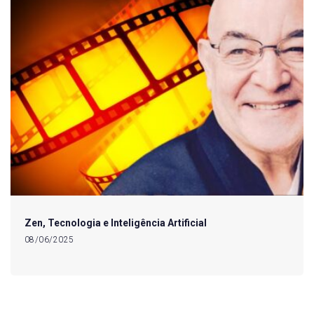
Zen, Tecnologia e Inteligência Artificial
08/06/2025