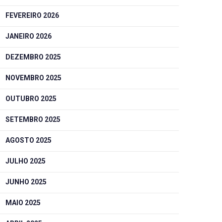
FEVEREIRO 2026
JANEIRO 2026
DEZEMBRO 2025
NOVEMBRO 2025
OUTUBRO 2025
SETEMBRO 2025
AGOSTO 2025
JULHO 2025
JUNHO 2025
MAIO 2025