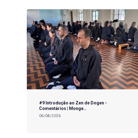
#9 Introdução ao Zen de Dogen -
Comentários | Monge…
06/08/2026