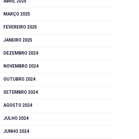
ABRIL 2025
MARÇO 2025
FEVEREIRO 2025
JANEIRO 2025
DEZEMBRO 2024
NOVEMBRO 2024
OUTUBRO 2024
SETEMBRO 2024
AGOSTO 2024
JULHO 2024
JUNHO 2024