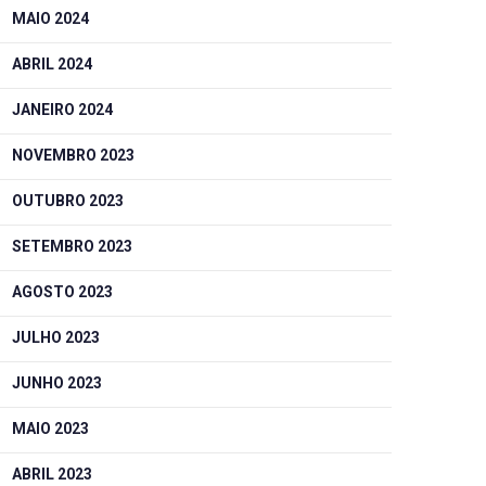
MAIO 2024
ABRIL 2024
JANEIRO 2024
NOVEMBRO 2023
OUTUBRO 2023
SETEMBRO 2023
AGOSTO 2023
JULHO 2023
JUNHO 2023
MAIO 2023
ABRIL 2023