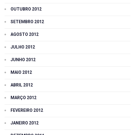
OUTUBRO 2012
SETEMBRO 2012
AGOSTO 2012
JULHO 2012
JUNHO 2012
MAIO 2012
ABRIL 2012
MARÇO 2012
FEVEREIRO 2012
JANEIRO 2012