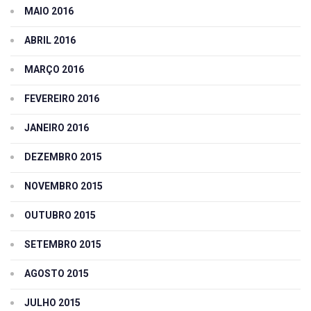
MAIO 2016
ABRIL 2016
MARÇO 2016
FEVEREIRO 2016
JANEIRO 2016
DEZEMBRO 2015
NOVEMBRO 2015
OUTUBRO 2015
SETEMBRO 2015
AGOSTO 2015
JULHO 2015