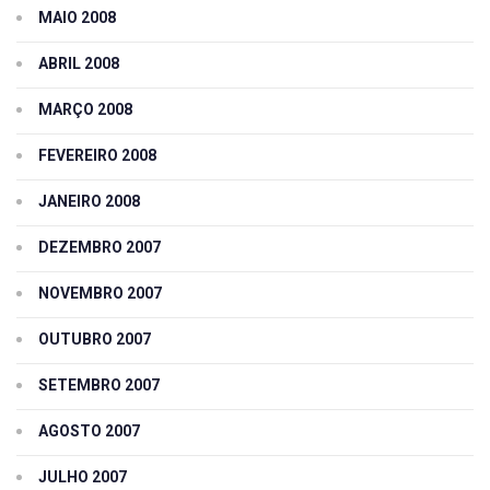
MAIO 2008
ABRIL 2008
MARÇO 2008
FEVEREIRO 2008
JANEIRO 2008
DEZEMBRO 2007
NOVEMBRO 2007
OUTUBRO 2007
SETEMBRO 2007
AGOSTO 2007
JULHO 2007