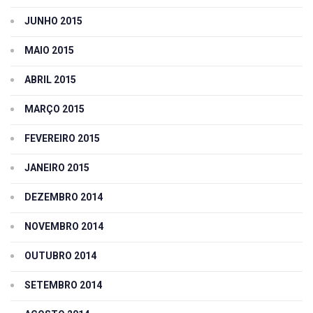
JUNHO 2015
MAIO 2015
ABRIL 2015
MARÇO 2015
FEVEREIRO 2015
JANEIRO 2015
DEZEMBRO 2014
NOVEMBRO 2014
OUTUBRO 2014
SETEMBRO 2014