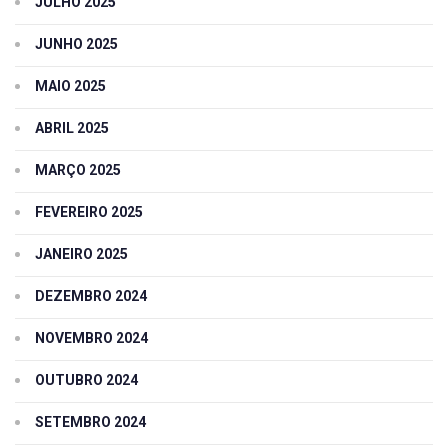
JULHO 2025
JUNHO 2025
MAIO 2025
ABRIL 2025
MARÇO 2025
FEVEREIRO 2025
JANEIRO 2025
DEZEMBRO 2024
NOVEMBRO 2024
OUTUBRO 2024
SETEMBRO 2024