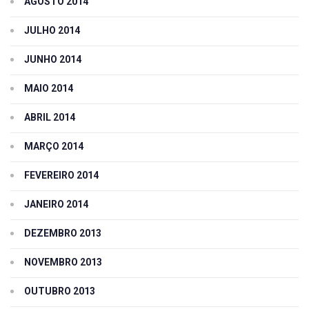
AGOSTO 2014
JULHO 2014
JUNHO 2014
MAIO 2014
ABRIL 2014
MARÇO 2014
FEVEREIRO 2014
JANEIRO 2014
DEZEMBRO 2013
NOVEMBRO 2013
OUTUBRO 2013