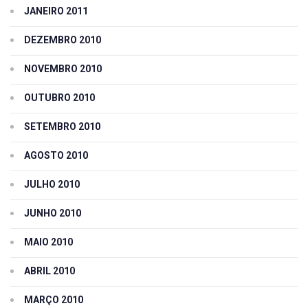
JANEIRO 2011
DEZEMBRO 2010
NOVEMBRO 2010
OUTUBRO 2010
SETEMBRO 2010
AGOSTO 2010
JULHO 2010
JUNHO 2010
MAIO 2010
ABRIL 2010
MARÇO 2010