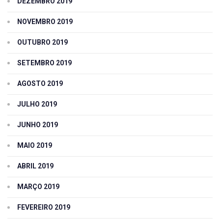
DEZEMBRO 2019
NOVEMBRO 2019
OUTUBRO 2019
SETEMBRO 2019
AGOSTO 2019
JULHO 2019
JUNHO 2019
MAIO 2019
ABRIL 2019
MARÇO 2019
FEVEREIRO 2019