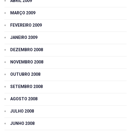
ABRIL 2009
MARÇO 2009
FEVEREIRO 2009
JANEIRO 2009
DEZEMBRO 2008
NOVEMBRO 2008
OUTUBRO 2008
SETEMBRO 2008
AGOSTO 2008
JULHO 2008
JUNHO 2008