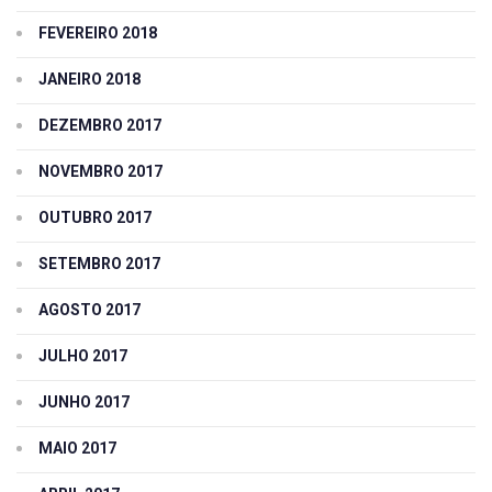
FEVEREIRO 2018
JANEIRO 2018
DEZEMBRO 2017
NOVEMBRO 2017
OUTUBRO 2017
SETEMBRO 2017
AGOSTO 2017
JULHO 2017
JUNHO 2017
MAIO 2017