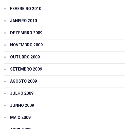
FEVEREIRO 2010
JANEIRO 2010
DEZEMBRO 2009
NOVEMBRO 2009
OUTUBRO 2009
SETEMBRO 2009
AGOSTO 2009
JULHO 2009
JUNHO 2009
MAIO 2009