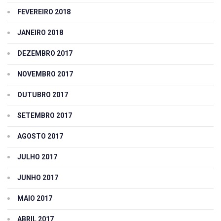
FEVEREIRO 2018
JANEIRO 2018
DEZEMBRO 2017
NOVEMBRO 2017
OUTUBRO 2017
SETEMBRO 2017
AGOSTO 2017
JULHO 2017
JUNHO 2017
MAIO 2017
ABRIL 2017