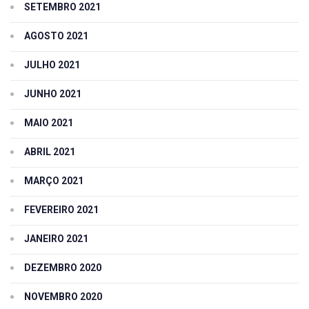
SETEMBRO 2021
AGOSTO 2021
JULHO 2021
JUNHO 2021
MAIO 2021
ABRIL 2021
MARÇO 2021
FEVEREIRO 2021
JANEIRO 2021
DEZEMBRO 2020
NOVEMBRO 2020