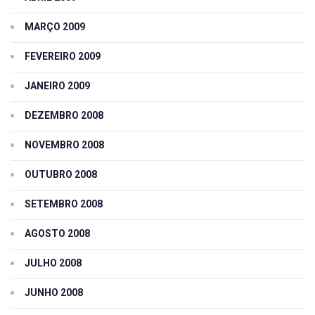
MARÇO 2009
FEVEREIRO 2009
JANEIRO 2009
DEZEMBRO 2008
NOVEMBRO 2008
OUTUBRO 2008
SETEMBRO 2008
AGOSTO 2008
JULHO 2008
JUNHO 2008