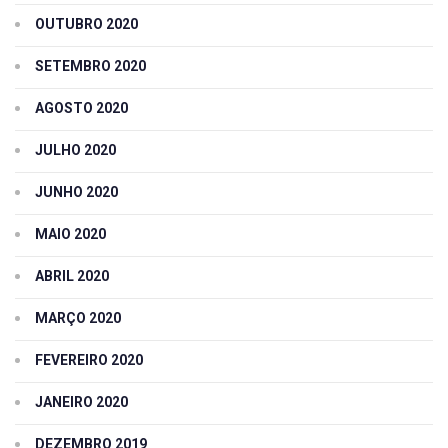
OUTUBRO 2020
SETEMBRO 2020
AGOSTO 2020
JULHO 2020
JUNHO 2020
MAIO 2020
ABRIL 2020
MARÇO 2020
FEVEREIRO 2020
JANEIRO 2020
DEZEMBRO 2019