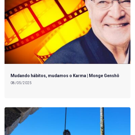
Mudando hábitos, mudamos o Karma | Monge Genshô
08/05/2025