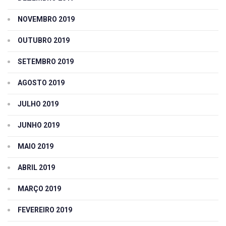
NOVEMBRO 2019
OUTUBRO 2019
SETEMBRO 2019
AGOSTO 2019
JULHO 2019
JUNHO 2019
MAIO 2019
ABRIL 2019
MARÇO 2019
FEVEREIRO 2019