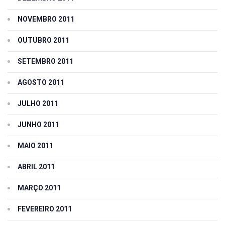
NOVEMBRO 2011
OUTUBRO 2011
SETEMBRO 2011
AGOSTO 2011
JULHO 2011
JUNHO 2011
MAIO 2011
ABRIL 2011
MARÇO 2011
FEVEREIRO 2011