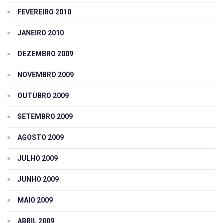
FEVEREIRO 2010
JANEIRO 2010
DEZEMBRO 2009
NOVEMBRO 2009
OUTUBRO 2009
SETEMBRO 2009
AGOSTO 2009
JULHO 2009
JUNHO 2009
MAIO 2009
ABRIL 2009