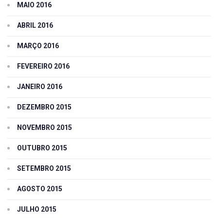
MAIO 2016
ABRIL 2016
MARÇO 2016
FEVEREIRO 2016
JANEIRO 2016
DEZEMBRO 2015
NOVEMBRO 2015
OUTUBRO 2015
SETEMBRO 2015
AGOSTO 2015
JULHO 2015