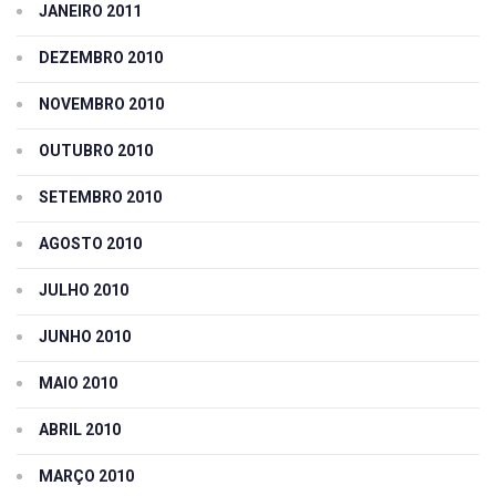
JANEIRO 2011
DEZEMBRO 2010
NOVEMBRO 2010
OUTUBRO 2010
SETEMBRO 2010
AGOSTO 2010
JULHO 2010
JUNHO 2010
MAIO 2010
ABRIL 2010
MARÇO 2010