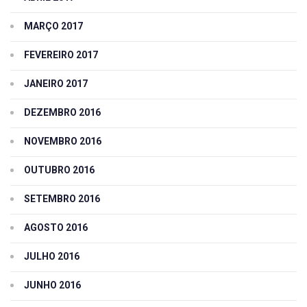
MARÇO 2017
FEVEREIRO 2017
JANEIRO 2017
DEZEMBRO 2016
NOVEMBRO 2016
OUTUBRO 2016
SETEMBRO 2016
AGOSTO 2016
JULHO 2016
JUNHO 2016