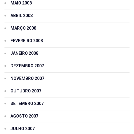
MAIO 2008
ABRIL 2008
MARÇO 2008
FEVEREIRO 2008
JANEIRO 2008
DEZEMBRO 2007
NOVEMBRO 2007
OUTUBRO 2007
SETEMBRO 2007
AGOSTO 2007
JULHO 2007