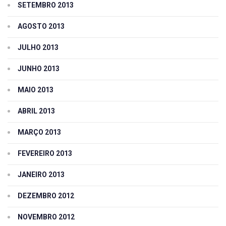
SETEMBRO 2013
AGOSTO 2013
JULHO 2013
JUNHO 2013
MAIO 2013
ABRIL 2013
MARÇO 2013
FEVEREIRO 2013
JANEIRO 2013
DEZEMBRO 2012
NOVEMBRO 2012