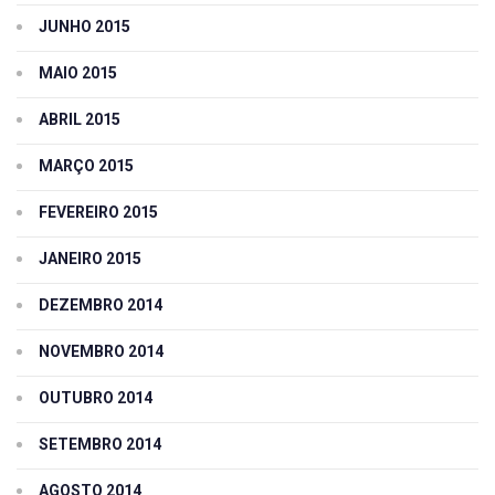
JUNHO 2015
MAIO 2015
ABRIL 2015
MARÇO 2015
FEVEREIRO 2015
JANEIRO 2015
DEZEMBRO 2014
NOVEMBRO 2014
OUTUBRO 2014
SETEMBRO 2014
AGOSTO 2014