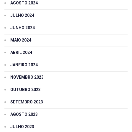
AGOSTO 2024
JULHO 2024
JUNHO 2024
MAIO 2024
ABRIL 2024
JANEIRO 2024
NOVEMBRO 2023
OUTUBRO 2023
SETEMBRO 2023
AGOSTO 2023
JULHO 2023