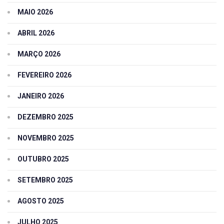
MAIO 2026
ABRIL 2026
MARÇO 2026
FEVEREIRO 2026
JANEIRO 2026
DEZEMBRO 2025
NOVEMBRO 2025
OUTUBRO 2025
SETEMBRO 2025
AGOSTO 2025
JULHO 2025