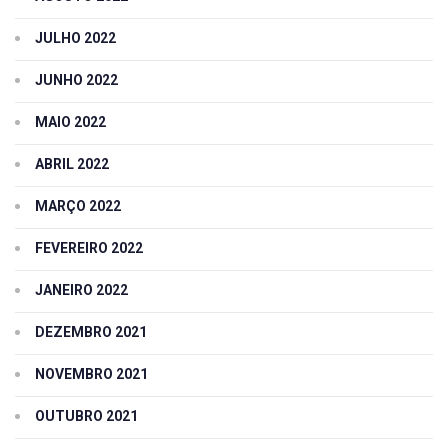
JULHO 2022
JUNHO 2022
MAIO 2022
ABRIL 2022
MARÇO 2022
FEVEREIRO 2022
JANEIRO 2022
DEZEMBRO 2021
NOVEMBRO 2021
OUTUBRO 2021