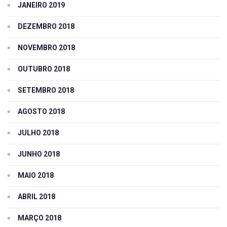
JANEIRO 2019
DEZEMBRO 2018
NOVEMBRO 2018
OUTUBRO 2018
SETEMBRO 2018
AGOSTO 2018
JULHO 2018
JUNHO 2018
MAIO 2018
ABRIL 2018
MARÇO 2018