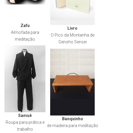
Zafu
Livro
Almofada para
O Pico da Montanha de
meditação
Gensho Sensei
Samuê
Banquinho
Roupa para prática e
de madeira para meditação
trabalho