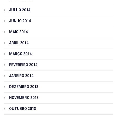
JULHO 2014
JUNHO 2014
MAIO 2014
ABRIL 2014
MARÇO 2014
FEVEREIRO 2014
JANEIRO 2014
DEZEMBRO 2013
NOVEMBRO 2013
OUTUBRO 2013