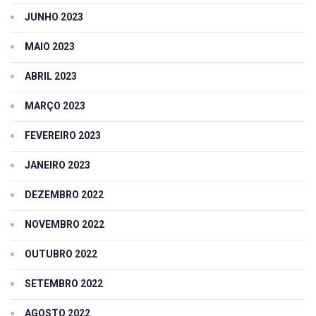
JUNHO 2023
MAIO 2023
ABRIL 2023
MARÇO 2023
FEVEREIRO 2023
JANEIRO 2023
DEZEMBRO 2022
NOVEMBRO 2022
OUTUBRO 2022
SETEMBRO 2022
AGOSTO 2022