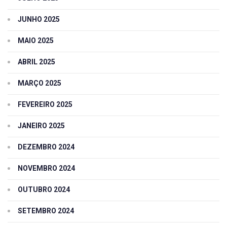
JUNHO 2025
MAIO 2025
ABRIL 2025
MARÇO 2025
FEVEREIRO 2025
JANEIRO 2025
DEZEMBRO 2024
NOVEMBRO 2024
OUTUBRO 2024
SETEMBRO 2024