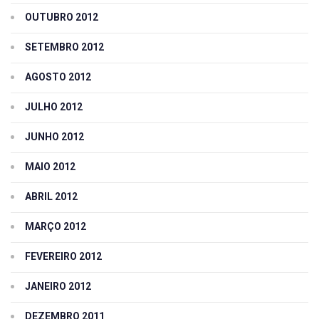
OUTUBRO 2012
SETEMBRO 2012
AGOSTO 2012
JULHO 2012
JUNHO 2012
MAIO 2012
ABRIL 2012
MARÇO 2012
FEVEREIRO 2012
JANEIRO 2012
DEZEMBRO 2011