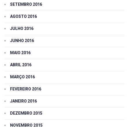
SETEMBRO 2016
AGOSTO 2016
JULHO 2016
JUNHO 2016
MAIO 2016
ABRIL 2016
MARÇO 2016
FEVEREIRO 2016
JANEIRO 2016
DEZEMBRO 2015
NOVEMBRO 2015