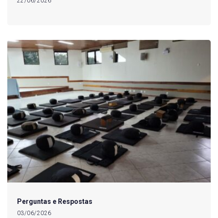
22/06/2026
Perguntas e Respostas
03/06/2026