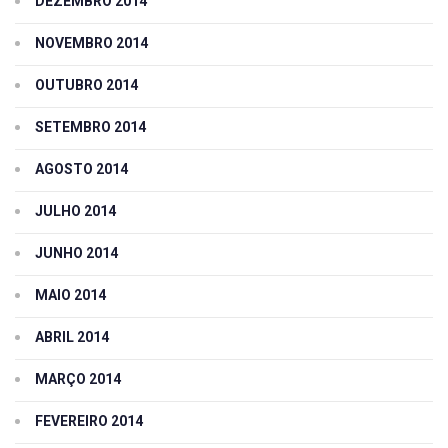
DEZEMBRO 2014
NOVEMBRO 2014
OUTUBRO 2014
SETEMBRO 2014
AGOSTO 2014
JULHO 2014
JUNHO 2014
MAIO 2014
ABRIL 2014
MARÇO 2014
FEVEREIRO 2014