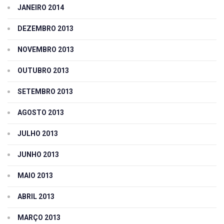
JANEIRO 2014
DEZEMBRO 2013
NOVEMBRO 2013
OUTUBRO 2013
SETEMBRO 2013
AGOSTO 2013
JULHO 2013
JUNHO 2013
MAIO 2013
ABRIL 2013
MARÇO 2013