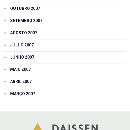
OUTUBRO 2007
SETEMBRO 2007
AGOSTO 2007
JULHO 2007
JUNHO 2007
MAIO 2007
ABRIL 2007
MARÇO 2007