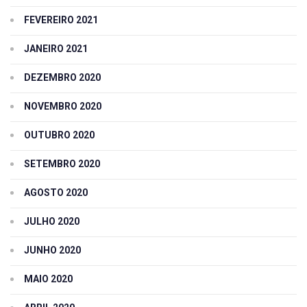
FEVEREIRO 2021
JANEIRO 2021
DEZEMBRO 2020
NOVEMBRO 2020
OUTUBRO 2020
SETEMBRO 2020
AGOSTO 2020
JULHO 2020
JUNHO 2020
MAIO 2020