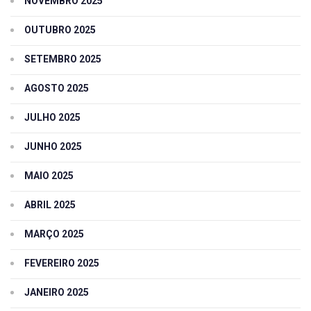
NOVEMBRO 2025
OUTUBRO 2025
SETEMBRO 2025
AGOSTO 2025
JULHO 2025
JUNHO 2025
MAIO 2025
ABRIL 2025
MARÇO 2025
FEVEREIRO 2025
JANEIRO 2025