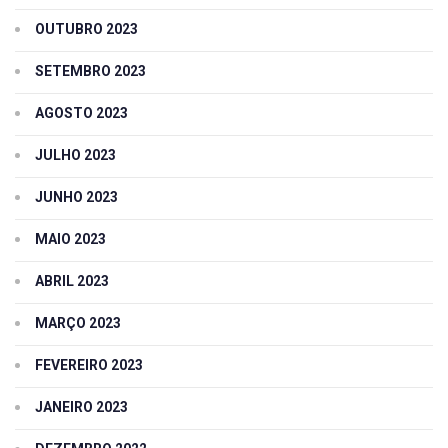
OUTUBRO 2023
SETEMBRO 2023
AGOSTO 2023
JULHO 2023
JUNHO 2023
MAIO 2023
ABRIL 2023
MARÇO 2023
FEVEREIRO 2023
JANEIRO 2023