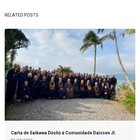
RELATED POSTS
Carta de Saikawa Dōshō à Comunidade Daissen JI.