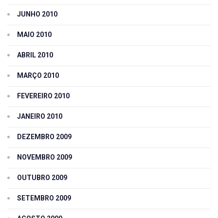
JUNHO 2010
MAIO 2010
ABRIL 2010
MARÇO 2010
FEVEREIRO 2010
JANEIRO 2010
DEZEMBRO 2009
NOVEMBRO 2009
OUTUBRO 2009
SETEMBRO 2009