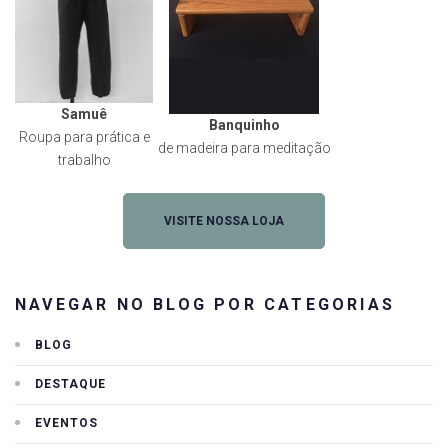
Samuê
Banquinho
Roupa para prática e
de madeira para meditação
trabalho
VISITE NOSSA LOJA
NAVEGAR NO BLOG POR CATEGORIAS
BLOG
DESTAQUE
EVENTOS