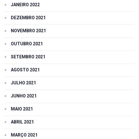
JANEIRO 2022
DEZEMBRO 2021
NOVEMBRO 2021
OUTUBRO 2021
SETEMBRO 2021
AGOSTO 2021
JULHO 2021
JUNHO 2021
MAIO 2021
ABRIL 2021
MARÇO 2021