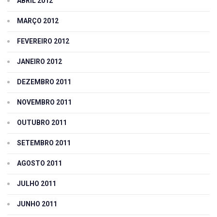
ABRIL 2012
MARÇO 2012
FEVEREIRO 2012
JANEIRO 2012
DEZEMBRO 2011
NOVEMBRO 2011
OUTUBRO 2011
SETEMBRO 2011
AGOSTO 2011
JULHO 2011
JUNHO 2011