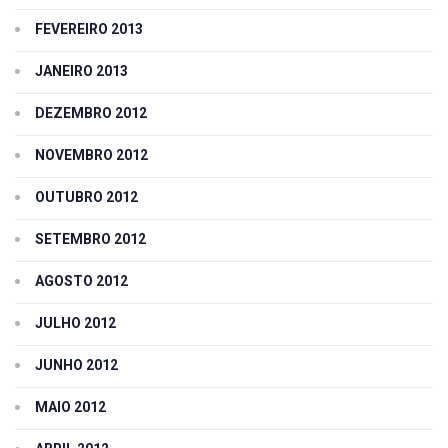
FEVEREIRO 2013
JANEIRO 2013
DEZEMBRO 2012
NOVEMBRO 2012
OUTUBRO 2012
SETEMBRO 2012
AGOSTO 2012
JULHO 2012
JUNHO 2012
MAIO 2012