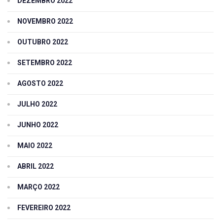
DEZEMBRO 2022
NOVEMBRO 2022
OUTUBRO 2022
SETEMBRO 2022
AGOSTO 2022
JULHO 2022
JUNHO 2022
MAIO 2022
ABRIL 2022
MARÇO 2022
FEVEREIRO 2022