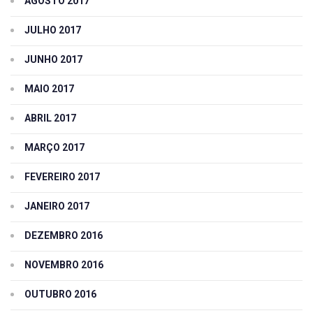
AGOSTO 2017
JULHO 2017
JUNHO 2017
MAIO 2017
ABRIL 2017
MARÇO 2017
FEVEREIRO 2017
JANEIRO 2017
DEZEMBRO 2016
NOVEMBRO 2016
OUTUBRO 2016