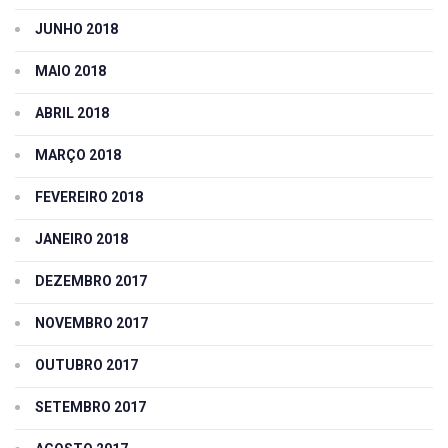
JUNHO 2018
MAIO 2018
ABRIL 2018
MARÇO 2018
FEVEREIRO 2018
JANEIRO 2018
DEZEMBRO 2017
NOVEMBRO 2017
OUTUBRO 2017
SETEMBRO 2017