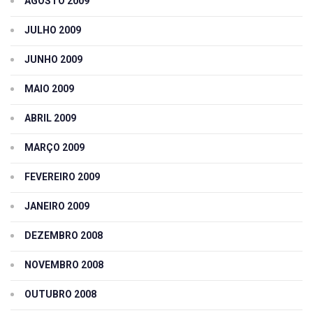
AGOSTO 2009
JULHO 2009
JUNHO 2009
MAIO 2009
ABRIL 2009
MARÇO 2009
FEVEREIRO 2009
JANEIRO 2009
DEZEMBRO 2008
NOVEMBRO 2008
OUTUBRO 2008