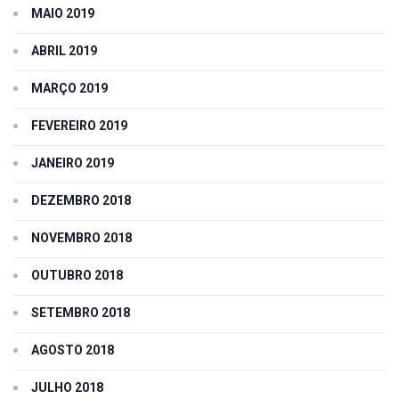
MAIO 2019
ABRIL 2019
MARÇO 2019
FEVEREIRO 2019
JANEIRO 2019
DEZEMBRO 2018
NOVEMBRO 2018
OUTUBRO 2018
SETEMBRO 2018
AGOSTO 2018
JULHO 2018