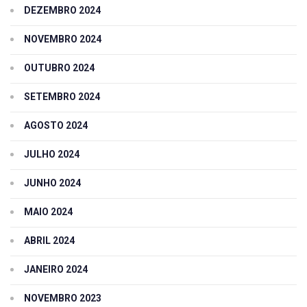
DEZEMBRO 2024
NOVEMBRO 2024
OUTUBRO 2024
SETEMBRO 2024
AGOSTO 2024
JULHO 2024
JUNHO 2024
MAIO 2024
ABRIL 2024
JANEIRO 2024
NOVEMBRO 2023