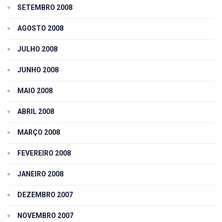
SETEMBRO 2008
AGOSTO 2008
JULHO 2008
JUNHO 2008
MAIO 2008
ABRIL 2008
MARÇO 2008
FEVEREIRO 2008
JANEIRO 2008
DEZEMBRO 2007
NOVEMBRO 2007