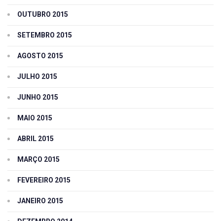
OUTUBRO 2015
SETEMBRO 2015
AGOSTO 2015
JULHO 2015
JUNHO 2015
MAIO 2015
ABRIL 2015
MARÇO 2015
FEVEREIRO 2015
JANEIRO 2015