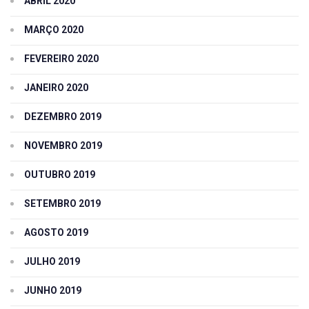
ABRIL 2020
MARÇO 2020
FEVEREIRO 2020
JANEIRO 2020
DEZEMBRO 2019
NOVEMBRO 2019
OUTUBRO 2019
SETEMBRO 2019
AGOSTO 2019
JULHO 2019
JUNHO 2019