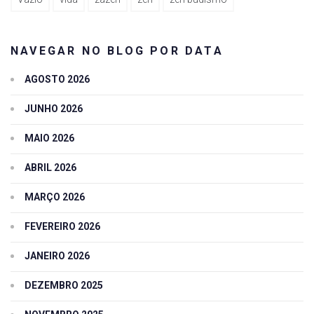
NAVEGAR NO BLOG POR DATA
AGOSTO 2026
JUNHO 2026
MAIO 2026
ABRIL 2026
MARÇO 2026
FEVEREIRO 2026
JANEIRO 2026
DEZEMBRO 2025