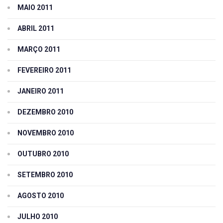
MAIO 2011
ABRIL 2011
MARÇO 2011
FEVEREIRO 2011
JANEIRO 2011
DEZEMBRO 2010
NOVEMBRO 2010
OUTUBRO 2010
SETEMBRO 2010
AGOSTO 2010
JULHO 2010