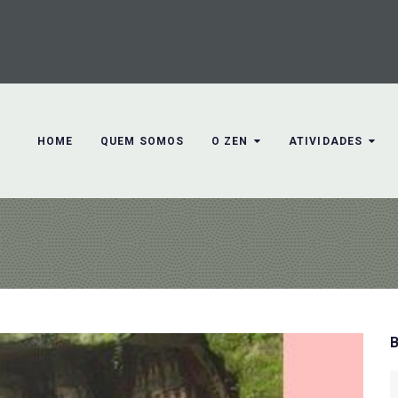
HOME
QUEM SOMOS
O ZEN
ATIVIDADES
S