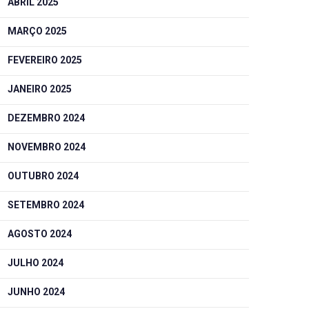
ABRIL 2025
MARÇO 2025
FEVEREIRO 2025
JANEIRO 2025
DEZEMBRO 2024
NOVEMBRO 2024
OUTUBRO 2024
SETEMBRO 2024
AGOSTO 2024
JULHO 2024
JUNHO 2024