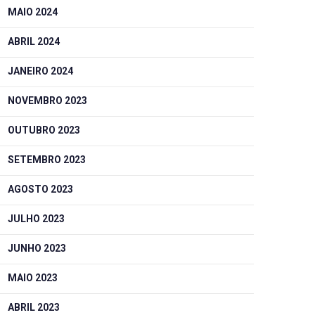
MAIO 2024
ABRIL 2024
JANEIRO 2024
NOVEMBRO 2023
OUTUBRO 2023
SETEMBRO 2023
AGOSTO 2023
JULHO 2023
JUNHO 2023
MAIO 2023
ABRIL 2023