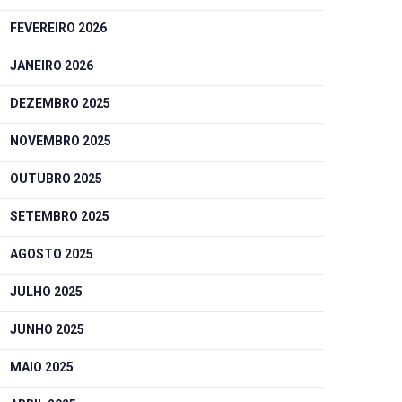
FEVEREIRO 2026
JANEIRO 2026
DEZEMBRO 2025
NOVEMBRO 2025
OUTUBRO 2025
SETEMBRO 2025
AGOSTO 2025
JULHO 2025
JUNHO 2025
MAIO 2025