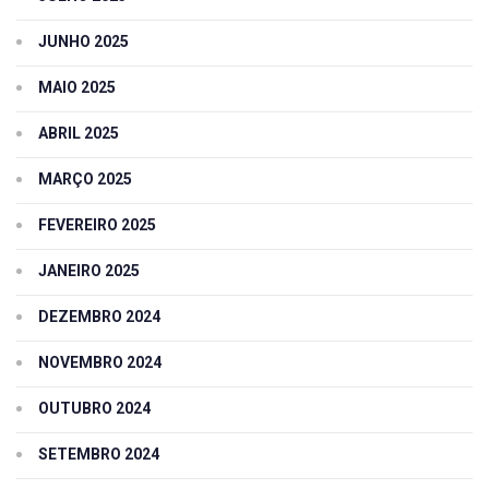
JUNHO 2025
MAIO 2025
ABRIL 2025
MARÇO 2025
FEVEREIRO 2025
JANEIRO 2025
DEZEMBRO 2024
NOVEMBRO 2024
OUTUBRO 2024
SETEMBRO 2024