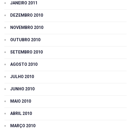
JANEIRO 2011
DEZEMBRO 2010
NOVEMBRO 2010
OUTUBRO 2010
SETEMBRO 2010
AGOSTO 2010
JULHO 2010
JUNHO 2010
MAIO 2010
ABRIL 2010
MARÇO 2010