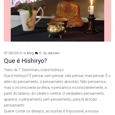
07/05/2010
in
Blog
0
by
daissen
Que é Hishiryo?
Texto de T. Deshimaru sobre hishiryo:
Que é Hishiryo? É pensar sem pensar, não pensar, mas pensar. É o
além do pensamento, o pensamento absoluto. Não pensamos,
mas o inconsciente se eleva, e pensamos inconscientemente, a
partir do tálamo, do cérebro central. O verdadeiro pensamento
aparece, o pensamento sem pensamento, para lá de todo
pensamento.
Querer cortar os desejos, as ilusões é impossível, a nossa