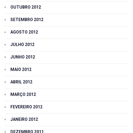
OUTUBRO 2012
SETEMBRO 2012
AGOSTO 2012
JULHO 2012
JUNHO 2012
MAIO 2012
ABRIL 2012
MARÇO 2012
FEVEREIRO 2012
JANEIRO 2012
DEZEMBRO 2011