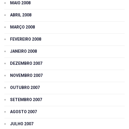
MAIO 2008
ABRIL 2008
MARÇO 2008
FEVEREIRO 2008
JANEIRO 2008
DEZEMBRO 2007
NOVEMBRO 2007
OUTUBRO 2007
SETEMBRO 2007
AGOSTO 2007
JULHO 2007