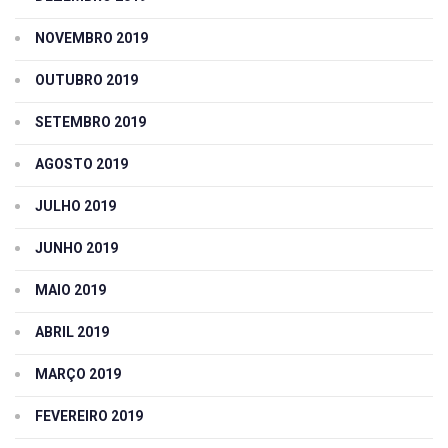
NOVEMBRO 2019
OUTUBRO 2019
SETEMBRO 2019
AGOSTO 2019
JULHO 2019
JUNHO 2019
MAIO 2019
ABRIL 2019
MARÇO 2019
FEVEREIRO 2019