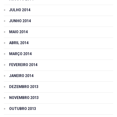
JULHO 2014
JUNHO 2014
MAIO 2014
ABRIL 2014
MARÇO 2014
FEVEREIRO 2014
JANEIRO 2014
DEZEMBRO 2013
NOVEMBRO 2013
OUTUBRO 2013