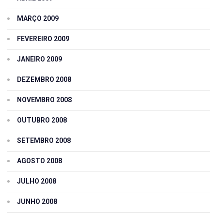
MARÇO 2009
FEVEREIRO 2009
JANEIRO 2009
DEZEMBRO 2008
NOVEMBRO 2008
OUTUBRO 2008
SETEMBRO 2008
AGOSTO 2008
JULHO 2008
JUNHO 2008