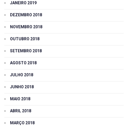
JANEIRO 2019
DEZEMBRO 2018
NOVEMBRO 2018
OUTUBRO 2018
SETEMBRO 2018
AGOSTO 2018
JULHO 2018
JUNHO 2018
MAIO 2018
ABRIL 2018
MARÇO 2018