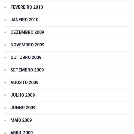
FEVEREIRO 2010
JANEIRO 2010
DEZEMBRO 2009
NOVEMBRO 2009
OUTUBRO 2009
SETEMBRO 2009
AGOSTO 2009
JULHO 2009
JUNHO 2009
MAIO 2009
ABRIL 2009