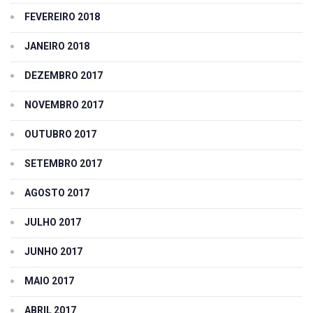
FEVEREIRO 2018
JANEIRO 2018
DEZEMBRO 2017
NOVEMBRO 2017
OUTUBRO 2017
SETEMBRO 2017
AGOSTO 2017
JULHO 2017
JUNHO 2017
MAIO 2017
ABRIL 2017