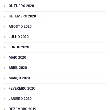
OUTUBRO 2020
SETEMBRO 2020
AGOSTO 2020
JULHO 2020
JUNHO 2020
MAIO 2020
ABRIL 2020
MARÇO 2020
FEVEREIRO 2020
JANEIRO 2020
DEZEMBRO 2019