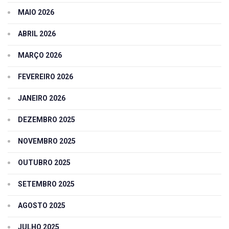
MAIO 2026
ABRIL 2026
MARÇO 2026
FEVEREIRO 2026
JANEIRO 2026
DEZEMBRO 2025
NOVEMBRO 2025
OUTUBRO 2025
SETEMBRO 2025
AGOSTO 2025
JULHO 2025