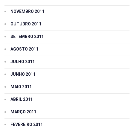
NOVEMBRO 2011
OUTUBRO 2011
SETEMBRO 2011
AGOSTO 2011
JULHO 2011
JUNHO 2011
MAIO 2011
ABRIL 2011
MARÇO 2011
FEVEREIRO 2011