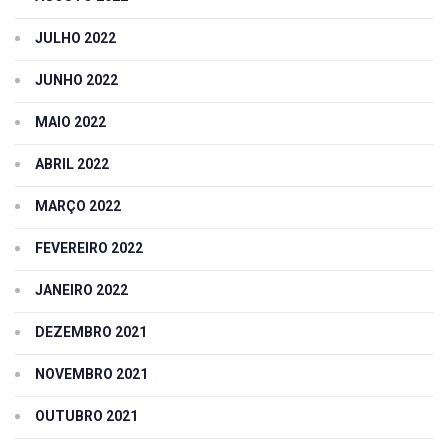
JULHO 2022
JUNHO 2022
MAIO 2022
ABRIL 2022
MARÇO 2022
FEVEREIRO 2022
JANEIRO 2022
DEZEMBRO 2021
NOVEMBRO 2021
OUTUBRO 2021