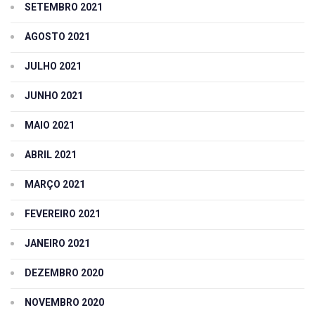
SETEMBRO 2021
AGOSTO 2021
JULHO 2021
JUNHO 2021
MAIO 2021
ABRIL 2021
MARÇO 2021
FEVEREIRO 2021
JANEIRO 2021
DEZEMBRO 2020
NOVEMBRO 2020