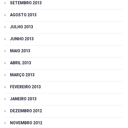
SETEMBRO 2013
AGOSTO 2013
JULHO 2013
JUNHO 2013
MAIO 2013
ABRIL 2013
MARÇO 2013
FEVEREIRO 2013
JANEIRO 2013
DEZEMBRO 2012
NOVEMBRO 2012