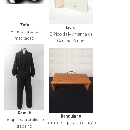
Zafu
Livro
Almofada para
O Pico da Montanha de
meditação
Gensho Sensei
Samuê
Banquinho
Roupa para prática e
de madeira para meditação
trabalho