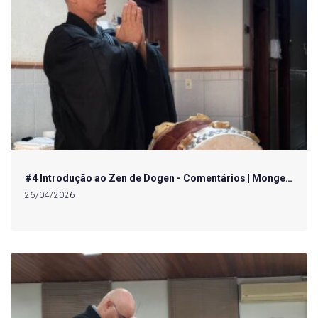
#4 Introdução ao Zen de Dogen - Comentários | Monge…
26/04/2026