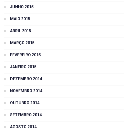
JUNHO 2015
MAIO 2015
ABRIL 2015
MARÇO 2015
FEVEREIRO 2015
JANEIRO 2015
DEZEMBRO 2014
NOVEMBRO 2014
OUTUBRO 2014
SETEMBRO 2014
AGOSTO 2014