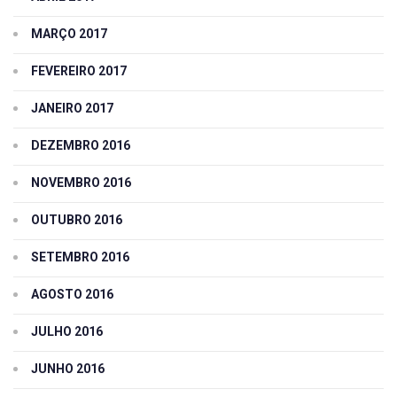
MARÇO 2017
FEVEREIRO 2017
JANEIRO 2017
DEZEMBRO 2016
NOVEMBRO 2016
OUTUBRO 2016
SETEMBRO 2016
AGOSTO 2016
JULHO 2016
JUNHO 2016