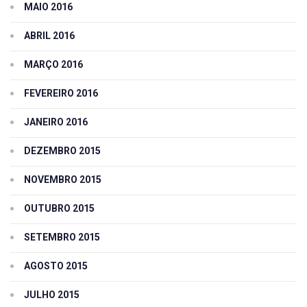
MAIO 2016
ABRIL 2016
MARÇO 2016
FEVEREIRO 2016
JANEIRO 2016
DEZEMBRO 2015
NOVEMBRO 2015
OUTUBRO 2015
SETEMBRO 2015
AGOSTO 2015
JULHO 2015