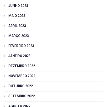
JUNHO 2023
MAIO 2023
ABRIL 2023
MARÇO 2023
FEVEREIRO 2023
JANEIRO 2023
DEZEMBRO 2022
NOVEMBRO 2022
OUTUBRO 2022
SETEMBRO 2022
AGOSTO 2022