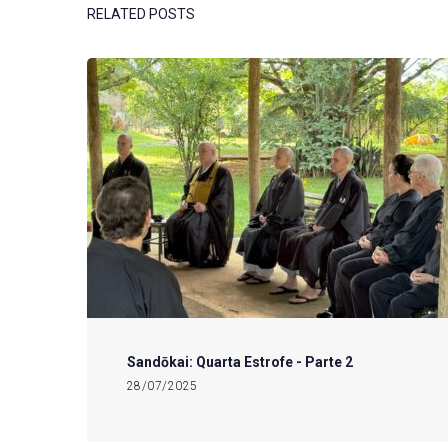
RELATED POSTS
Sandōkai: Quarta Estrofe - Parte 2
28/07/2025