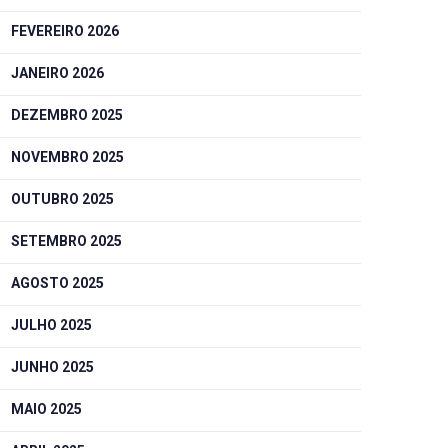
FEVEREIRO 2026
JANEIRO 2026
DEZEMBRO 2025
NOVEMBRO 2025
OUTUBRO 2025
SETEMBRO 2025
AGOSTO 2025
JULHO 2025
JUNHO 2025
MAIO 2025