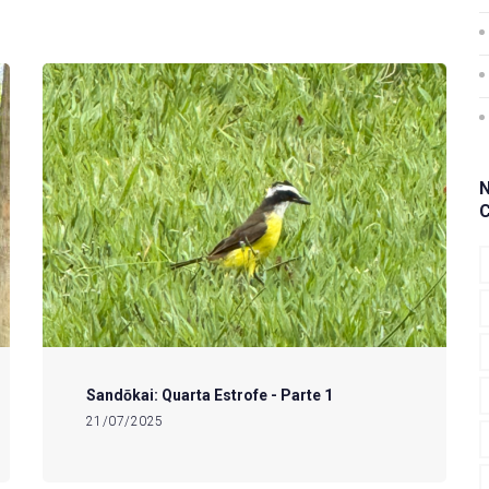
Sandōkai: Quarta Estrofe - Parte 1
21/07/2025