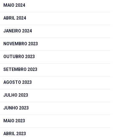
MAIO 2024
ABRIL 2024
JANEIRO 2024
NOVEMBRO 2023
OUTUBRO 2023
SETEMBRO 2023
AGOSTO 2023
JULHO 2023
JUNHO 2023
MAIO 2023
ABRIL 2023