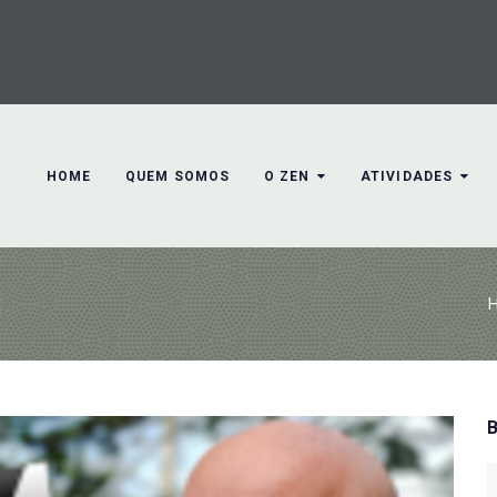
HOME
QUEM SOMOS
O ZEN
ATIVIDADES
S