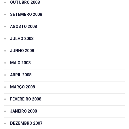
OUTUBRO 2008
SETEMBRO 2008
AGOSTO 2008
JULHO 2008
JUNHO 2008
MAIO 2008
ABRIL 2008
MARÇO 2008
FEVEREIRO 2008
JANEIRO 2008
DEZEMBRO 2007