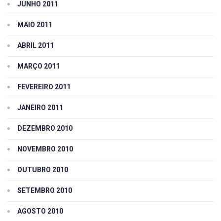
JUNHO 2011
MAIO 2011
ABRIL 2011
MARÇO 2011
FEVEREIRO 2011
JANEIRO 2011
DEZEMBRO 2010
NOVEMBRO 2010
OUTUBRO 2010
SETEMBRO 2010
AGOSTO 2010