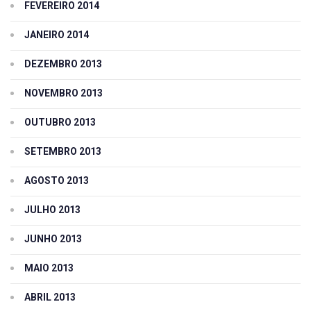
FEVEREIRO 2014
JANEIRO 2014
DEZEMBRO 2013
NOVEMBRO 2013
OUTUBRO 2013
SETEMBRO 2013
AGOSTO 2013
JULHO 2013
JUNHO 2013
MAIO 2013
ABRIL 2013