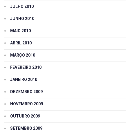
JULHO 2010
JUNHO 2010
MAIO 2010
ABRIL 2010
MARÇO 2010
FEVEREIRO 2010
JANEIRO 2010
DEZEMBRO 2009
NOVEMBRO 2009
OUTUBRO 2009
SETEMBRO 2009