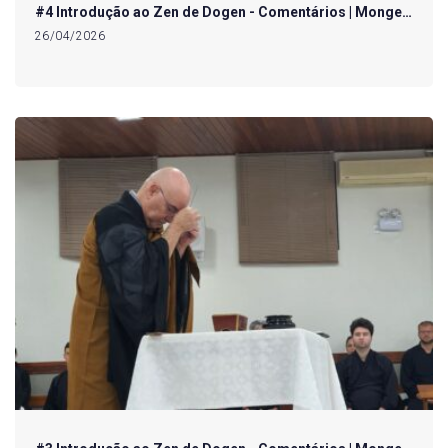
#4 Introdução ao Zen de Dogen - Comentários | Monge…
26/04/2026