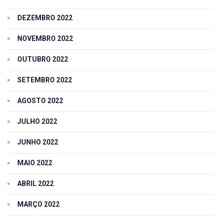
DEZEMBRO 2022
NOVEMBRO 2022
OUTUBRO 2022
SETEMBRO 2022
AGOSTO 2022
JULHO 2022
JUNHO 2022
MAIO 2022
ABRIL 2022
MARÇO 2022