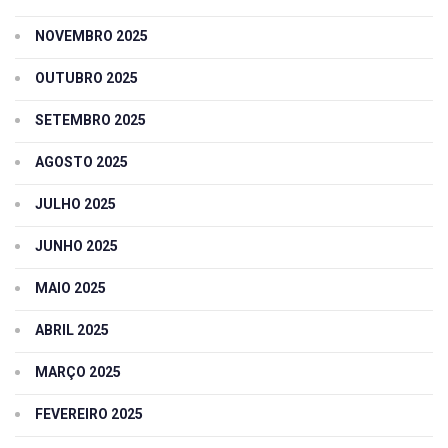
NOVEMBRO 2025
OUTUBRO 2025
SETEMBRO 2025
AGOSTO 2025
JULHO 2025
JUNHO 2025
MAIO 2025
ABRIL 2025
MARÇO 2025
FEVEREIRO 2025