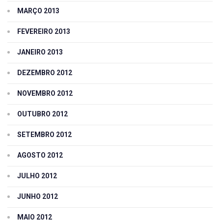
MARÇO 2013
FEVEREIRO 2013
JANEIRO 2013
DEZEMBRO 2012
NOVEMBRO 2012
OUTUBRO 2012
SETEMBRO 2012
AGOSTO 2012
JULHO 2012
JUNHO 2012
MAIO 2012