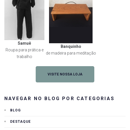
Samuê
Banquinho
Roupa para prática e
de madeira para meditação
trabalho
VISITE NOSSA LOJA
NAVEGAR NO BLOG POR CATEGORIAS
BLOG
DESTAQUE