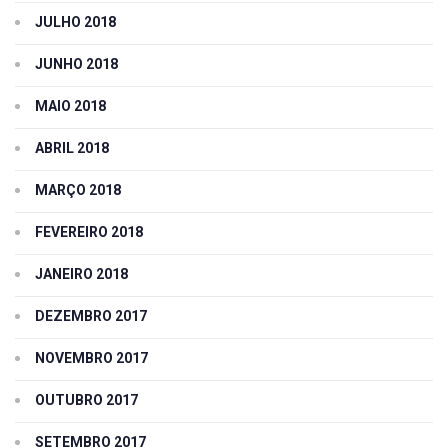
JULHO 2018
JUNHO 2018
MAIO 2018
ABRIL 2018
MARÇO 2018
FEVEREIRO 2018
JANEIRO 2018
DEZEMBRO 2017
NOVEMBRO 2017
OUTUBRO 2017
SETEMBRO 2017