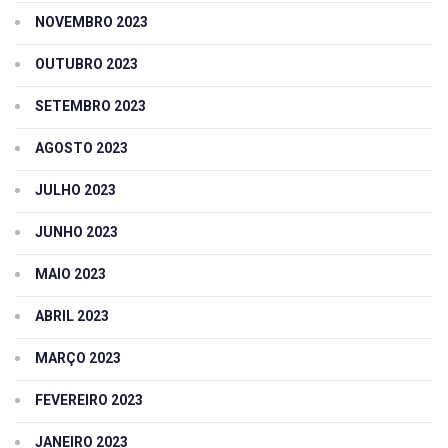
NOVEMBRO 2023
OUTUBRO 2023
SETEMBRO 2023
AGOSTO 2023
JULHO 2023
JUNHO 2023
MAIO 2023
ABRIL 2023
MARÇO 2023
FEVEREIRO 2023
JANEIRO 2023