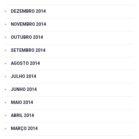
DEZEMBRO 2014
NOVEMBRO 2014
OUTUBRO 2014
SETEMBRO 2014
AGOSTO 2014
JULHO 2014
JUNHO 2014
MAIO 2014
ABRIL 2014
MARÇO 2014