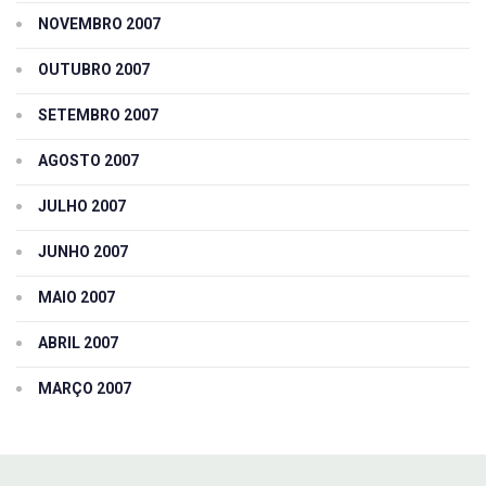
NOVEMBRO 2007
OUTUBRO 2007
SETEMBRO 2007
AGOSTO 2007
JULHO 2007
JUNHO 2007
MAIO 2007
ABRIL 2007
MARÇO 2007