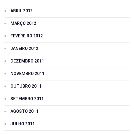
ABRIL 2012
MARÇO 2012
FEVEREIRO 2012
JANEIRO 2012
DEZEMBRO 2011
NOVEMBRO 2011
OUTUBRO 2011
SETEMBRO 2011
AGOSTO 2011
JULHO 2011