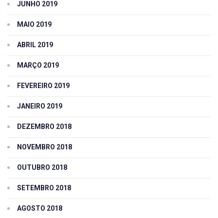
JUNHO 2019
MAIO 2019
ABRIL 2019
MARÇO 2019
FEVEREIRO 2019
JANEIRO 2019
DEZEMBRO 2018
NOVEMBRO 2018
OUTUBRO 2018
SETEMBRO 2018
AGOSTO 2018