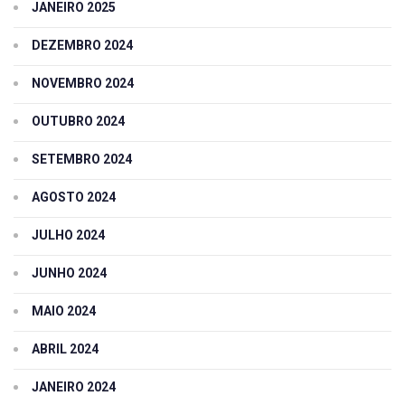
JANEIRO 2025
DEZEMBRO 2024
NOVEMBRO 2024
OUTUBRO 2024
SETEMBRO 2024
AGOSTO 2024
JULHO 2024
JUNHO 2024
MAIO 2024
ABRIL 2024
JANEIRO 2024