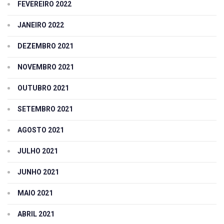
FEVEREIRO 2022
JANEIRO 2022
DEZEMBRO 2021
NOVEMBRO 2021
OUTUBRO 2021
SETEMBRO 2021
AGOSTO 2021
JULHO 2021
JUNHO 2021
MAIO 2021
ABRIL 2021