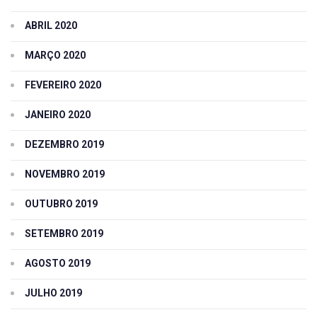
ABRIL 2020
MARÇO 2020
FEVEREIRO 2020
JANEIRO 2020
DEZEMBRO 2019
NOVEMBRO 2019
OUTUBRO 2019
SETEMBRO 2019
AGOSTO 2019
JULHO 2019