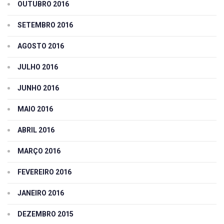
OUTUBRO 2016
SETEMBRO 2016
AGOSTO 2016
JULHO 2016
JUNHO 2016
MAIO 2016
ABRIL 2016
MARÇO 2016
FEVEREIRO 2016
JANEIRO 2016
DEZEMBRO 2015