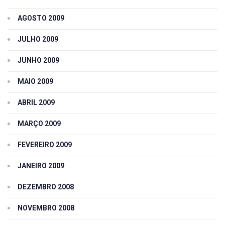
AGOSTO 2009
JULHO 2009
JUNHO 2009
MAIO 2009
ABRIL 2009
MARÇO 2009
FEVEREIRO 2009
JANEIRO 2009
DEZEMBRO 2008
NOVEMBRO 2008