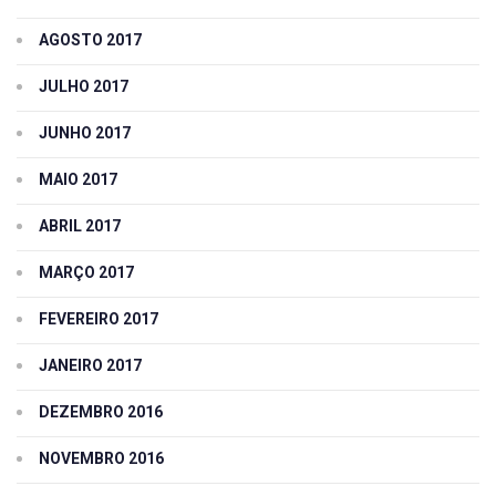
AGOSTO 2017
JULHO 2017
JUNHO 2017
MAIO 2017
ABRIL 2017
MARÇO 2017
FEVEREIRO 2017
JANEIRO 2017
DEZEMBRO 2016
NOVEMBRO 2016