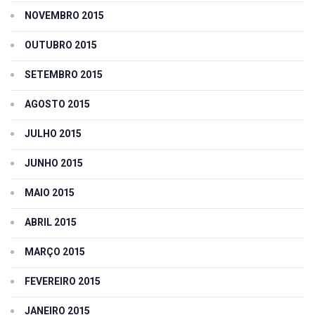
NOVEMBRO 2015
OUTUBRO 2015
SETEMBRO 2015
AGOSTO 2015
JULHO 2015
JUNHO 2015
MAIO 2015
ABRIL 2015
MARÇO 2015
FEVEREIRO 2015
JANEIRO 2015