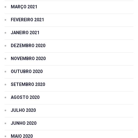
MARÇO 2021
FEVEREIRO 2021
JANEIRO 2021
DEZEMBRO 2020
NOVEMBRO 2020
OUTUBRO 2020
SETEMBRO 2020
AGOSTO 2020
JULHO 2020
JUNHO 2020
MAIO 2020