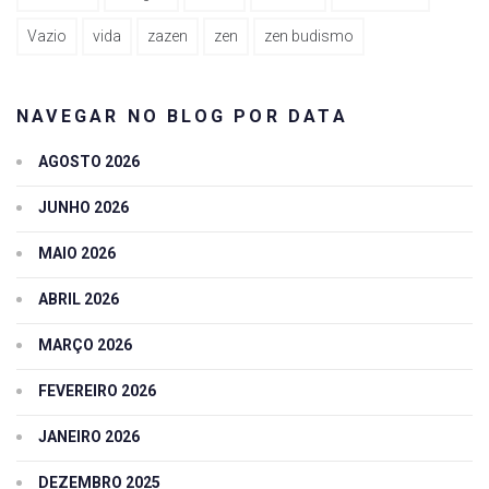
Vazio
vida
zazen
zen
zen budismo
NAVEGAR NO BLOG POR DATA
AGOSTO 2026
JUNHO 2026
MAIO 2026
ABRIL 2026
MARÇO 2026
FEVEREIRO 2026
JANEIRO 2026
DEZEMBRO 2025