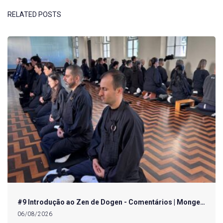
RELATED POSTS
#9 Introdução ao Zen de Dogen - Comentários | Monge…
06/08/2026