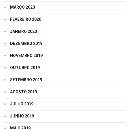
MARÇO 2020
FEVEREIRO 2020
JANEIRO 2020
DEZEMBRO 2019
NOVEMBRO 2019
OUTUBRO 2019
SETEMBRO 2019
AGOSTO 2019
JULHO 2019
JUNHO 2019
MAIO 2019