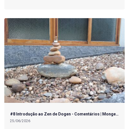
#8 Introdução ao Zen de Dogen - Comentários | Monge…
25/06/2026