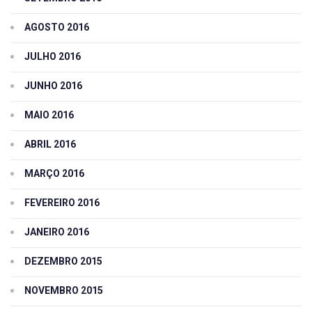
AGOSTO 2016
JULHO 2016
JUNHO 2016
MAIO 2016
ABRIL 2016
MARÇO 2016
FEVEREIRO 2016
JANEIRO 2016
DEZEMBRO 2015
NOVEMBRO 2015