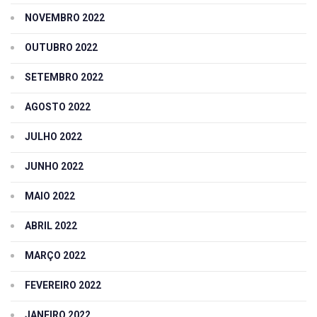
NOVEMBRO 2022
OUTUBRO 2022
SETEMBRO 2022
AGOSTO 2022
JULHO 2022
JUNHO 2022
MAIO 2022
ABRIL 2022
MARÇO 2022
FEVEREIRO 2022
JANEIRO 2022