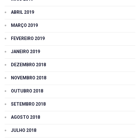
ABRIL 2019
MARÇO 2019
FEVEREIRO 2019
JANEIRO 2019
DEZEMBRO 2018
NOVEMBRO 2018
OUTUBRO 2018
SETEMBRO 2018
AGOSTO 2018
JULHO 2018