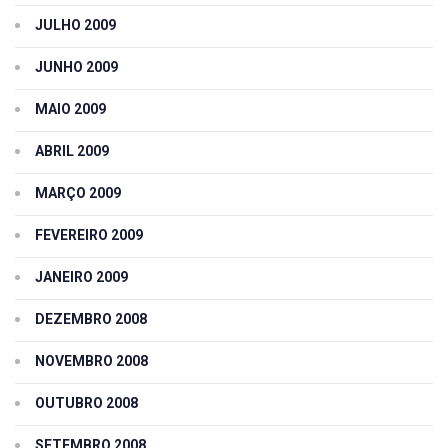
JULHO 2009
JUNHO 2009
MAIO 2009
ABRIL 2009
MARÇO 2009
FEVEREIRO 2009
JANEIRO 2009
DEZEMBRO 2008
NOVEMBRO 2008
OUTUBRO 2008
SETEMBRO 2008