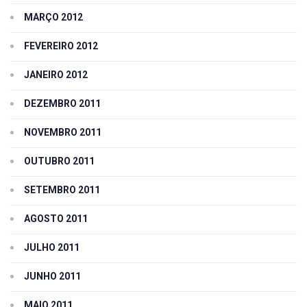
MARÇO 2012
FEVEREIRO 2012
JANEIRO 2012
DEZEMBRO 2011
NOVEMBRO 2011
OUTUBRO 2011
SETEMBRO 2011
AGOSTO 2011
JULHO 2011
JUNHO 2011
MAIO 2011