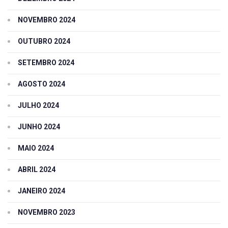
NOVEMBRO 2024
OUTUBRO 2024
SETEMBRO 2024
AGOSTO 2024
JULHO 2024
JUNHO 2024
MAIO 2024
ABRIL 2024
JANEIRO 2024
NOVEMBRO 2023