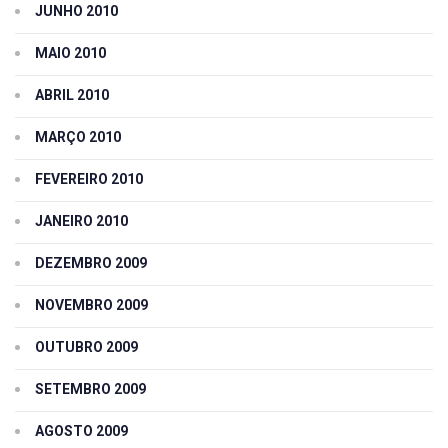
JUNHO 2010
MAIO 2010
ABRIL 2010
MARÇO 2010
FEVEREIRO 2010
JANEIRO 2010
DEZEMBRO 2009
NOVEMBRO 2009
OUTUBRO 2009
SETEMBRO 2009
AGOSTO 2009