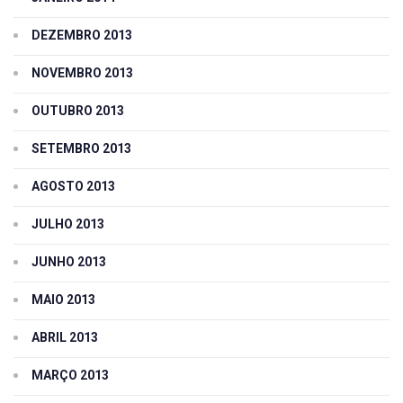
DEZEMBRO 2013
NOVEMBRO 2013
OUTUBRO 2013
SETEMBRO 2013
AGOSTO 2013
JULHO 2013
JUNHO 2013
MAIO 2013
ABRIL 2013
MARÇO 2013