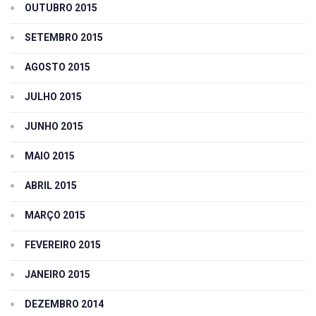
OUTUBRO 2015
SETEMBRO 2015
AGOSTO 2015
JULHO 2015
JUNHO 2015
MAIO 2015
ABRIL 2015
MARÇO 2015
FEVEREIRO 2015
JANEIRO 2015
DEZEMBRO 2014