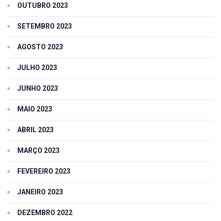
OUTUBRO 2023
SETEMBRO 2023
AGOSTO 2023
JULHO 2023
JUNHO 2023
MAIO 2023
ABRIL 2023
MARÇO 2023
FEVEREIRO 2023
JANEIRO 2023
DEZEMBRO 2022