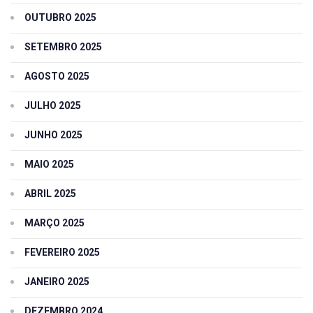
OUTUBRO 2025
SETEMBRO 2025
AGOSTO 2025
JULHO 2025
JUNHO 2025
MAIO 2025
ABRIL 2025
MARÇO 2025
FEVEREIRO 2025
JANEIRO 2025
DEZEMBRO 2024