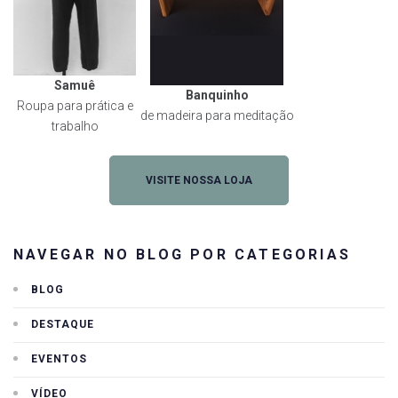
Samuê
Banquinho
Roupa para prática e
de madeira para meditação
trabalho
VISITE NOSSA LOJA
NAVEGAR NO BLOG POR CATEGORIAS
BLOG
DESTAQUE
EVENTOS
VÍDEO