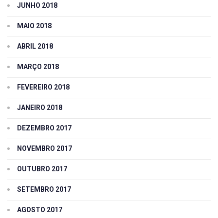
JUNHO 2018
MAIO 2018
ABRIL 2018
MARÇO 2018
FEVEREIRO 2018
JANEIRO 2018
DEZEMBRO 2017
NOVEMBRO 2017
OUTUBRO 2017
SETEMBRO 2017
AGOSTO 2017