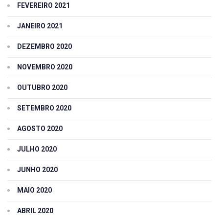
FEVEREIRO 2021
JANEIRO 2021
DEZEMBRO 2020
NOVEMBRO 2020
OUTUBRO 2020
SETEMBRO 2020
AGOSTO 2020
JULHO 2020
JUNHO 2020
MAIO 2020
ABRIL 2020