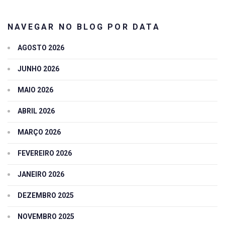
NAVEGAR NO BLOG POR DATA
AGOSTO 2026
JUNHO 2026
MAIO 2026
ABRIL 2026
MARÇO 2026
FEVEREIRO 2026
JANEIRO 2026
DEZEMBRO 2025
NOVEMBRO 2025