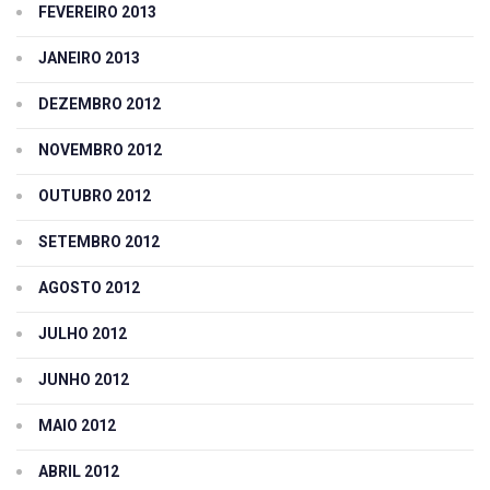
FEVEREIRO 2013
JANEIRO 2013
DEZEMBRO 2012
NOVEMBRO 2012
OUTUBRO 2012
SETEMBRO 2012
AGOSTO 2012
JULHO 2012
JUNHO 2012
MAIO 2012
ABRIL 2012