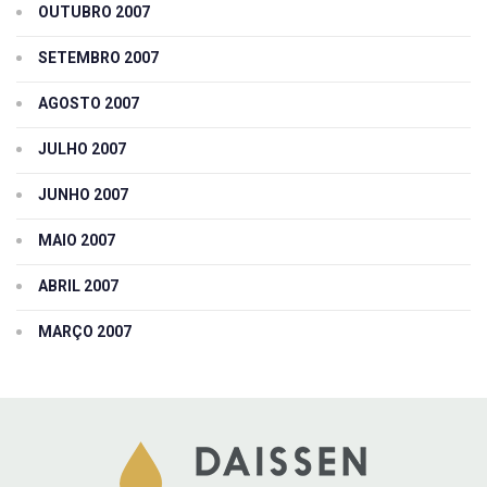
OUTUBRO 2007
SETEMBRO 2007
AGOSTO 2007
JULHO 2007
JUNHO 2007
MAIO 2007
ABRIL 2007
MARÇO 2007