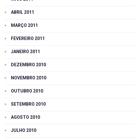
ABRIL 2011
MARÇO 2011
FEVEREIRO 2011
JANEIRO 2011
DEZEMBRO 2010
NOVEMBRO 2010
OUTUBRO 2010
SETEMBRO 2010
AGOSTO 2010
JULHO 2010