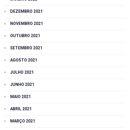
DEZEMBRO 2021
NOVEMBRO 2021
OUTUBRO 2021
SETEMBRO 2021
AGOSTO 2021
JULHO 2021
JUNHO 2021
MAIO 2021
ABRIL 2021
MARÇO 2021