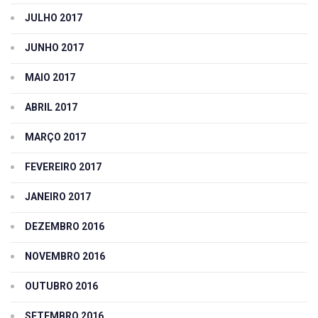
JULHO 2017
JUNHO 2017
MAIO 2017
ABRIL 2017
MARÇO 2017
FEVEREIRO 2017
JANEIRO 2017
DEZEMBRO 2016
NOVEMBRO 2016
OUTUBRO 2016
SETEMBRO 2016