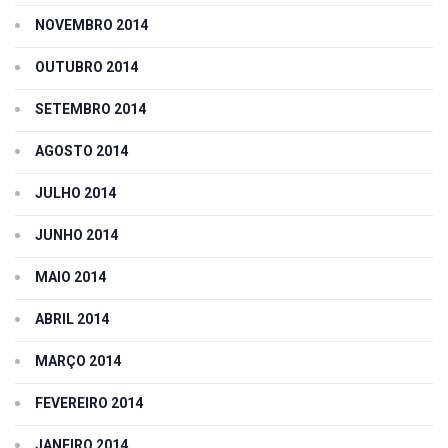
NOVEMBRO 2014
OUTUBRO 2014
SETEMBRO 2014
AGOSTO 2014
JULHO 2014
JUNHO 2014
MAIO 2014
ABRIL 2014
MARÇO 2014
FEVEREIRO 2014
JANEIRO 2014