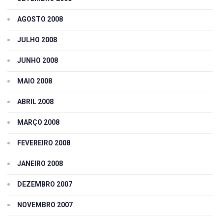
AGOSTO 2008
JULHO 2008
JUNHO 2008
MAIO 2008
ABRIL 2008
MARÇO 2008
FEVEREIRO 2008
JANEIRO 2008
DEZEMBRO 2007
NOVEMBRO 2007