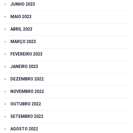
JUNHO 2023
MAIO 2023
ABRIL 2023
MARÇO 2023
FEVEREIRO 2023
JANEIRO 2023
DEZEMBRO 2022
NOVEMBRO 2022
OUTUBRO 2022
SETEMBRO 2022
AGOSTO 2022