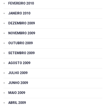
FEVEREIRO 2010
JANEIRO 2010
DEZEMBRO 2009
NOVEMBRO 2009
OUTUBRO 2009
SETEMBRO 2009
AGOSTO 2009
JULHO 2009
JUNHO 2009
MAIO 2009
ABRIL 2009