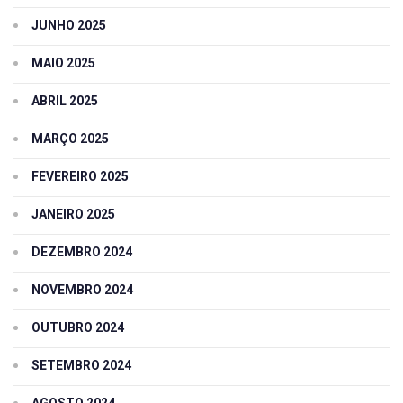
JUNHO 2025
MAIO 2025
ABRIL 2025
MARÇO 2025
FEVEREIRO 2025
JANEIRO 2025
DEZEMBRO 2024
NOVEMBRO 2024
OUTUBRO 2024
SETEMBRO 2024
AGOSTO 2024