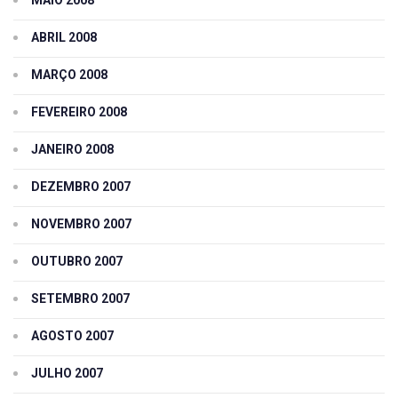
ABRIL 2008
MARÇO 2008
FEVEREIRO 2008
JANEIRO 2008
DEZEMBRO 2007
NOVEMBRO 2007
OUTUBRO 2007
SETEMBRO 2007
AGOSTO 2007
JULHO 2007