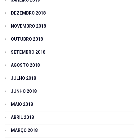
DEZEMBRO 2018
NOVEMBRO 2018
OUTUBRO 2018
SETEMBRO 2018
AGOSTO 2018
JULHO 2018
JUNHO 2018
MAIO 2018
ABRIL 2018
MARÇO 2018