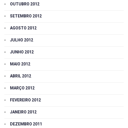
OUTUBRO 2012
SETEMBRO 2012
AGOSTO 2012
JULHO 2012
JUNHO 2012
MAIO 2012
ABRIL 2012
MARÇO 2012
FEVEREIRO 2012
JANEIRO 2012
DEZEMBRO 2011