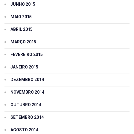
JUNHO 2015
MAIO 2015
ABRIL 2015
MARÇO 2015
FEVEREIRO 2015
JANEIRO 2015
DEZEMBRO 2014
NOVEMBRO 2014
OUTUBRO 2014
SETEMBRO 2014
AGOSTO 2014