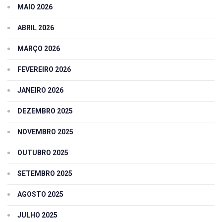
MAIO 2026
ABRIL 2026
MARÇO 2026
FEVEREIRO 2026
JANEIRO 2026
DEZEMBRO 2025
NOVEMBRO 2025
OUTUBRO 2025
SETEMBRO 2025
AGOSTO 2025
JULHO 2025