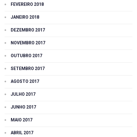
FEVEREIRO 2018
JANEIRO 2018
DEZEMBRO 2017
NOVEMBRO 2017
OUTUBRO 2017
SETEMBRO 2017
AGOSTO 2017
JULHO 2017
JUNHO 2017
MAIO 2017
ABRIL 2017