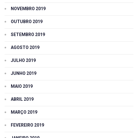
NOVEMBRO 2019
OUTUBRO 2019
SETEMBRO 2019
AGOSTO 2019
JULHO 2019
JUNHO 2019
MAIO 2019
ABRIL 2019
MARÇO 2019
FEVEREIRO 2019
JANEIRO 2019