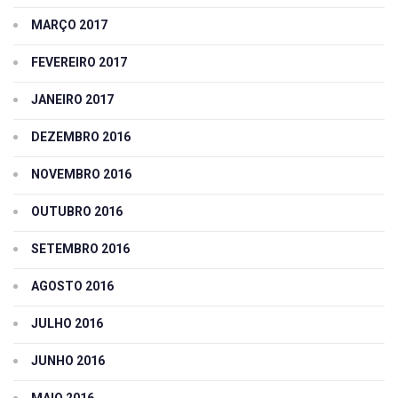
MARÇO 2017
FEVEREIRO 2017
JANEIRO 2017
DEZEMBRO 2016
NOVEMBRO 2016
OUTUBRO 2016
SETEMBRO 2016
AGOSTO 2016
JULHO 2016
JUNHO 2016
MAIO 2016