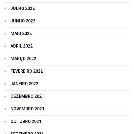
JULHO 2022
JUNHO 2022
MAIO 2022
ABRIL 2022
MARÇO 2022
FEVEREIRO 2022
JANEIRO 2022
DEZEMBRO 2021
NOVEMBRO 2021
OUTUBRO 2021
SETEMBRO 2021