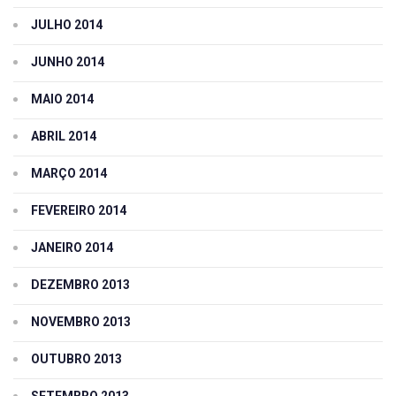
JULHO 2014
JUNHO 2014
MAIO 2014
ABRIL 2014
MARÇO 2014
FEVEREIRO 2014
JANEIRO 2014
DEZEMBRO 2013
NOVEMBRO 2013
OUTUBRO 2013
SETEMBRO 2013