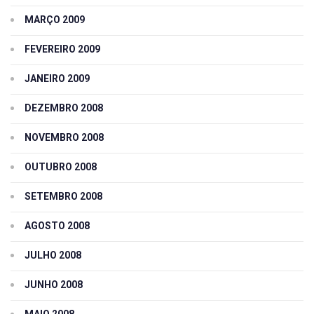
MARÇO 2009
FEVEREIRO 2009
JANEIRO 2009
DEZEMBRO 2008
NOVEMBRO 2008
OUTUBRO 2008
SETEMBRO 2008
AGOSTO 2008
JULHO 2008
JUNHO 2008
MAIO 2008