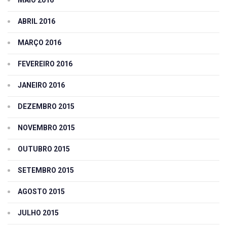
ABRIL 2016
MARÇO 2016
FEVEREIRO 2016
JANEIRO 2016
DEZEMBRO 2015
NOVEMBRO 2015
OUTUBRO 2015
SETEMBRO 2015
AGOSTO 2015
JULHO 2015