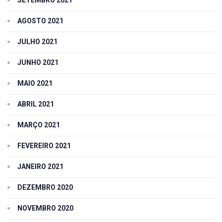
AGOSTO 2021
JULHO 2021
JUNHO 2021
MAIO 2021
ABRIL 2021
MARÇO 2021
FEVEREIRO 2021
JANEIRO 2021
DEZEMBRO 2020
NOVEMBRO 2020