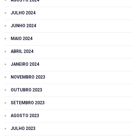
JULHO 2024
JUNHO 2024
MAIO 2024
ABRIL 2024
JANEIRO 2024
NOVEMBRO 2023
OUTUBRO 2023
SETEMBRO 2023
AGOSTO 2023
JULHO 2023