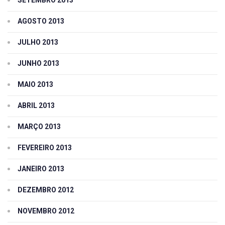
AGOSTO 2013
JULHO 2013
JUNHO 2013
MAIO 2013
ABRIL 2013
MARÇO 2013
FEVEREIRO 2013
JANEIRO 2013
DEZEMBRO 2012
NOVEMBRO 2012