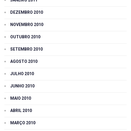
DEZEMBRO 2010
NOVEMBRO 2010
OUTUBRO 2010
SETEMBRO 2010
AGOSTO 2010
JULHO 2010
JUNHO 2010
MAIO 2010
ABRIL 2010
MARÇO 2010