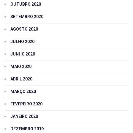
OUTUBRO 2020
SETEMBRO 2020
AGOSTO 2020
JULHO 2020
JUNHO 2020
MAIO 2020
ABRIL 2020
MARÇO 2020
FEVEREIRO 2020
JANEIRO 2020
DEZEMBRO 2019