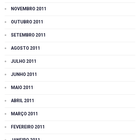
NOVEMBRO 2011
OUTUBRO 2011
SETEMBRO 2011
AGOSTO 2011
JULHO 2011
JUNHO 2011
MAIO 2011
ABRIL 2011
MARÇO 2011
FEVEREIRO 2011
JANEIRO 2011