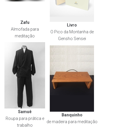
Zafu
Livro
Almofada para
O Pico da Montanha de
meditação
Gensho Sensei
Samuê
Banquinho
Roupa para prática e
de madeira para meditação
trabalho