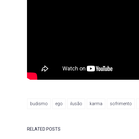
budismo
ego
ilusão
karma
sofrimento
RELATED POSTS