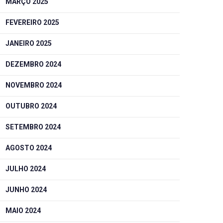
MARÇO 2025
FEVEREIRO 2025
JANEIRO 2025
DEZEMBRO 2024
NOVEMBRO 2024
OUTUBRO 2024
SETEMBRO 2024
AGOSTO 2024
JULHO 2024
JUNHO 2024
MAIO 2024