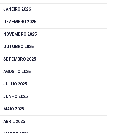
JANEIRO 2026
DEZEMBRO 2025
NOVEMBRO 2025
OUTUBRO 2025
SETEMBRO 2025
AGOSTO 2025
JULHO 2025
JUNHO 2025
MAIO 2025
ABRIL 2025