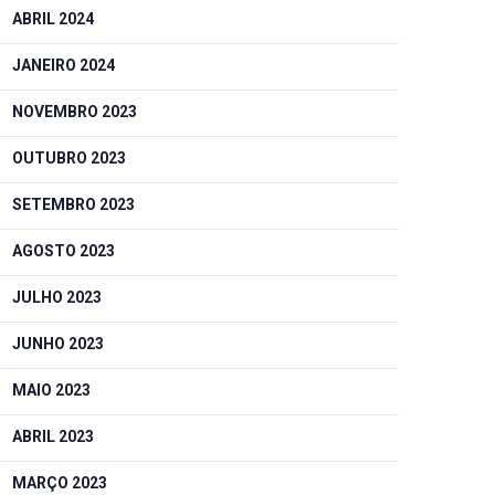
ABRIL 2024
JANEIRO 2024
NOVEMBRO 2023
OUTUBRO 2023
SETEMBRO 2023
AGOSTO 2023
JULHO 2023
JUNHO 2023
MAIO 2023
ABRIL 2023
MARÇO 2023