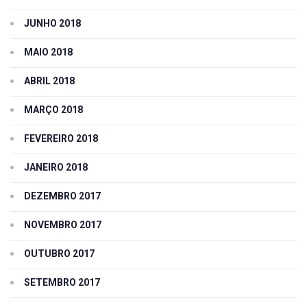
JUNHO 2018
MAIO 2018
ABRIL 2018
MARÇO 2018
FEVEREIRO 2018
JANEIRO 2018
DEZEMBRO 2017
NOVEMBRO 2017
OUTUBRO 2017
SETEMBRO 2017