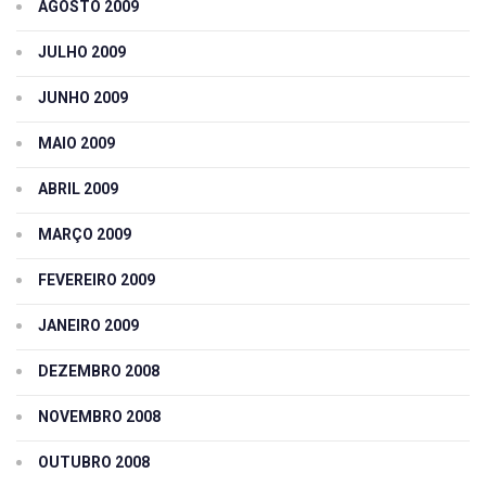
AGOSTO 2009
JULHO 2009
JUNHO 2009
MAIO 2009
ABRIL 2009
MARÇO 2009
FEVEREIRO 2009
JANEIRO 2009
DEZEMBRO 2008
NOVEMBRO 2008
OUTUBRO 2008