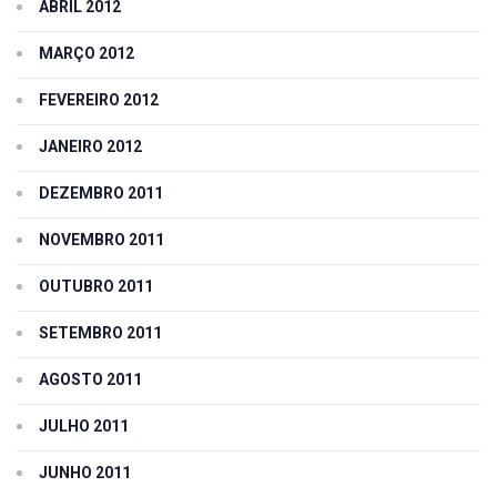
ABRIL 2012
MARÇO 2012
FEVEREIRO 2012
JANEIRO 2012
DEZEMBRO 2011
NOVEMBRO 2011
OUTUBRO 2011
SETEMBRO 2011
AGOSTO 2011
JULHO 2011
JUNHO 2011