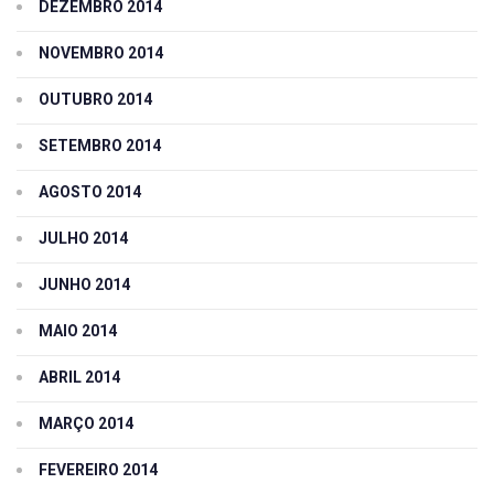
DEZEMBRO 2014
NOVEMBRO 2014
OUTUBRO 2014
SETEMBRO 2014
AGOSTO 2014
JULHO 2014
JUNHO 2014
MAIO 2014
ABRIL 2014
MARÇO 2014
FEVEREIRO 2014