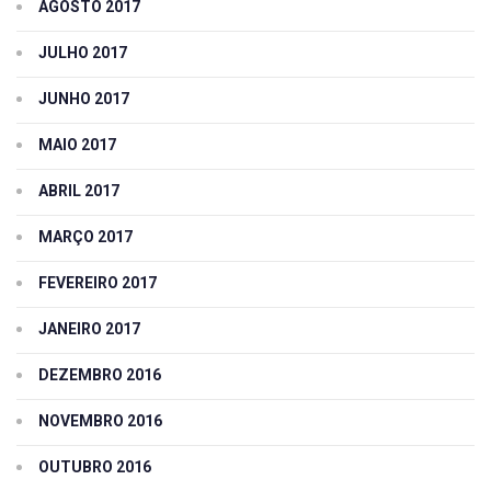
AGOSTO 2017
JULHO 2017
JUNHO 2017
MAIO 2017
ABRIL 2017
MARÇO 2017
FEVEREIRO 2017
JANEIRO 2017
DEZEMBRO 2016
NOVEMBRO 2016
OUTUBRO 2016