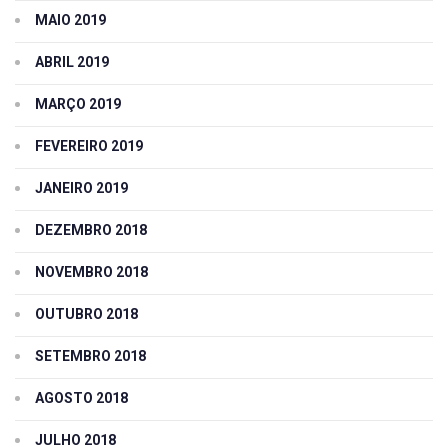
MAIO 2019
ABRIL 2019
MARÇO 2019
FEVEREIRO 2019
JANEIRO 2019
DEZEMBRO 2018
NOVEMBRO 2018
OUTUBRO 2018
SETEMBRO 2018
AGOSTO 2018
JULHO 2018