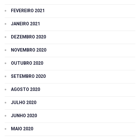
FEVEREIRO 2021
JANEIRO 2021
DEZEMBRO 2020
NOVEMBRO 2020
OUTUBRO 2020
SETEMBRO 2020
AGOSTO 2020
JULHO 2020
JUNHO 2020
MAIO 2020