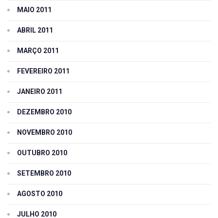
MAIO 2011
ABRIL 2011
MARÇO 2011
FEVEREIRO 2011
JANEIRO 2011
DEZEMBRO 2010
NOVEMBRO 2010
OUTUBRO 2010
SETEMBRO 2010
AGOSTO 2010
JULHO 2010