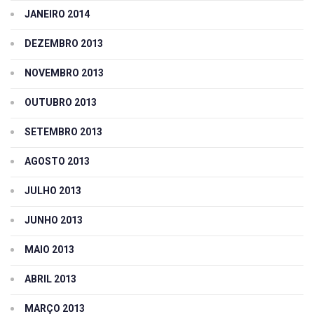
JANEIRO 2014
DEZEMBRO 2013
NOVEMBRO 2013
OUTUBRO 2013
SETEMBRO 2013
AGOSTO 2013
JULHO 2013
JUNHO 2013
MAIO 2013
ABRIL 2013
MARÇO 2013