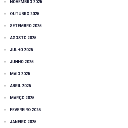
NOVEMBRO 2025
OUTUBRO 2025
SETEMBRO 2025
AGOSTO 2025
JULHO 2025
JUNHO 2025
MAIO 2025
ABRIL 2025
MARÇO 2025
FEVEREIRO 2025
JANEIRO 2025