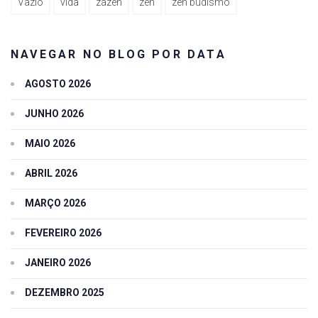
Vazio
vida
zazen
zen
zen budismo
NAVEGAR NO BLOG POR DATA
AGOSTO 2026
JUNHO 2026
MAIO 2026
ABRIL 2026
MARÇO 2026
FEVEREIRO 2026
JANEIRO 2026
DEZEMBRO 2025