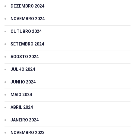
DEZEMBRO 2024
NOVEMBRO 2024
OUTUBRO 2024
SETEMBRO 2024
AGOSTO 2024
JULHO 2024
JUNHO 2024
MAIO 2024
ABRIL 2024
JANEIRO 2024
NOVEMBRO 2023