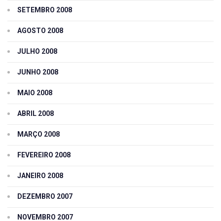
SETEMBRO 2008
AGOSTO 2008
JULHO 2008
JUNHO 2008
MAIO 2008
ABRIL 2008
MARÇO 2008
FEVEREIRO 2008
JANEIRO 2008
DEZEMBRO 2007
NOVEMBRO 2007