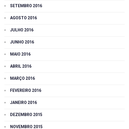
SETEMBRO 2016
AGOSTO 2016
JULHO 2016
JUNHO 2016
MAIO 2016
ABRIL 2016
MARÇO 2016
FEVEREIRO 2016
JANEIRO 2016
DEZEMBRO 2015
NOVEMBRO 2015