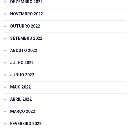
DEZEMBRO 2022
NOVEMBRO 2022
OUTUBRO 2022
SETEMBRO 2022
AGOSTO 2022
JULHO 2022
JUNHO 2022
MAIO 2022
ABRIL 2022
MARÇO 2022
FEVEREIRO 2022