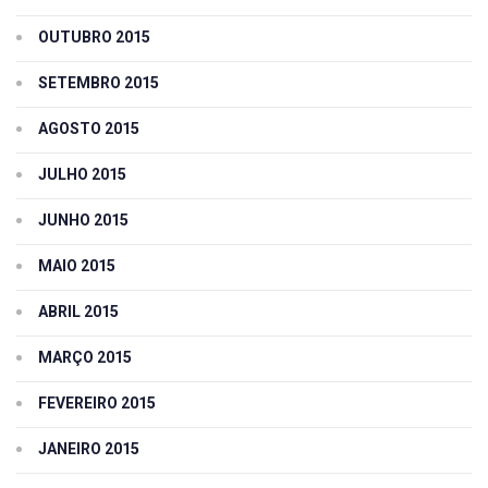
OUTUBRO 2015
SETEMBRO 2015
AGOSTO 2015
JULHO 2015
JUNHO 2015
MAIO 2015
ABRIL 2015
MARÇO 2015
FEVEREIRO 2015
JANEIRO 2015