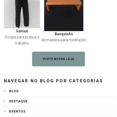
Samuê
Banquinho
Roupa para prática e
de madeira para meditação
trabalho
VISITE NOSSA LOJA
NAVEGAR NO BLOG POR CATEGORIAS
BLOG
DESTAQUE
EVENTOS