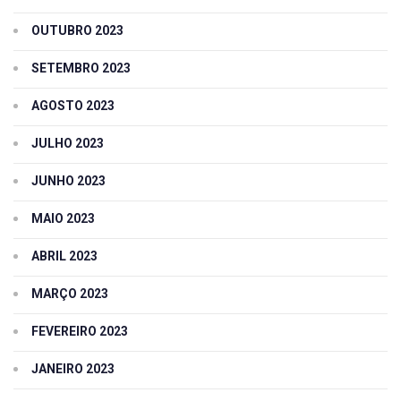
OUTUBRO 2023
SETEMBRO 2023
AGOSTO 2023
JULHO 2023
JUNHO 2023
MAIO 2023
ABRIL 2023
MARÇO 2023
FEVEREIRO 2023
JANEIRO 2023