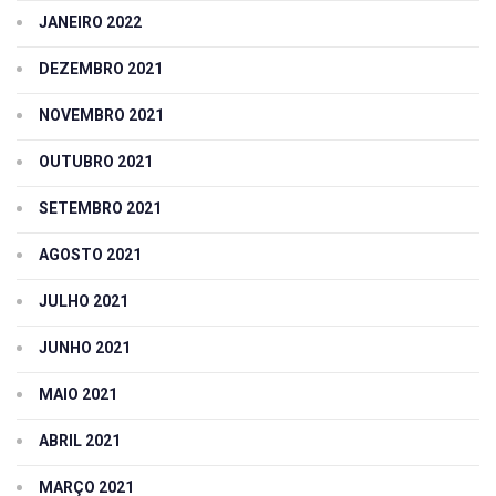
JANEIRO 2022
DEZEMBRO 2021
NOVEMBRO 2021
OUTUBRO 2021
SETEMBRO 2021
AGOSTO 2021
JULHO 2021
JUNHO 2021
MAIO 2021
ABRIL 2021
MARÇO 2021