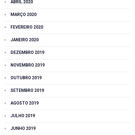
ABRIL 2020
MARÇO 2020
FEVEREIRO 2020
JANEIRO 2020
DEZEMBRO 2019
NOVEMBRO 2019
OUTUBRO 2019
SETEMBRO 2019
AGOSTO 2019
JULHO 2019
JUNHO 2019