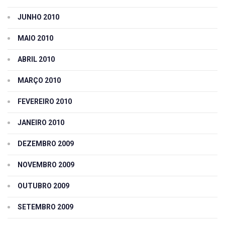
JUNHO 2010
MAIO 2010
ABRIL 2010
MARÇO 2010
FEVEREIRO 2010
JANEIRO 2010
DEZEMBRO 2009
NOVEMBRO 2009
OUTUBRO 2009
SETEMBRO 2009