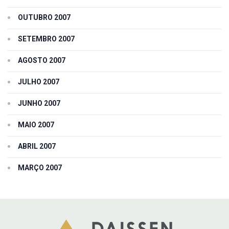
OUTUBRO 2007
SETEMBRO 2007
AGOSTO 2007
JULHO 2007
JUNHO 2007
MAIO 2007
ABRIL 2007
MARÇO 2007