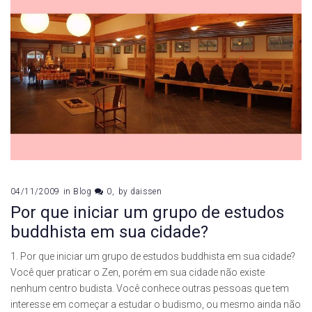
04/11/2009
in
Blog
0
by
daissen
Por que iniciar um grupo de estudos
buddhista em sua cidade?
1. Por que iniciar um grupo de estudos buddhista em sua cidade?
Você quer praticar o Zen, porém em sua cidade não existe
nenhum centro budista. Você conhece outras pessoas que tem
interesse em começar a estudar o budismo, ou mesmo ainda não