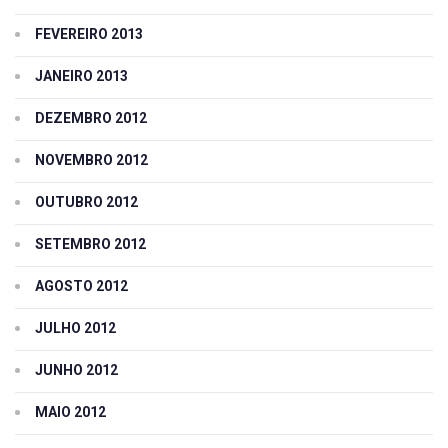
FEVEREIRO 2013
JANEIRO 2013
DEZEMBRO 2012
NOVEMBRO 2012
OUTUBRO 2012
SETEMBRO 2012
AGOSTO 2012
JULHO 2012
JUNHO 2012
MAIO 2012