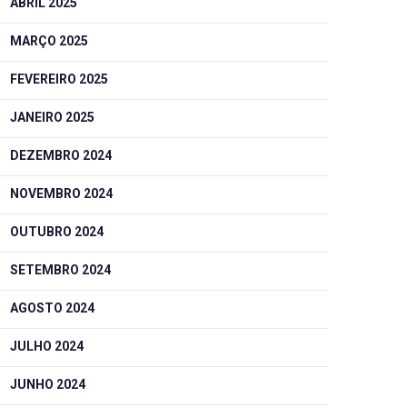
ABRIL 2025
MARÇO 2025
FEVEREIRO 2025
JANEIRO 2025
DEZEMBRO 2024
NOVEMBRO 2024
OUTUBRO 2024
SETEMBRO 2024
AGOSTO 2024
JULHO 2024
JUNHO 2024