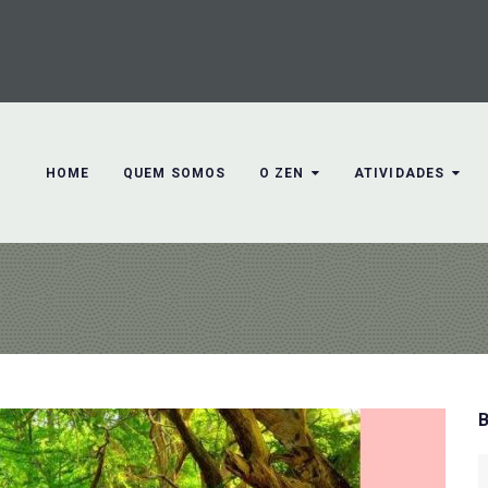
HOME
QUEM SOMOS
O ZEN
ATIVIDADES
S