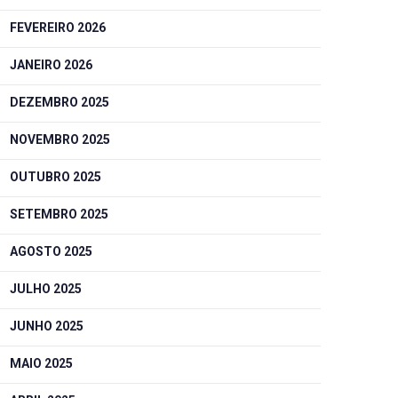
FEVEREIRO 2026
JANEIRO 2026
DEZEMBRO 2025
NOVEMBRO 2025
OUTUBRO 2025
SETEMBRO 2025
AGOSTO 2025
JULHO 2025
JUNHO 2025
MAIO 2025