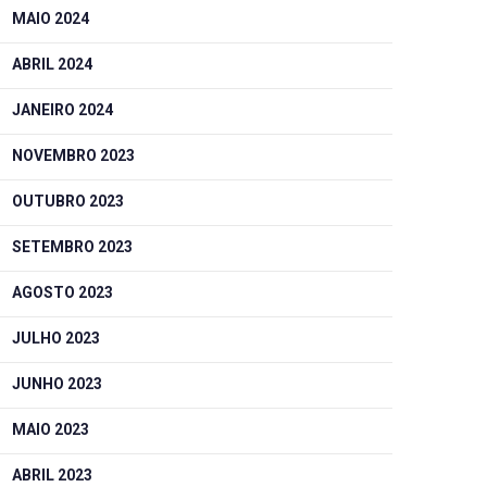
MAIO 2024
ABRIL 2024
JANEIRO 2024
NOVEMBRO 2023
OUTUBRO 2023
SETEMBRO 2023
AGOSTO 2023
JULHO 2023
JUNHO 2023
MAIO 2023
ABRIL 2023