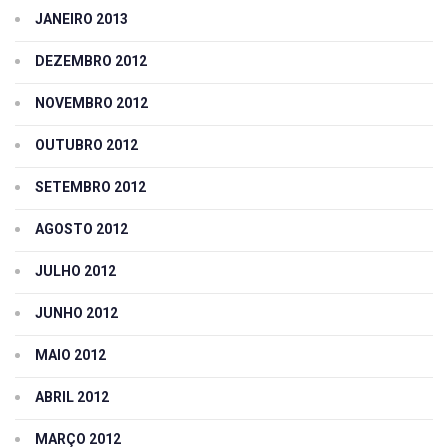
JANEIRO 2013
DEZEMBRO 2012
NOVEMBRO 2012
OUTUBRO 2012
SETEMBRO 2012
AGOSTO 2012
JULHO 2012
JUNHO 2012
MAIO 2012
ABRIL 2012
MARÇO 2012