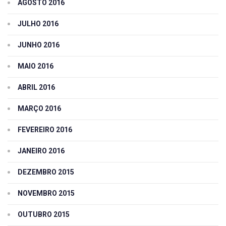
AGOSTO 2016
JULHO 2016
JUNHO 2016
MAIO 2016
ABRIL 2016
MARÇO 2016
FEVEREIRO 2016
JANEIRO 2016
DEZEMBRO 2015
NOVEMBRO 2015
OUTUBRO 2015