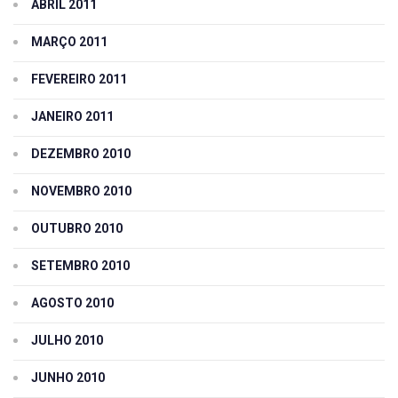
ABRIL 2011
MARÇO 2011
FEVEREIRO 2011
JANEIRO 2011
DEZEMBRO 2010
NOVEMBRO 2010
OUTUBRO 2010
SETEMBRO 2010
AGOSTO 2010
JULHO 2010
JUNHO 2010