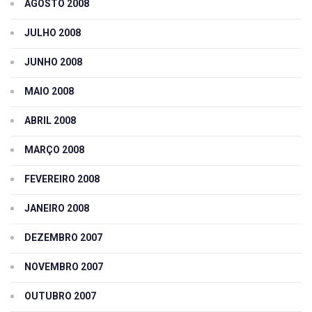
AGOSTO 2008
JULHO 2008
JUNHO 2008
MAIO 2008
ABRIL 2008
MARÇO 2008
FEVEREIRO 2008
JANEIRO 2008
DEZEMBRO 2007
NOVEMBRO 2007
OUTUBRO 2007