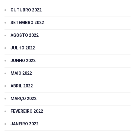
OUTUBRO 2022
SETEMBRO 2022
AGOSTO 2022
JULHO 2022
JUNHO 2022
MAIO 2022
ABRIL 2022
MARÇO 2022
FEVEREIRO 2022
JANEIRO 2022