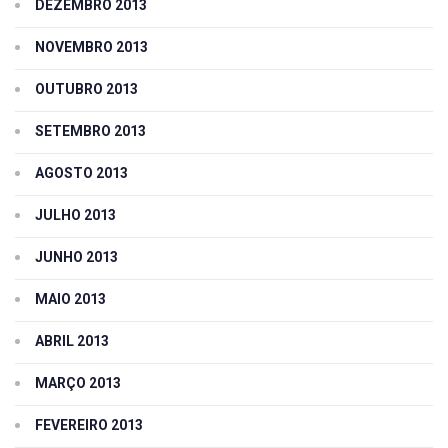
DEZEMBRO 2013
NOVEMBRO 2013
OUTUBRO 2013
SETEMBRO 2013
AGOSTO 2013
JULHO 2013
JUNHO 2013
MAIO 2013
ABRIL 2013
MARÇO 2013
FEVEREIRO 2013