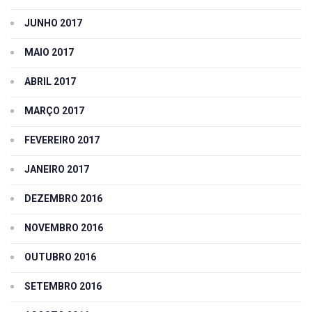
JUNHO 2017
MAIO 2017
ABRIL 2017
MARÇO 2017
FEVEREIRO 2017
JANEIRO 2017
DEZEMBRO 2016
NOVEMBRO 2016
OUTUBRO 2016
SETEMBRO 2016