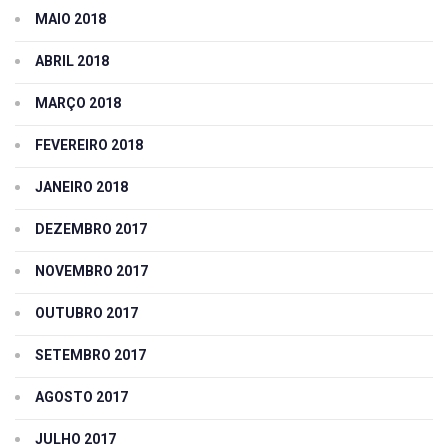
MAIO 2018
ABRIL 2018
MARÇO 2018
FEVEREIRO 2018
JANEIRO 2018
DEZEMBRO 2017
NOVEMBRO 2017
OUTUBRO 2017
SETEMBRO 2017
AGOSTO 2017
JULHO 2017