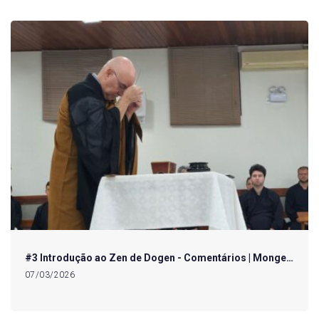
#3 Introdução ao Zen de Dogen - Comentários | Monge…
07/03/2026