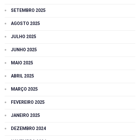
SETEMBRO 2025
AGOSTO 2025
JULHO 2025
JUNHO 2025
MAIO 2025
ABRIL 2025
MARÇO 2025
FEVEREIRO 2025
JANEIRO 2025
DEZEMBRO 2024