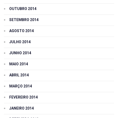
OUTUBRO 2014
SETEMBRO 2014
AGOSTO 2014
JULHO 2014
JUNHO 2014
MAIO 2014
ABRIL 2014
MARÇO 2014
FEVEREIRO 2014
JANEIRO 2014