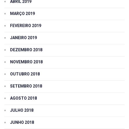
ABRIL 2019
MARÇO 2019
FEVEREIRO 2019
JANEIRO 2019
DEZEMBRO 2018
NOVEMBRO 2018
OUTUBRO 2018
SETEMBRO 2018
AGOSTO 2018
JULHO 2018
JUNHO 2018