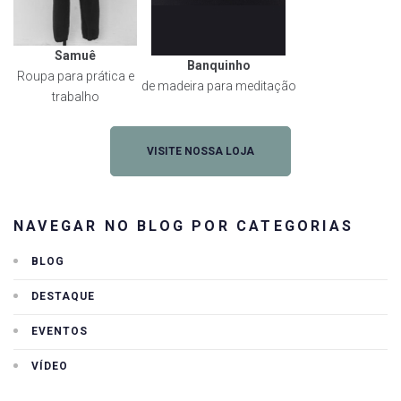
Samuê
Banquinho
Roupa para prática e
de madeira para meditação
trabalho
VISITE NOSSA LOJA
NAVEGAR NO BLOG POR CATEGORIAS
BLOG
DESTAQUE
EVENTOS
VÍDEO