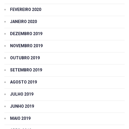
FEVEREIRO 2020
JANEIRO 2020
DEZEMBRO 2019
NOVEMBRO 2019
OUTUBRO 2019
SETEMBRO 2019
AGOSTO 2019
JULHO 2019
JUNHO 2019
MAIO 2019