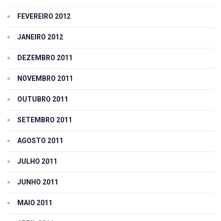
FEVEREIRO 2012
JANEIRO 2012
DEZEMBRO 2011
NOVEMBRO 2011
OUTUBRO 2011
SETEMBRO 2011
AGOSTO 2011
JULHO 2011
JUNHO 2011
MAIO 2011