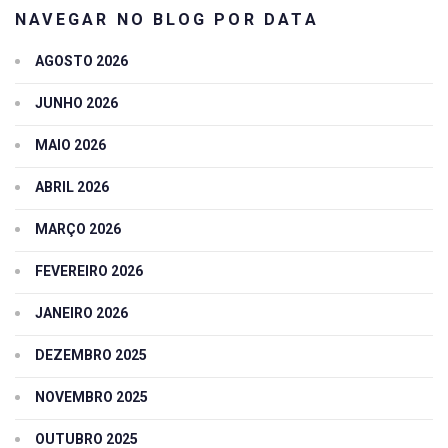
NAVEGAR NO BLOG POR DATA
AGOSTO 2026
JUNHO 2026
MAIO 2026
ABRIL 2026
MARÇO 2026
FEVEREIRO 2026
JANEIRO 2026
DEZEMBRO 2025
NOVEMBRO 2025
OUTUBRO 2025