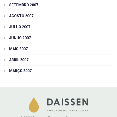
SETEMBRO 2007
AGOSTO 2007
JULHO 2007
JUNHO 2007
MAIO 2007
ABRIL 2007
MARÇO 2007