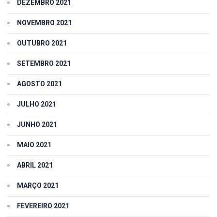
DEZEMBRO 2021
NOVEMBRO 2021
OUTUBRO 2021
SETEMBRO 2021
AGOSTO 2021
JULHO 2021
JUNHO 2021
MAIO 2021
ABRIL 2021
MARÇO 2021
FEVEREIRO 2021