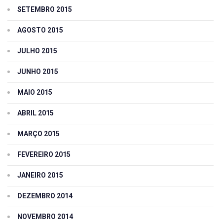
SETEMBRO 2015
AGOSTO 2015
JULHO 2015
JUNHO 2015
MAIO 2015
ABRIL 2015
MARÇO 2015
FEVEREIRO 2015
JANEIRO 2015
DEZEMBRO 2014
NOVEMBRO 2014