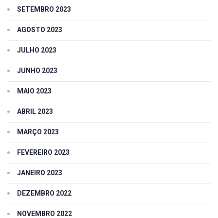
SETEMBRO 2023
AGOSTO 2023
JULHO 2023
JUNHO 2023
MAIO 2023
ABRIL 2023
MARÇO 2023
FEVEREIRO 2023
JANEIRO 2023
DEZEMBRO 2022
NOVEMBRO 2022