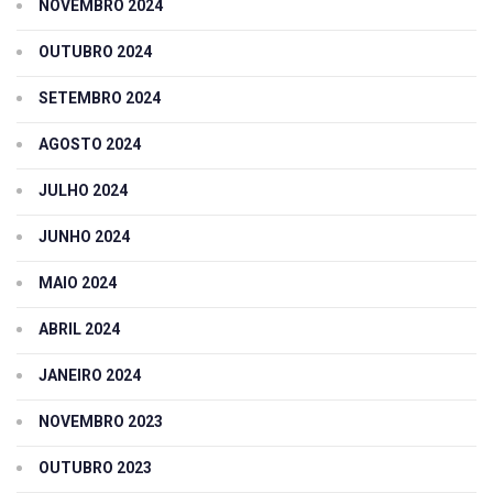
NOVEMBRO 2024
OUTUBRO 2024
SETEMBRO 2024
AGOSTO 2024
JULHO 2024
JUNHO 2024
MAIO 2024
ABRIL 2024
JANEIRO 2024
NOVEMBRO 2023
OUTUBRO 2023