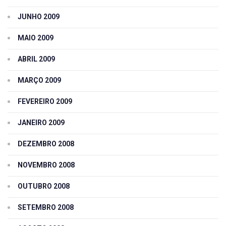
JUNHO 2009
MAIO 2009
ABRIL 2009
MARÇO 2009
FEVEREIRO 2009
JANEIRO 2009
DEZEMBRO 2008
NOVEMBRO 2008
OUTUBRO 2008
SETEMBRO 2008