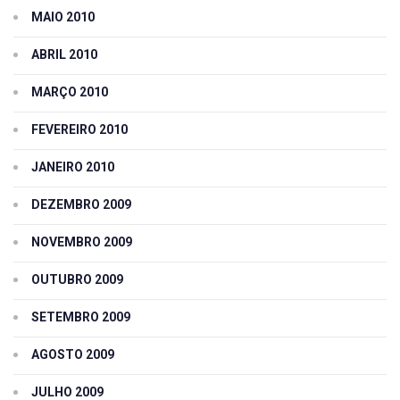
MAIO 2010
ABRIL 2010
MARÇO 2010
FEVEREIRO 2010
JANEIRO 2010
DEZEMBRO 2009
NOVEMBRO 2009
OUTUBRO 2009
SETEMBRO 2009
AGOSTO 2009
JULHO 2009