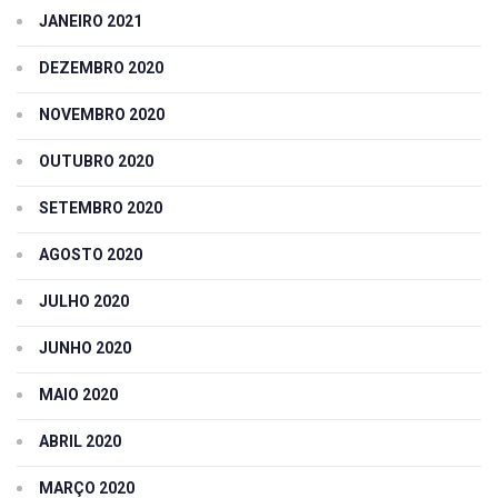
JANEIRO 2021
DEZEMBRO 2020
NOVEMBRO 2020
OUTUBRO 2020
SETEMBRO 2020
AGOSTO 2020
JULHO 2020
JUNHO 2020
MAIO 2020
ABRIL 2020
MARÇO 2020