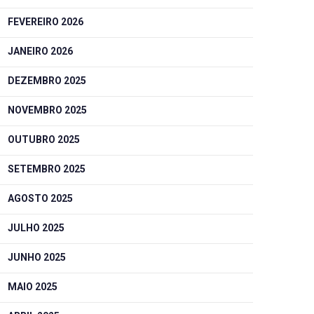
FEVEREIRO 2026
JANEIRO 2026
DEZEMBRO 2025
NOVEMBRO 2025
OUTUBRO 2025
SETEMBRO 2025
AGOSTO 2025
JULHO 2025
JUNHO 2025
MAIO 2025