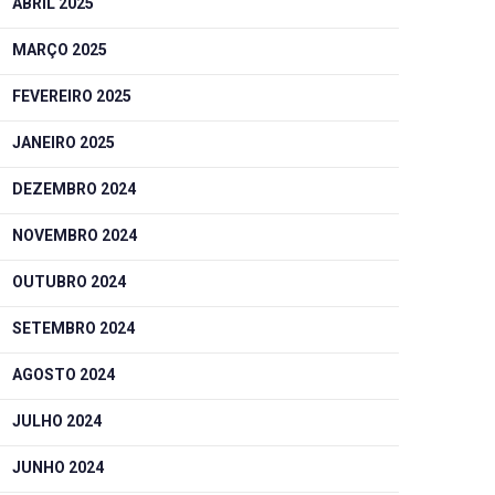
ABRIL 2025
MARÇO 2025
FEVEREIRO 2025
JANEIRO 2025
DEZEMBRO 2024
NOVEMBRO 2024
OUTUBRO 2024
SETEMBRO 2024
AGOSTO 2024
JULHO 2024
JUNHO 2024