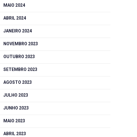
MAIO 2024
ABRIL 2024
JANEIRO 2024
NOVEMBRO 2023
OUTUBRO 2023
SETEMBRO 2023
AGOSTO 2023
JULHO 2023
JUNHO 2023
MAIO 2023
ABRIL 2023