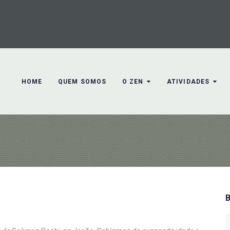
HOME
QUEM SOMOS
O ZEN
ATIVIDADES
S