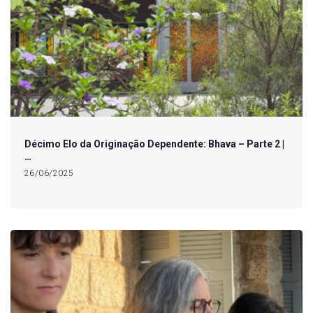
Décimo Elo da Originação Dependente: Bhava – Parte 2 |
…
26/06/2025