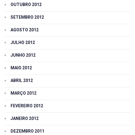
OUTUBRO 2012
SETEMBRO 2012
AGOSTO 2012
JULHO 2012
JUNHO 2012
MAIO 2012
ABRIL 2012
MARÇO 2012
FEVEREIRO 2012
JANEIRO 2012
DEZEMBRO 2011