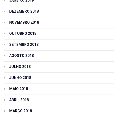
JANEIRO 2019
DEZEMBRO 2018
NOVEMBRO 2018
OUTUBRO 2018
SETEMBRO 2018
AGOSTO 2018
JULHO 2018
JUNHO 2018
MAIO 2018
ABRIL 2018
MARÇO 2018