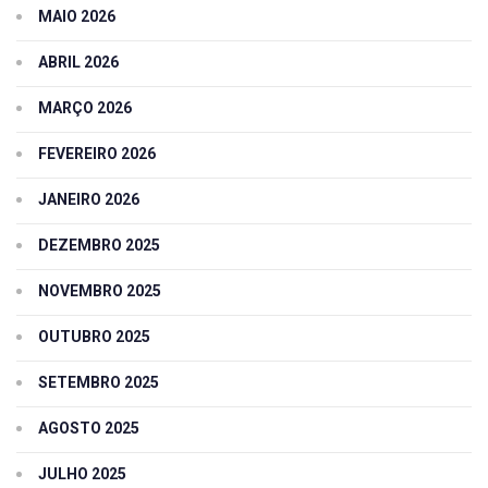
MAIO 2026
ABRIL 2026
MARÇO 2026
FEVEREIRO 2026
JANEIRO 2026
DEZEMBRO 2025
NOVEMBRO 2025
OUTUBRO 2025
SETEMBRO 2025
AGOSTO 2025
JULHO 2025