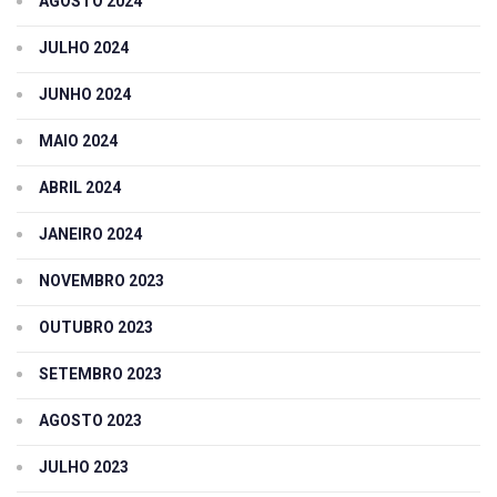
AGOSTO 2024
JULHO 2024
JUNHO 2024
MAIO 2024
ABRIL 2024
JANEIRO 2024
NOVEMBRO 2023
OUTUBRO 2023
SETEMBRO 2023
AGOSTO 2023
JULHO 2023