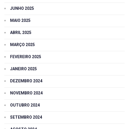
JUNHO 2025
MAIO 2025
ABRIL 2025
MARÇO 2025
FEVEREIRO 2025
JANEIRO 2025
DEZEMBRO 2024
NOVEMBRO 2024
OUTUBRO 2024
SETEMBRO 2024