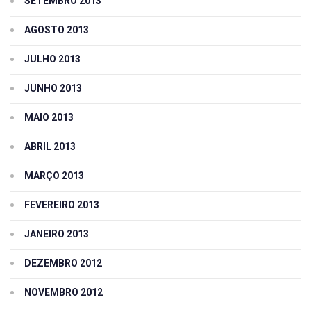
SETEMBRO 2013
AGOSTO 2013
JULHO 2013
JUNHO 2013
MAIO 2013
ABRIL 2013
MARÇO 2013
FEVEREIRO 2013
JANEIRO 2013
DEZEMBRO 2012
NOVEMBRO 2012