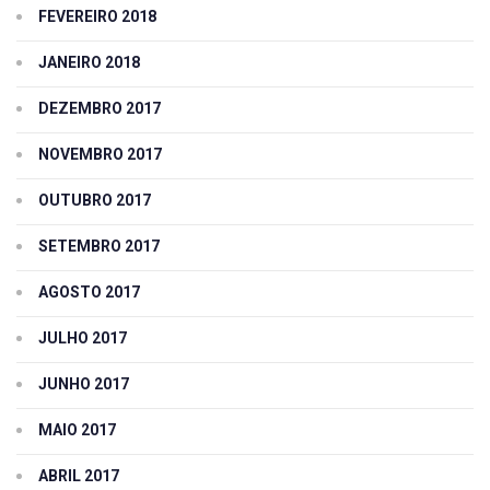
FEVEREIRO 2018
JANEIRO 2018
DEZEMBRO 2017
NOVEMBRO 2017
OUTUBRO 2017
SETEMBRO 2017
AGOSTO 2017
JULHO 2017
JUNHO 2017
MAIO 2017
ABRIL 2017