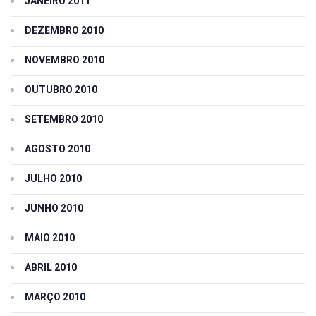
JANEIRO 2011
DEZEMBRO 2010
NOVEMBRO 2010
OUTUBRO 2010
SETEMBRO 2010
AGOSTO 2010
JULHO 2010
JUNHO 2010
MAIO 2010
ABRIL 2010
MARÇO 2010