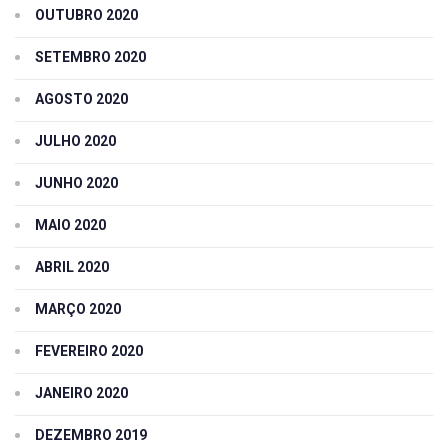
OUTUBRO 2020
SETEMBRO 2020
AGOSTO 2020
JULHO 2020
JUNHO 2020
MAIO 2020
ABRIL 2020
MARÇO 2020
FEVEREIRO 2020
JANEIRO 2020
DEZEMBRO 2019