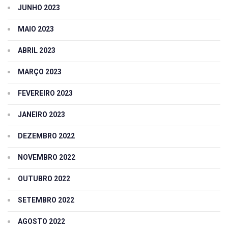
JUNHO 2023
MAIO 2023
ABRIL 2023
MARÇO 2023
FEVEREIRO 2023
JANEIRO 2023
DEZEMBRO 2022
NOVEMBRO 2022
OUTUBRO 2022
SETEMBRO 2022
AGOSTO 2022