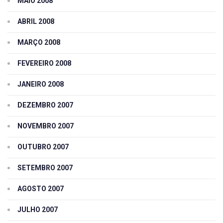
MAIO 2008
ABRIL 2008
MARÇO 2008
FEVEREIRO 2008
JANEIRO 2008
DEZEMBRO 2007
NOVEMBRO 2007
OUTUBRO 2007
SETEMBRO 2007
AGOSTO 2007
JULHO 2007