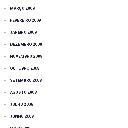
MARÇO 2009
FEVEREIRO 2009
JANEIRO 2009
DEZEMBRO 2008
NOVEMBRO 2008
OUTUBRO 2008
SETEMBRO 2008
AGOSTO 2008
JULHO 2008
JUNHO 2008