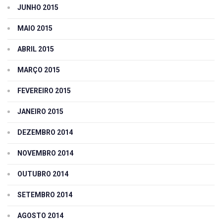
JUNHO 2015
MAIO 2015
ABRIL 2015
MARÇO 2015
FEVEREIRO 2015
JANEIRO 2015
DEZEMBRO 2014
NOVEMBRO 2014
OUTUBRO 2014
SETEMBRO 2014
AGOSTO 2014