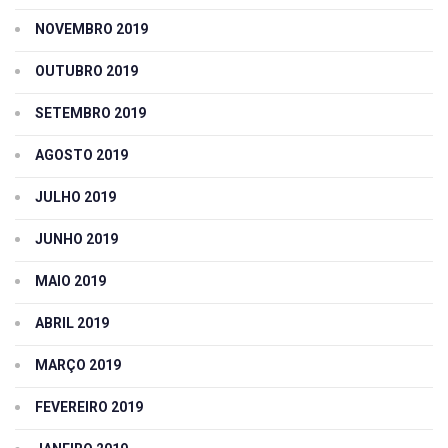
NOVEMBRO 2019
OUTUBRO 2019
SETEMBRO 2019
AGOSTO 2019
JULHO 2019
JUNHO 2019
MAIO 2019
ABRIL 2019
MARÇO 2019
FEVEREIRO 2019