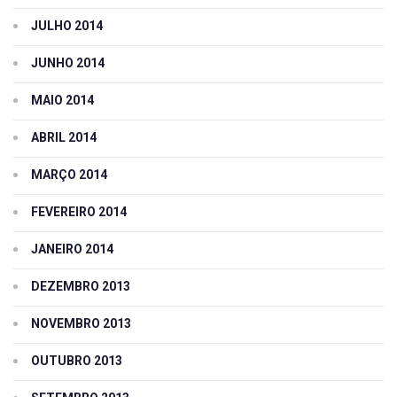
JULHO 2014
JUNHO 2014
MAIO 2014
ABRIL 2014
MARÇO 2014
FEVEREIRO 2014
JANEIRO 2014
DEZEMBRO 2013
NOVEMBRO 2013
OUTUBRO 2013