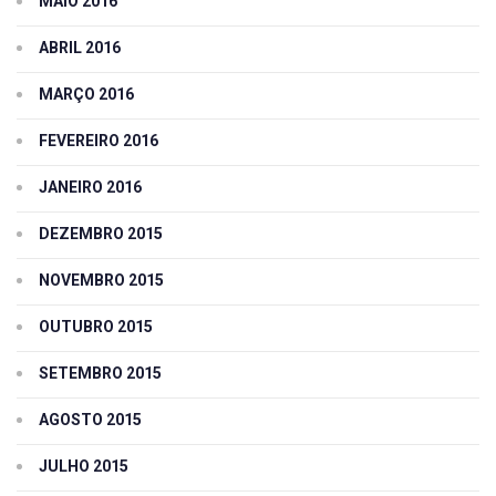
MAIO 2016
ABRIL 2016
MARÇO 2016
FEVEREIRO 2016
JANEIRO 2016
DEZEMBRO 2015
NOVEMBRO 2015
OUTUBRO 2015
SETEMBRO 2015
AGOSTO 2015
JULHO 2015