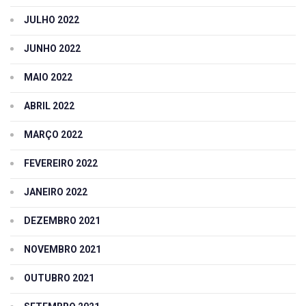
JULHO 2022
JUNHO 2022
MAIO 2022
ABRIL 2022
MARÇO 2022
FEVEREIRO 2022
JANEIRO 2022
DEZEMBRO 2021
NOVEMBRO 2021
OUTUBRO 2021