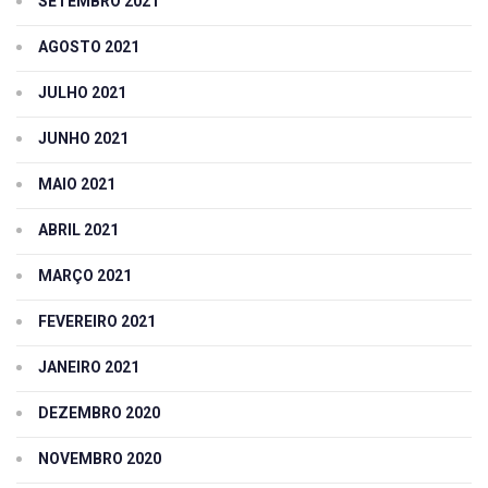
SETEMBRO 2021
AGOSTO 2021
JULHO 2021
JUNHO 2021
MAIO 2021
ABRIL 2021
MARÇO 2021
FEVEREIRO 2021
JANEIRO 2021
DEZEMBRO 2020
NOVEMBRO 2020