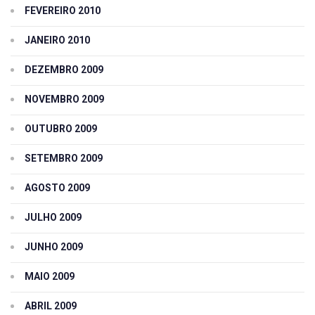
FEVEREIRO 2010
JANEIRO 2010
DEZEMBRO 2009
NOVEMBRO 2009
OUTUBRO 2009
SETEMBRO 2009
AGOSTO 2009
JULHO 2009
JUNHO 2009
MAIO 2009
ABRIL 2009