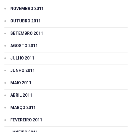
NOVEMBRO 2011
OUTUBRO 2011
SETEMBRO 2011
AGOSTO 2011
JULHO 2011
JUNHO 2011
MAIO 2011
ABRIL 2011
MARÇO 2011
FEVEREIRO 2011