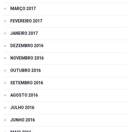
MARÇO 2017
FEVEREIRO 2017
JANEIRO 2017
DEZEMBRO 2016
NOVEMBRO 2016
OUTUBRO 2016
SETEMBRO 2016
AGOSTO 2016
JULHO 2016
JUNHO 2016