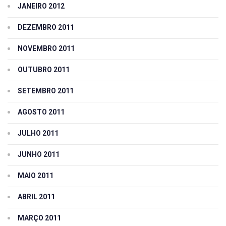
JANEIRO 2012
DEZEMBRO 2011
NOVEMBRO 2011
OUTUBRO 2011
SETEMBRO 2011
AGOSTO 2011
JULHO 2011
JUNHO 2011
MAIO 2011
ABRIL 2011
MARÇO 2011