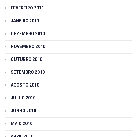
FEVEREIRO 2011
JANEIRO 2011
DEZEMBRO 2010
NOVEMBRO 2010
OUTUBRO 2010
SETEMBRO 2010
AGOSTO 2010
JULHO 2010
JUNHO 2010
MAIO 2010
ABRIL 2010