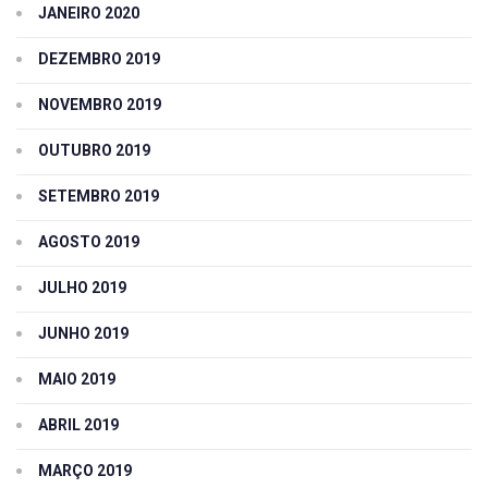
JANEIRO 2020
DEZEMBRO 2019
NOVEMBRO 2019
OUTUBRO 2019
SETEMBRO 2019
AGOSTO 2019
JULHO 2019
JUNHO 2019
MAIO 2019
ABRIL 2019
MARÇO 2019