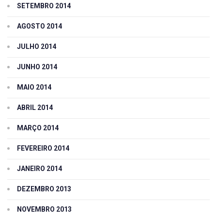
SETEMBRO 2014
AGOSTO 2014
JULHO 2014
JUNHO 2014
MAIO 2014
ABRIL 2014
MARÇO 2014
FEVEREIRO 2014
JANEIRO 2014
DEZEMBRO 2013
NOVEMBRO 2013