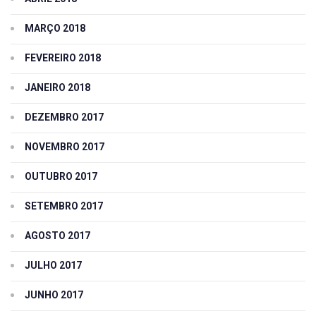
MARÇO 2018
FEVEREIRO 2018
JANEIRO 2018
DEZEMBRO 2017
NOVEMBRO 2017
OUTUBRO 2017
SETEMBRO 2017
AGOSTO 2017
JULHO 2017
JUNHO 2017