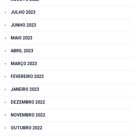
JULHO 2023
JUNHO 2023
MAIO 2023
ABRIL 2023
MARÇO 2023
FEVEREIRO 2023
JANEIRO 2023
DEZEMBRO 2022
NOVEMBRO 2022
OUTUBRO 2022