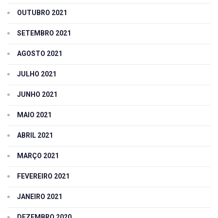
OUTUBRO 2021
SETEMBRO 2021
AGOSTO 2021
JULHO 2021
JUNHO 2021
MAIO 2021
ABRIL 2021
MARÇO 2021
FEVEREIRO 2021
JANEIRO 2021
DEZEMBRO 2020