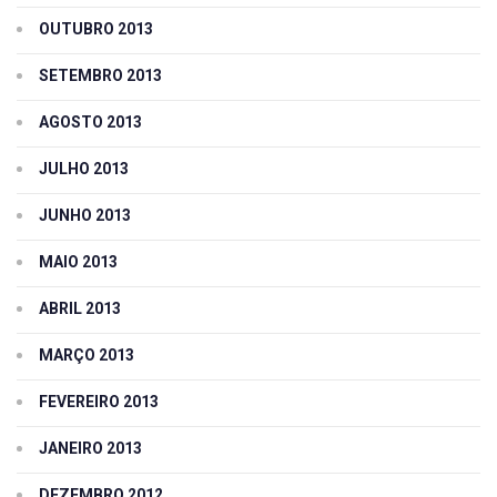
OUTUBRO 2013
SETEMBRO 2013
AGOSTO 2013
JULHO 2013
JUNHO 2013
MAIO 2013
ABRIL 2013
MARÇO 2013
FEVEREIRO 2013
JANEIRO 2013
DEZEMBRO 2012