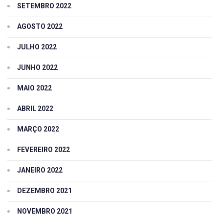
SETEMBRO 2022
AGOSTO 2022
JULHO 2022
JUNHO 2022
MAIO 2022
ABRIL 2022
MARÇO 2022
FEVEREIRO 2022
JANEIRO 2022
DEZEMBRO 2021
NOVEMBRO 2021