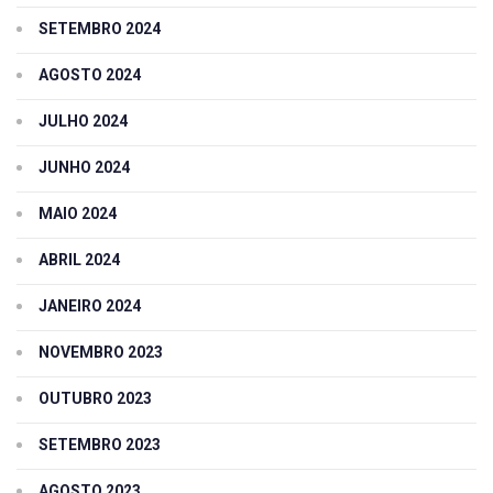
SETEMBRO 2024
AGOSTO 2024
JULHO 2024
JUNHO 2024
MAIO 2024
ABRIL 2024
JANEIRO 2024
NOVEMBRO 2023
OUTUBRO 2023
SETEMBRO 2023
AGOSTO 2023