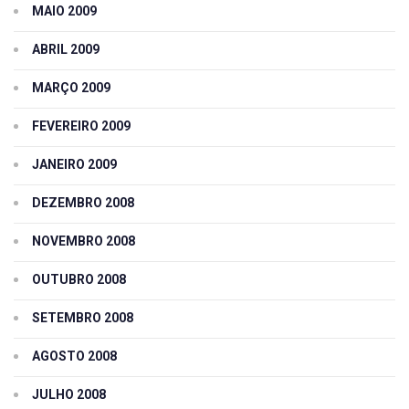
MAIO 2009
ABRIL 2009
MARÇO 2009
FEVEREIRO 2009
JANEIRO 2009
DEZEMBRO 2008
NOVEMBRO 2008
OUTUBRO 2008
SETEMBRO 2008
AGOSTO 2008
JULHO 2008