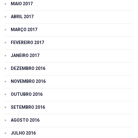
MAIO 2017
ABRIL 2017
MARÇO 2017
FEVEREIRO 2017
JANEIRO 2017
DEZEMBRO 2016
NOVEMBRO 2016
OUTUBRO 2016
SETEMBRO 2016
AGOSTO 2016
JULHO 2016