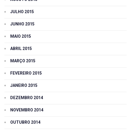
JULHO 2015
JUNHO 2015
MAIO 2015
ABRIL 2015
MARÇO 2015
FEVEREIRO 2015
JANEIRO 2015
DEZEMBRO 2014
NOVEMBRO 2014
OUTUBRO 2014