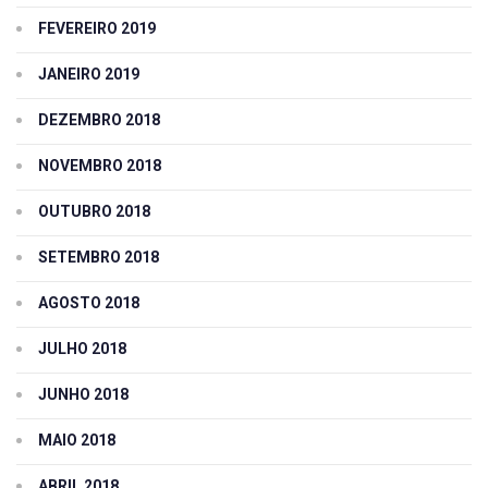
FEVEREIRO 2019
JANEIRO 2019
DEZEMBRO 2018
NOVEMBRO 2018
OUTUBRO 2018
SETEMBRO 2018
AGOSTO 2018
JULHO 2018
JUNHO 2018
MAIO 2018
ABRIL 2018