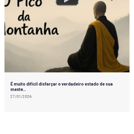
É muito difícil disfarçar o verdadeiro estado de sua
mente…
27/01/2026