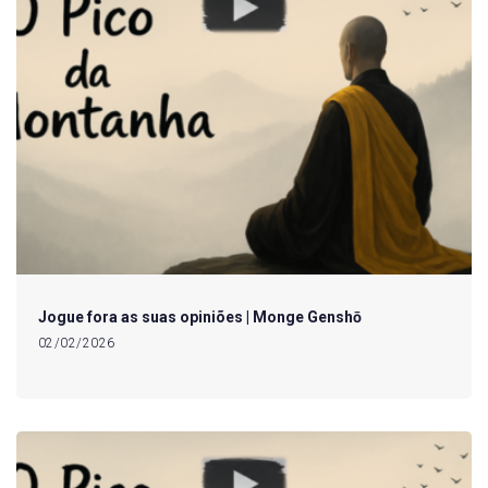
Jogue fora as suas opiniões | Monge Genshō
02/02/2026