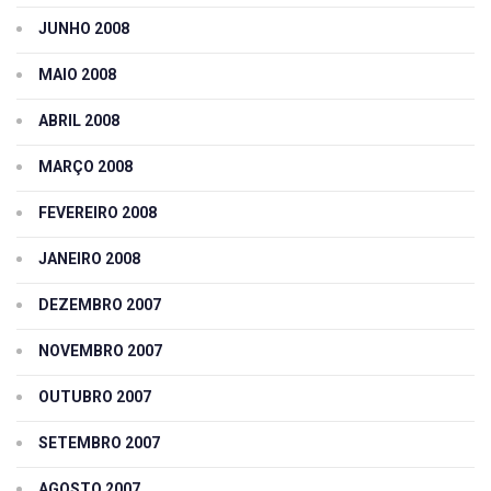
JUNHO 2008
MAIO 2008
ABRIL 2008
MARÇO 2008
FEVEREIRO 2008
JANEIRO 2008
DEZEMBRO 2007
NOVEMBRO 2007
OUTUBRO 2007
SETEMBRO 2007
AGOSTO 2007