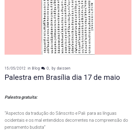
15/05/2012
in
Blog
0
by
daissen
Palestra em Brasília dia 17 de maio
Palestra gratuita:
“Aspectos da tradução do Sânscrito e Pali para as línguas
ocidentais e os mal entendidos decorrentes na compreensão do
pensamento budista”