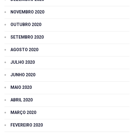
NOVEMBRO 2020
OUTUBRO 2020
SETEMBRO 2020
AGOSTO 2020
JULHO 2020
JUNHO 2020
MAIO 2020
ABRIL 2020
MARÇO 2020
FEVEREIRO 2020