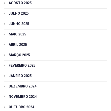
AGOSTO 2025
JULHO 2025
JUNHO 2025
MAIO 2025
ABRIL 2025
MARÇO 2025
FEVEREIRO 2025
JANEIRO 2025
DEZEMBRO 2024
NOVEMBRO 2024
OUTUBRO 2024