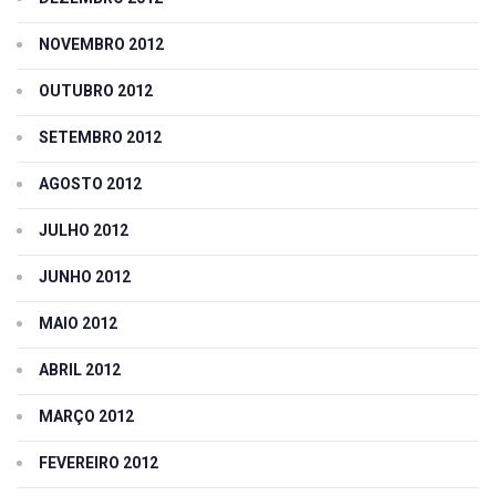
NOVEMBRO 2012
OUTUBRO 2012
SETEMBRO 2012
AGOSTO 2012
JULHO 2012
JUNHO 2012
MAIO 2012
ABRIL 2012
MARÇO 2012
FEVEREIRO 2012