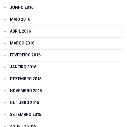
JUNHO 2016
MAIO 2016
ABRIL 2016
MARÇO 2016
FEVEREIRO 2016
JANEIRO 2016
DEZEMBRO 2015
NOVEMBRO 2015
OUTUBRO 2015
SETEMBRO 2015
AGOSTO 2015