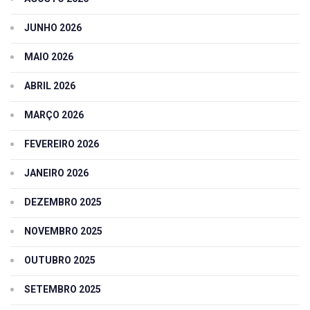
JUNHO 2026
MAIO 2026
ABRIL 2026
MARÇO 2026
FEVEREIRO 2026
JANEIRO 2026
DEZEMBRO 2025
NOVEMBRO 2025
OUTUBRO 2025
SETEMBRO 2025