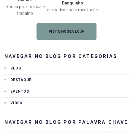
Banquinho
Roupa para prática e
de madeira para meditação
trabalho
VISITE NOSSA LOJA
NAVEGAR NO BLOG POR CATEGORIAS
BLOG
DESTAQUE
EVENTOS
VÍDEO
NAVEGAR NO BLOG POR PALAVRA CHAVE