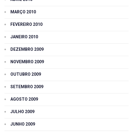
MARÇO 2010
FEVEREIRO 2010
JANEIRO 2010
DEZEMBRO 2009
NOVEMBRO 2009
OUTUBRO 2009
SETEMBRO 2009
AGOSTO 2009
JULHO 2009
JUNHO 2009