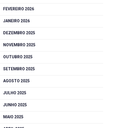
FEVEREIRO 2026
JANEIRO 2026
DEZEMBRO 2025
NOVEMBRO 2025
OUTUBRO 2025
SETEMBRO 2025
AGOSTO 2025
JULHO 2025
JUNHO 2025
MAIO 2025