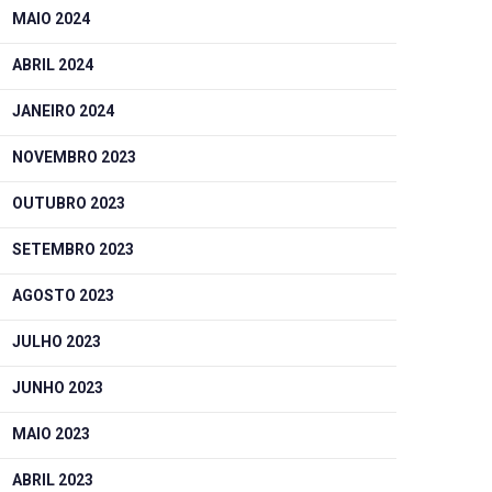
MAIO 2024
ABRIL 2024
JANEIRO 2024
NOVEMBRO 2023
OUTUBRO 2023
SETEMBRO 2023
AGOSTO 2023
JULHO 2023
JUNHO 2023
MAIO 2023
ABRIL 2023