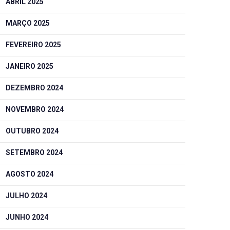
ABRIL 2025
MARÇO 2025
FEVEREIRO 2025
JANEIRO 2025
DEZEMBRO 2024
NOVEMBRO 2024
OUTUBRO 2024
SETEMBRO 2024
AGOSTO 2024
JULHO 2024
JUNHO 2024