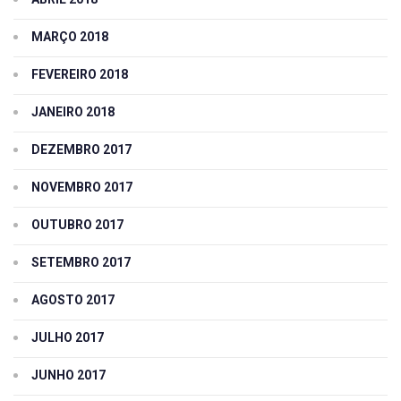
MARÇO 2018
FEVEREIRO 2018
JANEIRO 2018
DEZEMBRO 2017
NOVEMBRO 2017
OUTUBRO 2017
SETEMBRO 2017
AGOSTO 2017
JULHO 2017
JUNHO 2017