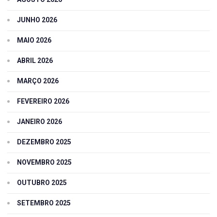
JUNHO 2026
MAIO 2026
ABRIL 2026
MARÇO 2026
FEVEREIRO 2026
JANEIRO 2026
DEZEMBRO 2025
NOVEMBRO 2025
OUTUBRO 2025
SETEMBRO 2025