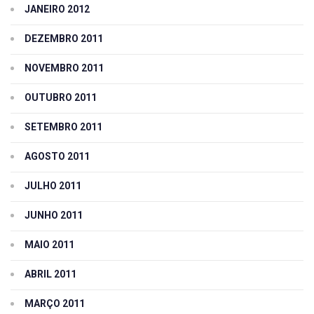
JANEIRO 2012
DEZEMBRO 2011
NOVEMBRO 2011
OUTUBRO 2011
SETEMBRO 2011
AGOSTO 2011
JULHO 2011
JUNHO 2011
MAIO 2011
ABRIL 2011
MARÇO 2011