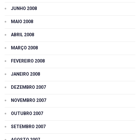
JUNHO 2008
MAIO 2008
ABRIL 2008
MARÇO 2008
FEVEREIRO 2008
JANEIRO 2008
DEZEMBRO 2007
NOVEMBRO 2007
OUTUBRO 2007
SETEMBRO 2007
AGOSTO 2007