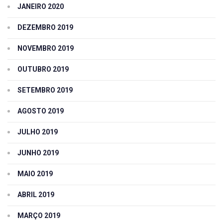
JANEIRO 2020
DEZEMBRO 2019
NOVEMBRO 2019
OUTUBRO 2019
SETEMBRO 2019
AGOSTO 2019
JULHO 2019
JUNHO 2019
MAIO 2019
ABRIL 2019
MARÇO 2019