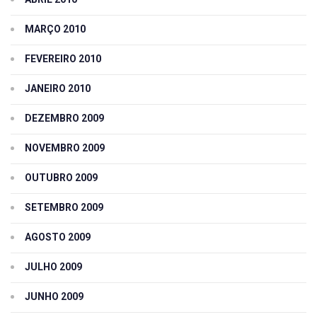
MARÇO 2010
FEVEREIRO 2010
JANEIRO 2010
DEZEMBRO 2009
NOVEMBRO 2009
OUTUBRO 2009
SETEMBRO 2009
AGOSTO 2009
JULHO 2009
JUNHO 2009