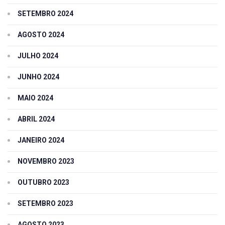
SETEMBRO 2024
AGOSTO 2024
JULHO 2024
JUNHO 2024
MAIO 2024
ABRIL 2024
JANEIRO 2024
NOVEMBRO 2023
OUTUBRO 2023
SETEMBRO 2023
AGOSTO 2023