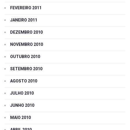
FEVEREIRO 2011
JANEIRO 2011
DEZEMBRO 2010
NOVEMBRO 2010
OUTUBRO 2010
SETEMBRO 2010
AGOSTO 2010
JULHO 2010
JUNHO 2010
MAIO 2010
ABRIL 2010