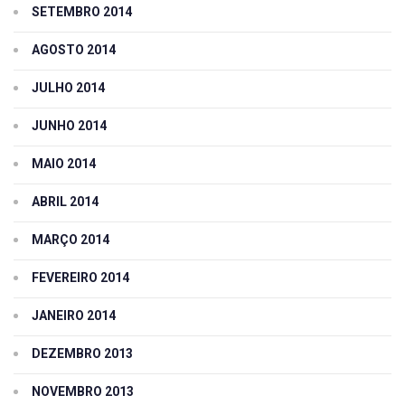
SETEMBRO 2014
AGOSTO 2014
JULHO 2014
JUNHO 2014
MAIO 2014
ABRIL 2014
MARÇO 2014
FEVEREIRO 2014
JANEIRO 2014
DEZEMBRO 2013
NOVEMBRO 2013