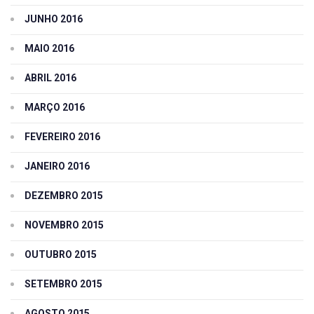
JUNHO 2016
MAIO 2016
ABRIL 2016
MARÇO 2016
FEVEREIRO 2016
JANEIRO 2016
DEZEMBRO 2015
NOVEMBRO 2015
OUTUBRO 2015
SETEMBRO 2015
AGOSTO 2015