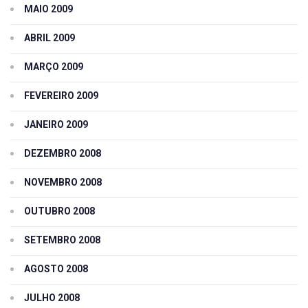
MAIO 2009
ABRIL 2009
MARÇO 2009
FEVEREIRO 2009
JANEIRO 2009
DEZEMBRO 2008
NOVEMBRO 2008
OUTUBRO 2008
SETEMBRO 2008
AGOSTO 2008
JULHO 2008