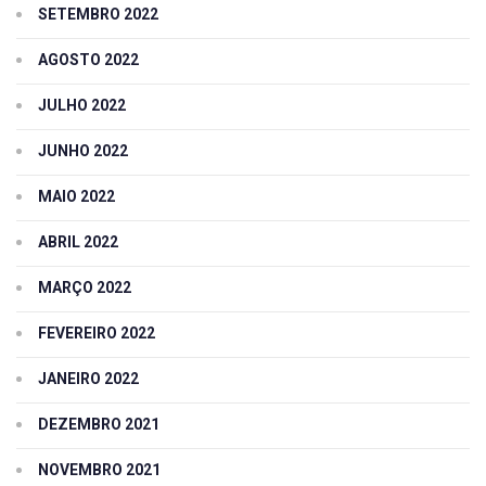
SETEMBRO 2022
AGOSTO 2022
JULHO 2022
JUNHO 2022
MAIO 2022
ABRIL 2022
MARÇO 2022
FEVEREIRO 2022
JANEIRO 2022
DEZEMBRO 2021
NOVEMBRO 2021