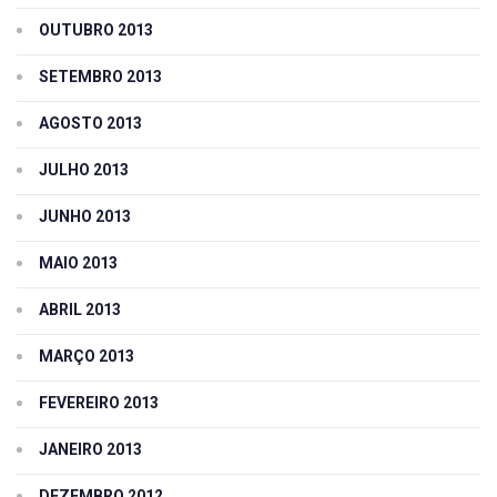
OUTUBRO 2013
SETEMBRO 2013
AGOSTO 2013
JULHO 2013
JUNHO 2013
MAIO 2013
ABRIL 2013
MARÇO 2013
FEVEREIRO 2013
JANEIRO 2013
DEZEMBRO 2012