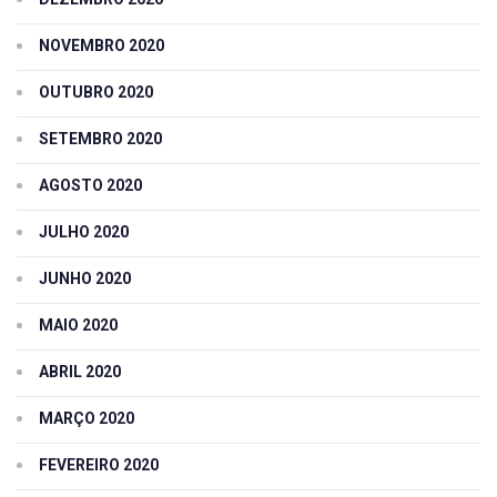
NOVEMBRO 2020
OUTUBRO 2020
SETEMBRO 2020
AGOSTO 2020
JULHO 2020
JUNHO 2020
MAIO 2020
ABRIL 2020
MARÇO 2020
FEVEREIRO 2020