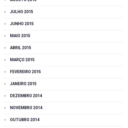
JULHO 2015
JUNHO 2015
MAIO 2015
ABRIL 2015
MARÇO 2015
FEVEREIRO 2015
JANEIRO 2015
DEZEMBRO 2014
NOVEMBRO 2014
OUTUBRO 2014