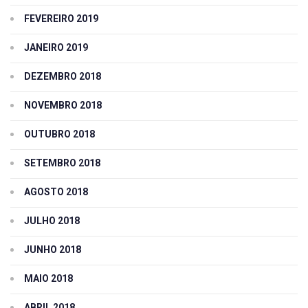
FEVEREIRO 2019
JANEIRO 2019
DEZEMBRO 2018
NOVEMBRO 2018
OUTUBRO 2018
SETEMBRO 2018
AGOSTO 2018
JULHO 2018
JUNHO 2018
MAIO 2018
ABRIL 2018