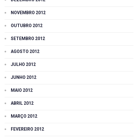
NOVEMBRO 2012
OUTUBRO 2012
SETEMBRO 2012
AGOSTO 2012
JULHO 2012
JUNHO 2012
MAIO 2012
ABRIL 2012
MARÇO 2012
FEVEREIRO 2012