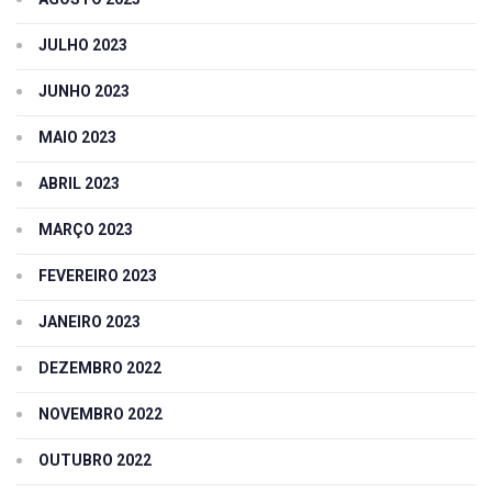
JULHO 2023
JUNHO 2023
MAIO 2023
ABRIL 2023
MARÇO 2023
FEVEREIRO 2023
JANEIRO 2023
DEZEMBRO 2022
NOVEMBRO 2022
OUTUBRO 2022