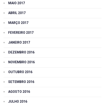
MAIO 2017
ABRIL 2017
MARÇO 2017
FEVEREIRO 2017
JANEIRO 2017
DEZEMBRO 2016
NOVEMBRO 2016
OUTUBRO 2016
SETEMBRO 2016
AGOSTO 2016
JULHO 2016