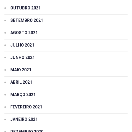
OUTUBRO 2021
SETEMBRO 2021
AGOSTO 2021
JULHO 2021
JUNHO 2021
MAIO 2021
ABRIL 2021
MARÇO 2021
FEVEREIRO 2021
JANEIRO 2021
DEZEMBRO 2020