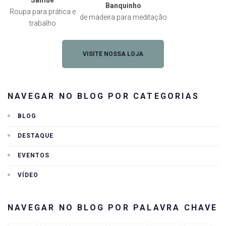
Banquinho
Roupa para prática e
de madeira para meditação
trabalho
VISITE NOSSA LOJA
NAVEGAR NO BLOG POR CATEGORIAS
BLOG
DESTAQUE
EVENTOS
VÍDEO
NAVEGAR NO BLOG POR PALAVRA CHAVE