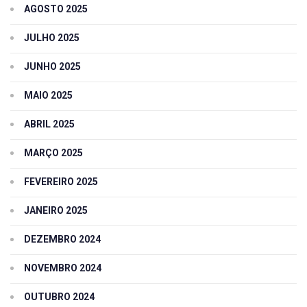
AGOSTO 2025
JULHO 2025
JUNHO 2025
MAIO 2025
ABRIL 2025
MARÇO 2025
FEVEREIRO 2025
JANEIRO 2025
DEZEMBRO 2024
NOVEMBRO 2024
OUTUBRO 2024