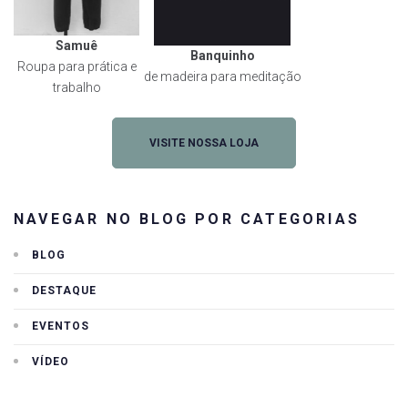
Samuê
Banquinho
Roupa para prática e
de madeira para meditação
trabalho
VISITE NOSSA LOJA
NAVEGAR NO BLOG POR CATEGORIAS
BLOG
DESTAQUE
EVENTOS
VÍDEO