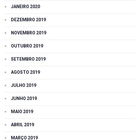
JANEIRO 2020
DEZEMBRO 2019
NOVEMBRO 2019
OUTUBRO 2019
SETEMBRO 2019
AGOSTO 2019
JULHO 2019
JUNHO 2019
MAIO 2019
ABRIL 2019
MARÇO 2019