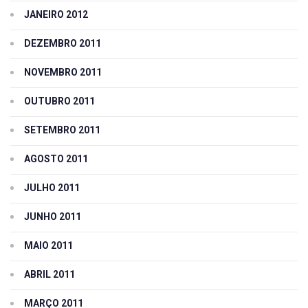
JANEIRO 2012
DEZEMBRO 2011
NOVEMBRO 2011
OUTUBRO 2011
SETEMBRO 2011
AGOSTO 2011
JULHO 2011
JUNHO 2011
MAIO 2011
ABRIL 2011
MARÇO 2011