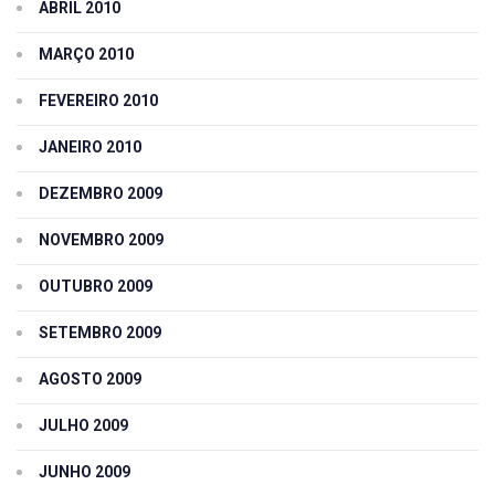
ABRIL 2010
MARÇO 2010
FEVEREIRO 2010
JANEIRO 2010
DEZEMBRO 2009
NOVEMBRO 2009
OUTUBRO 2009
SETEMBRO 2009
AGOSTO 2009
JULHO 2009
JUNHO 2009