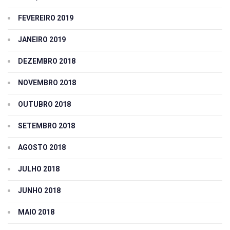
FEVEREIRO 2019
JANEIRO 2019
DEZEMBRO 2018
NOVEMBRO 2018
OUTUBRO 2018
SETEMBRO 2018
AGOSTO 2018
JULHO 2018
JUNHO 2018
MAIO 2018