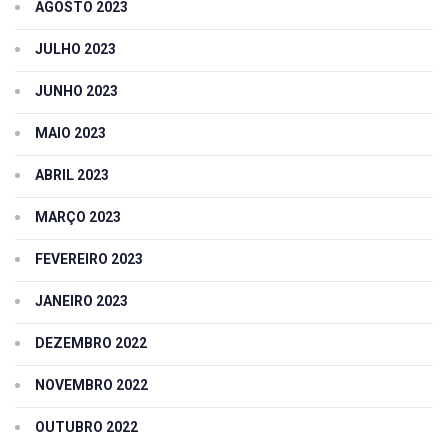
AGOSTO 2023
JULHO 2023
JUNHO 2023
MAIO 2023
ABRIL 2023
MARÇO 2023
FEVEREIRO 2023
JANEIRO 2023
DEZEMBRO 2022
NOVEMBRO 2022
OUTUBRO 2022