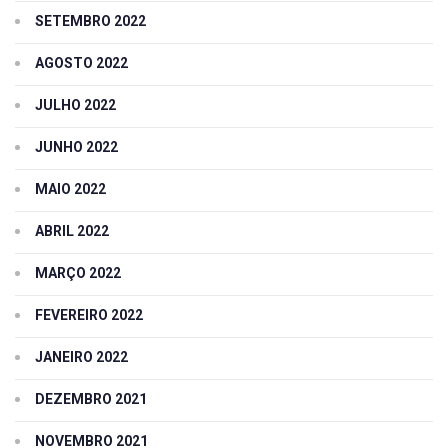
SETEMBRO 2022
AGOSTO 2022
JULHO 2022
JUNHO 2022
MAIO 2022
ABRIL 2022
MARÇO 2022
FEVEREIRO 2022
JANEIRO 2022
DEZEMBRO 2021
NOVEMBRO 2021