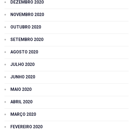
DEZEMBRO 2020
NOVEMBRO 2020
OUTUBRO 2020
SETEMBRO 2020
AGOSTO 2020
JULHO 2020
JUNHO 2020
MAIO 2020
ABRIL 2020
MARÇO 2020
FEVEREIRO 2020