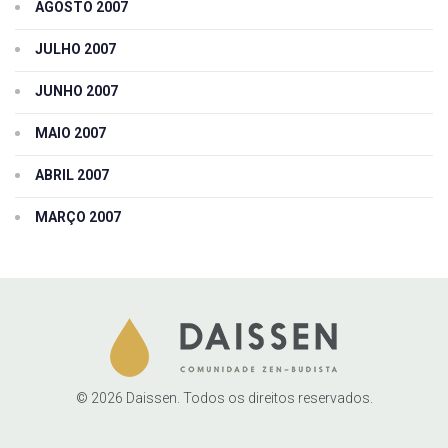
AGOSTO 2007
JULHO 2007
JUNHO 2007
MAIO 2007
ABRIL 2007
MARÇO 2007
© 2026 Daissen. Todos os direitos reservados.