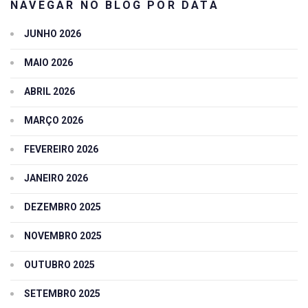
NAVEGAR NO BLOG POR DATA
JUNHO 2026
MAIO 2026
ABRIL 2026
MARÇO 2026
FEVEREIRO 2026
JANEIRO 2026
DEZEMBRO 2025
NOVEMBRO 2025
OUTUBRO 2025
SETEMBRO 2025