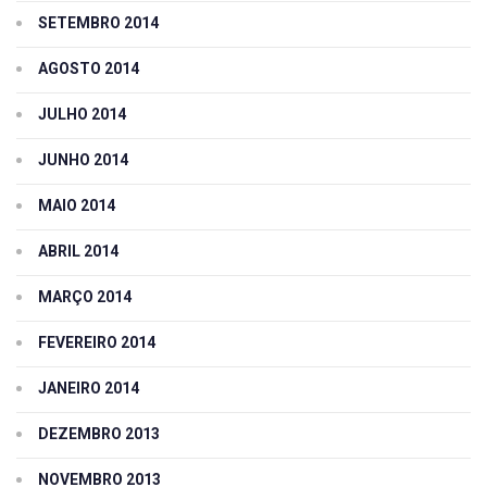
SETEMBRO 2014
AGOSTO 2014
JULHO 2014
JUNHO 2014
MAIO 2014
ABRIL 2014
MARÇO 2014
FEVEREIRO 2014
JANEIRO 2014
DEZEMBRO 2013
NOVEMBRO 2013