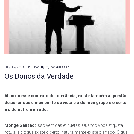
01/08/2018
in
Blog
0
by
daissen
Os Donos da Verdade
Aluno: nesse contexto de tolerância, existe também a questão
de achar que o meu ponto de vista e o do meu grupo é o certo,
e o do outro é errado.
Monge Genshô:
isso vem das etiquetas. Quando você etiqueta,
rotula, e diz que existe o certo, naturalmente existe o errado. O que