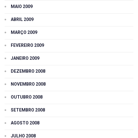
MAIO 2009
ABRIL 2009
MARÇO 2009
FEVEREIRO 2009
JANEIRO 2009
DEZEMBRO 2008
NOVEMBRO 2008
OUTUBRO 2008
SETEMBRO 2008
AGOSTO 2008
JULHO 2008