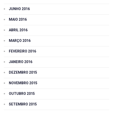
JUNHO 2016
MAIO 2016
ABRIL 2016
MARÇO 2016
FEVEREIRO 2016
JANEIRO 2016
DEZEMBRO 2015
NOVEMBRO 2015
OUTUBRO 2015
SETEMBRO 2015