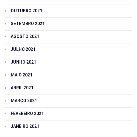
OUTUBRO 2021
SETEMBRO 2021
AGOSTO 2021
JULHO 2021
JUNHO 2021
MAIO 2021
ABRIL 2021
MARÇO 2021
FEVEREIRO 2021
JANEIRO 2021