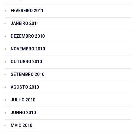
FEVEREIRO 2011
JANEIRO 2011
DEZEMBRO 2010
NOVEMBRO 2010
OUTUBRO 2010
SETEMBRO 2010
AGOSTO 2010
JULHO 2010
JUNHO 2010
MAIO 2010