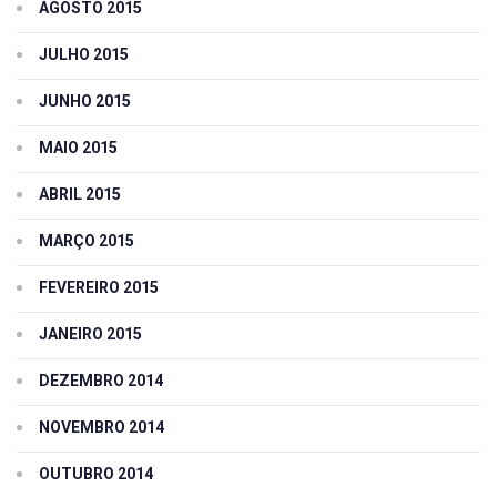
AGOSTO 2015
JULHO 2015
JUNHO 2015
MAIO 2015
ABRIL 2015
MARÇO 2015
FEVEREIRO 2015
JANEIRO 2015
DEZEMBRO 2014
NOVEMBRO 2014
OUTUBRO 2014