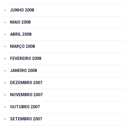
JUNHO 2008
MAIO 2008
ABRIL 2008
MARÇO 2008
FEVEREIRO 2008
JANEIRO 2008
DEZEMBRO 2007
NOVEMBRO 2007
OUTUBRO 2007
SETEMBRO 2007