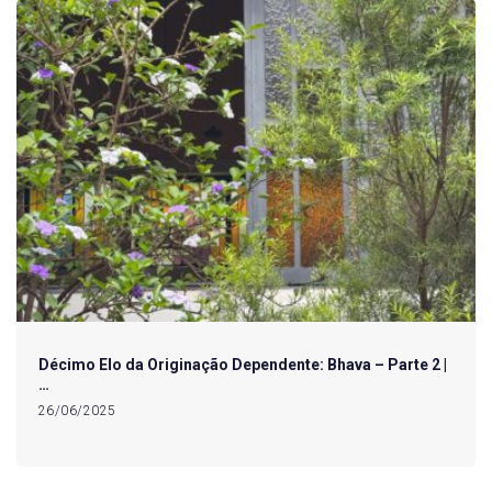
Décimo Elo da Originação Dependente: Bhava – Parte 2 |
…
26/06/2025