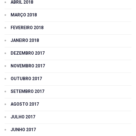
ABRIL 2018
MARÇO 2018
FEVEREIRO 2018
JANEIRO 2018
DEZEMBRO 2017
NOVEMBRO 2017
OUTUBRO 2017
SETEMBRO 2017
AGOSTO 2017
JULHO 2017
JUNHO 2017