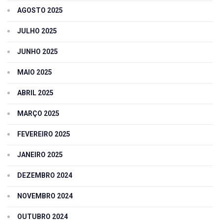
AGOSTO 2025
JULHO 2025
JUNHO 2025
MAIO 2025
ABRIL 2025
MARÇO 2025
FEVEREIRO 2025
JANEIRO 2025
DEZEMBRO 2024
NOVEMBRO 2024
OUTUBRO 2024