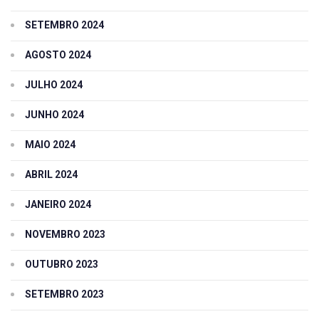
SETEMBRO 2024
AGOSTO 2024
JULHO 2024
JUNHO 2024
MAIO 2024
ABRIL 2024
JANEIRO 2024
NOVEMBRO 2023
OUTUBRO 2023
SETEMBRO 2023