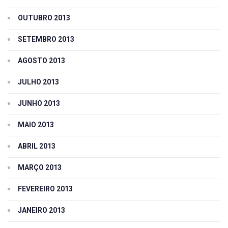
OUTUBRO 2013
SETEMBRO 2013
AGOSTO 2013
JULHO 2013
JUNHO 2013
MAIO 2013
ABRIL 2013
MARÇO 2013
FEVEREIRO 2013
JANEIRO 2013