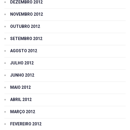
DEZEMBRO 2012
NOVEMBRO 2012
OUTUBRO 2012
SETEMBRO 2012
AGOSTO 2012
JULHO 2012
JUNHO 2012
MAIO 2012
ABRIL 2012
MARÇO 2012
FEVEREIRO 2012