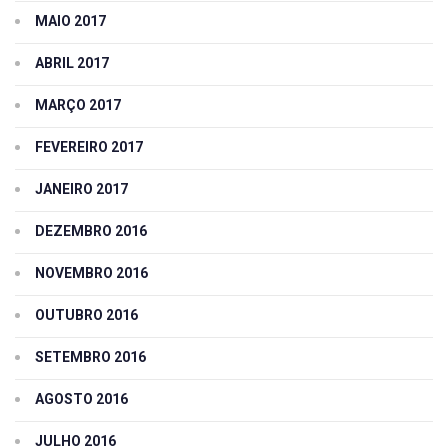
MAIO 2017
ABRIL 2017
MARÇO 2017
FEVEREIRO 2017
JANEIRO 2017
DEZEMBRO 2016
NOVEMBRO 2016
OUTUBRO 2016
SETEMBRO 2016
AGOSTO 2016
JULHO 2016