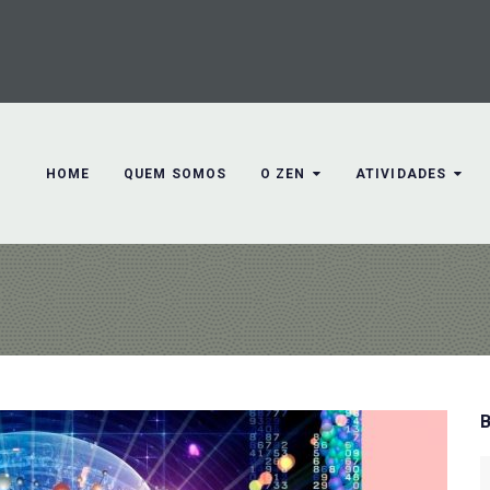
HOME
QUEM SOMOS
O ZEN
ATIVIDADES
S