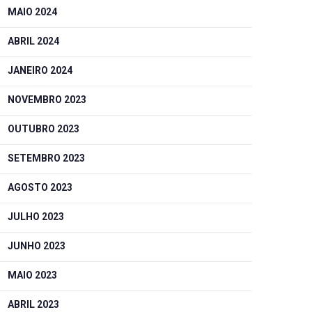
MAIO 2024
ABRIL 2024
JANEIRO 2024
NOVEMBRO 2023
OUTUBRO 2023
SETEMBRO 2023
AGOSTO 2023
JULHO 2023
JUNHO 2023
MAIO 2023
ABRIL 2023