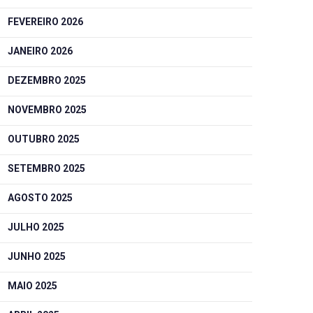
FEVEREIRO 2026
JANEIRO 2026
DEZEMBRO 2025
NOVEMBRO 2025
OUTUBRO 2025
SETEMBRO 2025
AGOSTO 2025
JULHO 2025
JUNHO 2025
MAIO 2025