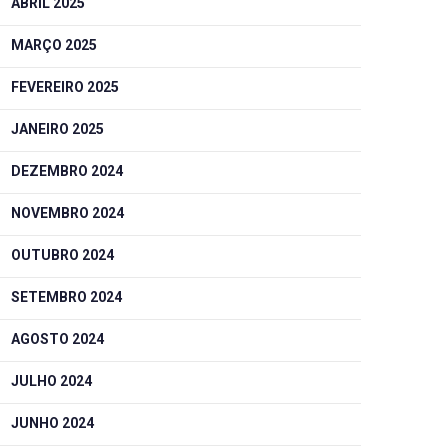
ABRIL 2025
MARÇO 2025
FEVEREIRO 2025
JANEIRO 2025
DEZEMBRO 2024
NOVEMBRO 2024
OUTUBRO 2024
SETEMBRO 2024
AGOSTO 2024
JULHO 2024
JUNHO 2024