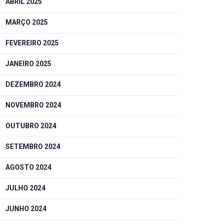
ABRIL 2025
MARÇO 2025
FEVEREIRO 2025
JANEIRO 2025
DEZEMBRO 2024
NOVEMBRO 2024
OUTUBRO 2024
SETEMBRO 2024
AGOSTO 2024
JULHO 2024
JUNHO 2024