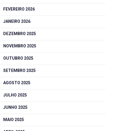
FEVEREIRO 2026
JANEIRO 2026
DEZEMBRO 2025
NOVEMBRO 2025
OUTUBRO 2025
SETEMBRO 2025
AGOSTO 2025
JULHO 2025
JUNHO 2025
MAIO 2025