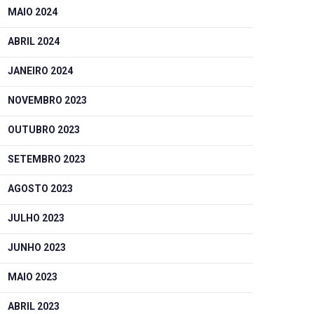
MAIO 2024
ABRIL 2024
JANEIRO 2024
NOVEMBRO 2023
OUTUBRO 2023
SETEMBRO 2023
AGOSTO 2023
JULHO 2023
JUNHO 2023
MAIO 2023
ABRIL 2023