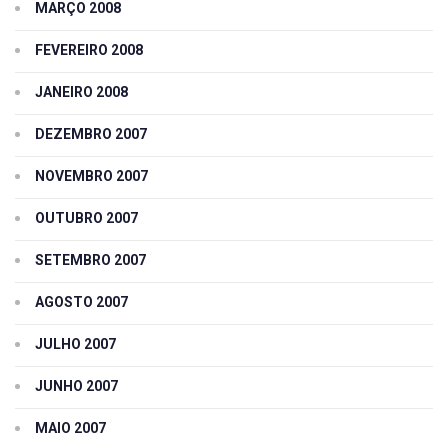
MARÇO 2008
FEVEREIRO 2008
JANEIRO 2008
DEZEMBRO 2007
NOVEMBRO 2007
OUTUBRO 2007
SETEMBRO 2007
AGOSTO 2007
JULHO 2007
JUNHO 2007
MAIO 2007