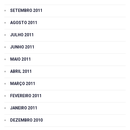
SETEMBRO 2011
AGOSTO 2011
JULHO 2011
JUNHO 2011
MAIO 2011
ABRIL 2011
MARÇO 2011
FEVEREIRO 2011
JANEIRO 2011
DEZEMBRO 2010