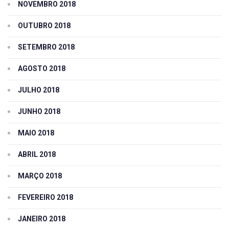
NOVEMBRO 2018
OUTUBRO 2018
SETEMBRO 2018
AGOSTO 2018
JULHO 2018
JUNHO 2018
MAIO 2018
ABRIL 2018
MARÇO 2018
FEVEREIRO 2018
JANEIRO 2018