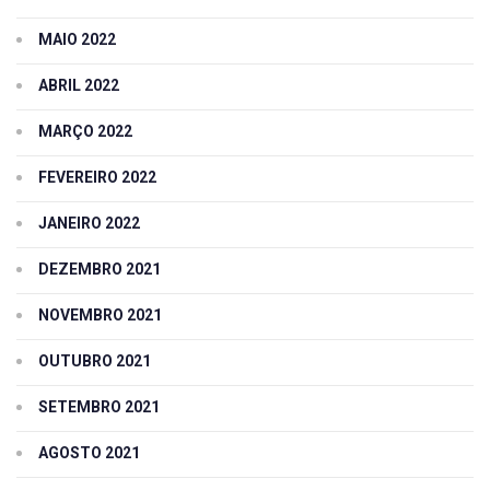
MAIO 2022
ABRIL 2022
MARÇO 2022
FEVEREIRO 2022
JANEIRO 2022
DEZEMBRO 2021
NOVEMBRO 2021
OUTUBRO 2021
SETEMBRO 2021
AGOSTO 2021