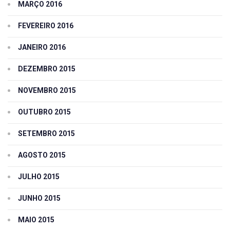
MARÇO 2016
FEVEREIRO 2016
JANEIRO 2016
DEZEMBRO 2015
NOVEMBRO 2015
OUTUBRO 2015
SETEMBRO 2015
AGOSTO 2015
JULHO 2015
JUNHO 2015
MAIO 2015