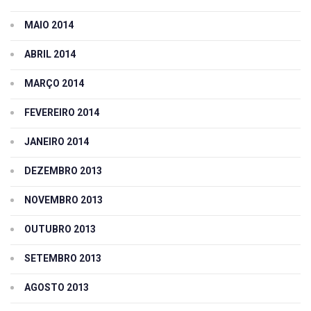
MAIO 2014
ABRIL 2014
MARÇO 2014
FEVEREIRO 2014
JANEIRO 2014
DEZEMBRO 2013
NOVEMBRO 2013
OUTUBRO 2013
SETEMBRO 2013
AGOSTO 2013