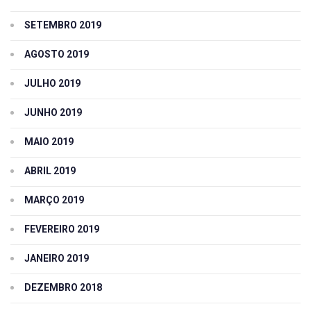
SETEMBRO 2019
AGOSTO 2019
JULHO 2019
JUNHO 2019
MAIO 2019
ABRIL 2019
MARÇO 2019
FEVEREIRO 2019
JANEIRO 2019
DEZEMBRO 2018