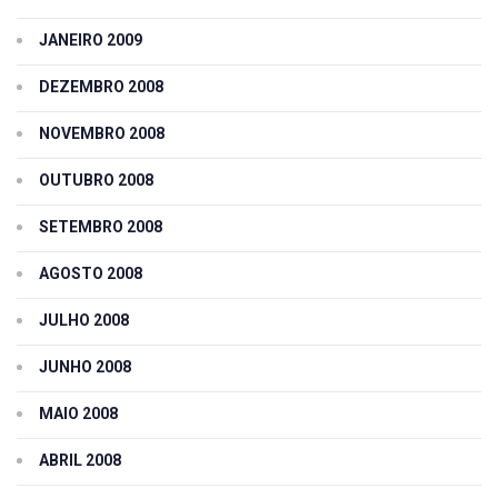
JANEIRO 2009
DEZEMBRO 2008
NOVEMBRO 2008
OUTUBRO 2008
SETEMBRO 2008
AGOSTO 2008
JULHO 2008
JUNHO 2008
MAIO 2008
ABRIL 2008