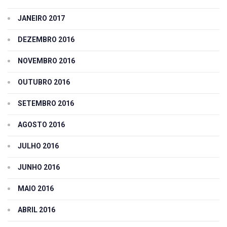
JANEIRO 2017
DEZEMBRO 2016
NOVEMBRO 2016
OUTUBRO 2016
SETEMBRO 2016
AGOSTO 2016
JULHO 2016
JUNHO 2016
MAIO 2016
ABRIL 2016