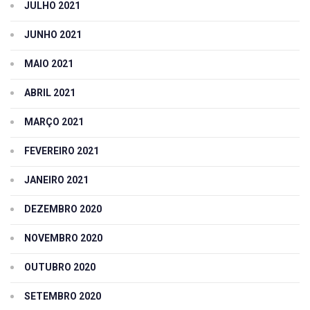
JULHO 2021
JUNHO 2021
MAIO 2021
ABRIL 2021
MARÇO 2021
FEVEREIRO 2021
JANEIRO 2021
DEZEMBRO 2020
NOVEMBRO 2020
OUTUBRO 2020
SETEMBRO 2020