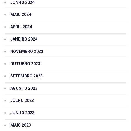
JUNHO 2024
MAIO 2024
ABRIL 2024
JANEIRO 2024
NOVEMBRO 2023
OUTUBRO 2023
SETEMBRO 2023
AGOSTO 2023
JULHO 2023
JUNHO 2023
MAIO 2023