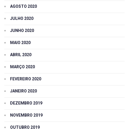
AGOSTO 2020
JULHO 2020
JUNHO 2020
MAIO 2020
ABRIL 2020
MARÇO 2020
FEVEREIRO 2020
JANEIRO 2020
DEZEMBRO 2019
NOVEMBRO 2019
OUTUBRO 2019