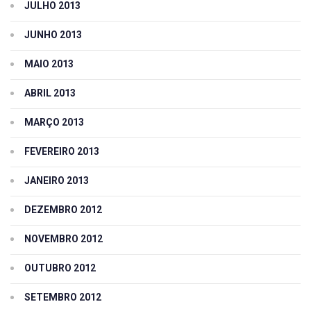
JULHO 2013
JUNHO 2013
MAIO 2013
ABRIL 2013
MARÇO 2013
FEVEREIRO 2013
JANEIRO 2013
DEZEMBRO 2012
NOVEMBRO 2012
OUTUBRO 2012
SETEMBRO 2012