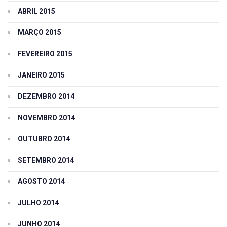
ABRIL 2015
MARÇO 2015
FEVEREIRO 2015
JANEIRO 2015
DEZEMBRO 2014
NOVEMBRO 2014
OUTUBRO 2014
SETEMBRO 2014
AGOSTO 2014
JULHO 2014
JUNHO 2014