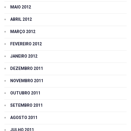
MAIO 2012
ABRIL 2012
MARÇO 2012
FEVEREIRO 2012
JANEIRO 2012
DEZEMBRO 2011
NOVEMBRO 2011
OUTUBRO 2011
SETEMBRO 2011
AGOSTO 2011
JULHO 2011