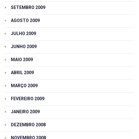
SETEMBRO 2009
AGOSTO 2009
JULHO 2009
JUNHO 2009
MAIO 2009
ABRIL 2009
MARÇO 2009
FEVEREIRO 2009
JANEIRO 2009
DEZEMBRO 2008
NOVEMBRO 2008