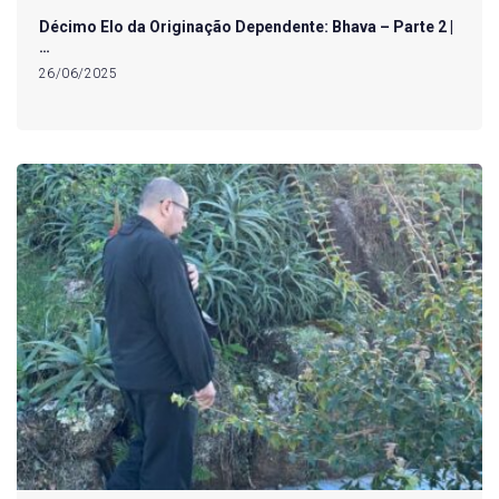
Décimo Elo da Originação Dependente: Bhava – Parte 2 |
…
26/06/2025