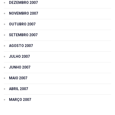
DEZEMBRO 2007
NOVEMBRO 2007
OUTUBRO 2007
SETEMBRO 2007
AGOSTO 2007
JULHO 2007
JUNHO 2007
MAIO 2007
ABRIL 2007
MARÇO 2007