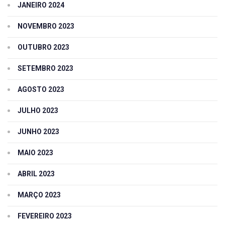
JANEIRO 2024
NOVEMBRO 2023
OUTUBRO 2023
SETEMBRO 2023
AGOSTO 2023
JULHO 2023
JUNHO 2023
MAIO 2023
ABRIL 2023
MARÇO 2023
FEVEREIRO 2023