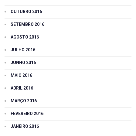
OUTUBRO 2016
SETEMBRO 2016
AGOSTO 2016
JULHO 2016
JUNHO 2016
MAIO 2016
ABRIL 2016
MARÇO 2016
FEVEREIRO 2016
JANEIRO 2016