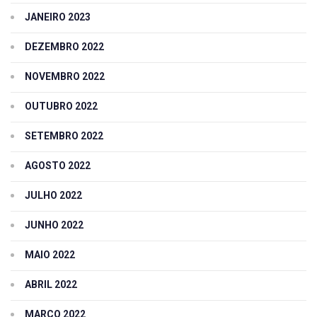
JANEIRO 2023
DEZEMBRO 2022
NOVEMBRO 2022
OUTUBRO 2022
SETEMBRO 2022
AGOSTO 2022
JULHO 2022
JUNHO 2022
MAIO 2022
ABRIL 2022
MARÇO 2022