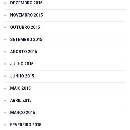
DEZEMBRO 2015
NOVEMBRO 2015
OUTUBRO 2015
SETEMBRO 2015
AGOSTO 2015
JULHO 2015
JUNHO 2015
MAIO 2015
ABRIL 2015
MARÇO 2015
FEVEREIRO 2015