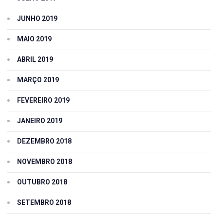
JUNHO 2019
MAIO 2019
ABRIL 2019
MARÇO 2019
FEVEREIRO 2019
JANEIRO 2019
DEZEMBRO 2018
NOVEMBRO 2018
OUTUBRO 2018
SETEMBRO 2018