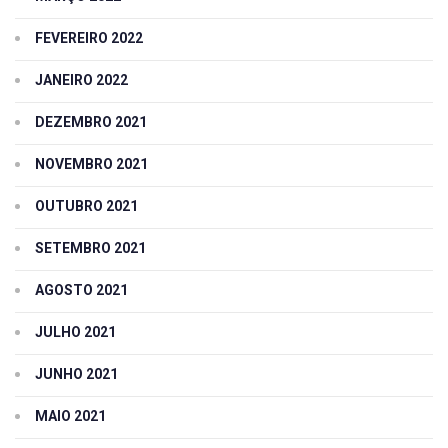
FEVEREIRO 2022
JANEIRO 2022
DEZEMBRO 2021
NOVEMBRO 2021
OUTUBRO 2021
SETEMBRO 2021
AGOSTO 2021
JULHO 2021
JUNHO 2021
MAIO 2021