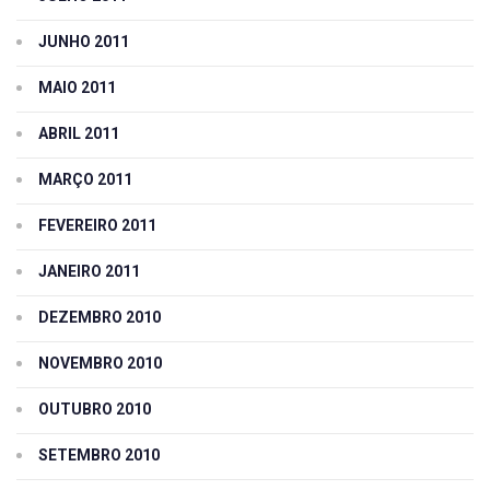
JUNHO 2011
MAIO 2011
ABRIL 2011
MARÇO 2011
FEVEREIRO 2011
JANEIRO 2011
DEZEMBRO 2010
NOVEMBRO 2010
OUTUBRO 2010
SETEMBRO 2010