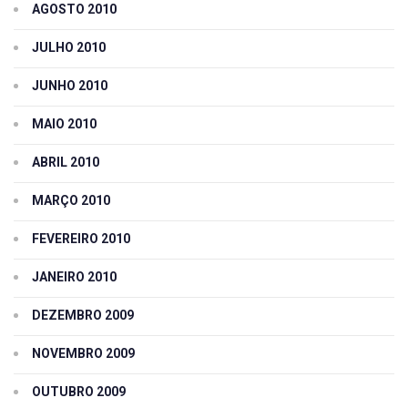
AGOSTO 2010
JULHO 2010
JUNHO 2010
MAIO 2010
ABRIL 2010
MARÇO 2010
FEVEREIRO 2010
JANEIRO 2010
DEZEMBRO 2009
NOVEMBRO 2009
OUTUBRO 2009