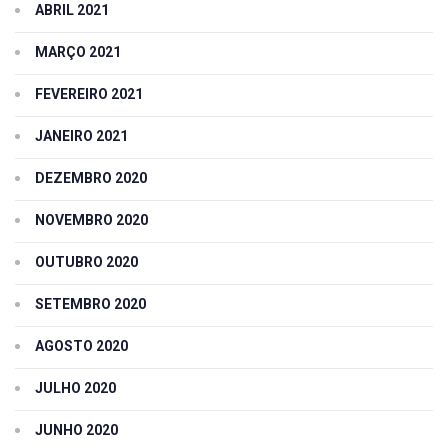
ABRIL 2021
MARÇO 2021
FEVEREIRO 2021
JANEIRO 2021
DEZEMBRO 2020
NOVEMBRO 2020
OUTUBRO 2020
SETEMBRO 2020
AGOSTO 2020
JULHO 2020
JUNHO 2020