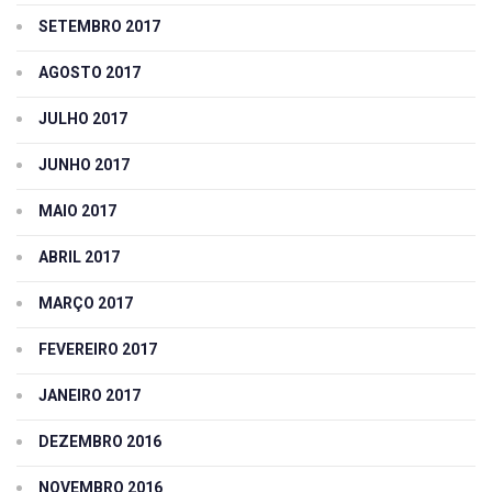
SETEMBRO 2017
AGOSTO 2017
JULHO 2017
JUNHO 2017
MAIO 2017
ABRIL 2017
MARÇO 2017
FEVEREIRO 2017
JANEIRO 2017
DEZEMBRO 2016
NOVEMBRO 2016