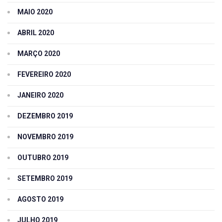
MAIO 2020
ABRIL 2020
MARÇO 2020
FEVEREIRO 2020
JANEIRO 2020
DEZEMBRO 2019
NOVEMBRO 2019
OUTUBRO 2019
SETEMBRO 2019
AGOSTO 2019
JULHO 2019