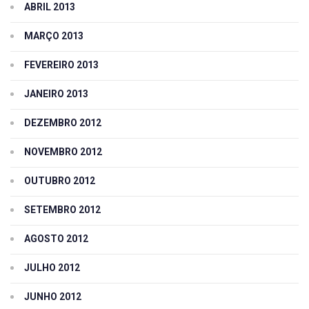
ABRIL 2013
MARÇO 2013
FEVEREIRO 2013
JANEIRO 2013
DEZEMBRO 2012
NOVEMBRO 2012
OUTUBRO 2012
SETEMBRO 2012
AGOSTO 2012
JULHO 2012
JUNHO 2012