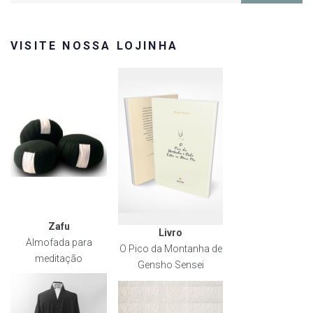
VISITE NOSSA LOJINHA
Zafu
Livro
Almofada para
O Pico da Montanha de
meditação
Gensho Sensei