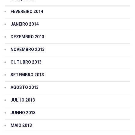
FEVEREIRO 2014
JANEIRO 2014
DEZEMBRO 2013
NOVEMBRO 2013
OUTUBRO 2013
SETEMBRO 2013
AGOSTO 2013
JULHO 2013
JUNHO 2013
MAIO 2013