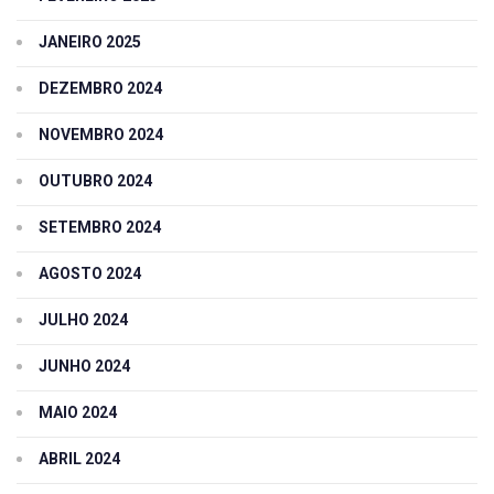
JANEIRO 2025
DEZEMBRO 2024
NOVEMBRO 2024
OUTUBRO 2024
SETEMBRO 2024
AGOSTO 2024
JULHO 2024
JUNHO 2024
MAIO 2024
ABRIL 2024