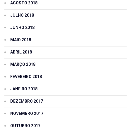
AGOSTO 2018
JULHO 2018
JUNHO 2018
MAIO 2018
ABRIL 2018
MARÇO 2018
FEVEREIRO 2018
JANEIRO 2018
DEZEMBRO 2017
NOVEMBRO 2017
OUTUBRO 2017