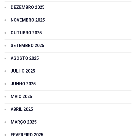
DEZEMBRO 2025
NOVEMBRO 2025
OUTUBRO 2025
SETEMBRO 2025
AGOSTO 2025
JULHO 2025
JUNHO 2025
MAIO 2025
ABRIL 2025
MARÇO 2025
FEVEREIRO 2025