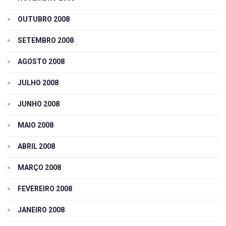
OUTUBRO 2008
SETEMBRO 2008
AGOSTO 2008
JULHO 2008
JUNHO 2008
MAIO 2008
ABRIL 2008
MARÇO 2008
FEVEREIRO 2008
JANEIRO 2008