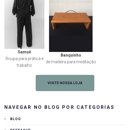
Samuê
Banquinho
Roupa para prática e
de madeira para meditação
trabalho
VISITE NOSSA LOJA
NAVEGAR NO BLOG POR CATEGORIAS
BLOG