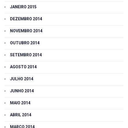
JANEIRO 2015
DEZEMBRO 2014
NOVEMBRO 2014
OUTUBRO 2014
SETEMBRO 2014
AGOSTO 2014
JULHO 2014
JUNHO 2014
MAIO 2014
ABRIL 2014
MARÇO 2014