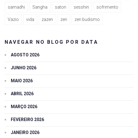
samadhi
Sangha
satori
sesshin
sofrimento
Vazio
vida
zazen
zen
zen budismo
NAVEGAR NO BLOG POR DATA
AGOSTO 2026
JUNHO 2026
MAIO 2026
ABRIL 2026
MARÇO 2026
FEVEREIRO 2026
JANEIRO 2026