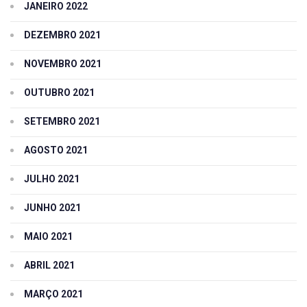
JANEIRO 2022
DEZEMBRO 2021
NOVEMBRO 2021
OUTUBRO 2021
SETEMBRO 2021
AGOSTO 2021
JULHO 2021
JUNHO 2021
MAIO 2021
ABRIL 2021
MARÇO 2021