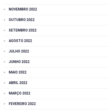
NOVEMBRO 2022
OUTUBRO 2022
SETEMBRO 2022
AGOSTO 2022
JULHO 2022
JUNHO 2022
MAIO 2022
ABRIL 2022
MARÇO 2022
FEVEREIRO 2022