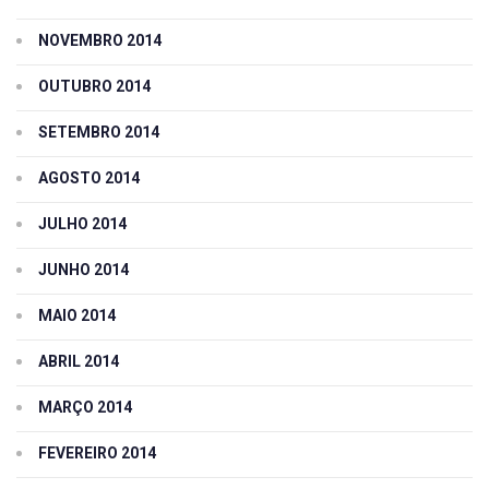
NOVEMBRO 2014
OUTUBRO 2014
SETEMBRO 2014
AGOSTO 2014
JULHO 2014
JUNHO 2014
MAIO 2014
ABRIL 2014
MARÇO 2014
FEVEREIRO 2014