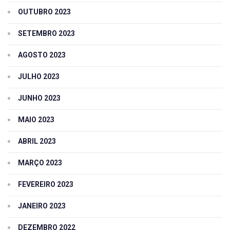
OUTUBRO 2023
SETEMBRO 2023
AGOSTO 2023
JULHO 2023
JUNHO 2023
MAIO 2023
ABRIL 2023
MARÇO 2023
FEVEREIRO 2023
JANEIRO 2023
DEZEMBRO 2022