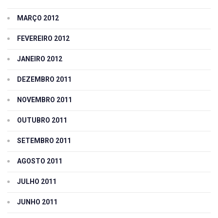
MARÇO 2012
FEVEREIRO 2012
JANEIRO 2012
DEZEMBRO 2011
NOVEMBRO 2011
OUTUBRO 2011
SETEMBRO 2011
AGOSTO 2011
JULHO 2011
JUNHO 2011