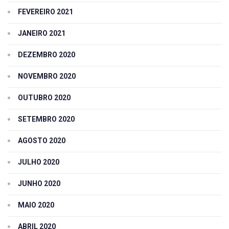
FEVEREIRO 2021
JANEIRO 2021
DEZEMBRO 2020
NOVEMBRO 2020
OUTUBRO 2020
SETEMBRO 2020
AGOSTO 2020
JULHO 2020
JUNHO 2020
MAIO 2020
ABRIL 2020