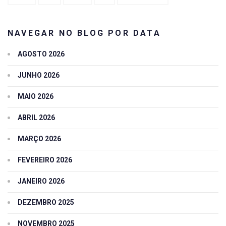
NAVEGAR NO BLOG POR DATA
AGOSTO 2026
JUNHO 2026
MAIO 2026
ABRIL 2026
MARÇO 2026
FEVEREIRO 2026
JANEIRO 2026
DEZEMBRO 2025
NOVEMBRO 2025