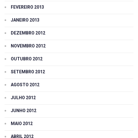
FEVEREIRO 2013
JANEIRO 2013
DEZEMBRO 2012
NOVEMBRO 2012
OUTUBRO 2012
SETEMBRO 2012
AGOSTO 2012
JULHO 2012
JUNHO 2012
MAIO 2012
ABRIL 2012