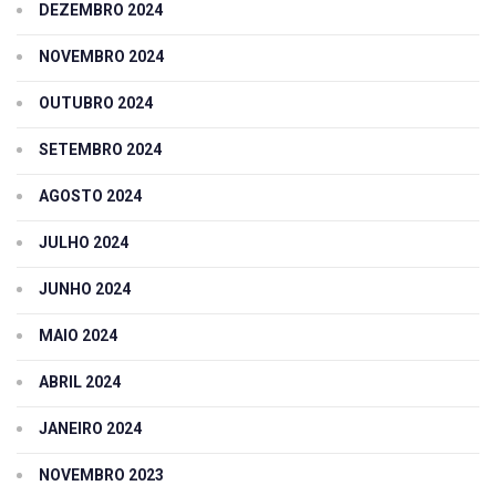
DEZEMBRO 2024
NOVEMBRO 2024
OUTUBRO 2024
SETEMBRO 2024
AGOSTO 2024
JULHO 2024
JUNHO 2024
MAIO 2024
ABRIL 2024
JANEIRO 2024
NOVEMBRO 2023