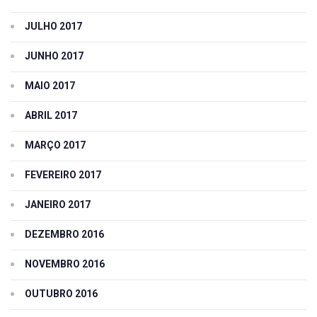
JULHO 2017
JUNHO 2017
MAIO 2017
ABRIL 2017
MARÇO 2017
FEVEREIRO 2017
JANEIRO 2017
DEZEMBRO 2016
NOVEMBRO 2016
OUTUBRO 2016