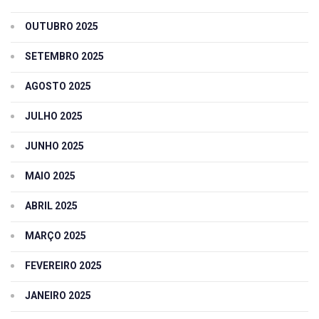
OUTUBRO 2025
SETEMBRO 2025
AGOSTO 2025
JULHO 2025
JUNHO 2025
MAIO 2025
ABRIL 2025
MARÇO 2025
FEVEREIRO 2025
JANEIRO 2025