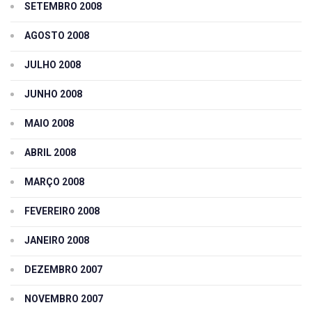
SETEMBRO 2008
AGOSTO 2008
JULHO 2008
JUNHO 2008
MAIO 2008
ABRIL 2008
MARÇO 2008
FEVEREIRO 2008
JANEIRO 2008
DEZEMBRO 2007
NOVEMBRO 2007