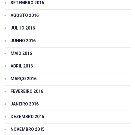
SETEMBRO 2016
AGOSTO 2016
JULHO 2016
JUNHO 2016
MAIO 2016
ABRIL 2016
MARÇO 2016
FEVEREIRO 2016
JANEIRO 2016
DEZEMBRO 2015
NOVEMBRO 2015