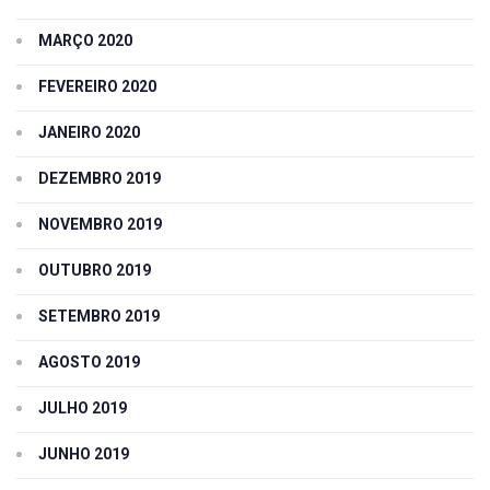
MARÇO 2020
FEVEREIRO 2020
JANEIRO 2020
DEZEMBRO 2019
NOVEMBRO 2019
OUTUBRO 2019
SETEMBRO 2019
AGOSTO 2019
JULHO 2019
JUNHO 2019