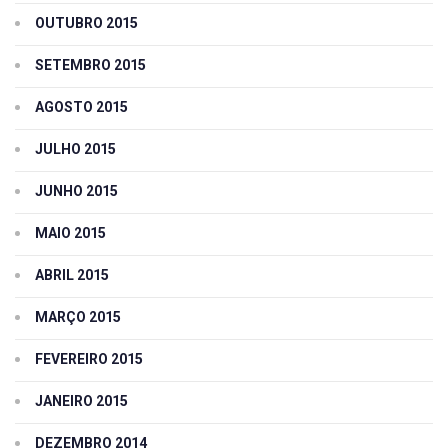
OUTUBRO 2015
SETEMBRO 2015
AGOSTO 2015
JULHO 2015
JUNHO 2015
MAIO 2015
ABRIL 2015
MARÇO 2015
FEVEREIRO 2015
JANEIRO 2015
DEZEMBRO 2014