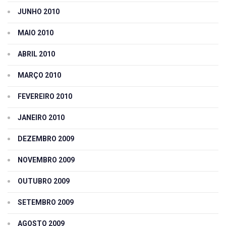
JUNHO 2010
MAIO 2010
ABRIL 2010
MARÇO 2010
FEVEREIRO 2010
JANEIRO 2010
DEZEMBRO 2009
NOVEMBRO 2009
OUTUBRO 2009
SETEMBRO 2009
AGOSTO 2009