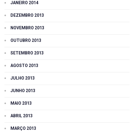
JANEIRO 2014
DEZEMBRO 2013
NOVEMBRO 2013
OUTUBRO 2013
SETEMBRO 2013
AGOSTO 2013
JULHO 2013
JUNHO 2013
MAIO 2013
ABRIL 2013
MARÇO 2013