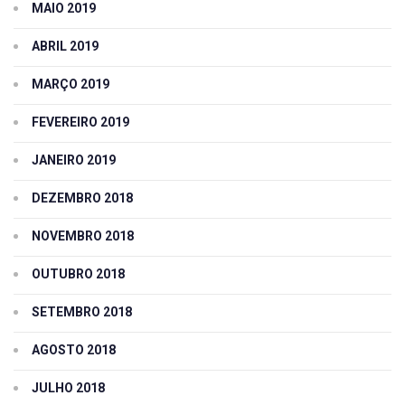
MAIO 2019
ABRIL 2019
MARÇO 2019
FEVEREIRO 2019
JANEIRO 2019
DEZEMBRO 2018
NOVEMBRO 2018
OUTUBRO 2018
SETEMBRO 2018
AGOSTO 2018
JULHO 2018