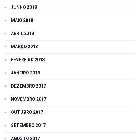
JUNHO 2018
MAIO 2018
ABRIL 2018
MARÇO 2018
FEVEREIRO 2018
JANEIRO 2018
DEZEMBRO 2017
NOVEMBRO 2017
OUTUBRO 2017
SETEMBRO 2017
AGOSTO 2017