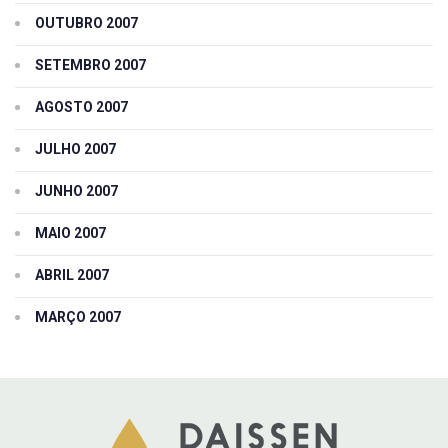
OUTUBRO 2007
SETEMBRO 2007
AGOSTO 2007
JULHO 2007
JUNHO 2007
MAIO 2007
ABRIL 2007
MARÇO 2007