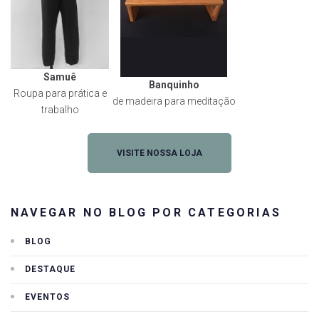
Samuê
Banquinho
Roupa para prática e
de madeira para meditação
trabalho
VISITE NOSSA LOJA
NAVEGAR NO BLOG POR CATEGORIAS
BLOG
DESTAQUE
EVENTOS