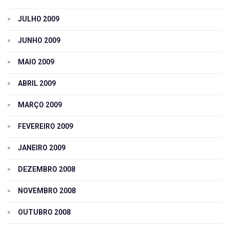
JULHO 2009
JUNHO 2009
MAIO 2009
ABRIL 2009
MARÇO 2009
FEVEREIRO 2009
JANEIRO 2009
DEZEMBRO 2008
NOVEMBRO 2008
OUTUBRO 2008