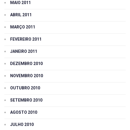
MAIO 2011
ABRIL 2011
MARÇO 2011
FEVEREIRO 2011
JANEIRO 2011
DEZEMBRO 2010
NOVEMBRO 2010
OUTUBRO 2010
SETEMBRO 2010
AGOSTO 2010
JULHO 2010