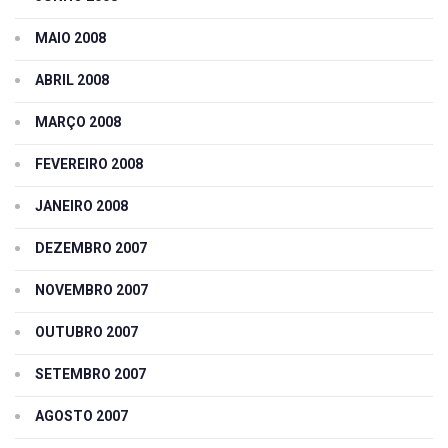
MAIO 2008
ABRIL 2008
MARÇO 2008
FEVEREIRO 2008
JANEIRO 2008
DEZEMBRO 2007
NOVEMBRO 2007
OUTUBRO 2007
SETEMBRO 2007
AGOSTO 2007