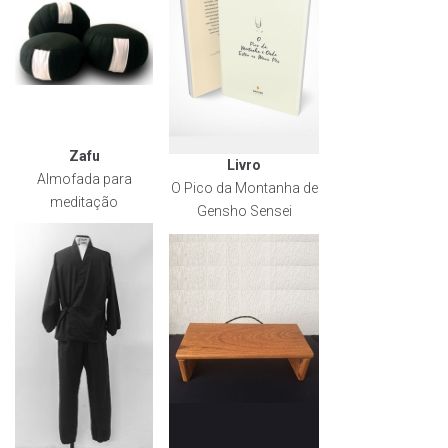
Zafu
Livro
Almofada para
O Pico da Montanha de
meditação
Gensho Sensei