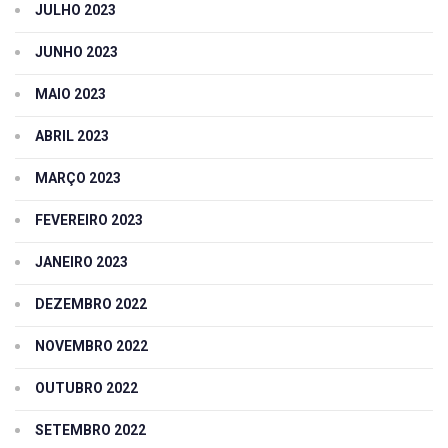
JULHO 2023
JUNHO 2023
MAIO 2023
ABRIL 2023
MARÇO 2023
FEVEREIRO 2023
JANEIRO 2023
DEZEMBRO 2022
NOVEMBRO 2022
OUTUBRO 2022
SETEMBRO 2022