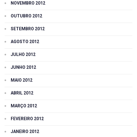
NOVEMBRO 2012
OUTUBRO 2012
SETEMBRO 2012
AGOSTO 2012
JULHO 2012
JUNHO 2012
MAIO 2012
ABRIL 2012
MARÇO 2012
FEVEREIRO 2012
JANEIRO 2012