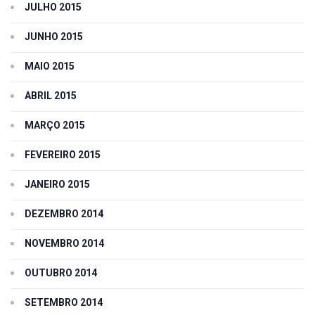
JULHO 2015
JUNHO 2015
MAIO 2015
ABRIL 2015
MARÇO 2015
FEVEREIRO 2015
JANEIRO 2015
DEZEMBRO 2014
NOVEMBRO 2014
OUTUBRO 2014
SETEMBRO 2014