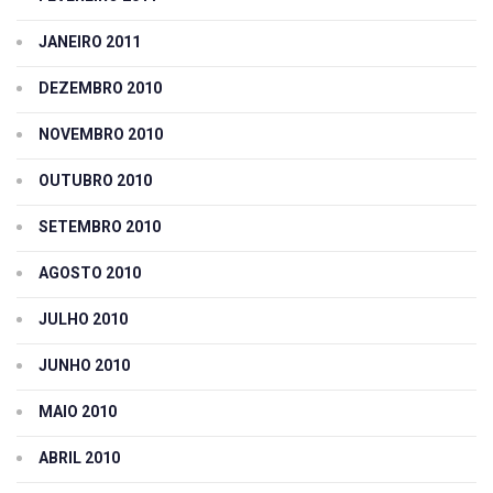
JANEIRO 2011
DEZEMBRO 2010
NOVEMBRO 2010
OUTUBRO 2010
SETEMBRO 2010
AGOSTO 2010
JULHO 2010
JUNHO 2010
MAIO 2010
ABRIL 2010