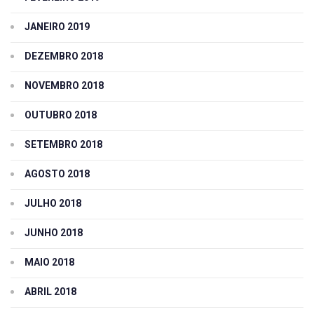
JANEIRO 2019
DEZEMBRO 2018
NOVEMBRO 2018
OUTUBRO 2018
SETEMBRO 2018
AGOSTO 2018
JULHO 2018
JUNHO 2018
MAIO 2018
ABRIL 2018