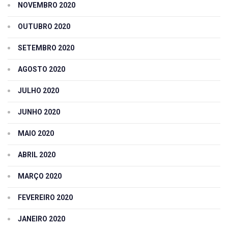
NOVEMBRO 2020
OUTUBRO 2020
SETEMBRO 2020
AGOSTO 2020
JULHO 2020
JUNHO 2020
MAIO 2020
ABRIL 2020
MARÇO 2020
FEVEREIRO 2020
JANEIRO 2020