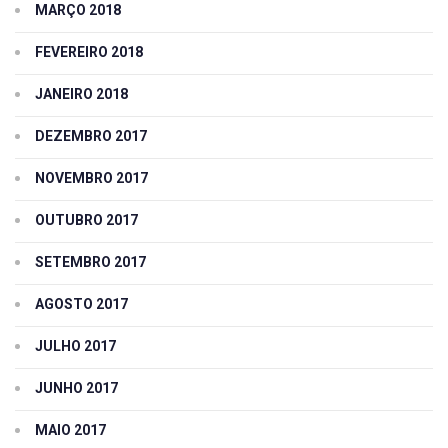
MARÇO 2018
FEVEREIRO 2018
JANEIRO 2018
DEZEMBRO 2017
NOVEMBRO 2017
OUTUBRO 2017
SETEMBRO 2017
AGOSTO 2017
JULHO 2017
JUNHO 2017
MAIO 2017