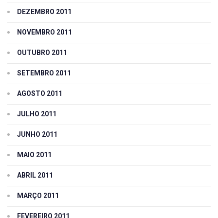
DEZEMBRO 2011
NOVEMBRO 2011
OUTUBRO 2011
SETEMBRO 2011
AGOSTO 2011
JULHO 2011
JUNHO 2011
MAIO 2011
ABRIL 2011
MARÇO 2011
FEVEREIRO 2011