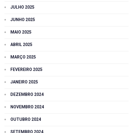
JULHO 2025
JUNHO 2025
MAIO 2025
ABRIL 2025
MARÇO 2025
FEVEREIRO 2025
JANEIRO 2025
DEZEMBRO 2024
NOVEMBRO 2024
OUTUBRO 2024
SETEMBRO 2024