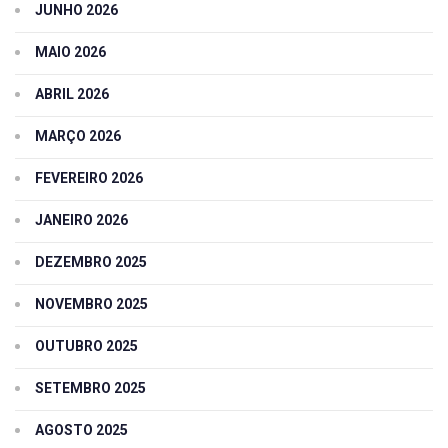
JUNHO 2026
MAIO 2026
ABRIL 2026
MARÇO 2026
FEVEREIRO 2026
JANEIRO 2026
DEZEMBRO 2025
NOVEMBRO 2025
OUTUBRO 2025
SETEMBRO 2025
AGOSTO 2025