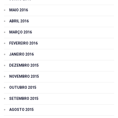
MAIO 2016
ABRIL 2016
MARÇO 2016
FEVEREIRO 2016
JANEIRO 2016
DEZEMBRO 2015
NOVEMBRO 2015
OUTUBRO 2015
SETEMBRO 2015
AGOSTO 2015