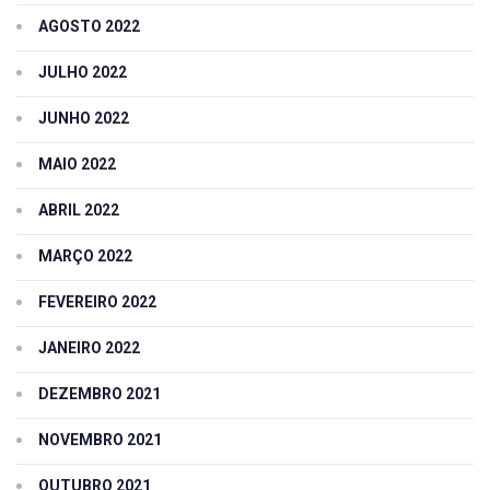
AGOSTO 2022
JULHO 2022
JUNHO 2022
MAIO 2022
ABRIL 2022
MARÇO 2022
FEVEREIRO 2022
JANEIRO 2022
DEZEMBRO 2021
NOVEMBRO 2021
OUTUBRO 2021