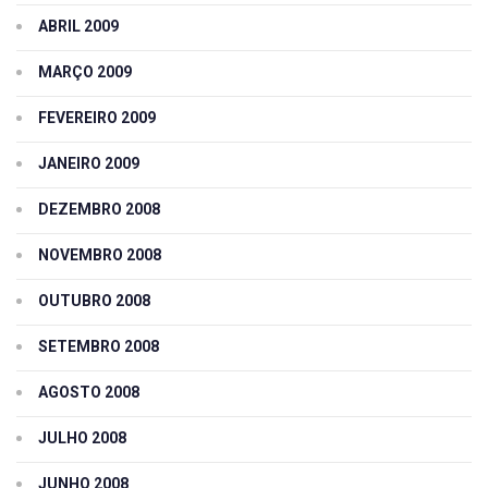
ABRIL 2009
MARÇO 2009
FEVEREIRO 2009
JANEIRO 2009
DEZEMBRO 2008
NOVEMBRO 2008
OUTUBRO 2008
SETEMBRO 2008
AGOSTO 2008
JULHO 2008
JUNHO 2008