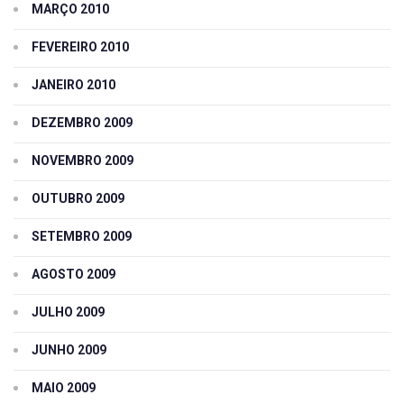
MARÇO 2010
FEVEREIRO 2010
JANEIRO 2010
DEZEMBRO 2009
NOVEMBRO 2009
OUTUBRO 2009
SETEMBRO 2009
AGOSTO 2009
JULHO 2009
JUNHO 2009
MAIO 2009