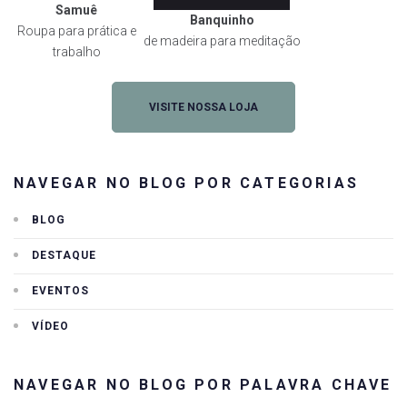
Samuê
Banquinho
Roupa para prática e
de madeira para meditação
trabalho
VISITE NOSSA LOJA
NAVEGAR NO BLOG POR CATEGORIAS
BLOG
DESTAQUE
EVENTOS
VÍDEO
NAVEGAR NO BLOG POR PALAVRA CHAVE