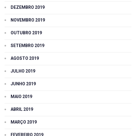
DEZEMBRO 2019
NOVEMBRO 2019
OUTUBRO 2019
SETEMBRO 2019
AGOSTO 2019
JULHO 2019
JUNHO 2019
MAIO 2019
ABRIL 2019
MARÇO 2019
FEVEREIRO 2019