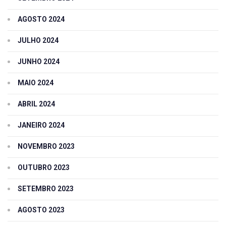
AGOSTO 2024
JULHO 2024
JUNHO 2024
MAIO 2024
ABRIL 2024
JANEIRO 2024
NOVEMBRO 2023
OUTUBRO 2023
SETEMBRO 2023
AGOSTO 2023