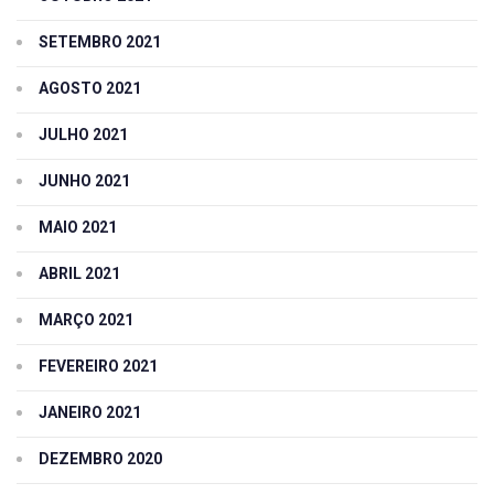
SETEMBRO 2021
AGOSTO 2021
JULHO 2021
JUNHO 2021
MAIO 2021
ABRIL 2021
MARÇO 2021
FEVEREIRO 2021
JANEIRO 2021
DEZEMBRO 2020