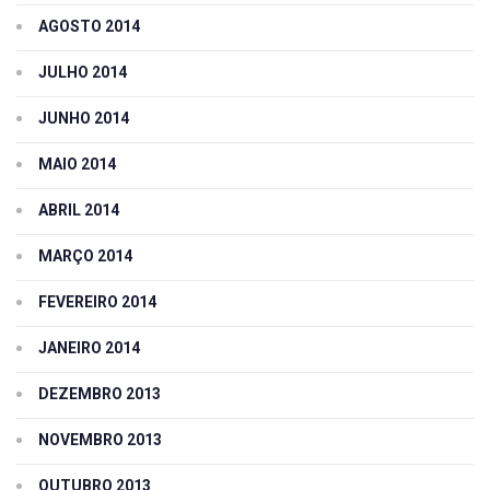
AGOSTO 2014
JULHO 2014
JUNHO 2014
MAIO 2014
ABRIL 2014
MARÇO 2014
FEVEREIRO 2014
JANEIRO 2014
DEZEMBRO 2013
NOVEMBRO 2013
OUTUBRO 2013