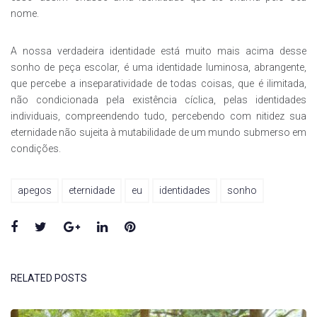
nome.
A nossa verdadeira identidade está muito mais acima desse
sonho de peça escolar, é uma identidade luminosa, abrangente,
que percebe a inseparatividade de todas coisas, que é ilimitada,
não condicionada pela existência cíclica, pelas identidades
individuais, compreendendo tudo, percebendo com nitidez sua
eternidade não sujeita à mutabilidade de um mundo submerso em
condições.
apegos
eternidade
eu
identidades
sonho
Facebook
Twitter
Google+
LinkedIn
Pinterest
RELATED POSTS