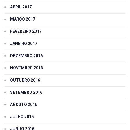
ABRIL 2017
MARÇO 2017
FEVEREIRO 2017
JANEIRO 2017
DEZEMBRO 2016
NOVEMBRO 2016
OUTUBRO 2016
SETEMBRO 2016
AGOSTO 2016
JULHO 2016
JUNHO 2016