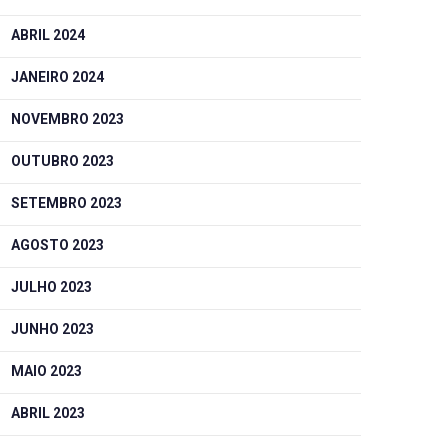
ABRIL 2024
JANEIRO 2024
NOVEMBRO 2023
OUTUBRO 2023
SETEMBRO 2023
AGOSTO 2023
JULHO 2023
JUNHO 2023
MAIO 2023
ABRIL 2023