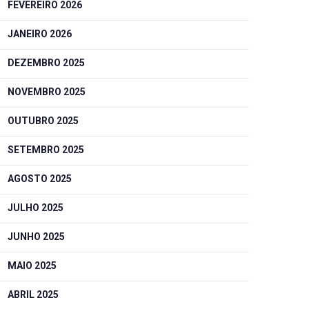
FEVEREIRO 2026
JANEIRO 2026
DEZEMBRO 2025
NOVEMBRO 2025
OUTUBRO 2025
SETEMBRO 2025
AGOSTO 2025
JULHO 2025
JUNHO 2025
MAIO 2025
ABRIL 2025