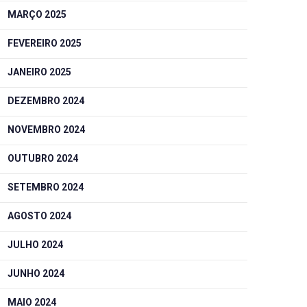
MARÇO 2025
FEVEREIRO 2025
JANEIRO 2025
DEZEMBRO 2024
NOVEMBRO 2024
OUTUBRO 2024
SETEMBRO 2024
AGOSTO 2024
JULHO 2024
JUNHO 2024
MAIO 2024