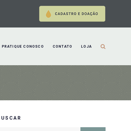
PRATIQUE CONOSCO
CONTATO
LOJA
BUSCAR
earch