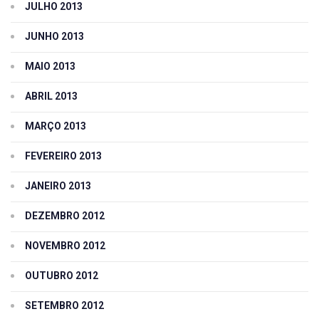
JULHO 2013
JUNHO 2013
MAIO 2013
ABRIL 2013
MARÇO 2013
FEVEREIRO 2013
JANEIRO 2013
DEZEMBRO 2012
NOVEMBRO 2012
OUTUBRO 2012
SETEMBRO 2012