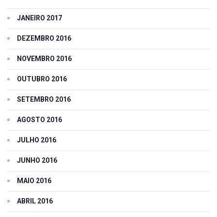
JANEIRO 2017
DEZEMBRO 2016
NOVEMBRO 2016
OUTUBRO 2016
SETEMBRO 2016
AGOSTO 2016
JULHO 2016
JUNHO 2016
MAIO 2016
ABRIL 2016