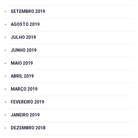
SETEMBRO 2019
AGOSTO 2019
JULHO 2019
JUNHO 2019
MAIO 2019
ABRIL 2019
MARÇO 2019
FEVEREIRO 2019
JANEIRO 2019
DEZEMBRO 2018