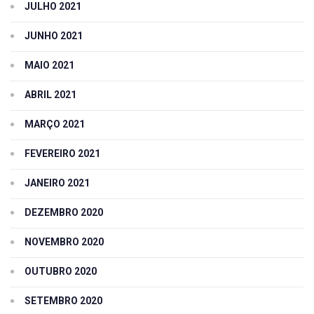
JULHO 2021
JUNHO 2021
MAIO 2021
ABRIL 2021
MARÇO 2021
FEVEREIRO 2021
JANEIRO 2021
DEZEMBRO 2020
NOVEMBRO 2020
OUTUBRO 2020
SETEMBRO 2020