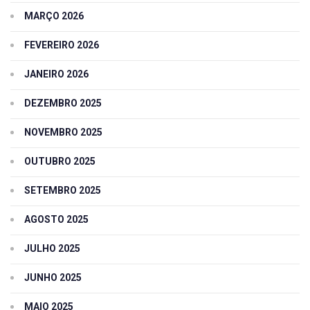
MARÇO 2026
FEVEREIRO 2026
JANEIRO 2026
DEZEMBRO 2025
NOVEMBRO 2025
OUTUBRO 2025
SETEMBRO 2025
AGOSTO 2025
JULHO 2025
JUNHO 2025
MAIO 2025