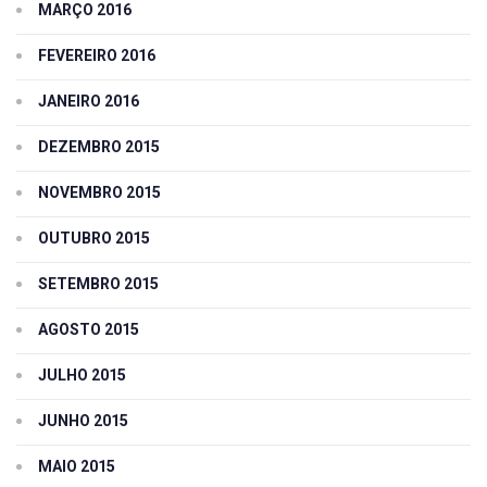
MARÇO 2016
FEVEREIRO 2016
JANEIRO 2016
DEZEMBRO 2015
NOVEMBRO 2015
OUTUBRO 2015
SETEMBRO 2015
AGOSTO 2015
JULHO 2015
JUNHO 2015
MAIO 2015