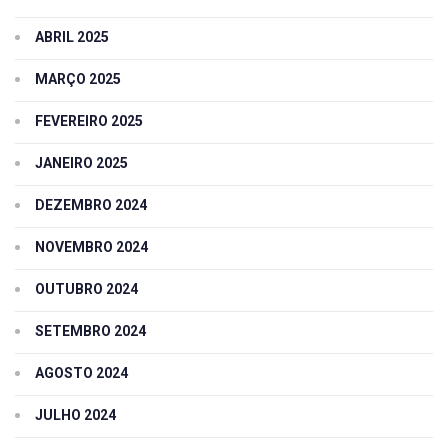
ABRIL 2025
MARÇO 2025
FEVEREIRO 2025
JANEIRO 2025
DEZEMBRO 2024
NOVEMBRO 2024
OUTUBRO 2024
SETEMBRO 2024
AGOSTO 2024
JULHO 2024