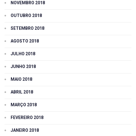
NOVEMBRO 2018
OUTUBRO 2018
SETEMBRO 2018
AGOSTO 2018
JULHO 2018
JUNHO 2018
MAIO 2018
ABRIL 2018
MARÇO 2018
FEVEREIRO 2018
JANEIRO 2018