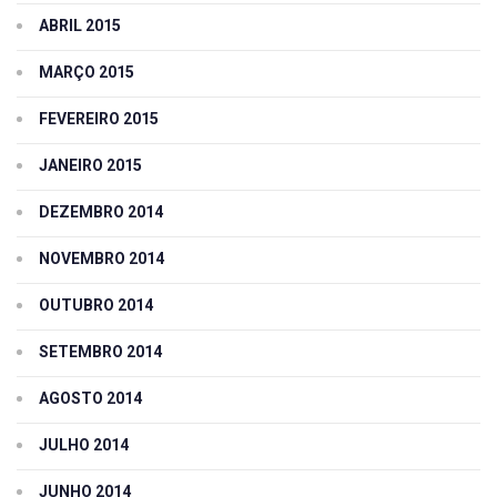
ABRIL 2015
MARÇO 2015
FEVEREIRO 2015
JANEIRO 2015
DEZEMBRO 2014
NOVEMBRO 2014
OUTUBRO 2014
SETEMBRO 2014
AGOSTO 2014
JULHO 2014
JUNHO 2014