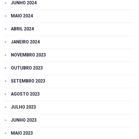
JUNHO 2024
MAIO 2024
ABRIL 2024
JANEIRO 2024
NOVEMBRO 2023
OUTUBRO 2023
SETEMBRO 2023
AGOSTO 2023
JULHO 2023
JUNHO 2023
MAIO 2023