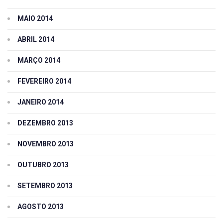
MAIO 2014
ABRIL 2014
MARÇO 2014
FEVEREIRO 2014
JANEIRO 2014
DEZEMBRO 2013
NOVEMBRO 2013
OUTUBRO 2013
SETEMBRO 2013
AGOSTO 2013