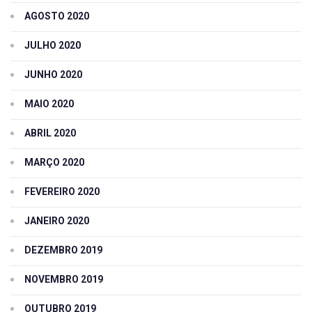
AGOSTO 2020
JULHO 2020
JUNHO 2020
MAIO 2020
ABRIL 2020
MARÇO 2020
FEVEREIRO 2020
JANEIRO 2020
DEZEMBRO 2019
NOVEMBRO 2019
OUTUBRO 2019