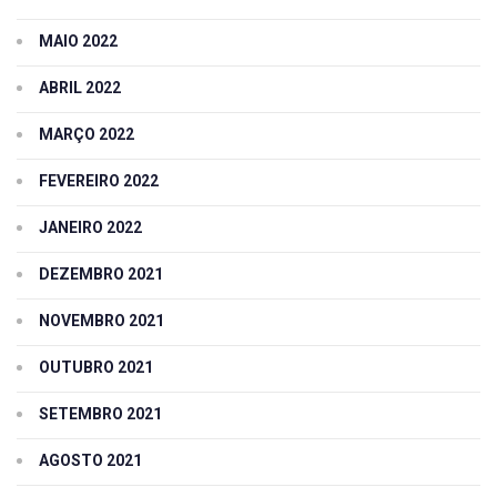
MAIO 2022
ABRIL 2022
MARÇO 2022
FEVEREIRO 2022
JANEIRO 2022
DEZEMBRO 2021
NOVEMBRO 2021
OUTUBRO 2021
SETEMBRO 2021
AGOSTO 2021