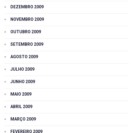
DEZEMBRO 2009
NOVEMBRO 2009
OUTUBRO 2009
SETEMBRO 2009
AGOSTO 2009
JULHO 2009
JUNHO 2009
MAIO 2009
ABRIL 2009
MARÇO 2009
FEVEREIRO 2009