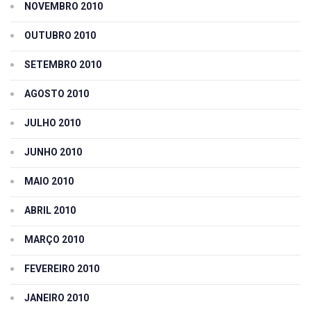
NOVEMBRO 2010
OUTUBRO 2010
SETEMBRO 2010
AGOSTO 2010
JULHO 2010
JUNHO 2010
MAIO 2010
ABRIL 2010
MARÇO 2010
FEVEREIRO 2010
JANEIRO 2010