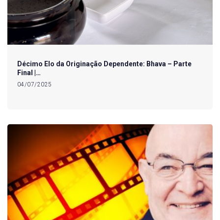
Décimo Elo da Originação Dependente: Bhava – Parte
Final |…
04/07/2025