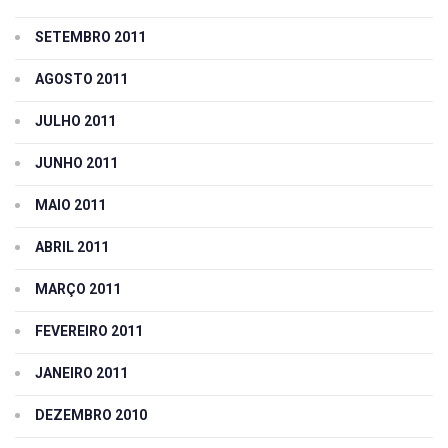
SETEMBRO 2011
AGOSTO 2011
JULHO 2011
JUNHO 2011
MAIO 2011
ABRIL 2011
MARÇO 2011
FEVEREIRO 2011
JANEIRO 2011
DEZEMBRO 2010