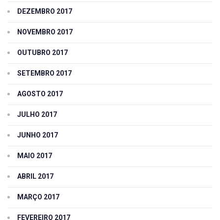
DEZEMBRO 2017
NOVEMBRO 2017
OUTUBRO 2017
SETEMBRO 2017
AGOSTO 2017
JULHO 2017
JUNHO 2017
MAIO 2017
ABRIL 2017
MARÇO 2017
FEVEREIRO 2017