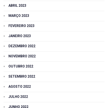
ABRIL 2023
MARÇO 2023
FEVEREIRO 2023
JANEIRO 2023
DEZEMBRO 2022
NOVEMBRO 2022
OUTUBRO 2022
SETEMBRO 2022
AGOSTO 2022
JULHO 2022
JUNHO 2022