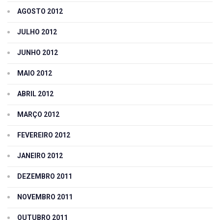
AGOSTO 2012
JULHO 2012
JUNHO 2012
MAIO 2012
ABRIL 2012
MARÇO 2012
FEVEREIRO 2012
JANEIRO 2012
DEZEMBRO 2011
NOVEMBRO 2011
OUTUBRO 2011