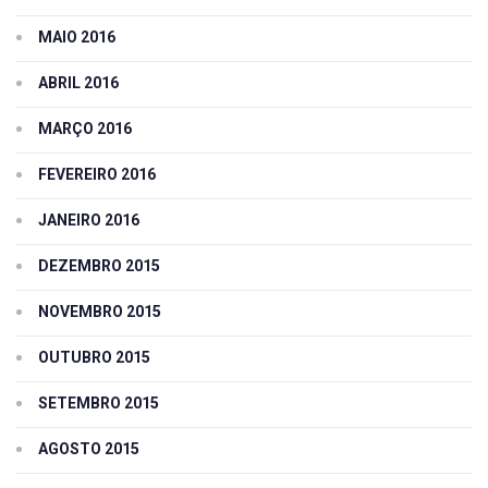
MAIO 2016
ABRIL 2016
MARÇO 2016
FEVEREIRO 2016
JANEIRO 2016
DEZEMBRO 2015
NOVEMBRO 2015
OUTUBRO 2015
SETEMBRO 2015
AGOSTO 2015