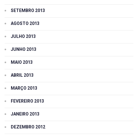
SETEMBRO 2013
AGOSTO 2013
JULHO 2013
JUNHO 2013
MAIO 2013
ABRIL 2013
MARÇO 2013
FEVEREIRO 2013
JANEIRO 2013
DEZEMBRO 2012