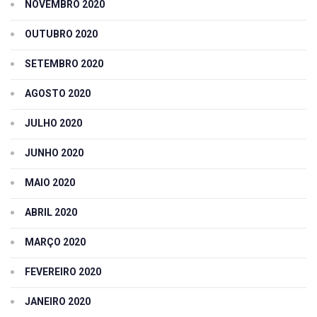
NOVEMBRO 2020
OUTUBRO 2020
SETEMBRO 2020
AGOSTO 2020
JULHO 2020
JUNHO 2020
MAIO 2020
ABRIL 2020
MARÇO 2020
FEVEREIRO 2020
JANEIRO 2020