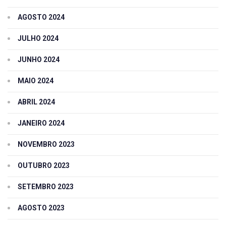
AGOSTO 2024
JULHO 2024
JUNHO 2024
MAIO 2024
ABRIL 2024
JANEIRO 2024
NOVEMBRO 2023
OUTUBRO 2023
SETEMBRO 2023
AGOSTO 2023