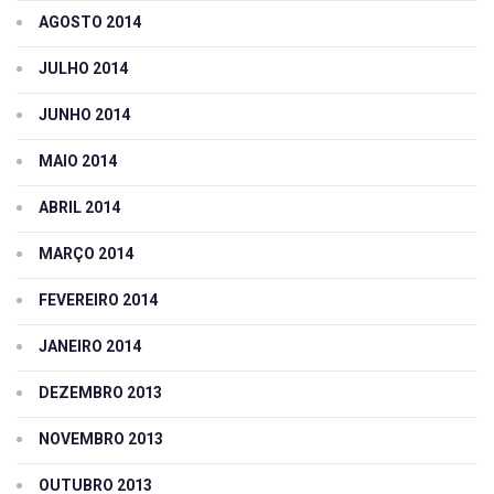
AGOSTO 2014
JULHO 2014
JUNHO 2014
MAIO 2014
ABRIL 2014
MARÇO 2014
FEVEREIRO 2014
JANEIRO 2014
DEZEMBRO 2013
NOVEMBRO 2013
OUTUBRO 2013