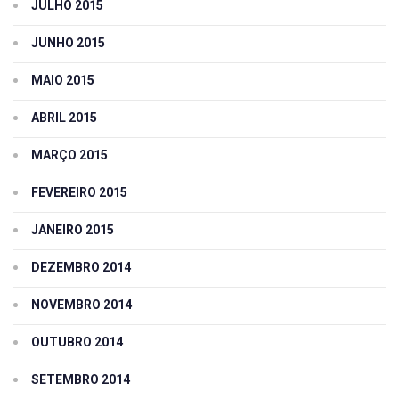
JULHO 2015
JUNHO 2015
MAIO 2015
ABRIL 2015
MARÇO 2015
FEVEREIRO 2015
JANEIRO 2015
DEZEMBRO 2014
NOVEMBRO 2014
OUTUBRO 2014
SETEMBRO 2014