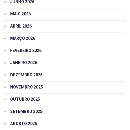
JUNHO 2026
MAIO 2026
ABRIL 2026
MARÇO 2026
FEVEREIRO 2026
JANEIRO 2026
DEZEMBRO 2025
NOVEMBRO 2025
OUTUBRO 2025
SETEMBRO 2025
AGOSTO 2025