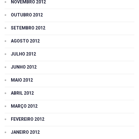
NOVEMBRO 2012
OUTUBRO 2012
SETEMBRO 2012
AGOSTO 2012
JULHO 2012
JUNHO 2012
MAIO 2012
ABRIL 2012
MARÇO 2012
FEVEREIRO 2012
JANEIRO 2012