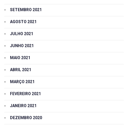
SETEMBRO 2021
AGOSTO 2021
JULHO 2021
JUNHO 2021
MAIO 2021
ABRIL 2021
MARÇO 2021
FEVEREIRO 2021
JANEIRO 2021
DEZEMBRO 2020