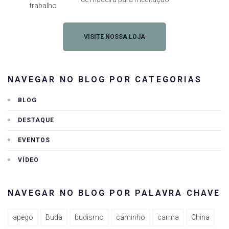
trabalho
VISITE NOSSA LOJA
NAVEGAR NO BLOG POR CATEGORIAS
BLOG
DESTAQUE
EVENTOS
VÍDEO
NAVEGAR NO BLOG POR PALAVRA CHAVE
apego
Buda
budismo
caminho
carma
China