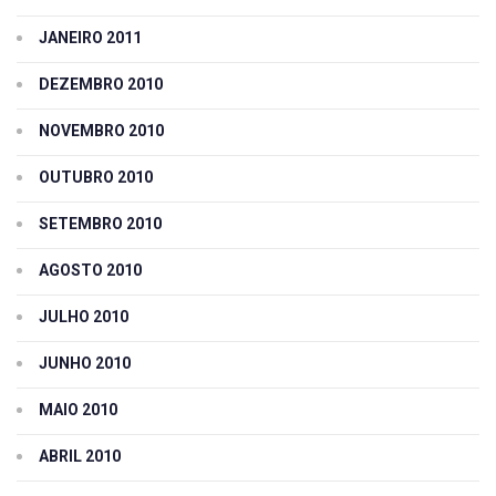
JANEIRO 2011
DEZEMBRO 2010
NOVEMBRO 2010
OUTUBRO 2010
SETEMBRO 2010
AGOSTO 2010
JULHO 2010
JUNHO 2010
MAIO 2010
ABRIL 2010