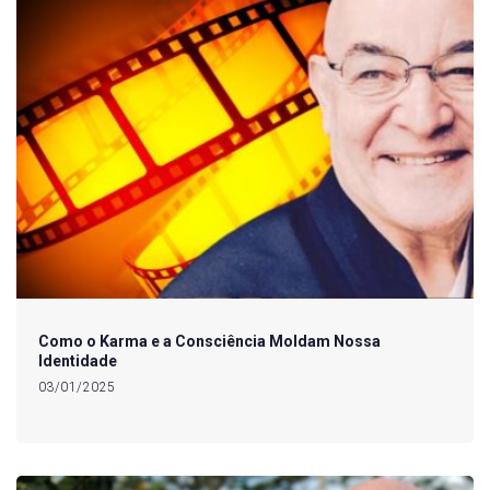
Como o Karma e a Consciência Moldam Nossa
Identidade
03/01/2025