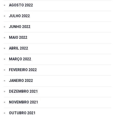
AGOSTO 2022
JULHO 2022
JUNHO 2022
MAIO 2022
ABRIL 2022
MARÇO 2022
FEVEREIRO 2022
JANEIRO 2022
DEZEMBRO 2021
NOVEMBRO 2021
OUTUBRO 2021