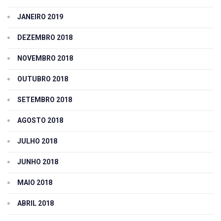
JANEIRO 2019
DEZEMBRO 2018
NOVEMBRO 2018
OUTUBRO 2018
SETEMBRO 2018
AGOSTO 2018
JULHO 2018
JUNHO 2018
MAIO 2018
ABRIL 2018