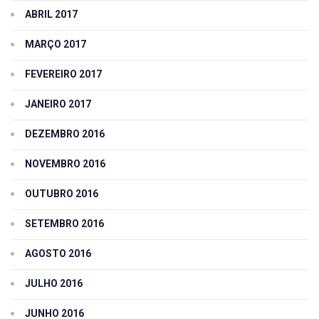
ABRIL 2017
MARÇO 2017
FEVEREIRO 2017
JANEIRO 2017
DEZEMBRO 2016
NOVEMBRO 2016
OUTUBRO 2016
SETEMBRO 2016
AGOSTO 2016
JULHO 2016
JUNHO 2016