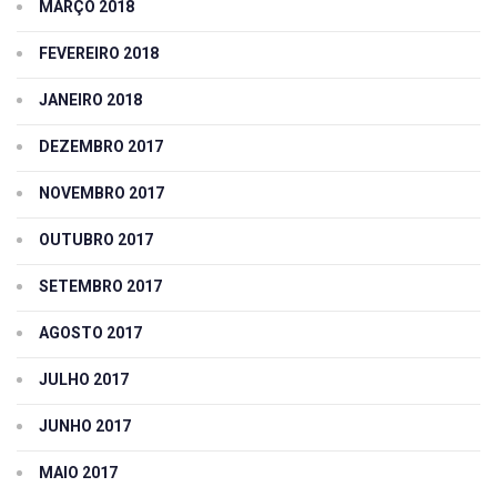
MARÇO 2018
FEVEREIRO 2018
JANEIRO 2018
DEZEMBRO 2017
NOVEMBRO 2017
OUTUBRO 2017
SETEMBRO 2017
AGOSTO 2017
JULHO 2017
JUNHO 2017
MAIO 2017