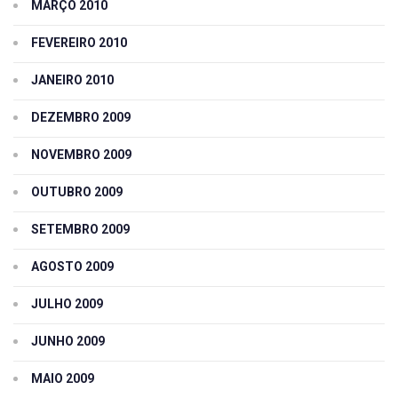
MARÇO 2010
FEVEREIRO 2010
JANEIRO 2010
DEZEMBRO 2009
NOVEMBRO 2009
OUTUBRO 2009
SETEMBRO 2009
AGOSTO 2009
JULHO 2009
JUNHO 2009
MAIO 2009