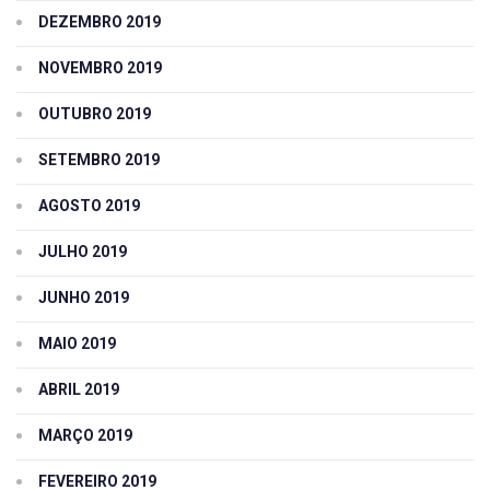
DEZEMBRO 2019
NOVEMBRO 2019
OUTUBRO 2019
SETEMBRO 2019
AGOSTO 2019
JULHO 2019
JUNHO 2019
MAIO 2019
ABRIL 2019
MARÇO 2019
FEVEREIRO 2019