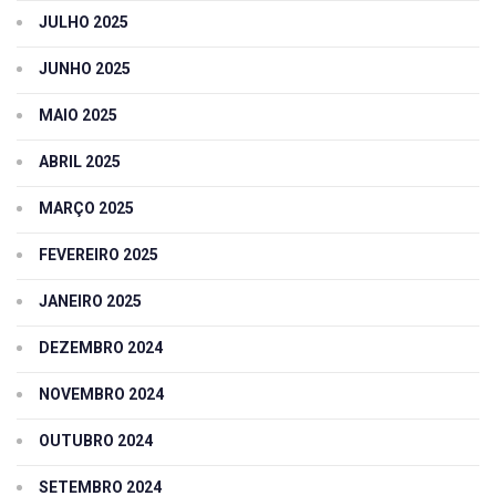
JULHO 2025
JUNHO 2025
MAIO 2025
ABRIL 2025
MARÇO 2025
FEVEREIRO 2025
JANEIRO 2025
DEZEMBRO 2024
NOVEMBRO 2024
OUTUBRO 2024
SETEMBRO 2024