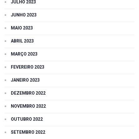
JULHO 2023
JUNHO 2023
MAIO 2023
ABRIL 2023
MARÇO 2023
FEVEREIRO 2023
JANEIRO 2023
DEZEMBRO 2022
NOVEMBRO 2022
OUTUBRO 2022
SETEMBRO 2022