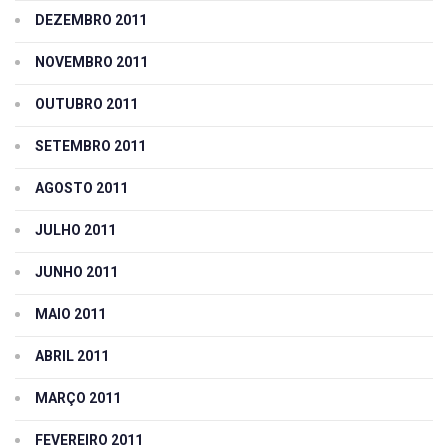
DEZEMBRO 2011
NOVEMBRO 2011
OUTUBRO 2011
SETEMBRO 2011
AGOSTO 2011
JULHO 2011
JUNHO 2011
MAIO 2011
ABRIL 2011
MARÇO 2011
FEVEREIRO 2011