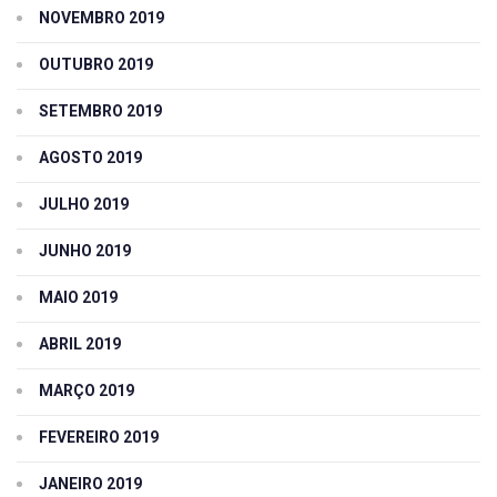
NOVEMBRO 2019
OUTUBRO 2019
SETEMBRO 2019
AGOSTO 2019
JULHO 2019
JUNHO 2019
MAIO 2019
ABRIL 2019
MARÇO 2019
FEVEREIRO 2019
JANEIRO 2019