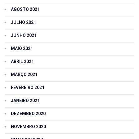
AGOSTO 2021
JULHO 2021
JUNHO 2021
MAIO 2021
ABRIL 2021
MARÇO 2021
FEVEREIRO 2021
JANEIRO 2021
DEZEMBRO 2020
NOVEMBRO 2020