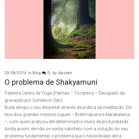
29/08/2014
in
Blog
0
by
daissen
O problema de Shakyamuni
Palestra Centro de Yoga (Palmas – Tocantins – Decupado da
gravação por Sonielson San)
Buda atingiu o seu despertar através da prática da meditação. Ele
teve dois grandes mestres iogues – Brahmaputra e Alarakalama
–, com quem praticou até determinados níveis de profundidade.
Ainda assim, ele não se sentia satisfeito com a solução do seu
problema fundamental, o problema que o havia levado até a