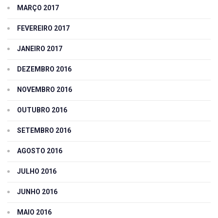
MARÇO 2017
FEVEREIRO 2017
JANEIRO 2017
DEZEMBRO 2016
NOVEMBRO 2016
OUTUBRO 2016
SETEMBRO 2016
AGOSTO 2016
JULHO 2016
JUNHO 2016
MAIO 2016