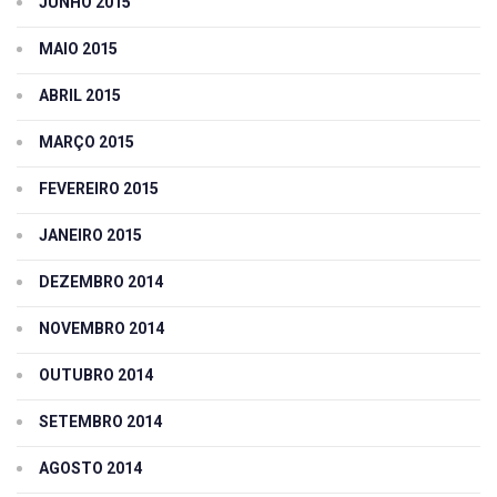
JUNHO 2015
MAIO 2015
ABRIL 2015
MARÇO 2015
FEVEREIRO 2015
JANEIRO 2015
DEZEMBRO 2014
NOVEMBRO 2014
OUTUBRO 2014
SETEMBRO 2014
AGOSTO 2014