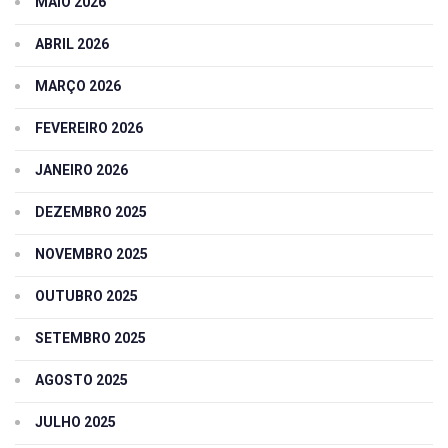
MAIO 2026
ABRIL 2026
MARÇO 2026
FEVEREIRO 2026
JANEIRO 2026
DEZEMBRO 2025
NOVEMBRO 2025
OUTUBRO 2025
SETEMBRO 2025
AGOSTO 2025
JULHO 2025