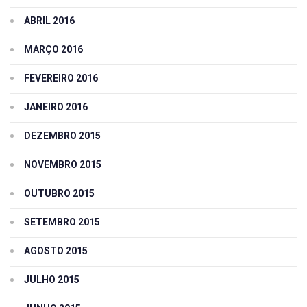
ABRIL 2016
MARÇO 2016
FEVEREIRO 2016
JANEIRO 2016
DEZEMBRO 2015
NOVEMBRO 2015
OUTUBRO 2015
SETEMBRO 2015
AGOSTO 2015
JULHO 2015