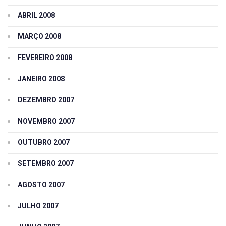
ABRIL 2008
MARÇO 2008
FEVEREIRO 2008
JANEIRO 2008
DEZEMBRO 2007
NOVEMBRO 2007
OUTUBRO 2007
SETEMBRO 2007
AGOSTO 2007
JULHO 2007