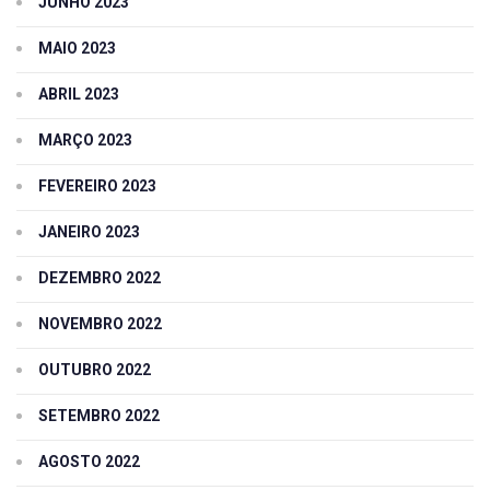
JUNHO 2023
MAIO 2023
ABRIL 2023
MARÇO 2023
FEVEREIRO 2023
JANEIRO 2023
DEZEMBRO 2022
NOVEMBRO 2022
OUTUBRO 2022
SETEMBRO 2022
AGOSTO 2022