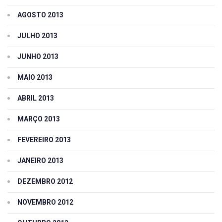
AGOSTO 2013
JULHO 2013
JUNHO 2013
MAIO 2013
ABRIL 2013
MARÇO 2013
FEVEREIRO 2013
JANEIRO 2013
DEZEMBRO 2012
NOVEMBRO 2012