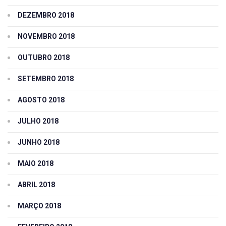
DEZEMBRO 2018
NOVEMBRO 2018
OUTUBRO 2018
SETEMBRO 2018
AGOSTO 2018
JULHO 2018
JUNHO 2018
MAIO 2018
ABRIL 2018
MARÇO 2018