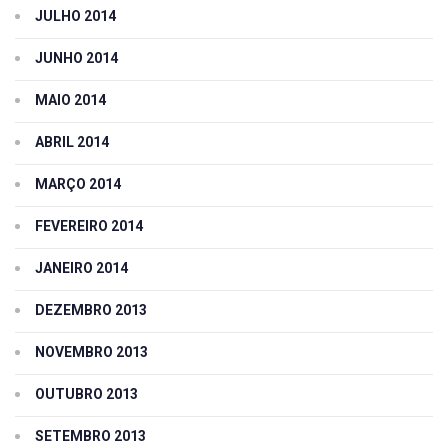
JULHO 2014
JUNHO 2014
MAIO 2014
ABRIL 2014
MARÇO 2014
FEVEREIRO 2014
JANEIRO 2014
DEZEMBRO 2013
NOVEMBRO 2013
OUTUBRO 2013
SETEMBRO 2013