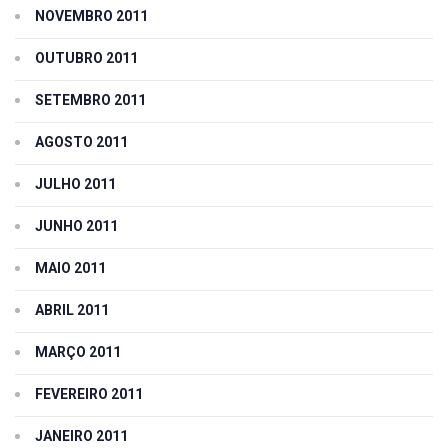
NOVEMBRO 2011
OUTUBRO 2011
SETEMBRO 2011
AGOSTO 2011
JULHO 2011
JUNHO 2011
MAIO 2011
ABRIL 2011
MARÇO 2011
FEVEREIRO 2011
JANEIRO 2011