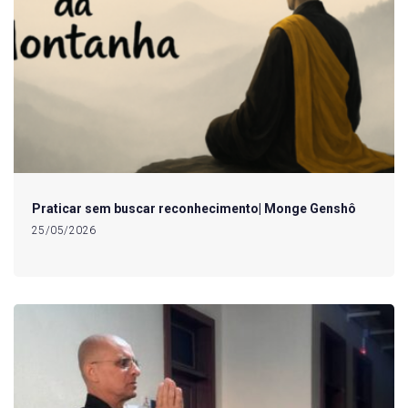
Praticar sem buscar reconhecimento| Monge Genshô
25/05/2026