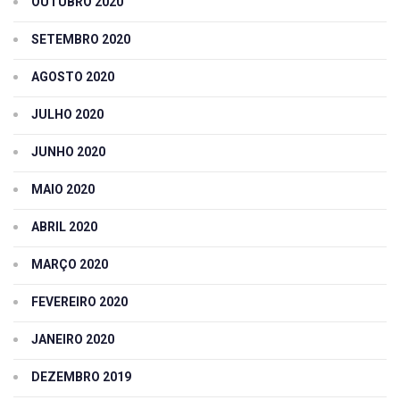
OUTUBRO 2020
SETEMBRO 2020
AGOSTO 2020
JULHO 2020
JUNHO 2020
MAIO 2020
ABRIL 2020
MARÇO 2020
FEVEREIRO 2020
JANEIRO 2020
DEZEMBRO 2019