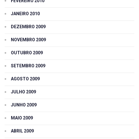
FEVEREIRO 2010
JANEIRO 2010
DEZEMBRO 2009
NOVEMBRO 2009
OUTUBRO 2009
SETEMBRO 2009
AGOSTO 2009
JULHO 2009
JUNHO 2009
MAIO 2009
ABRIL 2009