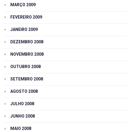
MARÇO 2009
FEVEREIRO 2009
JANEIRO 2009
DEZEMBRO 2008
NOVEMBRO 2008
OUTUBRO 2008
SETEMBRO 2008
AGOSTO 2008
JULHO 2008
JUNHO 2008
MAIO 2008