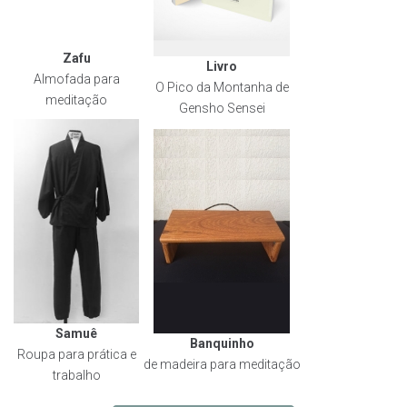
Zafu
Livro
Almofada para
O Pico da Montanha de
meditação
Gensho Sensei
Samuê
Banquinho
Roupa para prática e
de madeira para meditação
trabalho