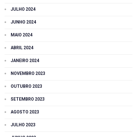
JULHO 2024
JUNHO 2024
MAIO 2024
ABRIL 2024
JANEIRO 2024
NOVEMBRO 2023
OUTUBRO 2023
SETEMBRO 2023
AGOSTO 2023
JULHO 2023