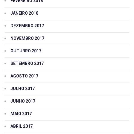
FEVEREIRO 2018
JANEIRO 2018
DEZEMBRO 2017
NOVEMBRO 2017
OUTUBRO 2017
SETEMBRO 2017
AGOSTO 2017
JULHO 2017
JUNHO 2017
MAIO 2017
ABRIL 2017