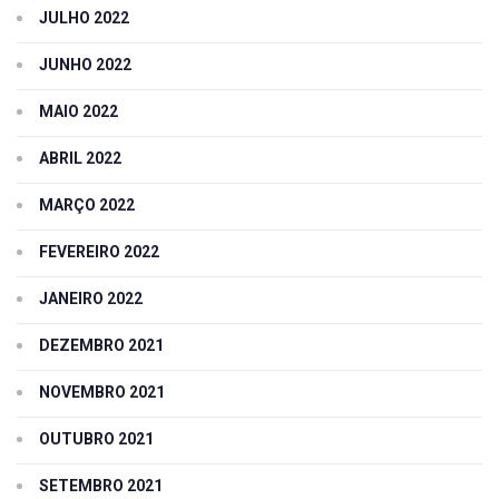
JULHO 2022
JUNHO 2022
MAIO 2022
ABRIL 2022
MARÇO 2022
FEVEREIRO 2022
JANEIRO 2022
DEZEMBRO 2021
NOVEMBRO 2021
OUTUBRO 2021
SETEMBRO 2021