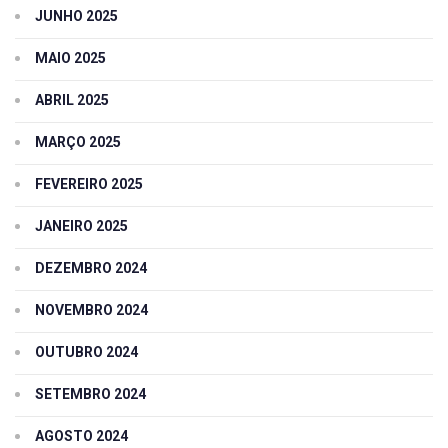
JUNHO 2025
MAIO 2025
ABRIL 2025
MARÇO 2025
FEVEREIRO 2025
JANEIRO 2025
DEZEMBRO 2024
NOVEMBRO 2024
OUTUBRO 2024
SETEMBRO 2024
AGOSTO 2024