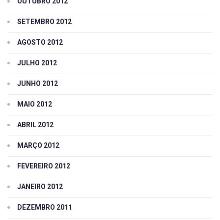
OUTUBRO 2012
SETEMBRO 2012
AGOSTO 2012
JULHO 2012
JUNHO 2012
MAIO 2012
ABRIL 2012
MARÇO 2012
FEVEREIRO 2012
JANEIRO 2012
DEZEMBRO 2011