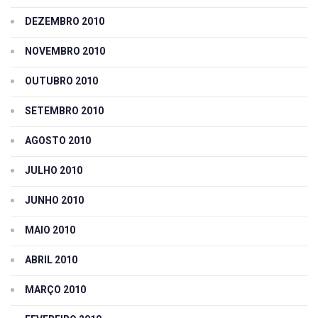
DEZEMBRO 2010
NOVEMBRO 2010
OUTUBRO 2010
SETEMBRO 2010
AGOSTO 2010
JULHO 2010
JUNHO 2010
MAIO 2010
ABRIL 2010
MARÇO 2010