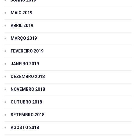
MAIO 2019
ABRIL 2019
MARÇO 2019
FEVEREIRO 2019
JANEIRO 2019
DEZEMBRO 2018
NOVEMBRO 2018
OUTUBRO 2018
SETEMBRO 2018
AGOSTO 2018