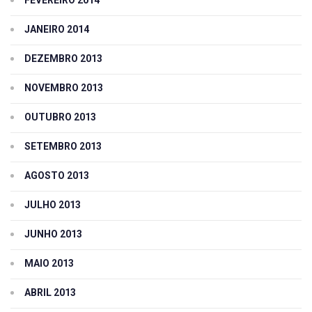
JANEIRO 2014
DEZEMBRO 2013
NOVEMBRO 2013
OUTUBRO 2013
SETEMBRO 2013
AGOSTO 2013
JULHO 2013
JUNHO 2013
MAIO 2013
ABRIL 2013