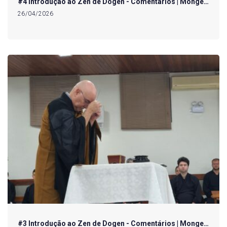
#4 Introdução ao Zen de Dogen - Comentários | Monge…
26/04/2026
#3 Introdução ao Zen de Dogen - Comentários | Monge…