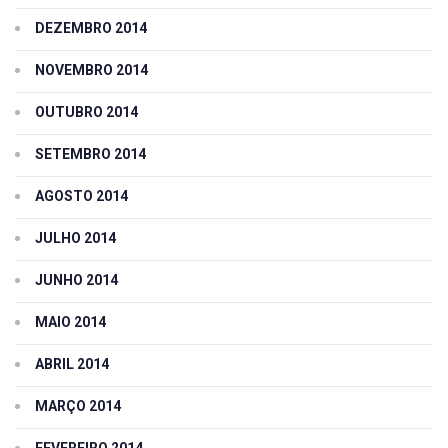
DEZEMBRO 2014
NOVEMBRO 2014
OUTUBRO 2014
SETEMBRO 2014
AGOSTO 2014
JULHO 2014
JUNHO 2014
MAIO 2014
ABRIL 2014
MARÇO 2014
FEVEREIRO 2014