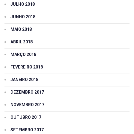
JULHO 2018
JUNHO 2018
MAIO 2018
ABRIL 2018
MARÇO 2018
FEVEREIRO 2018
JANEIRO 2018
DEZEMBRO 2017
NOVEMBRO 2017
OUTUBRO 2017
SETEMBRO 2017