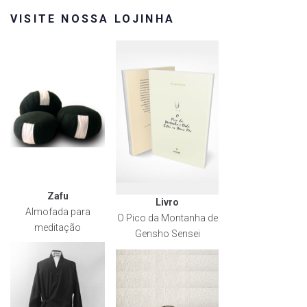
VISITE NOSSA LOJINHA
Zafu
Livro
Almofada para
O Pico da Montanha de
meditação
Gensho Sensei