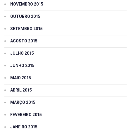
NOVEMBRO 2015
OUTUBRO 2015
SETEMBRO 2015
AGOSTO 2015
JULHO 2015
JUNHO 2015
MAIO 2015
ABRIL 2015
MARÇO 2015
FEVEREIRO 2015
JANEIRO 2015