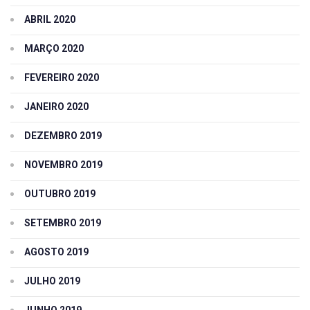
ABRIL 2020
MARÇO 2020
FEVEREIRO 2020
JANEIRO 2020
DEZEMBRO 2019
NOVEMBRO 2019
OUTUBRO 2019
SETEMBRO 2019
AGOSTO 2019
JULHO 2019
JUNHO 2019