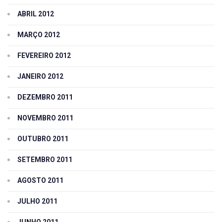
ABRIL 2012
MARÇO 2012
FEVEREIRO 2012
JANEIRO 2012
DEZEMBRO 2011
NOVEMBRO 2011
OUTUBRO 2011
SETEMBRO 2011
AGOSTO 2011
JULHO 2011
JUNHO 2011