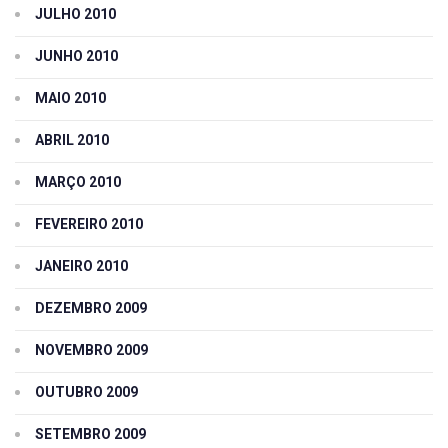
JULHO 2010
JUNHO 2010
MAIO 2010
ABRIL 2010
MARÇO 2010
FEVEREIRO 2010
JANEIRO 2010
DEZEMBRO 2009
NOVEMBRO 2009
OUTUBRO 2009
SETEMBRO 2009