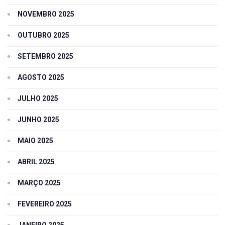
NOVEMBRO 2025
OUTUBRO 2025
SETEMBRO 2025
AGOSTO 2025
JULHO 2025
JUNHO 2025
MAIO 2025
ABRIL 2025
MARÇO 2025
FEVEREIRO 2025
JANEIRO 2025