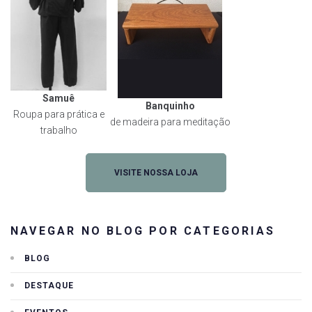
Samuê
Banquinho
Roupa para prática e
de madeira para meditação
trabalho
VISITE NOSSA LOJA
NAVEGAR NO BLOG POR CATEGORIAS
BLOG
DESTAQUE