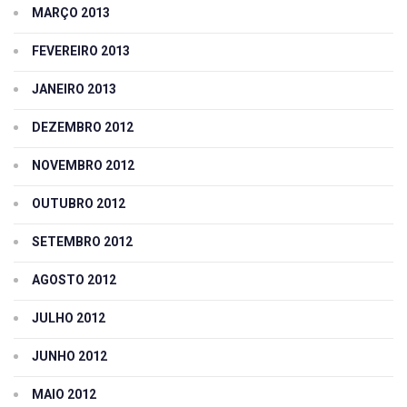
MARÇO 2013
FEVEREIRO 2013
JANEIRO 2013
DEZEMBRO 2012
NOVEMBRO 2012
OUTUBRO 2012
SETEMBRO 2012
AGOSTO 2012
JULHO 2012
JUNHO 2012
MAIO 2012