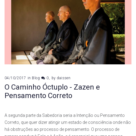
04/10/2017
in
Blog
0
by
daissen
O Caminho Óctuplo - Zazen e
Pensamento Correto
A segunda parte da Sabedoria seria a Intenção ou Pensamento
Correto, que quer dizer atingir um estado de consciência onde não
há obstruções ao processo de pensamento. O processo de