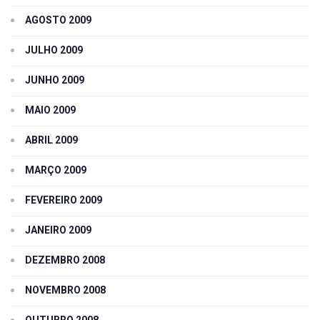
AGOSTO 2009
JULHO 2009
JUNHO 2009
MAIO 2009
ABRIL 2009
MARÇO 2009
FEVEREIRO 2009
JANEIRO 2009
DEZEMBRO 2008
NOVEMBRO 2008
OUTUBRO 2008