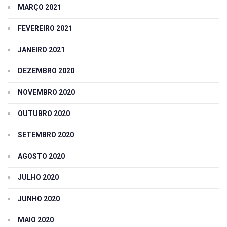
MARÇO 2021
FEVEREIRO 2021
JANEIRO 2021
DEZEMBRO 2020
NOVEMBRO 2020
OUTUBRO 2020
SETEMBRO 2020
AGOSTO 2020
JULHO 2020
JUNHO 2020
MAIO 2020