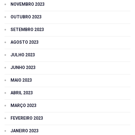
NOVEMBRO 2023
OUTUBRO 2023
SETEMBRO 2023
AGOSTO 2023
JULHO 2023
JUNHO 2023
MAIO 2023
ABRIL 2023
MARÇO 2023
FEVEREIRO 2023
JANEIRO 2023