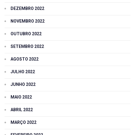
DEZEMBRO 2022
NOVEMBRO 2022
OUTUBRO 2022
SETEMBRO 2022
AGOSTO 2022
JULHO 2022
JUNHO 2022
MAIO 2022
ABRIL 2022
MARÇO 2022
FEVEREIRO 2022