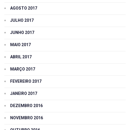
AGOSTO 2017
JULHO 2017
JUNHO 2017
MAIO 2017
ABRIL 2017
MARÇO 2017
FEVEREIRO 2017
JANEIRO 2017
DEZEMBRO 2016
NOVEMBRO 2016
OUTUBRO 2016