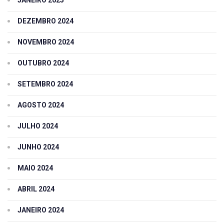
DEZEMBRO 2024
NOVEMBRO 2024
OUTUBRO 2024
SETEMBRO 2024
AGOSTO 2024
JULHO 2024
JUNHO 2024
MAIO 2024
ABRIL 2024
JANEIRO 2024