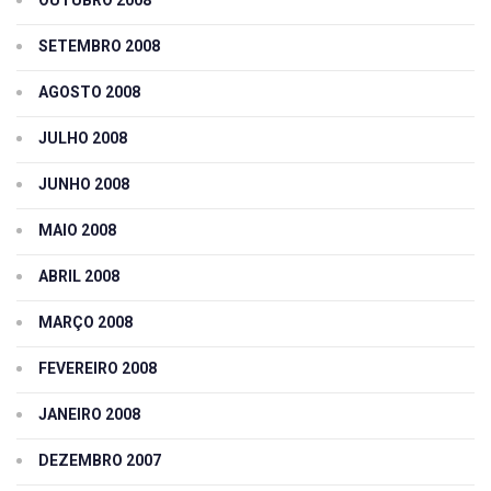
SETEMBRO 2008
AGOSTO 2008
JULHO 2008
JUNHO 2008
MAIO 2008
ABRIL 2008
MARÇO 2008
FEVEREIRO 2008
JANEIRO 2008
DEZEMBRO 2007