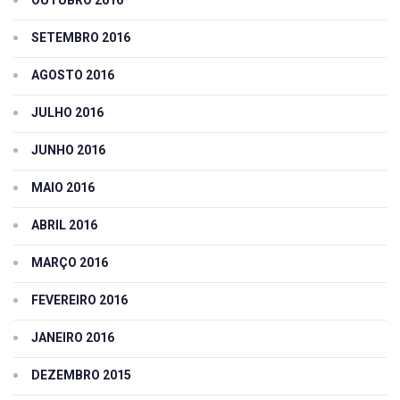
SETEMBRO 2016
AGOSTO 2016
JULHO 2016
JUNHO 2016
MAIO 2016
ABRIL 2016
MARÇO 2016
FEVEREIRO 2016
JANEIRO 2016
DEZEMBRO 2015