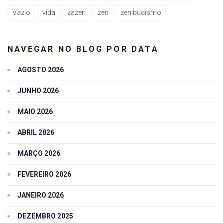
Vazio
vida
zazen
zen
zen budismo
NAVEGAR NO BLOG POR DATA
AGOSTO 2026
JUNHO 2026
MAIO 2026
ABRIL 2026
MARÇO 2026
FEVEREIRO 2026
JANEIRO 2026
DEZEMBRO 2025