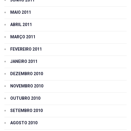
MAIO 2011
ABRIL 2011
MARÇO 2011
FEVEREIRO 2011
JANEIRO 2011
DEZEMBRO 2010
NOVEMBRO 2010
OUTUBRO 2010
SETEMBRO 2010
AGOSTO 2010