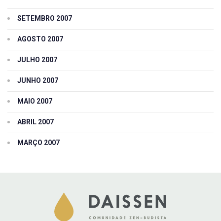
SETEMBRO 2007
AGOSTO 2007
JULHO 2007
JUNHO 2007
MAIO 2007
ABRIL 2007
MARÇO 2007