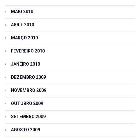
MAIO 2010
ABRIL 2010
MARÇO 2010
FEVEREIRO 2010
JANEIRO 2010
DEZEMBRO 2009
NOVEMBRO 2009
OUTUBRO 2009
SETEMBRO 2009
AGOSTO 2009