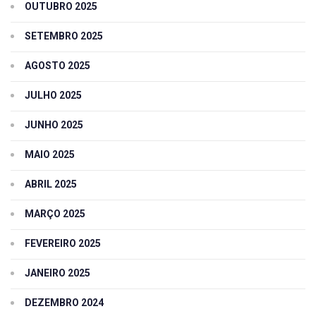
OUTUBRO 2025
SETEMBRO 2025
AGOSTO 2025
JULHO 2025
JUNHO 2025
MAIO 2025
ABRIL 2025
MARÇO 2025
FEVEREIRO 2025
JANEIRO 2025
DEZEMBRO 2024