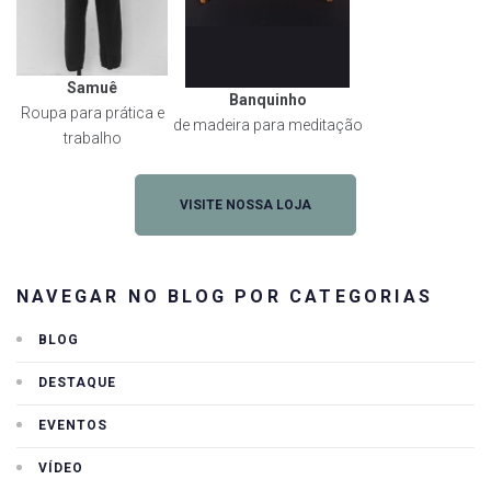
Samuê
Banquinho
Roupa para prática e
de madeira para meditação
trabalho
VISITE NOSSA LOJA
NAVEGAR NO BLOG POR CATEGORIAS
BLOG
DESTAQUE
EVENTOS
VÍDEO