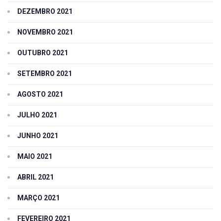
DEZEMBRO 2021
NOVEMBRO 2021
OUTUBRO 2021
SETEMBRO 2021
AGOSTO 2021
JULHO 2021
JUNHO 2021
MAIO 2021
ABRIL 2021
MARÇO 2021
FEVEREIRO 2021