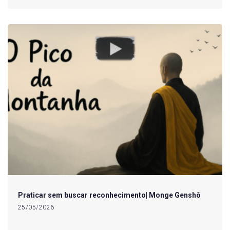
Praticar sem buscar reconhecimento| Monge Genshô
25/05/2026