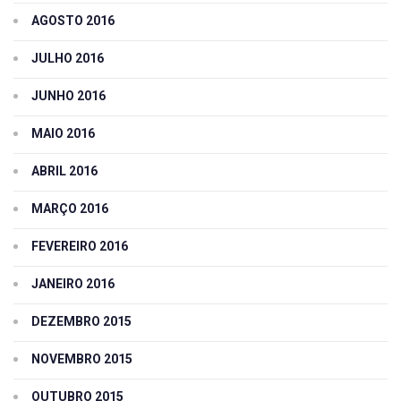
AGOSTO 2016
JULHO 2016
JUNHO 2016
MAIO 2016
ABRIL 2016
MARÇO 2016
FEVEREIRO 2016
JANEIRO 2016
DEZEMBRO 2015
NOVEMBRO 2015
OUTUBRO 2015