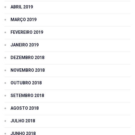
ABRIL 2019
MARÇO 2019
FEVEREIRO 2019
JANEIRO 2019
DEZEMBRO 2018
NOVEMBRO 2018
OUTUBRO 2018
SETEMBRO 2018
AGOSTO 2018
JULHO 2018
JUNHO 2018