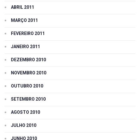
ABRIL 2011
MARÇO 2011
FEVEREIRO 2011
JANEIRO 2011
DEZEMBRO 2010
NOVEMBRO 2010
OUTUBRO 2010
SETEMBRO 2010
AGOSTO 2010
JULHO 2010
JUNHO 2010