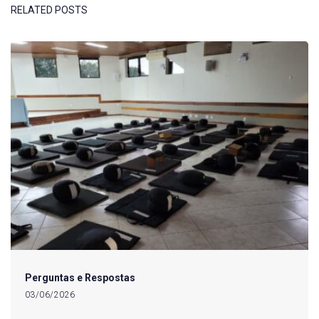
RELATED POSTS
Perguntas e Respostas
03/06/2026