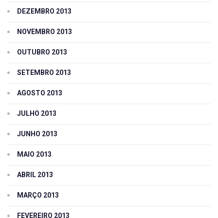
DEZEMBRO 2013
NOVEMBRO 2013
OUTUBRO 2013
SETEMBRO 2013
AGOSTO 2013
JULHO 2013
JUNHO 2013
MAIO 2013
ABRIL 2013
MARÇO 2013
FEVEREIRO 2013