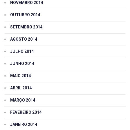
NOVEMBRO 2014
OUTUBRO 2014
SETEMBRO 2014
AGOSTO 2014
JULHO 2014
JUNHO 2014
MAIO 2014
ABRIL 2014
MARÇO 2014
FEVEREIRO 2014
JANEIRO 2014