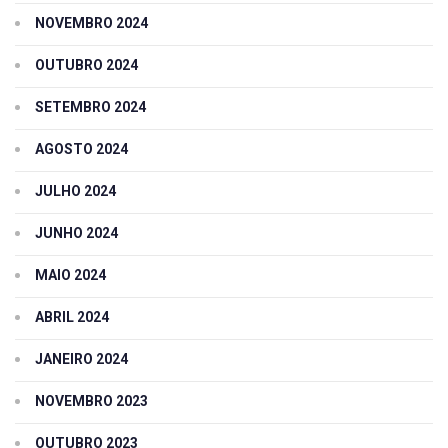
NOVEMBRO 2024
OUTUBRO 2024
SETEMBRO 2024
AGOSTO 2024
JULHO 2024
JUNHO 2024
MAIO 2024
ABRIL 2024
JANEIRO 2024
NOVEMBRO 2023
OUTUBRO 2023