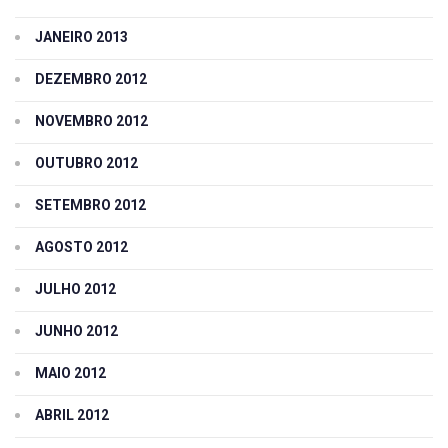
JANEIRO 2013
DEZEMBRO 2012
NOVEMBRO 2012
OUTUBRO 2012
SETEMBRO 2012
AGOSTO 2012
JULHO 2012
JUNHO 2012
MAIO 2012
ABRIL 2012