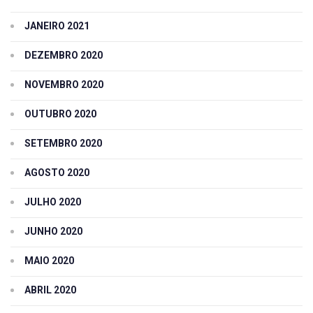
JANEIRO 2021
DEZEMBRO 2020
NOVEMBRO 2020
OUTUBRO 2020
SETEMBRO 2020
AGOSTO 2020
JULHO 2020
JUNHO 2020
MAIO 2020
ABRIL 2020