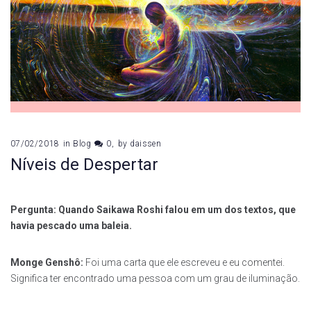
07/02/2018
in
Blog
0
by
daissen
Níveis de Despertar
Pergunta: Quando Saikawa Roshi falou em um dos textos, que
havia pescado uma baleia.
Monge Genshô:
Foi uma carta que ele escreveu e eu comentei.
Significa ter encontrado uma pessoa com um grau de iluminação.