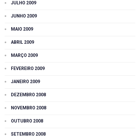
JULHO 2009
JUNHO 2009
MAIO 2009
ABRIL 2009
MARÇO 2009
FEVEREIRO 2009
JANEIRO 2009
DEZEMBRO 2008
NOVEMBRO 2008
OUTUBRO 2008
SETEMBRO 2008