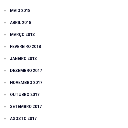
MAIO 2018
ABRIL 2018
MARÇO 2018
FEVEREIRO 2018
JANEIRO 2018
DEZEMBRO 2017
NOVEMBRO 2017
OUTUBRO 2017
SETEMBRO 2017
AGOSTO 2017