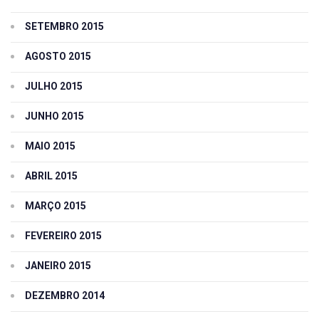
SETEMBRO 2015
AGOSTO 2015
JULHO 2015
JUNHO 2015
MAIO 2015
ABRIL 2015
MARÇO 2015
FEVEREIRO 2015
JANEIRO 2015
DEZEMBRO 2014