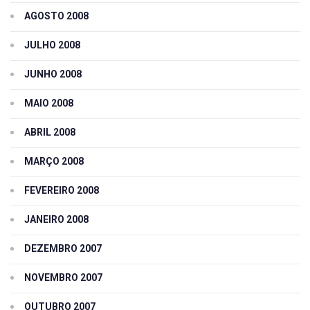
AGOSTO 2008
JULHO 2008
JUNHO 2008
MAIO 2008
ABRIL 2008
MARÇO 2008
FEVEREIRO 2008
JANEIRO 2008
DEZEMBRO 2007
NOVEMBRO 2007
OUTUBRO 2007