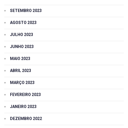
SETEMBRO 2023
AGOSTO 2023
JULHO 2023
JUNHO 2023
MAIO 2023
ABRIL 2023
MARÇO 2023
FEVEREIRO 2023
JANEIRO 2023
DEZEMBRO 2022