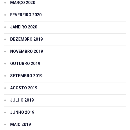
MARÇO 2020
FEVEREIRO 2020
JANEIRO 2020
DEZEMBRO 2019
NOVEMBRO 2019
OUTUBRO 2019
SETEMBRO 2019
AGOSTO 2019
JULHO 2019
JUNHO 2019
MAIO 2019