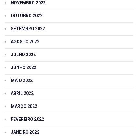
NOVEMBRO 2022
OUTUBRO 2022
SETEMBRO 2022
AGOSTO 2022
JULHO 2022
JUNHO 2022
MAIO 2022
ABRIL 2022
MARÇO 2022
FEVEREIRO 2022
JANEIRO 2022