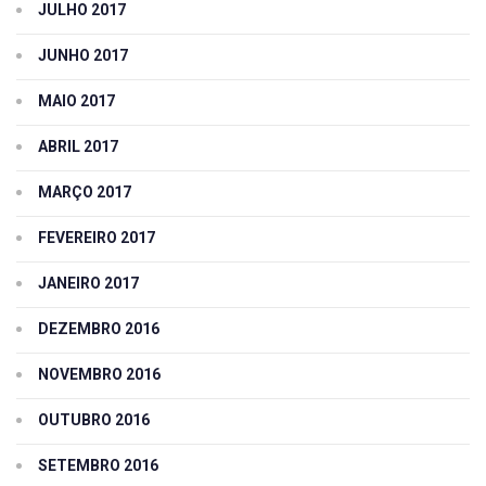
JULHO 2017
JUNHO 2017
MAIO 2017
ABRIL 2017
MARÇO 2017
FEVEREIRO 2017
JANEIRO 2017
DEZEMBRO 2016
NOVEMBRO 2016
OUTUBRO 2016
SETEMBRO 2016