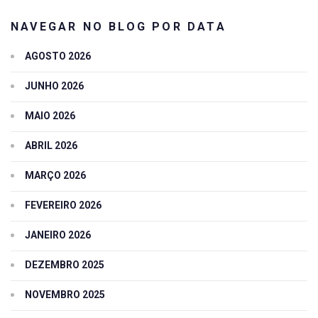
NAVEGAR NO BLOG POR DATA
AGOSTO 2026
JUNHO 2026
MAIO 2026
ABRIL 2026
MARÇO 2026
FEVEREIRO 2026
JANEIRO 2026
DEZEMBRO 2025
NOVEMBRO 2025