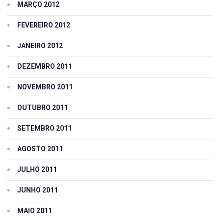
MARÇO 2012
FEVEREIRO 2012
JANEIRO 2012
DEZEMBRO 2011
NOVEMBRO 2011
OUTUBRO 2011
SETEMBRO 2011
AGOSTO 2011
JULHO 2011
JUNHO 2011
MAIO 2011