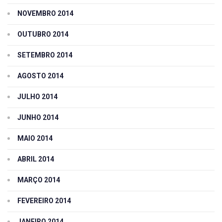
NOVEMBRO 2014
OUTUBRO 2014
SETEMBRO 2014
AGOSTO 2014
JULHO 2014
JUNHO 2014
MAIO 2014
ABRIL 2014
MARÇO 2014
FEVEREIRO 2014
JANEIRO 2014