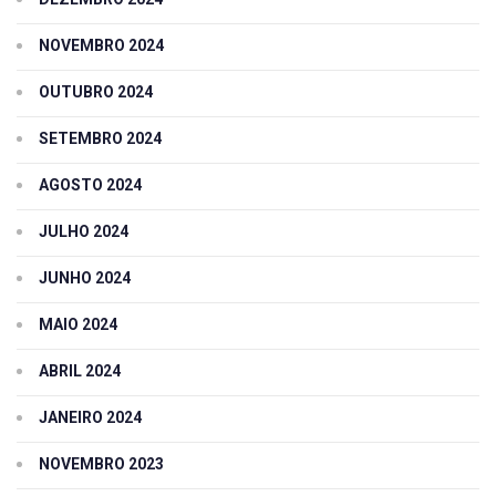
NOVEMBRO 2024
OUTUBRO 2024
SETEMBRO 2024
AGOSTO 2024
JULHO 2024
JUNHO 2024
MAIO 2024
ABRIL 2024
JANEIRO 2024
NOVEMBRO 2023