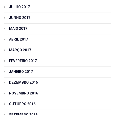
JULHO 2017
JUNHO 2017
MAIO 2017
ABRIL 2017
MARÇO 2017
FEVEREIRO 2017
JANEIRO 2017
DEZEMBRO 2016
NOVEMBRO 2016
OUTUBRO 2016
SETEMBRO 2016