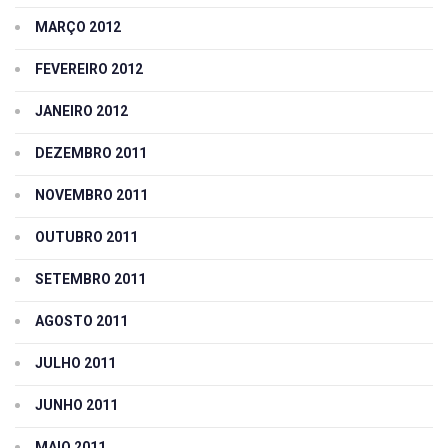
MARÇO 2012
FEVEREIRO 2012
JANEIRO 2012
DEZEMBRO 2011
NOVEMBRO 2011
OUTUBRO 2011
SETEMBRO 2011
AGOSTO 2011
JULHO 2011
JUNHO 2011
MAIO 2011