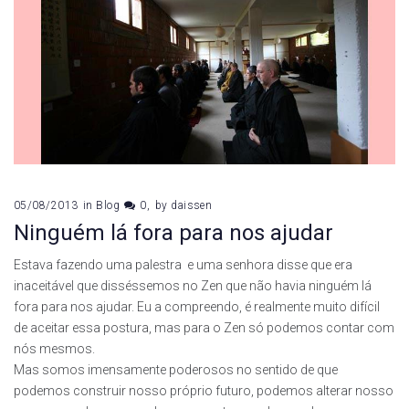
05/08/2013
in
Blog
0
by
daissen
Ninguém lá fora para nos ajudar
Estava fazendo uma palestra e uma senhora disse que era
inaceitável que disséssemos no Zen que não havia ninguém lá
fora para nos ajudar. Eu a compreendo, é realmente muito difícil
de aceitar essa postura, mas para o Zen só podemos contar com
nós mesmos.
Mas somos imensamente poderosos no sentido de que
podemos construir nosso próprio futuro, podemos alterar nosso