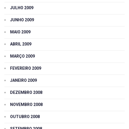
JULHO 2009
JUNHO 2009
MAIO 2009
ABRIL 2009
MARÇO 2009
FEVEREIRO 2009
JANEIRO 2009
DEZEMBRO 2008
NOVEMBRO 2008
OUTUBRO 2008
SETEMBRO 2008