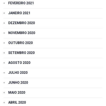
FEVEREIRO 2021
JANEIRO 2021
DEZEMBRO 2020
NOVEMBRO 2020
OUTUBRO 2020
SETEMBRO 2020
AGOSTO 2020
JULHO 2020
JUNHO 2020
MAIO 2020
ABRIL 2020