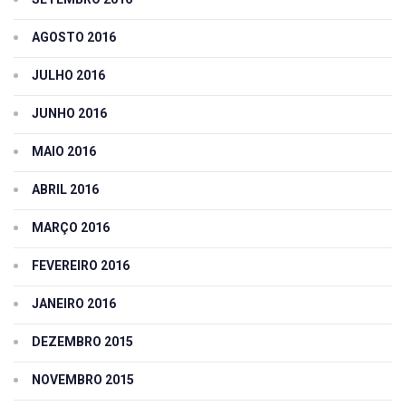
AGOSTO 2016
JULHO 2016
JUNHO 2016
MAIO 2016
ABRIL 2016
MARÇO 2016
FEVEREIRO 2016
JANEIRO 2016
DEZEMBRO 2015
NOVEMBRO 2015