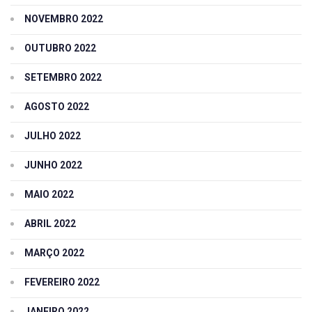
NOVEMBRO 2022
OUTUBRO 2022
SETEMBRO 2022
AGOSTO 2022
JULHO 2022
JUNHO 2022
MAIO 2022
ABRIL 2022
MARÇO 2022
FEVEREIRO 2022
JANEIRO 2022