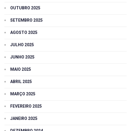
OUTUBRO 2025
SETEMBRO 2025
AGOSTO 2025
JULHO 2025
JUNHO 2025
MAIO 2025
ABRIL 2025
MARÇO 2025
FEVEREIRO 2025
JANEIRO 2025
DEZEMBRO 2024