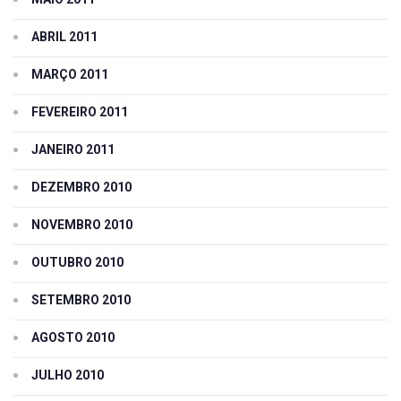
ABRIL 2011
MARÇO 2011
FEVEREIRO 2011
JANEIRO 2011
DEZEMBRO 2010
NOVEMBRO 2010
OUTUBRO 2010
SETEMBRO 2010
AGOSTO 2010
JULHO 2010