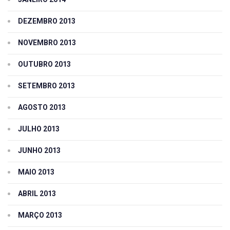
DEZEMBRO 2013
NOVEMBRO 2013
OUTUBRO 2013
SETEMBRO 2013
AGOSTO 2013
JULHO 2013
JUNHO 2013
MAIO 2013
ABRIL 2013
MARÇO 2013