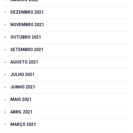
DEZEMBRO 2021
NOVEMBRO 2021
OUTUBRO 2021
SETEMBRO 2021
AGOSTO 2021
JULHO 2021
JUNHO 2021
MAIO 2021
ABRIL 2021
MARÇO 2021