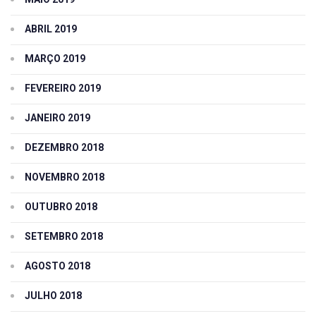
ABRIL 2019
MARÇO 2019
FEVEREIRO 2019
JANEIRO 2019
DEZEMBRO 2018
NOVEMBRO 2018
OUTUBRO 2018
SETEMBRO 2018
AGOSTO 2018
JULHO 2018