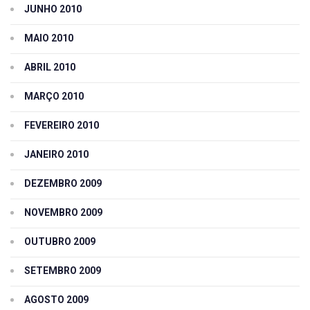
JUNHO 2010
MAIO 2010
ABRIL 2010
MARÇO 2010
FEVEREIRO 2010
JANEIRO 2010
DEZEMBRO 2009
NOVEMBRO 2009
OUTUBRO 2009
SETEMBRO 2009
AGOSTO 2009