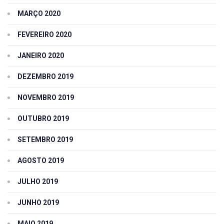
MARÇO 2020
FEVEREIRO 2020
JANEIRO 2020
DEZEMBRO 2019
NOVEMBRO 2019
OUTUBRO 2019
SETEMBRO 2019
AGOSTO 2019
JULHO 2019
JUNHO 2019
MAIO 2019