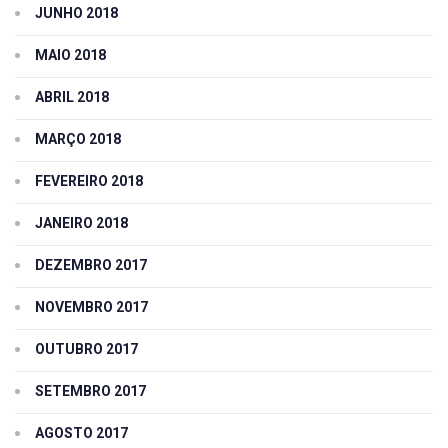
JUNHO 2018
MAIO 2018
ABRIL 2018
MARÇO 2018
FEVEREIRO 2018
JANEIRO 2018
DEZEMBRO 2017
NOVEMBRO 2017
OUTUBRO 2017
SETEMBRO 2017
AGOSTO 2017