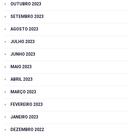
OUTUBRO 2023
SETEMBRO 2023
AGOSTO 2023
JULHO 2023
JUNHO 2023
MAIO 2023
ABRIL 2023
MARÇO 2023
FEVEREIRO 2023
JANEIRO 2023
DEZEMBRO 2022