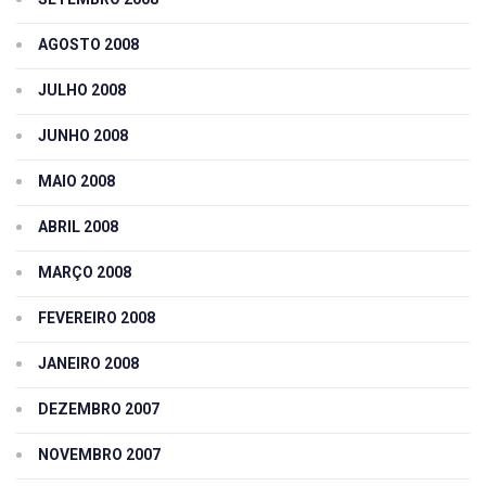
AGOSTO 2008
JULHO 2008
JUNHO 2008
MAIO 2008
ABRIL 2008
MARÇO 2008
FEVEREIRO 2008
JANEIRO 2008
DEZEMBRO 2007
NOVEMBRO 2007