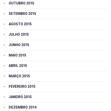
OUTUBRO 2015
SETEMBRO 2015
AGOSTO 2015
JULHO 2015
JUNHO 2015
MAIO 2015
ABRIL 2015
MARÇO 2015
FEVEREIRO 2015
JANEIRO 2015
DEZEMBRO 2014