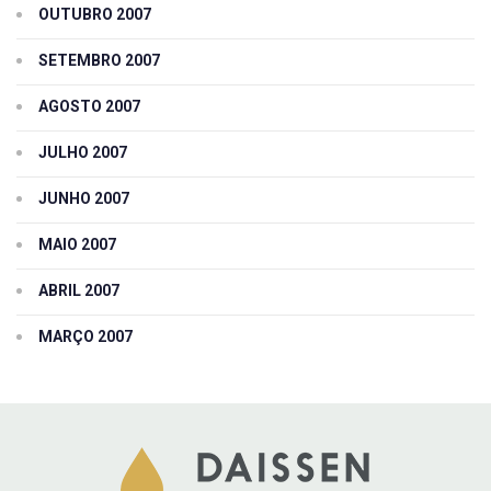
OUTUBRO 2007
SETEMBRO 2007
AGOSTO 2007
JULHO 2007
JUNHO 2007
MAIO 2007
ABRIL 2007
MARÇO 2007