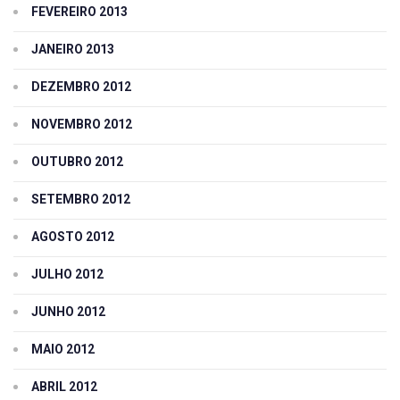
FEVEREIRO 2013
JANEIRO 2013
DEZEMBRO 2012
NOVEMBRO 2012
OUTUBRO 2012
SETEMBRO 2012
AGOSTO 2012
JULHO 2012
JUNHO 2012
MAIO 2012
ABRIL 2012