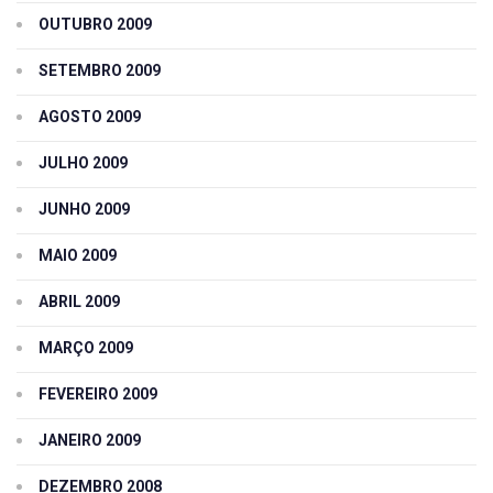
OUTUBRO 2009
SETEMBRO 2009
AGOSTO 2009
JULHO 2009
JUNHO 2009
MAIO 2009
ABRIL 2009
MARÇO 2009
FEVEREIRO 2009
JANEIRO 2009
DEZEMBRO 2008