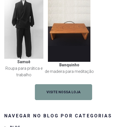
Samuê
Banquinho
Roupa para prática e
de madeira para meditação
trabalho
VISITE NOSSA LOJA
NAVEGAR NO BLOG POR CATEGORIAS