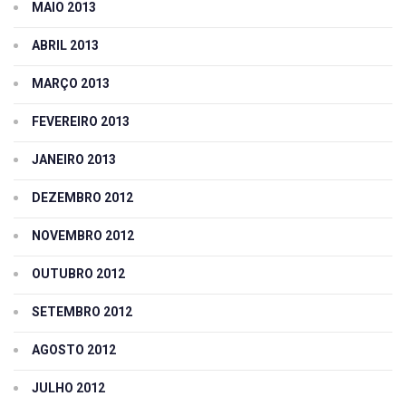
MAIO 2013
ABRIL 2013
MARÇO 2013
FEVEREIRO 2013
JANEIRO 2013
DEZEMBRO 2012
NOVEMBRO 2012
OUTUBRO 2012
SETEMBRO 2012
AGOSTO 2012
JULHO 2012