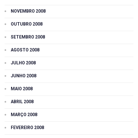
NOVEMBRO 2008
OUTUBRO 2008
SETEMBRO 2008
AGOSTO 2008
JULHO 2008
JUNHO 2008
MAIO 2008
ABRIL 2008
MARÇO 2008
FEVEREIRO 2008