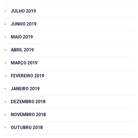
JULHO 2019
JUNHO 2019
MAIO 2019
ABRIL 2019
MARÇO 2019
FEVEREIRO 2019
JANEIRO 2019
DEZEMBRO 2018
NOVEMBRO 2018
OUTUBRO 2018