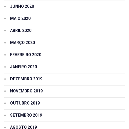
JUNHO 2020
MAIO 2020
ABRIL 2020
MARÇO 2020
FEVEREIRO 2020
JANEIRO 2020
DEZEMBRO 2019
NOVEMBRO 2019
OUTUBRO 2019
SETEMBRO 2019
AGOSTO 2019