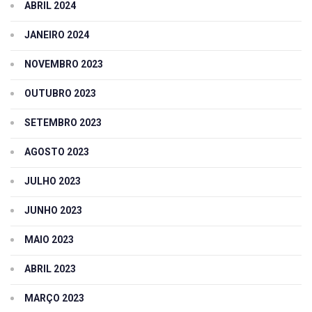
ABRIL 2024
JANEIRO 2024
NOVEMBRO 2023
OUTUBRO 2023
SETEMBRO 2023
AGOSTO 2023
JULHO 2023
JUNHO 2023
MAIO 2023
ABRIL 2023
MARÇO 2023