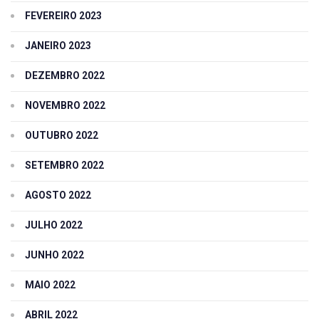
FEVEREIRO 2023
JANEIRO 2023
DEZEMBRO 2022
NOVEMBRO 2022
OUTUBRO 2022
SETEMBRO 2022
AGOSTO 2022
JULHO 2022
JUNHO 2022
MAIO 2022
ABRIL 2022