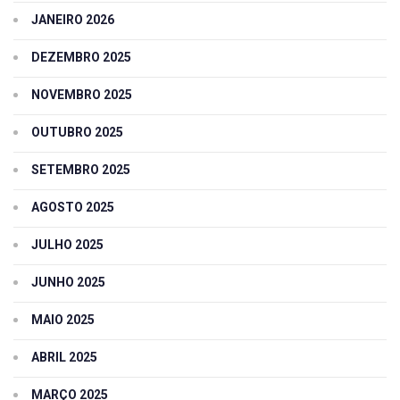
JANEIRO 2026
DEZEMBRO 2025
NOVEMBRO 2025
OUTUBRO 2025
SETEMBRO 2025
AGOSTO 2025
JULHO 2025
JUNHO 2025
MAIO 2025
ABRIL 2025
MARÇO 2025