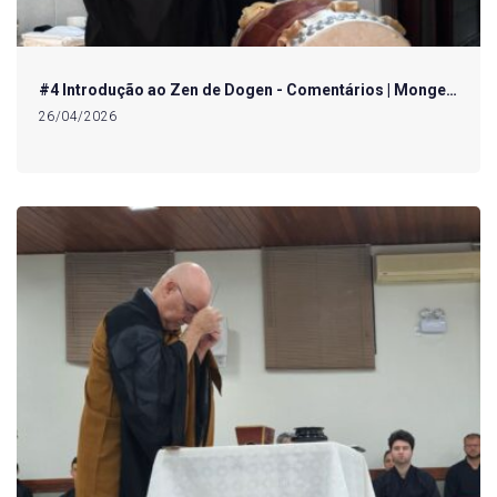
#4 Introdução ao Zen de Dogen - Comentários | Monge…
26/04/2026