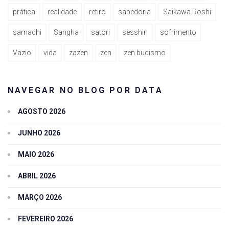
prática
realidade
retiro
sabedoria
Saikawa Roshi
samadhi
Sangha
satori
sesshin
sofrimento
Vazio
vida
zazen
zen
zen budismo
NAVEGAR NO BLOG POR DATA
AGOSTO 2026
JUNHO 2026
MAIO 2026
ABRIL 2026
MARÇO 2026
FEVEREIRO 2026