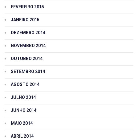
FEVEREIRO 2015
JANEIRO 2015
DEZEMBRO 2014
NOVEMBRO 2014
OUTUBRO 2014
SETEMBRO 2014
AGOSTO 2014
JULHO 2014
JUNHO 2014
MAIO 2014
ABRIL 2014