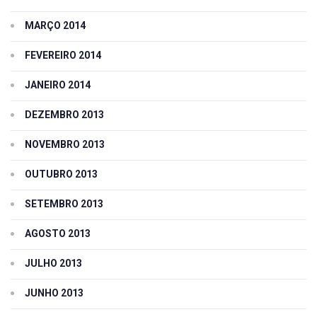
MARÇO 2014
FEVEREIRO 2014
JANEIRO 2014
DEZEMBRO 2013
NOVEMBRO 2013
OUTUBRO 2013
SETEMBRO 2013
AGOSTO 2013
JULHO 2013
JUNHO 2013