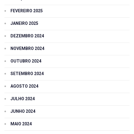
FEVEREIRO 2025
JANEIRO 2025
DEZEMBRO 2024
NOVEMBRO 2024
OUTUBRO 2024
SETEMBRO 2024
AGOSTO 2024
JULHO 2024
JUNHO 2024
MAIO 2024