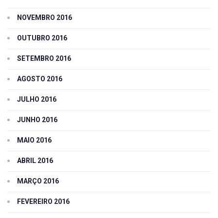
NOVEMBRO 2016
OUTUBRO 2016
SETEMBRO 2016
AGOSTO 2016
JULHO 2016
JUNHO 2016
MAIO 2016
ABRIL 2016
MARÇO 2016
FEVEREIRO 2016