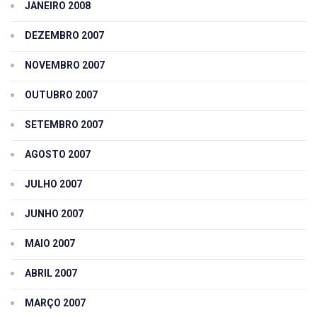
JANEIRO 2008
DEZEMBRO 2007
NOVEMBRO 2007
OUTUBRO 2007
SETEMBRO 2007
AGOSTO 2007
JULHO 2007
JUNHO 2007
MAIO 2007
ABRIL 2007
MARÇO 2007