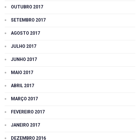
OUTUBRO 2017
SETEMBRO 2017
AGOSTO 2017
JULHO 2017
JUNHO 2017
MAIO 2017
ABRIL 2017
MARÇO 2017
FEVEREIRO 2017
JANEIRO 2017
DEZEMBRO 2016