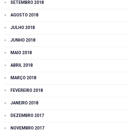
SETEMBRO 2018
AGOSTO 2018
JULHO 2018
JUNHO 2018
MAIO 2018
ABRIL 2018
MARÇO 2018
FEVEREIRO 2018
JANEIRO 2018
DEZEMBRO 2017
NOVEMBRO 2017