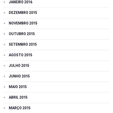
JANEIRO 2016
DEZEMBRO 2015
NOVEMBRO 2015
OUTUBRO 2015
SETEMBRO 2015
AGOSTO 2015
JULHO 2015
JUNHO 2015
MAIO 2015
ABRIL 2015
MARÇO 2015