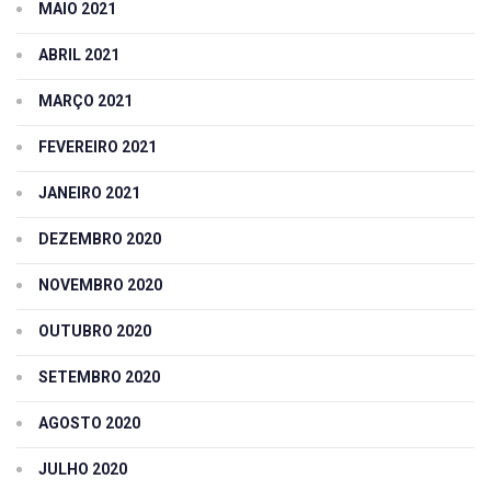
MAIO 2021
ABRIL 2021
MARÇO 2021
FEVEREIRO 2021
JANEIRO 2021
DEZEMBRO 2020
NOVEMBRO 2020
OUTUBRO 2020
SETEMBRO 2020
AGOSTO 2020
JULHO 2020