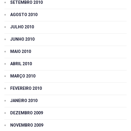
SETEMBRO 2010
AGOSTO 2010
JULHO 2010
JUNHO 2010
MAIO 2010
ABRIL 2010
MARÇO 2010
FEVEREIRO 2010
JANEIRO 2010
DEZEMBRO 2009
NOVEMBRO 2009