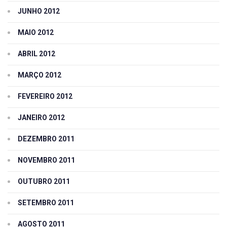
JUNHO 2012
MAIO 2012
ABRIL 2012
MARÇO 2012
FEVEREIRO 2012
JANEIRO 2012
DEZEMBRO 2011
NOVEMBRO 2011
OUTUBRO 2011
SETEMBRO 2011
AGOSTO 2011