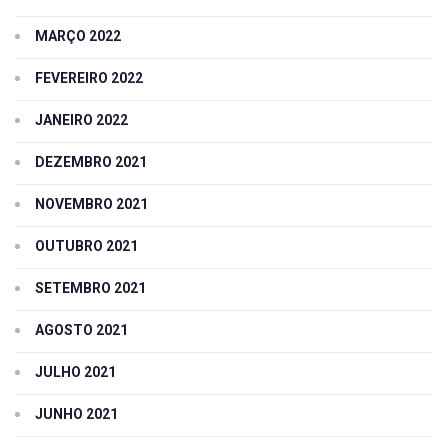
MARÇO 2022
FEVEREIRO 2022
JANEIRO 2022
DEZEMBRO 2021
NOVEMBRO 2021
OUTUBRO 2021
SETEMBRO 2021
AGOSTO 2021
JULHO 2021
JUNHO 2021