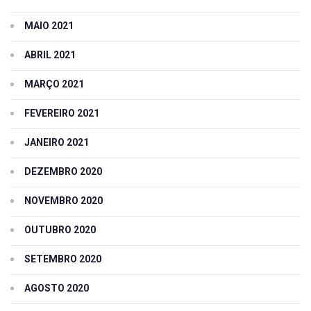
MAIO 2021
ABRIL 2021
MARÇO 2021
FEVEREIRO 2021
JANEIRO 2021
DEZEMBRO 2020
NOVEMBRO 2020
OUTUBRO 2020
SETEMBRO 2020
AGOSTO 2020