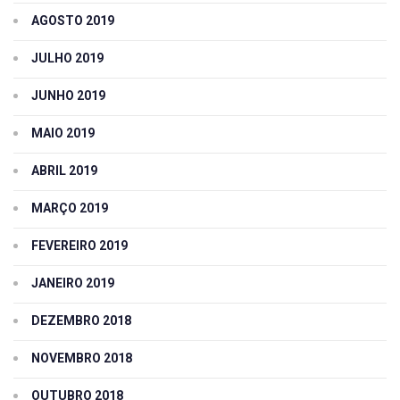
AGOSTO 2019
JULHO 2019
JUNHO 2019
MAIO 2019
ABRIL 2019
MARÇO 2019
FEVEREIRO 2019
JANEIRO 2019
DEZEMBRO 2018
NOVEMBRO 2018
OUTUBRO 2018