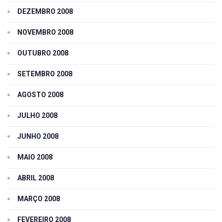
DEZEMBRO 2008
NOVEMBRO 2008
OUTUBRO 2008
SETEMBRO 2008
AGOSTO 2008
JULHO 2008
JUNHO 2008
MAIO 2008
ABRIL 2008
MARÇO 2008
FEVEREIRO 2008