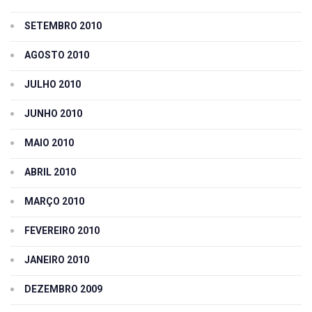
SETEMBRO 2010
AGOSTO 2010
JULHO 2010
JUNHO 2010
MAIO 2010
ABRIL 2010
MARÇO 2010
FEVEREIRO 2010
JANEIRO 2010
DEZEMBRO 2009