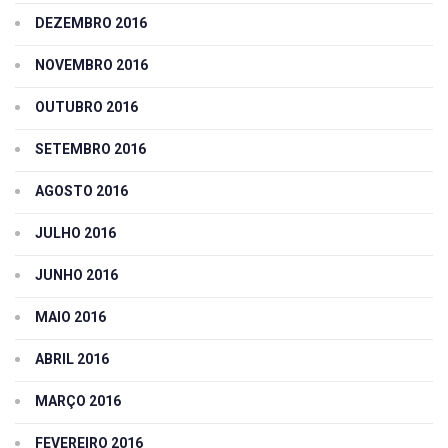
DEZEMBRO 2016
NOVEMBRO 2016
OUTUBRO 2016
SETEMBRO 2016
AGOSTO 2016
JULHO 2016
JUNHO 2016
MAIO 2016
ABRIL 2016
MARÇO 2016
FEVEREIRO 2016