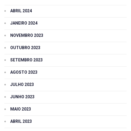
ABRIL 2024
JANEIRO 2024
NOVEMBRO 2023
OUTUBRO 2023
SETEMBRO 2023
AGOSTO 2023
JULHO 2023
JUNHO 2023
MAIO 2023
ABRIL 2023