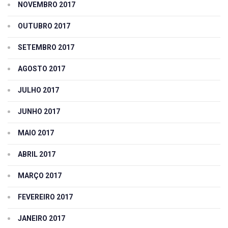
NOVEMBRO 2017
OUTUBRO 2017
SETEMBRO 2017
AGOSTO 2017
JULHO 2017
JUNHO 2017
MAIO 2017
ABRIL 2017
MARÇO 2017
FEVEREIRO 2017
JANEIRO 2017