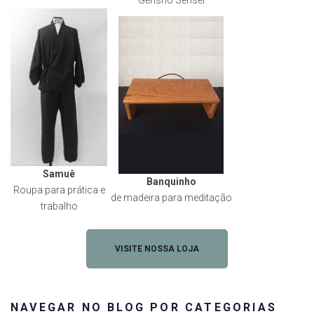
Samuê
Banquinho
Roupa para prática e
de madeira para meditação
trabalho
VISITE NOSSA LOJA
NAVEGAR NO BLOG POR CATEGORIAS