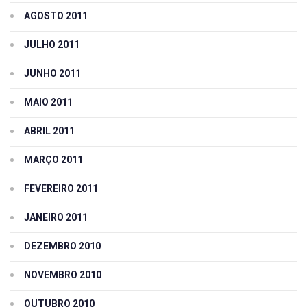
AGOSTO 2011
JULHO 2011
JUNHO 2011
MAIO 2011
ABRIL 2011
MARÇO 2011
FEVEREIRO 2011
JANEIRO 2011
DEZEMBRO 2010
NOVEMBRO 2010
OUTUBRO 2010