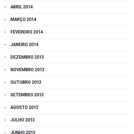
ABRIL 2014
MARÇO 2014
FEVEREIRO 2014
JANEIRO 2014
DEZEMBRO 2013
NOVEMBRO 2013
OUTUBRO 2013
SETEMBRO 2013
AGOSTO 2013
JULHO 2013
JUNHO 2013