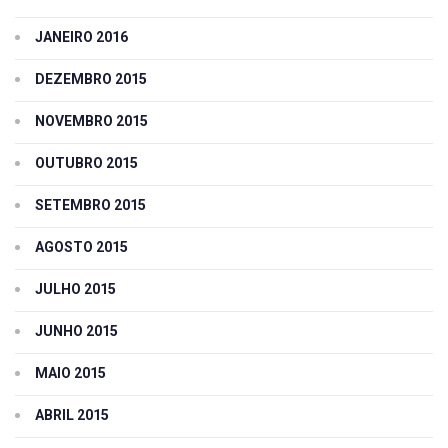
JANEIRO 2016
DEZEMBRO 2015
NOVEMBRO 2015
OUTUBRO 2015
SETEMBRO 2015
AGOSTO 2015
JULHO 2015
JUNHO 2015
MAIO 2015
ABRIL 2015