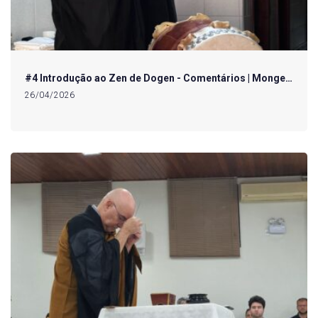
#4 Introdução ao Zen de Dogen - Comentários | Monge…
26/04/2026