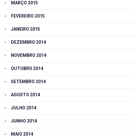
MARÇO 2015
FEVEREIRO 2015
JANEIRO 2015
DEZEMBRO 2014
NOVEMBRO 2014
OUTUBRO 2014
SETEMBRO 2014
AGOSTO 2014
JULHO 2014
JUNHO 2014
MAIO 2014