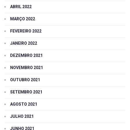
ABRIL 2022
MARÇO 2022
FEVEREIRO 2022
JANEIRO 2022
DEZEMBRO 2021
NOVEMBRO 2021
OUTUBRO 2021
SETEMBRO 2021
AGOSTO 2021
JULHO 2021
JUNHO 2021