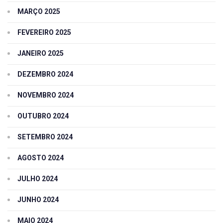
MARÇO 2025
FEVEREIRO 2025
JANEIRO 2025
DEZEMBRO 2024
NOVEMBRO 2024
OUTUBRO 2024
SETEMBRO 2024
AGOSTO 2024
JULHO 2024
JUNHO 2024
MAIO 2024