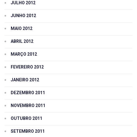
JULHO 2012
JUNHO 2012
MAIO 2012
ABRIL 2012
MARÇO 2012
FEVEREIRO 2012
JANEIRO 2012
DEZEMBRO 2011
NOVEMBRO 2011
OUTUBRO 2011
SETEMBRO 2011