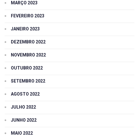
MARÇO 2023
FEVEREIRO 2023
JANEIRO 2023
DEZEMBRO 2022
NOVEMBRO 2022
OUTUBRO 2022
SETEMBRO 2022
AGOSTO 2022
JULHO 2022
JUNHO 2022
MAIO 2022