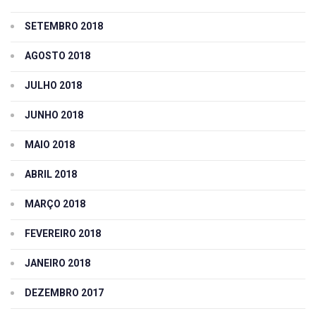
SETEMBRO 2018
AGOSTO 2018
JULHO 2018
JUNHO 2018
MAIO 2018
ABRIL 2018
MARÇO 2018
FEVEREIRO 2018
JANEIRO 2018
DEZEMBRO 2017