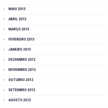
MAIO 2013
ABRIL 2013
MARÇO 2013
FEVEREIRO 2013
JANEIRO 2013
DEZEMBRO 2012
NOVEMBRO 2012
OUTUBRO 2012
SETEMBRO 2012
AGOSTO 2012