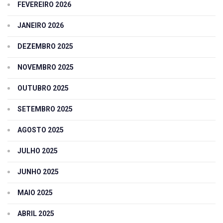
FEVEREIRO 2026
JANEIRO 2026
DEZEMBRO 2025
NOVEMBRO 2025
OUTUBRO 2025
SETEMBRO 2025
AGOSTO 2025
JULHO 2025
JUNHO 2025
MAIO 2025
ABRIL 2025