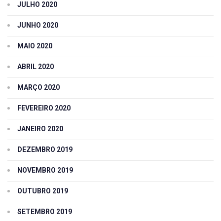
JULHO 2020
JUNHO 2020
MAIO 2020
ABRIL 2020
MARÇO 2020
FEVEREIRO 2020
JANEIRO 2020
DEZEMBRO 2019
NOVEMBRO 2019
OUTUBRO 2019
SETEMBRO 2019