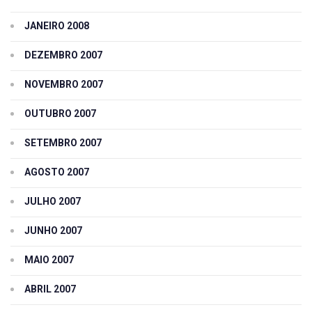
JANEIRO 2008
DEZEMBRO 2007
NOVEMBRO 2007
OUTUBRO 2007
SETEMBRO 2007
AGOSTO 2007
JULHO 2007
JUNHO 2007
MAIO 2007
ABRIL 2007