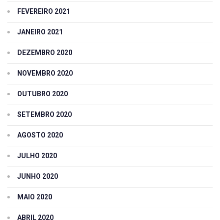
FEVEREIRO 2021
JANEIRO 2021
DEZEMBRO 2020
NOVEMBRO 2020
OUTUBRO 2020
SETEMBRO 2020
AGOSTO 2020
JULHO 2020
JUNHO 2020
MAIO 2020
ABRIL 2020