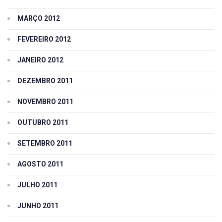
MARÇO 2012
FEVEREIRO 2012
JANEIRO 2012
DEZEMBRO 2011
NOVEMBRO 2011
OUTUBRO 2011
SETEMBRO 2011
AGOSTO 2011
JULHO 2011
JUNHO 2011