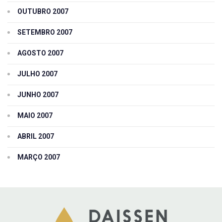
OUTUBRO 2007
SETEMBRO 2007
AGOSTO 2007
JULHO 2007
JUNHO 2007
MAIO 2007
ABRIL 2007
MARÇO 2007