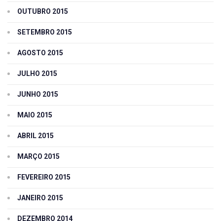
OUTUBRO 2015
SETEMBRO 2015
AGOSTO 2015
JULHO 2015
JUNHO 2015
MAIO 2015
ABRIL 2015
MARÇO 2015
FEVEREIRO 2015
JANEIRO 2015
DEZEMBRO 2014