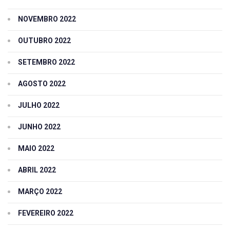
NOVEMBRO 2022
OUTUBRO 2022
SETEMBRO 2022
AGOSTO 2022
JULHO 2022
JUNHO 2022
MAIO 2022
ABRIL 2022
MARÇO 2022
FEVEREIRO 2022