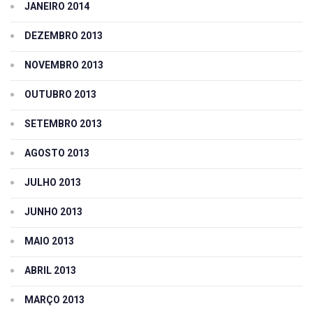
JANEIRO 2014
DEZEMBRO 2013
NOVEMBRO 2013
OUTUBRO 2013
SETEMBRO 2013
AGOSTO 2013
JULHO 2013
JUNHO 2013
MAIO 2013
ABRIL 2013
MARÇO 2013