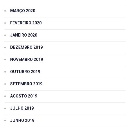
MARÇO 2020
FEVEREIRO 2020
JANEIRO 2020
DEZEMBRO 2019
NOVEMBRO 2019
OUTUBRO 2019
SETEMBRO 2019
AGOSTO 2019
JULHO 2019
JUNHO 2019