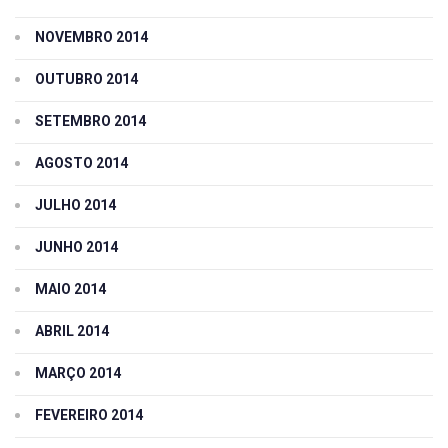
NOVEMBRO 2014
OUTUBRO 2014
SETEMBRO 2014
AGOSTO 2014
JULHO 2014
JUNHO 2014
MAIO 2014
ABRIL 2014
MARÇO 2014
FEVEREIRO 2014