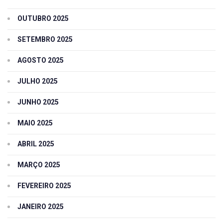
OUTUBRO 2025
SETEMBRO 2025
AGOSTO 2025
JULHO 2025
JUNHO 2025
MAIO 2025
ABRIL 2025
MARÇO 2025
FEVEREIRO 2025
JANEIRO 2025