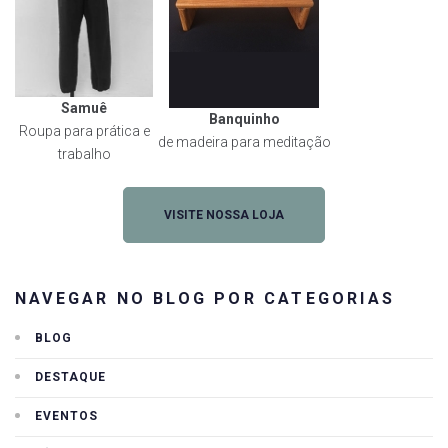
Samuê
Banquinho
Roupa para prática e
de madeira para meditação
trabalho
VISITE NOSSA LOJA
NAVEGAR NO BLOG POR CATEGORIAS
BLOG
DESTAQUE
EVENTOS