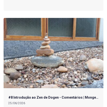
#8 Introdução ao Zen de Dogen - Comentários | Monge…
25/06/2026