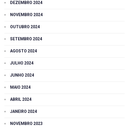
DEZEMBRO 2024
NOVEMBRO 2024
OUTUBRO 2024
SETEMBRO 2024
AGOSTO 2024
JULHO 2024
JUNHO 2024
MAIO 2024
ABRIL 2024
JANEIRO 2024
NOVEMBRO 2023