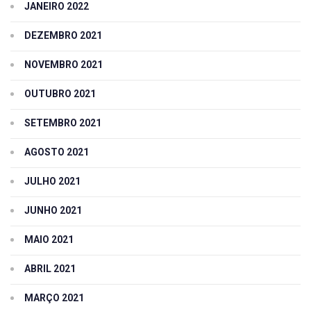
JANEIRO 2022
DEZEMBRO 2021
NOVEMBRO 2021
OUTUBRO 2021
SETEMBRO 2021
AGOSTO 2021
JULHO 2021
JUNHO 2021
MAIO 2021
ABRIL 2021
MARÇO 2021