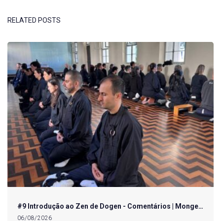
RELATED POSTS
#9 Introdução ao Zen de Dogen - Comentários | Monge…
06/08/2026