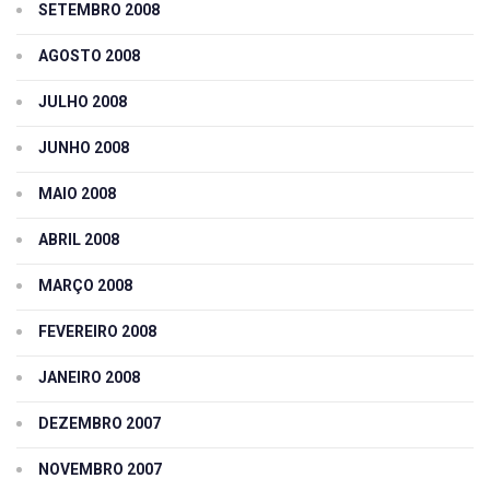
SETEMBRO 2008
AGOSTO 2008
JULHO 2008
JUNHO 2008
MAIO 2008
ABRIL 2008
MARÇO 2008
FEVEREIRO 2008
JANEIRO 2008
DEZEMBRO 2007
NOVEMBRO 2007