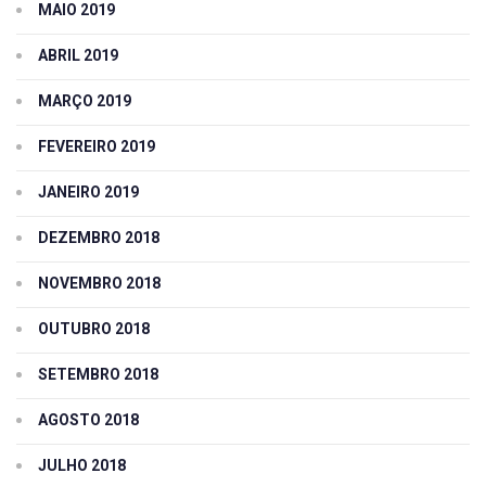
MAIO 2019
ABRIL 2019
MARÇO 2019
FEVEREIRO 2019
JANEIRO 2019
DEZEMBRO 2018
NOVEMBRO 2018
OUTUBRO 2018
SETEMBRO 2018
AGOSTO 2018
JULHO 2018