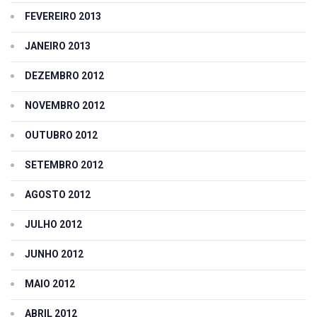
FEVEREIRO 2013
JANEIRO 2013
DEZEMBRO 2012
NOVEMBRO 2012
OUTUBRO 2012
SETEMBRO 2012
AGOSTO 2012
JULHO 2012
JUNHO 2012
MAIO 2012
ABRIL 2012