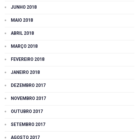
JUNHO 2018
MAIO 2018
ABRIL 2018
MARÇO 2018
FEVEREIRO 2018
JANEIRO 2018
DEZEMBRO 2017
NOVEMBRO 2017
OUTUBRO 2017
SETEMBRO 2017
AGOSTO 2017