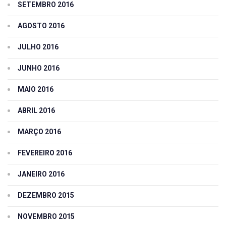
SETEMBRO 2016
AGOSTO 2016
JULHO 2016
JUNHO 2016
MAIO 2016
ABRIL 2016
MARÇO 2016
FEVEREIRO 2016
JANEIRO 2016
DEZEMBRO 2015
NOVEMBRO 2015