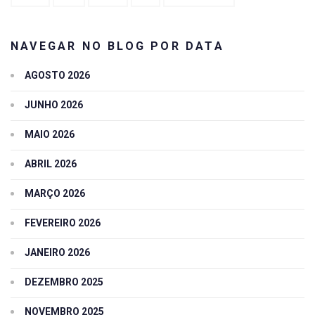
NAVEGAR NO BLOG POR DATA
AGOSTO 2026
JUNHO 2026
MAIO 2026
ABRIL 2026
MARÇO 2026
FEVEREIRO 2026
JANEIRO 2026
DEZEMBRO 2025
NOVEMBRO 2025