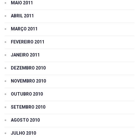
MAIO 2011
ABRIL 2011
MARÇO 2011
FEVEREIRO 2011
JANEIRO 2011
DEZEMBRO 2010
NOVEMBRO 2010
OUTUBRO 2010
SETEMBRO 2010
AGOSTO 2010
JULHO 2010