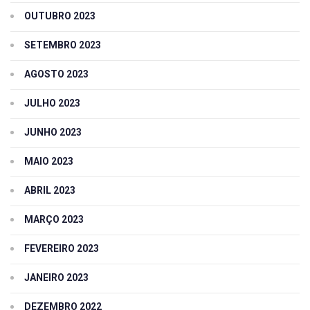
OUTUBRO 2023
SETEMBRO 2023
AGOSTO 2023
JULHO 2023
JUNHO 2023
MAIO 2023
ABRIL 2023
MARÇO 2023
FEVEREIRO 2023
JANEIRO 2023
DEZEMBRO 2022