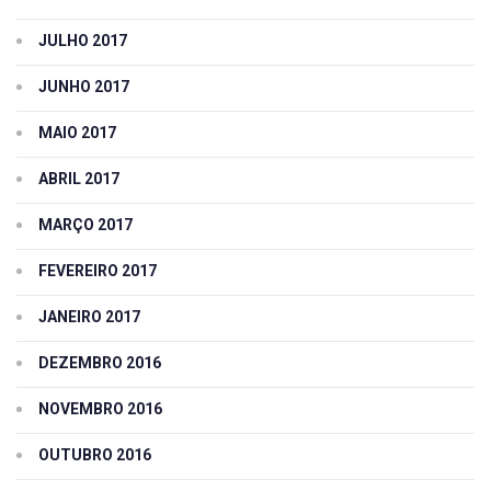
JULHO 2017
JUNHO 2017
MAIO 2017
ABRIL 2017
MARÇO 2017
FEVEREIRO 2017
JANEIRO 2017
DEZEMBRO 2016
NOVEMBRO 2016
OUTUBRO 2016