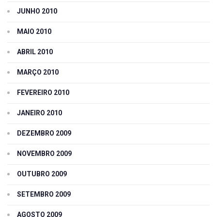
JUNHO 2010
MAIO 2010
ABRIL 2010
MARÇO 2010
FEVEREIRO 2010
JANEIRO 2010
DEZEMBRO 2009
NOVEMBRO 2009
OUTUBRO 2009
SETEMBRO 2009
AGOSTO 2009