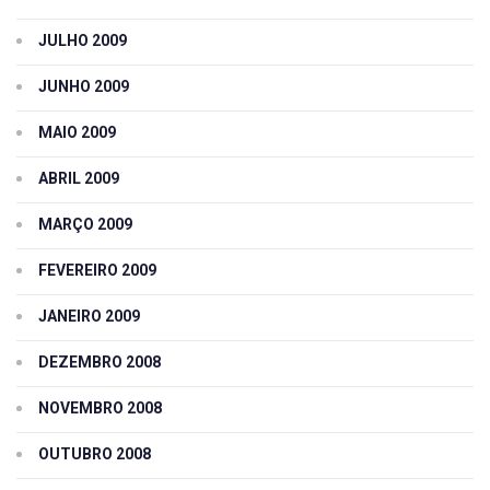
JULHO 2009
JUNHO 2009
MAIO 2009
ABRIL 2009
MARÇO 2009
FEVEREIRO 2009
JANEIRO 2009
DEZEMBRO 2008
NOVEMBRO 2008
OUTUBRO 2008