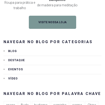
Roupa para prática e
de madeira para meditação
trabalho
VISITE NOSSA LOJA
NAVEGAR NO BLOG POR CATEGORIAS
BLOG
DESTAQUE
EVENTOS
VÍDEO
NAVEGAR NO BLOG POR PALAVRA CHAVE