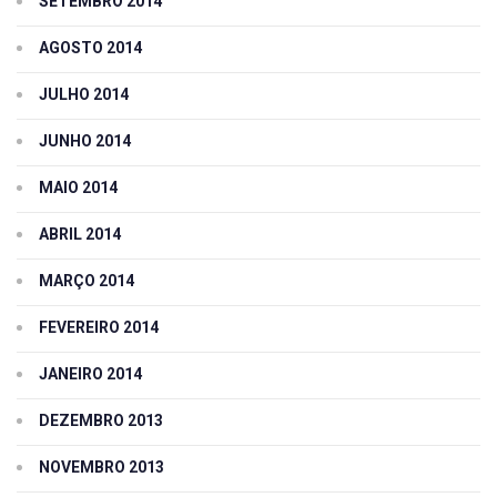
SETEMBRO 2014
AGOSTO 2014
JULHO 2014
JUNHO 2014
MAIO 2014
ABRIL 2014
MARÇO 2014
FEVEREIRO 2014
JANEIRO 2014
DEZEMBRO 2013
NOVEMBRO 2013