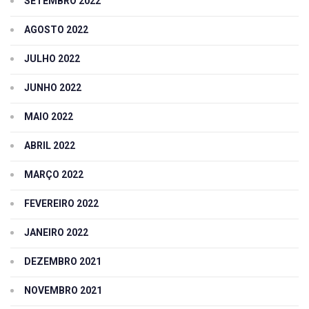
SETEMBRO 2022
AGOSTO 2022
JULHO 2022
JUNHO 2022
MAIO 2022
ABRIL 2022
MARÇO 2022
FEVEREIRO 2022
JANEIRO 2022
DEZEMBRO 2021
NOVEMBRO 2021