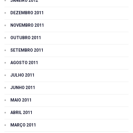
JANEIRO 2012
DEZEMBRO 2011
NOVEMBRO 2011
OUTUBRO 2011
SETEMBRO 2011
AGOSTO 2011
JULHO 2011
JUNHO 2011
MAIO 2011
ABRIL 2011
MARÇO 2011