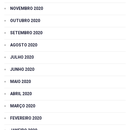
NOVEMBRO 2020
OUTUBRO 2020
SETEMBRO 2020
AGOSTO 2020
JULHO 2020
JUNHO 2020
MAIO 2020
ABRIL 2020
MARÇO 2020
FEVEREIRO 2020