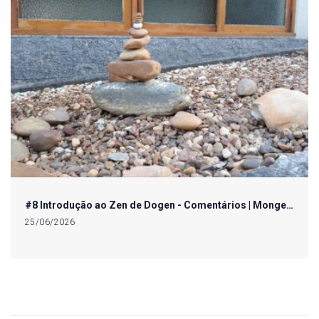
#8 Introdução ao Zen de Dogen - Comentários | Monge…
25/06/2026