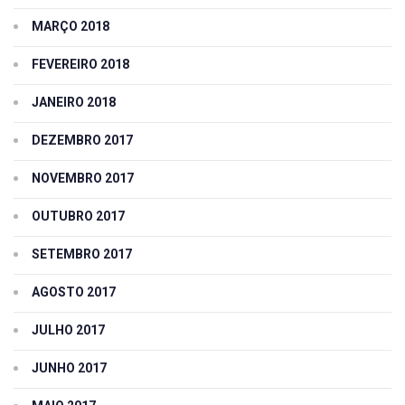
MARÇO 2018
FEVEREIRO 2018
JANEIRO 2018
DEZEMBRO 2017
NOVEMBRO 2017
OUTUBRO 2017
SETEMBRO 2017
AGOSTO 2017
JULHO 2017
JUNHO 2017