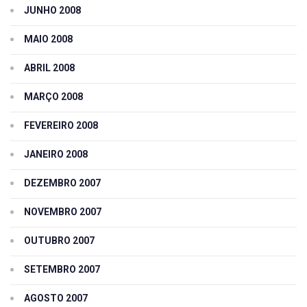
JUNHO 2008
MAIO 2008
ABRIL 2008
MARÇO 2008
FEVEREIRO 2008
JANEIRO 2008
DEZEMBRO 2007
NOVEMBRO 2007
OUTUBRO 2007
SETEMBRO 2007
AGOSTO 2007