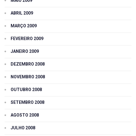
MAIO 2009
ABRIL 2009
MARÇO 2009
FEVEREIRO 2009
JANEIRO 2009
DEZEMBRO 2008
NOVEMBRO 2008
OUTUBRO 2008
SETEMBRO 2008
AGOSTO 2008
JULHO 2008