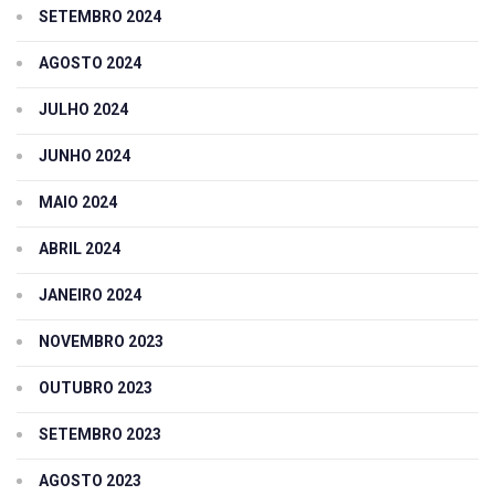
SETEMBRO 2024
AGOSTO 2024
JULHO 2024
JUNHO 2024
MAIO 2024
ABRIL 2024
JANEIRO 2024
NOVEMBRO 2023
OUTUBRO 2023
SETEMBRO 2023
AGOSTO 2023