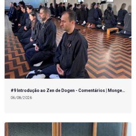
#9 Introdução ao Zen de Dogen - Comentários | Monge…
06/08/2026