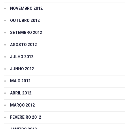
NOVEMBRO 2012
OUTUBRO 2012
SETEMBRO 2012
AGOSTO 2012
JULHO 2012
JUNHO 2012
MAIO 2012
ABRIL 2012
MARÇO 2012
FEVEREIRO 2012