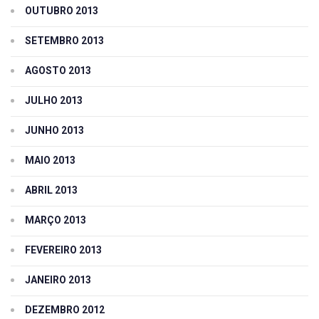
OUTUBRO 2013
SETEMBRO 2013
AGOSTO 2013
JULHO 2013
JUNHO 2013
MAIO 2013
ABRIL 2013
MARÇO 2013
FEVEREIRO 2013
JANEIRO 2013
DEZEMBRO 2012