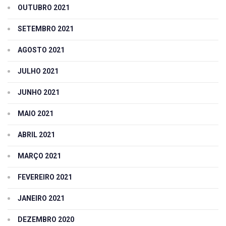
OUTUBRO 2021
SETEMBRO 2021
AGOSTO 2021
JULHO 2021
JUNHO 2021
MAIO 2021
ABRIL 2021
MARÇO 2021
FEVEREIRO 2021
JANEIRO 2021
DEZEMBRO 2020