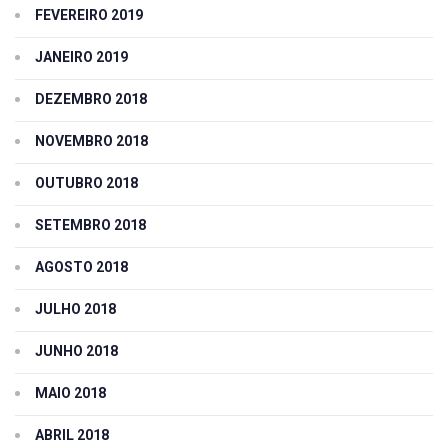
FEVEREIRO 2019
JANEIRO 2019
DEZEMBRO 2018
NOVEMBRO 2018
OUTUBRO 2018
SETEMBRO 2018
AGOSTO 2018
JULHO 2018
JUNHO 2018
MAIO 2018
ABRIL 2018