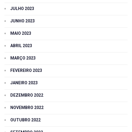
JULHO 2023
JUNHO 2023
MAIO 2023
ABRIL 2023
MARÇO 2023
FEVEREIRO 2023
JANEIRO 2023
DEZEMBRO 2022
NOVEMBRO 2022
OUTUBRO 2022