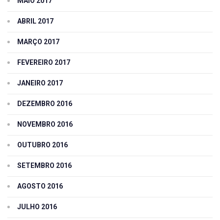
MAIO 2017
ABRIL 2017
MARÇO 2017
FEVEREIRO 2017
JANEIRO 2017
DEZEMBRO 2016
NOVEMBRO 2016
OUTUBRO 2016
SETEMBRO 2016
AGOSTO 2016
JULHO 2016