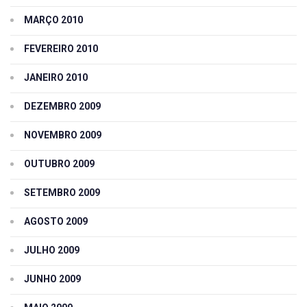
MARÇO 2010
FEVEREIRO 2010
JANEIRO 2010
DEZEMBRO 2009
NOVEMBRO 2009
OUTUBRO 2009
SETEMBRO 2009
AGOSTO 2009
JULHO 2009
JUNHO 2009