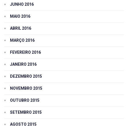
JUNHO 2016
MAIO 2016
ABRIL 2016
MARÇO 2016
FEVEREIRO 2016
JANEIRO 2016
DEZEMBRO 2015
NOVEMBRO 2015
OUTUBRO 2015
SETEMBRO 2015
AGOSTO 2015