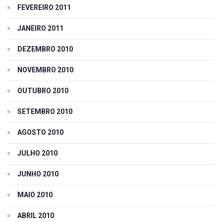
FEVEREIRO 2011
JANEIRO 2011
DEZEMBRO 2010
NOVEMBRO 2010
OUTUBRO 2010
SETEMBRO 2010
AGOSTO 2010
JULHO 2010
JUNHO 2010
MAIO 2010
ABRIL 2010