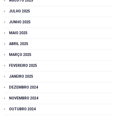
AGOSTO 2025
JULHO 2025
JUNHO 2025
MAIO 2025
ABRIL 2025
MARÇO 2025
FEVEREIRO 2025
JANEIRO 2025
DEZEMBRO 2024
NOVEMBRO 2024
OUTUBRO 2024