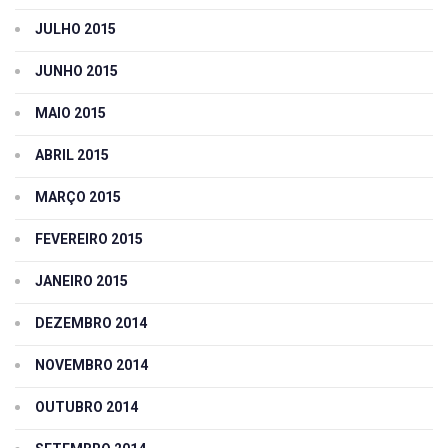
JULHO 2015
JUNHO 2015
MAIO 2015
ABRIL 2015
MARÇO 2015
FEVEREIRO 2015
JANEIRO 2015
DEZEMBRO 2014
NOVEMBRO 2014
OUTUBRO 2014