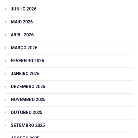
JUNHO 2026
MAIO 2026
ABRIL 2026
MARÇO 2026
FEVEREIRO 2026
JANEIRO 2026
DEZEMBRO 2025
NOVEMBRO 2025
OUTUBRO 2025
SETEMBRO 2025