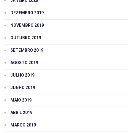
JANEIRO 2020
DEZEMBRO 2019
NOVEMBRO 2019
OUTUBRO 2019
SETEMBRO 2019
AGOSTO 2019
JULHO 2019
JUNHO 2019
MAIO 2019
ABRIL 2019
MARÇO 2019