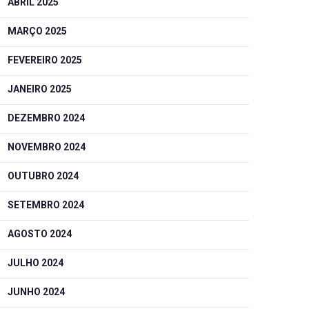
ABRIL 2025
MARÇO 2025
FEVEREIRO 2025
JANEIRO 2025
DEZEMBRO 2024
NOVEMBRO 2024
OUTUBRO 2024
SETEMBRO 2024
AGOSTO 2024
JULHO 2024
JUNHO 2024