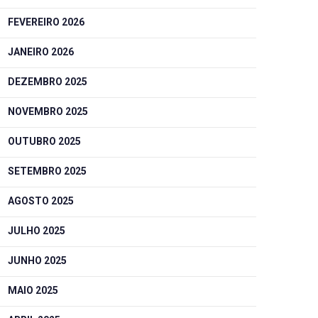
FEVEREIRO 2026
JANEIRO 2026
DEZEMBRO 2025
NOVEMBRO 2025
OUTUBRO 2025
SETEMBRO 2025
AGOSTO 2025
JULHO 2025
JUNHO 2025
MAIO 2025