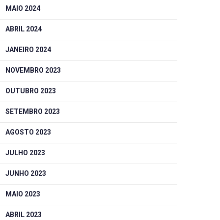
MAIO 2024
ABRIL 2024
JANEIRO 2024
NOVEMBRO 2023
OUTUBRO 2023
SETEMBRO 2023
AGOSTO 2023
JULHO 2023
JUNHO 2023
MAIO 2023
ABRIL 2023