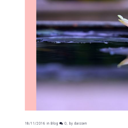
18/11/2016
in
Blog
0
by
daissen