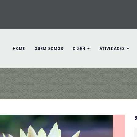
HOME
QUEM SOMOS
O ZEN
ATIVIDADES
S