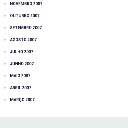
NOVEMBRO 2007
OUTUBRO 2007
SETEMBRO 2007
AGOSTO 2007
JULHO 2007
JUNHO 2007
MAIO 2007
ABRIL 2007
MARÇO 2007