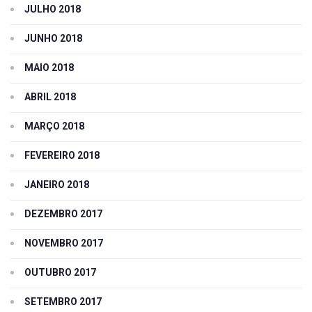
JULHO 2018
JUNHO 2018
MAIO 2018
ABRIL 2018
MARÇO 2018
FEVEREIRO 2018
JANEIRO 2018
DEZEMBRO 2017
NOVEMBRO 2017
OUTUBRO 2017
SETEMBRO 2017