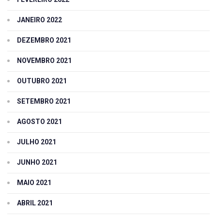
JANEIRO 2022
DEZEMBRO 2021
NOVEMBRO 2021
OUTUBRO 2021
SETEMBRO 2021
AGOSTO 2021
JULHO 2021
JUNHO 2021
MAIO 2021
ABRIL 2021