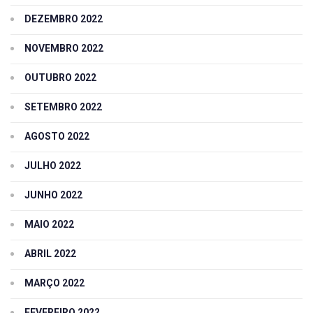
DEZEMBRO 2022
NOVEMBRO 2022
OUTUBRO 2022
SETEMBRO 2022
AGOSTO 2022
JULHO 2022
JUNHO 2022
MAIO 2022
ABRIL 2022
MARÇO 2022
FEVEREIRO 2022