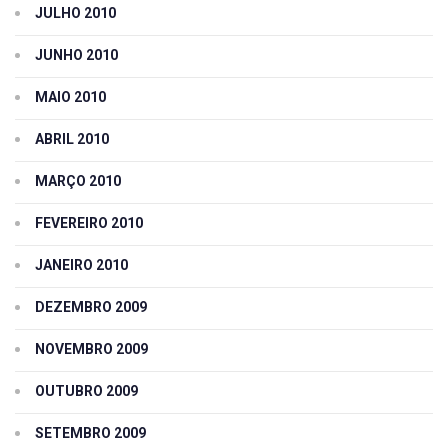
JULHO 2010
JUNHO 2010
MAIO 2010
ABRIL 2010
MARÇO 2010
FEVEREIRO 2010
JANEIRO 2010
DEZEMBRO 2009
NOVEMBRO 2009
OUTUBRO 2009
SETEMBRO 2009