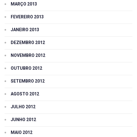
MARÇO 2013
FEVEREIRO 2013
JANEIRO 2013
DEZEMBRO 2012
NOVEMBRO 2012
OUTUBRO 2012
SETEMBRO 2012
AGOSTO 2012
JULHO 2012
JUNHO 2012
MAIO 2012