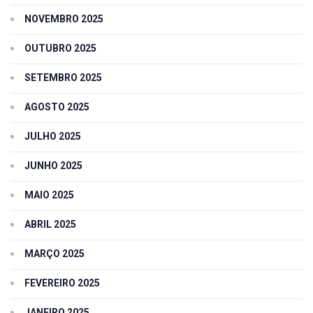
NOVEMBRO 2025
OUTUBRO 2025
SETEMBRO 2025
AGOSTO 2025
JULHO 2025
JUNHO 2025
MAIO 2025
ABRIL 2025
MARÇO 2025
FEVEREIRO 2025
JANEIRO 2025