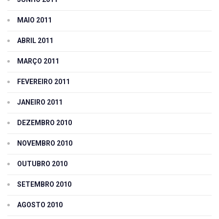
MAIO 2011
ABRIL 2011
MARÇO 2011
FEVEREIRO 2011
JANEIRO 2011
DEZEMBRO 2010
NOVEMBRO 2010
OUTUBRO 2010
SETEMBRO 2010
AGOSTO 2010