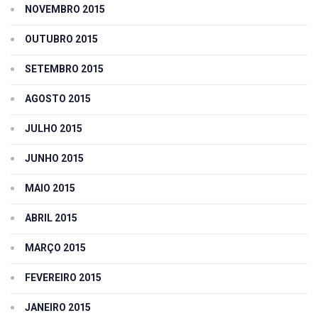
NOVEMBRO 2015
OUTUBRO 2015
SETEMBRO 2015
AGOSTO 2015
JULHO 2015
JUNHO 2015
MAIO 2015
ABRIL 2015
MARÇO 2015
FEVEREIRO 2015
JANEIRO 2015