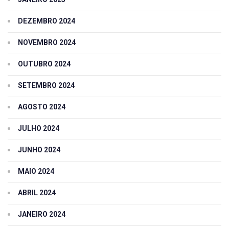
DEZEMBRO 2024
NOVEMBRO 2024
OUTUBRO 2024
SETEMBRO 2024
AGOSTO 2024
JULHO 2024
JUNHO 2024
MAIO 2024
ABRIL 2024
JANEIRO 2024