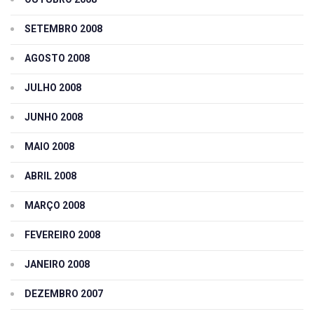
SETEMBRO 2008
AGOSTO 2008
JULHO 2008
JUNHO 2008
MAIO 2008
ABRIL 2008
MARÇO 2008
FEVEREIRO 2008
JANEIRO 2008
DEZEMBRO 2007