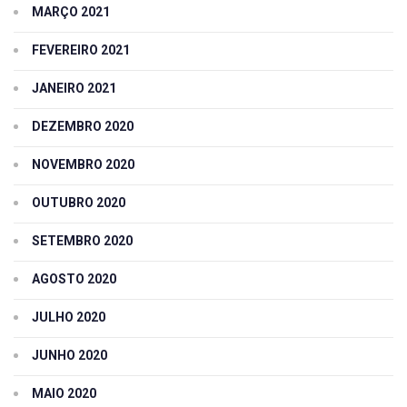
MARÇO 2021
FEVEREIRO 2021
JANEIRO 2021
DEZEMBRO 2020
NOVEMBRO 2020
OUTUBRO 2020
SETEMBRO 2020
AGOSTO 2020
JULHO 2020
JUNHO 2020
MAIO 2020