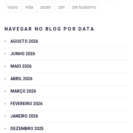
Vazio
vida
zazen
zen
zen budismo
NAVEGAR NO BLOG POR DATA
AGOSTO 2026
JUNHO 2026
MAIO 2026
ABRIL 2026
MARÇO 2026
FEVEREIRO 2026
JANEIRO 2026
DEZEMBRO 2025