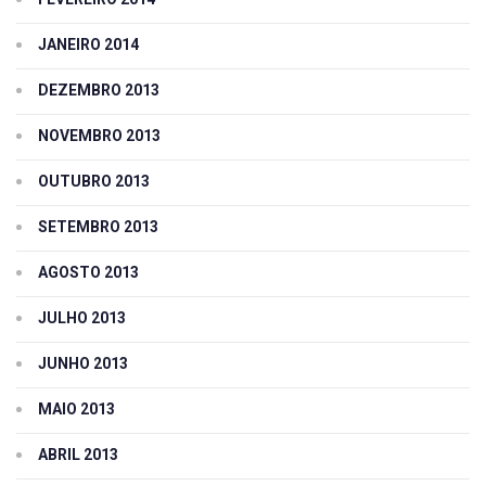
JANEIRO 2014
DEZEMBRO 2013
NOVEMBRO 2013
OUTUBRO 2013
SETEMBRO 2013
AGOSTO 2013
JULHO 2013
JUNHO 2013
MAIO 2013
ABRIL 2013