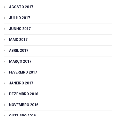
AGOSTO 2017
JULHO 2017
JUNHO 2017
MAIO 2017
ABRIL 2017
MARÇO 2017
FEVEREIRO 2017
JANEIRO 2017
DEZEMBRO 2016
NOVEMBRO 2016
OUTUBRO 2016