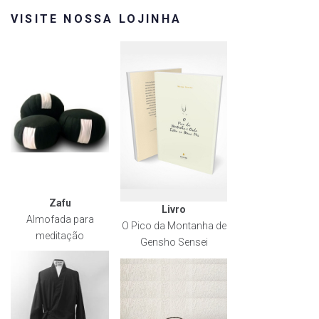
VISITE NOSSA LOJINHA
Zafu
Livro
Almofada para
O Pico da Montanha de
meditação
Gensho Sensei