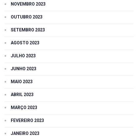
NOVEMBRO 2023
OUTUBRO 2023
SETEMBRO 2023
AGOSTO 2023
JULHO 2023
JUNHO 2023
MAIO 2023
ABRIL 2023
MARÇO 2023
FEVEREIRO 2023
JANEIRO 2023