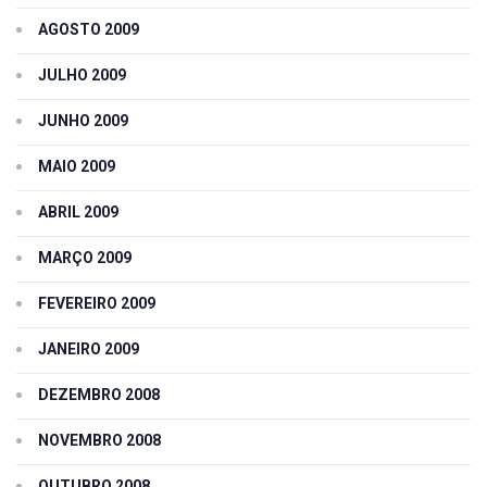
AGOSTO 2009
JULHO 2009
JUNHO 2009
MAIO 2009
ABRIL 2009
MARÇO 2009
FEVEREIRO 2009
JANEIRO 2009
DEZEMBRO 2008
NOVEMBRO 2008
OUTUBRO 2008