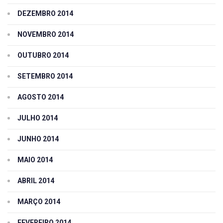
DEZEMBRO 2014
NOVEMBRO 2014
OUTUBRO 2014
SETEMBRO 2014
AGOSTO 2014
JULHO 2014
JUNHO 2014
MAIO 2014
ABRIL 2014
MARÇO 2014
FEVEREIRO 2014