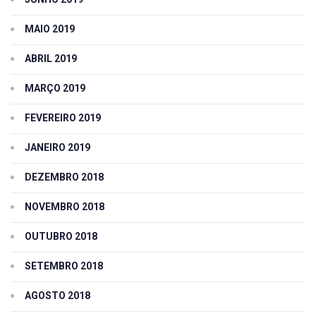
MAIO 2019
ABRIL 2019
MARÇO 2019
FEVEREIRO 2019
JANEIRO 2019
DEZEMBRO 2018
NOVEMBRO 2018
OUTUBRO 2018
SETEMBRO 2018
AGOSTO 2018