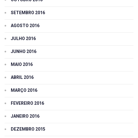
SETEMBRO 2016
AGOSTO 2016
JULHO 2016
JUNHO 2016
MAIO 2016
ABRIL 2016
MARÇO 2016
FEVEREIRO 2016
JANEIRO 2016
DEZEMBRO 2015