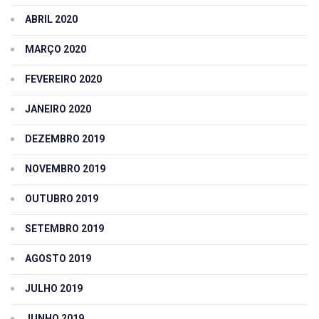
ABRIL 2020
MARÇO 2020
FEVEREIRO 2020
JANEIRO 2020
DEZEMBRO 2019
NOVEMBRO 2019
OUTUBRO 2019
SETEMBRO 2019
AGOSTO 2019
JULHO 2019
JUNHO 2019