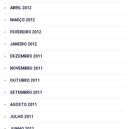
ABRIL 2012
MARÇO 2012
FEVEREIRO 2012
JANEIRO 2012
DEZEMBRO 2011
NOVEMBRO 2011
OUTUBRO 2011
SETEMBRO 2011
AGOSTO 2011
JULHO 2011
JUNHO 2011