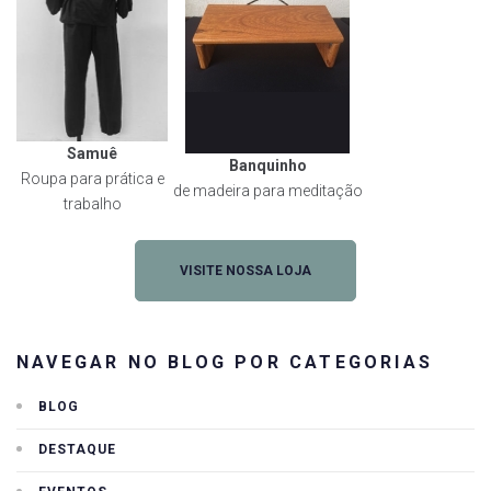
Samuê
Banquinho
Roupa para prática e
de madeira para meditação
trabalho
VISITE NOSSA LOJA
NAVEGAR NO BLOG POR CATEGORIAS
BLOG
DESTAQUE