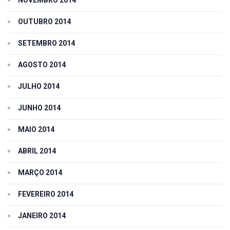
OUTUBRO 2014
SETEMBRO 2014
AGOSTO 2014
JULHO 2014
JUNHO 2014
MAIO 2014
ABRIL 2014
MARÇO 2014
FEVEREIRO 2014
JANEIRO 2014