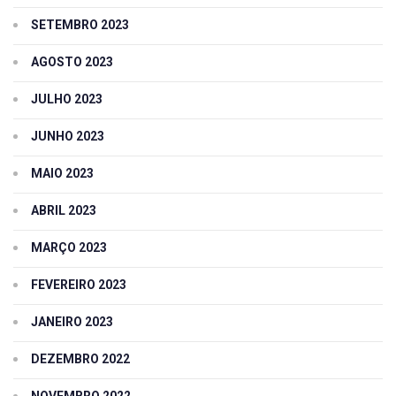
SETEMBRO 2023
AGOSTO 2023
JULHO 2023
JUNHO 2023
MAIO 2023
ABRIL 2023
MARÇO 2023
FEVEREIRO 2023
JANEIRO 2023
DEZEMBRO 2022
NOVEMBRO 2022