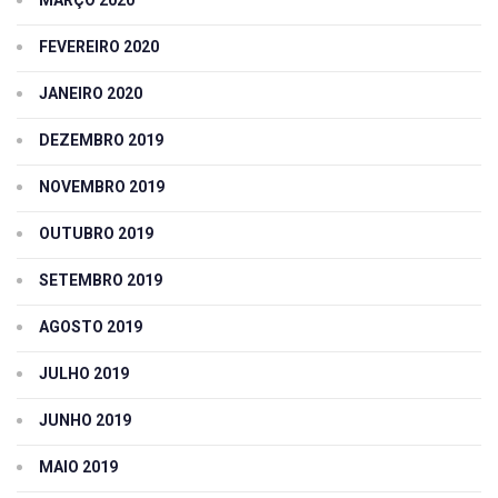
FEVEREIRO 2020
JANEIRO 2020
DEZEMBRO 2019
NOVEMBRO 2019
OUTUBRO 2019
SETEMBRO 2019
AGOSTO 2019
JULHO 2019
JUNHO 2019
MAIO 2019