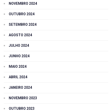
NOVEMBRO 2024
OUTUBRO 2024
SETEMBRO 2024
AGOSTO 2024
JULHO 2024
JUNHO 2024
MAIO 2024
ABRIL 2024
JANEIRO 2024
NOVEMBRO 2023
OUTUBRO 2023