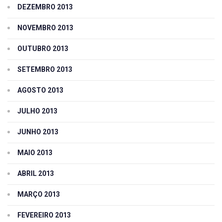
DEZEMBRO 2013
NOVEMBRO 2013
OUTUBRO 2013
SETEMBRO 2013
AGOSTO 2013
JULHO 2013
JUNHO 2013
MAIO 2013
ABRIL 2013
MARÇO 2013
FEVEREIRO 2013