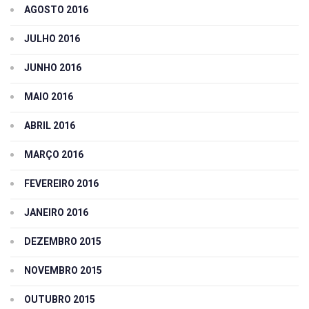
AGOSTO 2016
JULHO 2016
JUNHO 2016
MAIO 2016
ABRIL 2016
MARÇO 2016
FEVEREIRO 2016
JANEIRO 2016
DEZEMBRO 2015
NOVEMBRO 2015
OUTUBRO 2015