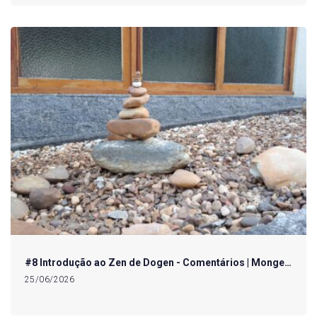
#8 Introdução ao Zen de Dogen - Comentários | Monge…
25/06/2026