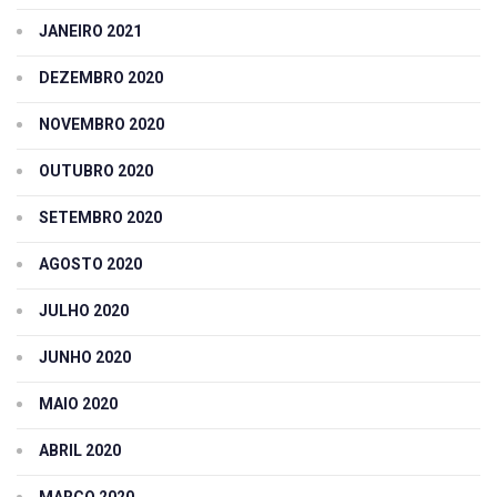
JANEIRO 2021
DEZEMBRO 2020
NOVEMBRO 2020
OUTUBRO 2020
SETEMBRO 2020
AGOSTO 2020
JULHO 2020
JUNHO 2020
MAIO 2020
ABRIL 2020
MARÇO 2020