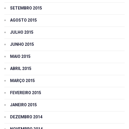
SETEMBRO 2015
AGOSTO 2015
JULHO 2015
JUNHO 2015
MAIO 2015
ABRIL 2015
MARÇO 2015
FEVEREIRO 2015
JANEIRO 2015
DEZEMBRO 2014
NOVEMBRO 2014