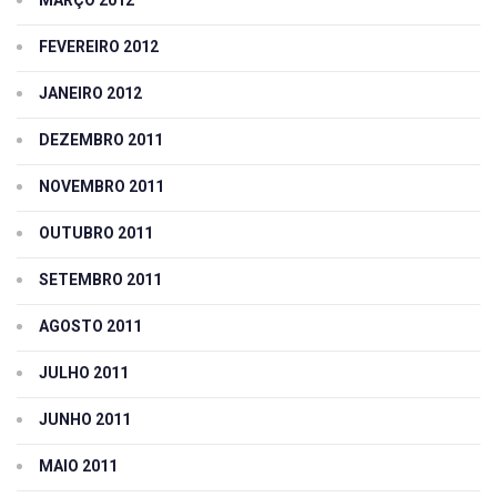
FEVEREIRO 2012
JANEIRO 2012
DEZEMBRO 2011
NOVEMBRO 2011
OUTUBRO 2011
SETEMBRO 2011
AGOSTO 2011
JULHO 2011
JUNHO 2011
MAIO 2011