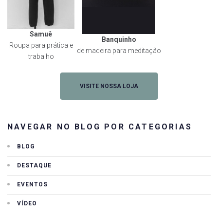
Samuê
Banquinho
Roupa para prática e
de madeira para meditação
trabalho
VISITE NOSSA LOJA
NAVEGAR NO BLOG POR CATEGORIAS
BLOG
DESTAQUE
EVENTOS
VÍDEO