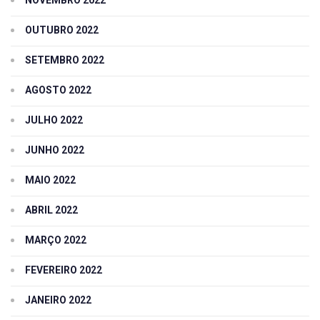
OUTUBRO 2022
SETEMBRO 2022
AGOSTO 2022
JULHO 2022
JUNHO 2022
MAIO 2022
ABRIL 2022
MARÇO 2022
FEVEREIRO 2022
JANEIRO 2022