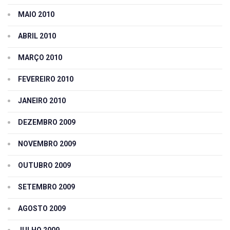
MAIO 2010
ABRIL 2010
MARÇO 2010
FEVEREIRO 2010
JANEIRO 2010
DEZEMBRO 2009
NOVEMBRO 2009
OUTUBRO 2009
SETEMBRO 2009
AGOSTO 2009
JULHO 2009