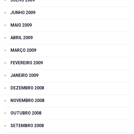
JUNHO 2009
MAIO 2009
ABRIL 2009
MARÇO 2009
FEVEREIRO 2009
JANEIRO 2009
DEZEMBRO 2008
NOVEMBRO 2008
OUTUBRO 2008
SETEMBRO 2008