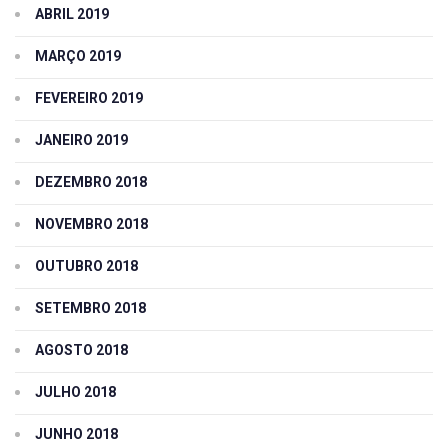
ABRIL 2019
MARÇO 2019
FEVEREIRO 2019
JANEIRO 2019
DEZEMBRO 2018
NOVEMBRO 2018
OUTUBRO 2018
SETEMBRO 2018
AGOSTO 2018
JULHO 2018
JUNHO 2018