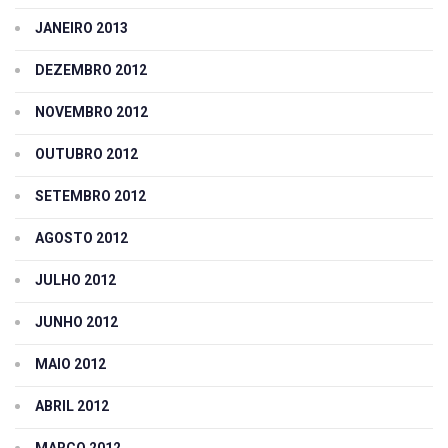
JANEIRO 2013
DEZEMBRO 2012
NOVEMBRO 2012
OUTUBRO 2012
SETEMBRO 2012
AGOSTO 2012
JULHO 2012
JUNHO 2012
MAIO 2012
ABRIL 2012
MARÇO 2012