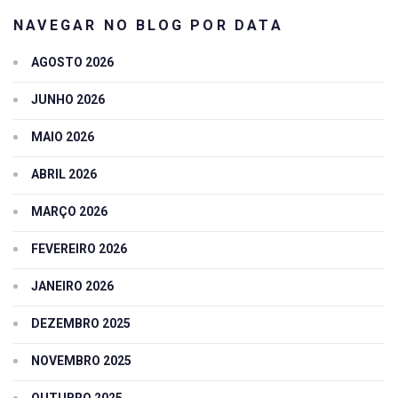
NAVEGAR NO BLOG POR DATA
AGOSTO 2026
JUNHO 2026
MAIO 2026
ABRIL 2026
MARÇO 2026
FEVEREIRO 2026
JANEIRO 2026
DEZEMBRO 2025
NOVEMBRO 2025
OUTUBRO 2025