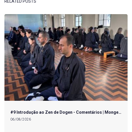
RELATED POSTS
#9 Introdução ao Zen de Dogen - Comentários | Monge…
06/08/2026