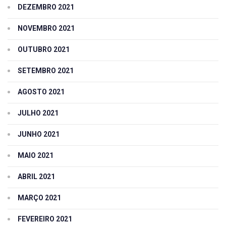
DEZEMBRO 2021
NOVEMBRO 2021
OUTUBRO 2021
SETEMBRO 2021
AGOSTO 2021
JULHO 2021
JUNHO 2021
MAIO 2021
ABRIL 2021
MARÇO 2021
FEVEREIRO 2021