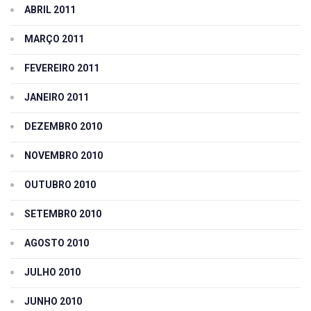
ABRIL 2011
MARÇO 2011
FEVEREIRO 2011
JANEIRO 2011
DEZEMBRO 2010
NOVEMBRO 2010
OUTUBRO 2010
SETEMBRO 2010
AGOSTO 2010
JULHO 2010
JUNHO 2010