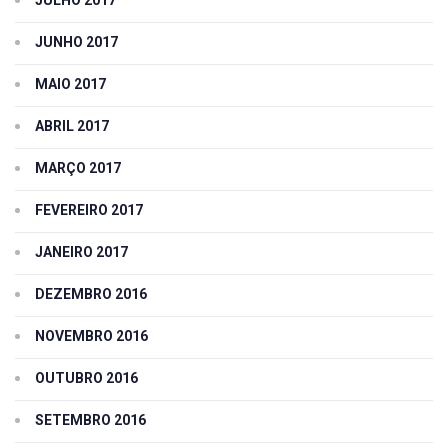
JUNHO 2017
MAIO 2017
ABRIL 2017
MARÇO 2017
FEVEREIRO 2017
JANEIRO 2017
DEZEMBRO 2016
NOVEMBRO 2016
OUTUBRO 2016
SETEMBRO 2016