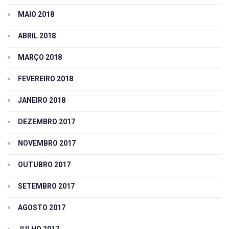
MAIO 2018
ABRIL 2018
MARÇO 2018
FEVEREIRO 2018
JANEIRO 2018
DEZEMBRO 2017
NOVEMBRO 2017
OUTUBRO 2017
SETEMBRO 2017
AGOSTO 2017
JULHO 2017