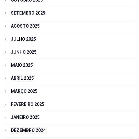
SETEMBRO 2025
AGOSTO 2025
JULHO 2025
JUNHO 2025
MAIO 2025
ABRIL 2025
MARÇO 2025
FEVEREIRO 2025
JANEIRO 2025
DEZEMBRO 2024